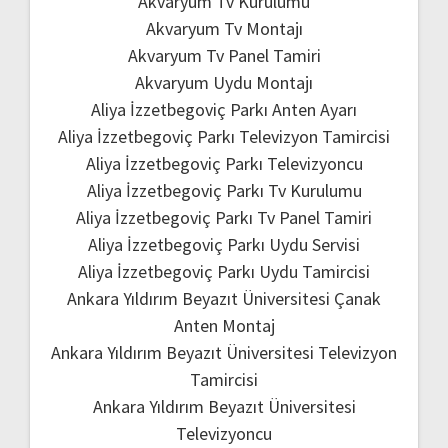
Akvaryum Tv Kurulumu
Akvaryum Tv Montajı
Akvaryum Tv Panel Tamiri
Akvaryum Uydu Montajı
Aliya İzzetbegoviç Parkı Anten Ayarı
Aliya İzzetbegoviç Parkı Televizyon Tamircisi
Aliya İzzetbegoviç Parkı Televizyoncu
Aliya İzzetbegoviç Parkı Tv Kurulumu
Aliya İzzetbegoviç Parkı Tv Panel Tamiri
Aliya İzzetbegoviç Parkı Uydu Servisi
Aliya İzzetbegoviç Parkı Uydu Tamircisi
Ankara Yıldırım Beyazıt Üniversitesi Çanak
Anten Montaj
Ankara Yıldırım Beyazıt Üniversitesi Televizyon
Tamircisi
Ankara Yıldırım Beyazıt Üniversitesi
Televizyoncu