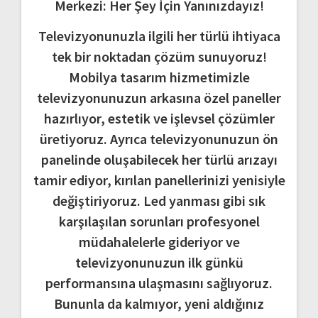
Merkezi: Her Şey İçin Yanınızdayız!
Televizyonunuzla ilgili her türlü ihtiyaca
tek bir noktadan çözüm sunuyoruz!
Mobilya tasarım hizmetimizle
televizyonunuzun arkasına özel paneller
hazırlıyor, estetik ve işlevsel çözümler
üretiyoruz. Ayrıca televizyonunuzun ön
panelinde oluşabilecek her türlü arızayı
tamir ediyor, kırılan panellerinizi yenisiyle
değiştiriyoruz. Led yanması gibi sık
karşılaşılan sorunları profesyonel
müdahalelerle gideriyor ve
televizyonunuzun ilk günkü
performansına ulaşmasını sağlıyoruz.
Bununla da kalmıyor, yeni aldığınız