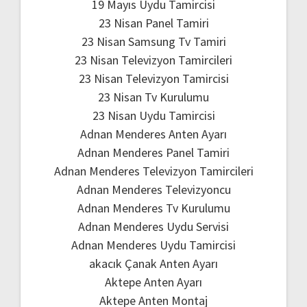
19 Mayıs Uydu Tamircisi
23 Nisan Panel Tamiri
23 Nisan Samsung Tv Tamiri
23 Nisan Televizyon Tamircileri
23 Nisan Televizyon Tamircisi
23 Nisan Tv Kurulumu
23 Nisan Uydu Tamircisi
Adnan Menderes Anten Ayarı
Adnan Menderes Panel Tamiri
Adnan Menderes Televizyon Tamircileri
Adnan Menderes Televizyoncu
Adnan Menderes Tv Kurulumu
Adnan Menderes Uydu Servisi
Adnan Menderes Uydu Tamircisi
akacık Çanak Anten Ayarı
Aktepe Anten Ayarı
Aktepe Anten Montaj