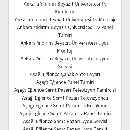
Ankara Yıldırım Beyazıt Üniversitesi Tv
Kurulumu
Ankara Yıldırım Beyazıt Üniversitesi Tv Montajı
Ankara Yıldırım Beyazıt Üniversitesi Tv Panel
Tamiri
Ankara Yıldırım Beyazıt Üniversitesi Uydu
Montajı
Ankara Yıldırım Beyazıt Üniversitesi Uydu
Servisi
Aşağı Eğlence Çanak Anten Ayarı
Aşağı Eğlence Panel Tamiri
Aşağı Eğlence Semt Pazarı Televizyon Tamircisi
Aşağı Eğlence Semt Pazarı Televizyoncu
Aşağı Eğlence Semt Pazarı Tv Kurulumu
Aşağı Eğlence Semt Pazarı Tv Panel Tamiri
Aşağı Eğlence Semt Pazarı Uydu Servisi
Aşağı Eğlence Semt Pazarı Uydu Tamiri