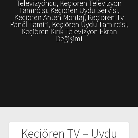
Televizyoncu, Keçiören Televizyon
Tamircisi, Keçiören Uydu Servisi,
Keçiören Anten Montaj, Keçiören Tv
Panel Tamiri, Keçiören Uydu Tamircisi,
Keçiören Kırık Televizyon Ekran
Değişimi
Keçiören TV – Uydu
Yazı