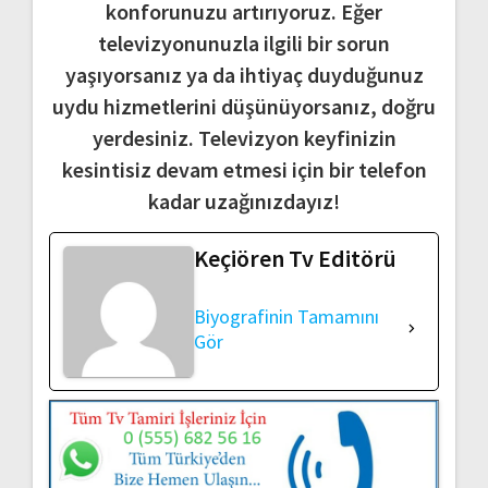
konforunuzu artırıyoruz. Eğer
televizyonunuzla ilgili bir sorun
yaşıyorsanız ya da ihtiyaç duyduğunuz
uydu hizmetlerini düşünüyorsanız, doğru
yerdesiniz. Televizyon keyfinizin
kesintisiz devam etmesi için bir telefon
kadar uzağınızdayız!
Keçiören Tv Editörü
Biyografinin Tamamını
Gör