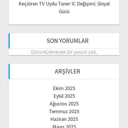
Keçiören TV Uydu Tuner IC Değişimi: Sinyal
Gücü
SON YORUMLAR
Görüntülenecek bir yorum yok.
ARŞIVLER
Ekim 2025
Eylül 2025
Ağustos 2025
Temmuz 2025
Haziran 2025
Mayıs 2025