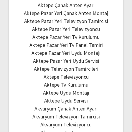
Aktepe Çanak Anten Ayarı
Aktepe Pazar Yeri Çanak Anten Montaj
Aktepe Pazar Yeri Televizyon Tamircisi
Aktepe Pazar Yeri Televizyoncu
Aktepe Pazar Yeri Tv Kurulumu
Aktepe Pazar Yeri Tv Panel Tamiri
Aktepe Pazar Yeri Uydu Montajı
Aktepe Pazar Yeri Uydu Servisi
Aktepe Televizyon Tamircileri
Aktepe Televizyoncu
Aktepe Tv Kurulumu
Aktepe Uydu Montajı
Aktepe Uydu Servisi
Akvaryum Çanak Anten Ayarı
Akvaryum Televizyon Tamircisi
Akvaryum Televizyoncu