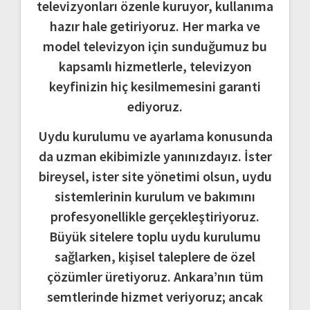
televizyonları özenle kuruyor, kullanıma
hazır hale getiriyoruz. Her marka ve
model televizyon için sunduğumuz bu
kapsamlı hizmetlerle, televizyon
keyfinizin hiç kesilmemesini garanti
ediyoruz.
Uydu kurulumu ve ayarlama konusunda
da uzman ekibimizle yanınızdayız. İster
bireysel, ister site yönetimi olsun, uydu
sistemlerinin kurulum ve bakımını
profesyonellikle gerçekleştiriyoruz.
Büyük sitelere toplu uydu kurulumu
sağlarken, kişisel taleplere de özel
çözümler üretiyoruz. Ankara’nın tüm
semtlerinde hizmet veriyoruz; ancak