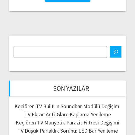
SON YAZILAR
Keçiören TV Built-in Soundbar Modülü Değişimi
TV Ekran Anti-Glare Kaplama Yenileme
Keçiören TV Manyetik Parazit Filtresi Değişimi
TV Düşük Parlaklık Sorunu: LED Bar Yenileme