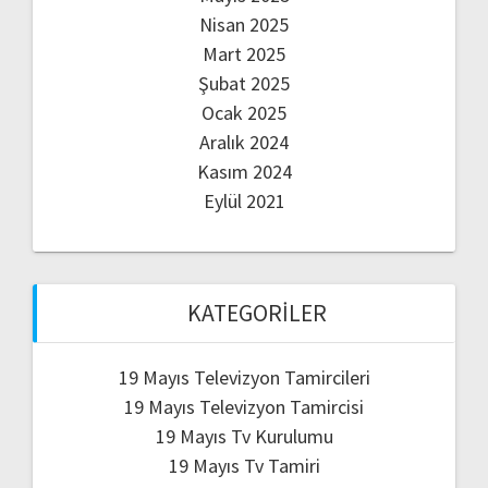
Nisan 2025
Mart 2025
Şubat 2025
Ocak 2025
Aralık 2024
Kasım 2024
Eylül 2021
KATEGORILER
19 Mayıs Televizyon Tamircileri
19 Mayıs Televizyon Tamircisi
19 Mayıs Tv Kurulumu
19 Mayıs Tv Tamiri