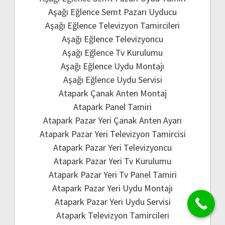
Aşağı Eğlence Semt Pazarı Uyducu
Aşağı Eğlence Televizyon Tamircileri
Aşağı Eğlence Televizyoncu
Aşağı Eğlence Tv Kurulumu
Aşağı Eğlence Uydu Montajı
Aşağı Eğlence Uydu Servisi
Atapark Çanak Anten Montaj
Atapark Panel Tamiri
Atapark Pazar Yeri Çanak Anten Ayarı
Atapark Pazar Yeri Televizyon Tamircisi
Atapark Pazar Yeri Televizyoncu
Atapark Pazar Yeri Tv Kurulumu
Atapark Pazar Yeri Tv Panel Tamiri
Atapark Pazar Yeri Uydu Montajı
Atapark Pazar Yeri Uydu Servisi
Atapark Televizyon Tamircileri