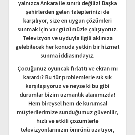
yalnızca Ankara ile sınırlı değiliz! Başka
şehirlerden gelen taleplerinizi de
karşılıyor, size en uygun çözümleri
sunmak için var gücümüzle çalışıyoruz.
Televizyon ve uyduyla ilgili aklınıza
gelebilecek her konuda yetkin bir hizmet
sunma iddiasındayız.
Çocuğunuz oyuncak fırlattı ve ekran mı
karardı? Bu tür problemlerle sık sık
karşılaşıyoruz ve neyse ki bu gibi
durumlar bizim uzmanlık alanımızda!
Hem bireysel hem de kurumsal
müşterilerimize sunduğumuz güvenilir,
hızlı ve etkili çözümlerle
televizyonlarınızın ömrünü uzatıyor,