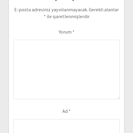
E-posta adresiniz yayınlanmayacak.
Gerekli alanlar
*
ile işaretlenmişlerdir
Yorum
*
Ad
*