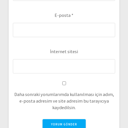
E-posta
*
İnternet sitesi
Daha sonraki yorumlarımda kullanılması için adım,
e-posta adresim ve site adresim bu tarayıcıya
kaydedilsin.