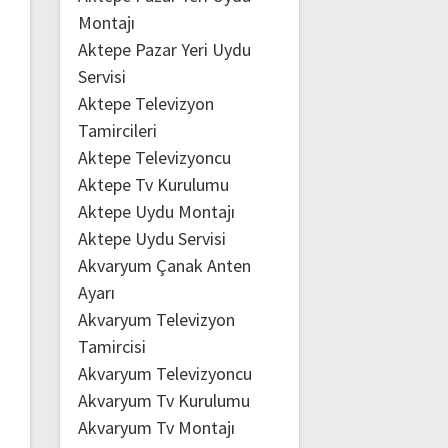
Montajı
Aktepe Pazar Yeri Uydu
Servisi
Aktepe Televizyon
Tamircileri
Aktepe Televizyoncu
Aktepe Tv Kurulumu
Aktepe Uydu Montajı
Aktepe Uydu Servisi
Akvaryum Çanak Anten
Ayarı
Akvaryum Televizyon
Tamircisi
Akvaryum Televizyoncu
Akvaryum Tv Kurulumu
Akvaryum Tv Montajı