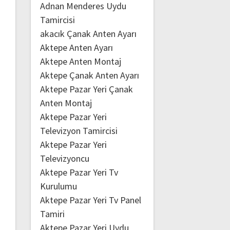
Adnan Menderes Uydu
Tamircisi
akacık Çanak Anten Ayarı
Aktepe Anten Ayarı
Aktepe Anten Montaj
Aktepe Çanak Anten Ayarı
Aktepe Pazar Yeri Çanak
Anten Montaj
Aktepe Pazar Yeri
Televizyon Tamircisi
Aktepe Pazar Yeri
Televizyoncu
Aktepe Pazar Yeri Tv
Kurulumu
Aktepe Pazar Yeri Tv Panel
Tamiri
Aktepe Pazar Yeri Uydu