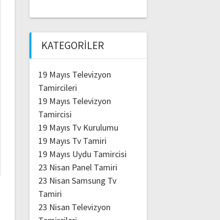
KATEGORILER
19 Mayıs Televizyon
Tamircileri
19 Mayıs Televizyon
Tamircisi
19 Mayıs Tv Kurulumu
19 Mayıs Tv Tamiri
19 Mayıs Uydu Tamircisi
23 Nisan Panel Tamiri
23 Nisan Samsung Tv
Tamiri
23 Nisan Televizyon