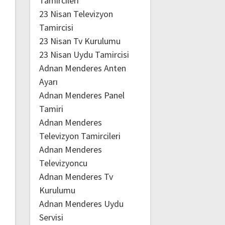
Tamircileri
23 Nisan Televizyon
Tamircisi
23 Nisan Tv Kurulumu
23 Nisan Uydu Tamircisi
Adnan Menderes Anten
Ayarı
Adnan Menderes Panel
Tamiri
Adnan Menderes
Televizyon Tamircileri
Adnan Menderes
Televizyoncu
Adnan Menderes Tv
Kurulumu
Adnan Menderes Uydu
Servisi