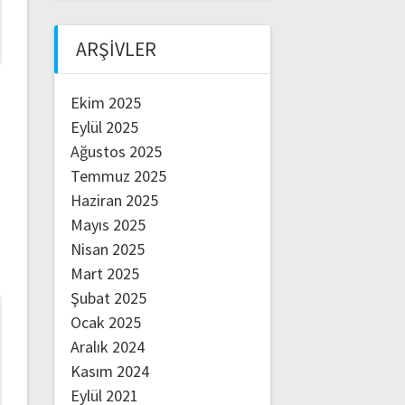
ARŞIVLER
Ekim 2025
Eylül 2025
Ağustos 2025
Temmuz 2025
Haziran 2025
Mayıs 2025
Nisan 2025
Mart 2025
Şubat 2025
Ocak 2025
Aralık 2024
Kasım 2024
Eylül 2021