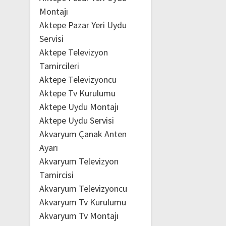
Montajı
Aktepe Pazar Yeri Uydu
Servisi
Aktepe Televizyon
Tamircileri
Aktepe Televizyoncu
Aktepe Tv Kurulumu
Aktepe Uydu Montajı
Aktepe Uydu Servisi
Akvaryum Çanak Anten
Ayarı
Akvaryum Televizyon
Tamircisi
Akvaryum Televizyoncu
Akvaryum Tv Kurulumu
Akvaryum Tv Montajı