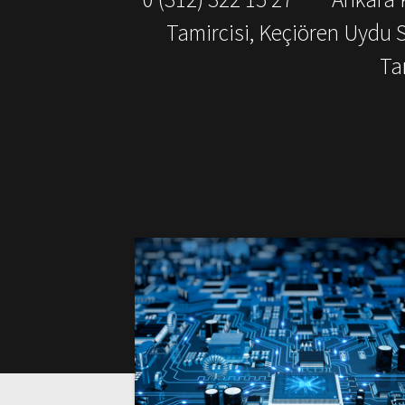
Tamircisi, Keçiören Uydu 
Ta