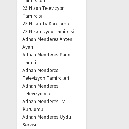
Tamircileri
23 Nisan Televizyon
Tamircisi
23 Nisan Tv Kurulumu
23 Nisan Uydu Tamircisi
Adnan Menderes Anten
Ayarı
Adnan Menderes Panel
Tamiri
Adnan Menderes
Televizyon Tamircileri
Adnan Menderes
Televizyoncu
Adnan Menderes Tv
Kurulumu
Adnan Menderes Uydu
Servisi