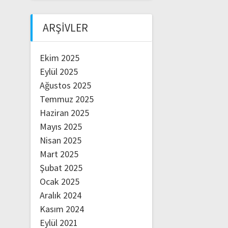
ARŞIVLER
Ekim 2025
Eylül 2025
Ağustos 2025
Temmuz 2025
Haziran 2025
Mayıs 2025
Nisan 2025
Mart 2025
Şubat 2025
Ocak 2025
Aralık 2024
Kasım 2024
Eylül 2021