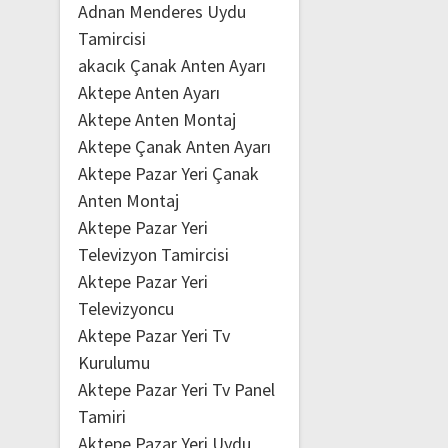
Adnan Menderes Uydu
Tamircisi
akacık Çanak Anten Ayarı
Aktepe Anten Ayarı
Aktepe Anten Montaj
Aktepe Çanak Anten Ayarı
Aktepe Pazar Yeri Çanak
Anten Montaj
Aktepe Pazar Yeri
Televizyon Tamircisi
Aktepe Pazar Yeri
Televizyoncu
Aktepe Pazar Yeri Tv
Kurulumu
Aktepe Pazar Yeri Tv Panel
Tamiri
Aktepe Pazar Yeri Uydu