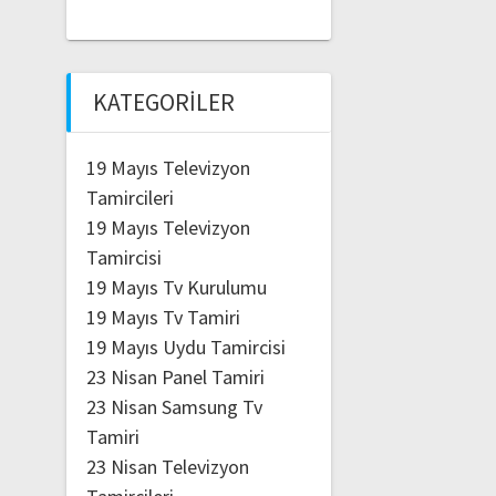
KATEGORILER
19 Mayıs Televizyon
Tamircileri
19 Mayıs Televizyon
Tamircisi
19 Mayıs Tv Kurulumu
19 Mayıs Tv Tamiri
19 Mayıs Uydu Tamircisi
23 Nisan Panel Tamiri
23 Nisan Samsung Tv
Tamiri
23 Nisan Televizyon