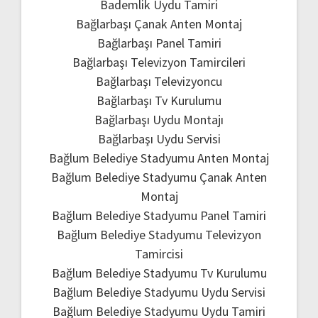
Bademlik Uydu Tamiri
Bağlarbaşı Çanak Anten Montaj
Bağlarbaşı Panel Tamiri
Bağlarbaşı Televizyon Tamircileri
Bağlarbaşı Televizyoncu
Bağlarbaşı Tv Kurulumu
Bağlarbaşı Uydu Montajı
Bağlarbaşı Uydu Servisi
Bağlum Belediye Stadyumu Anten Montaj
Bağlum Belediye Stadyumu Çanak Anten
Montaj
Bağlum Belediye Stadyumu Panel Tamiri
Bağlum Belediye Stadyumu Televizyon
Tamircisi
Bağlum Belediye Stadyumu Tv Kurulumu
Bağlum Belediye Stadyumu Uydu Servisi
Bağlum Belediye Stadyumu Uydu Tamiri