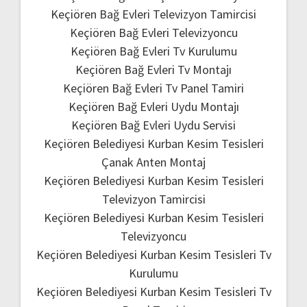
Keçiören Bağ Evleri Televizyon Tamircisi
Keçiören Bağ Evleri Televizyoncu
Keçiören Bağ Evleri Tv Kurulumu
Keçiören Bağ Evleri Tv Montajı
Keçiören Bağ Evleri Tv Panel Tamiri
Keçiören Bağ Evleri Uydu Montajı
Keçiören Bağ Evleri Uydu Servisi
Keçiören Belediyesi Kurban Kesim Tesisleri
Çanak Anten Montaj
Keçiören Belediyesi Kurban Kesim Tesisleri
Televizyon Tamircisi
Keçiören Belediyesi Kurban Kesim Tesisleri
Televizyoncu
Keçiören Belediyesi Kurban Kesim Tesisleri Tv
Kurulumu
Keçiören Belediyesi Kurban Kesim Tesisleri Tv