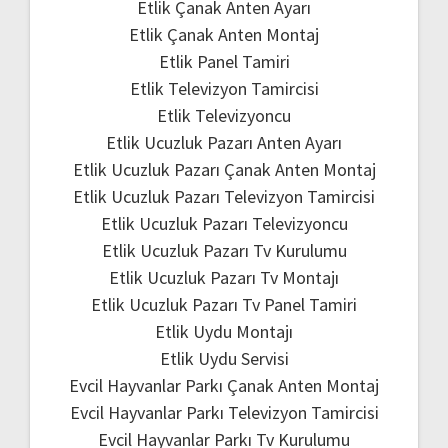
Etlik Çanak Anten Ayarı
Etlik Çanak Anten Montaj
Etlik Panel Tamiri
Etlik Televizyon Tamircisi
Etlik Televizyoncu
Etlik Ucuzluk Pazarı Anten Ayarı
Etlik Ucuzluk Pazarı Çanak Anten Montaj
Etlik Ucuzluk Pazarı Televizyon Tamircisi
Etlik Ucuzluk Pazarı Televizyoncu
Etlik Ucuzluk Pazarı Tv Kurulumu
Etlik Ucuzluk Pazarı Tv Montajı
Etlik Ucuzluk Pazarı Tv Panel Tamiri
Etlik Uydu Montajı
Etlik Uydu Servisi
Evcil Hayvanlar Parkı Çanak Anten Montaj
Evcil Hayvanlar Parkı Televizyon Tamircisi
Evcil Hayvanlar Parkı Tv Kurulumu