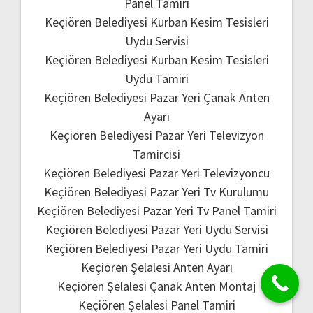
Panel Tamiri
Keçiören Belediyesi Kurban Kesim Tesisleri
Uydu Servisi
Keçiören Belediyesi Kurban Kesim Tesisleri
Uydu Tamiri
Keçiören Belediyesi Pazar Yeri Çanak Anten
Ayarı
Keçiören Belediyesi Pazar Yeri Televizyon
Tamircisi
Keçiören Belediyesi Pazar Yeri Televizyoncu
Keçiören Belediyesi Pazar Yeri Tv Kurulumu
Keçiören Belediyesi Pazar Yeri Tv Panel Tamiri
Keçiören Belediyesi Pazar Yeri Uydu Servisi
Keçiören Belediyesi Pazar Yeri Uydu Tamiri
Keçiören Şelalesi Anten Ayarı
Keçiören Şelalesi Çanak Anten Montaj
Keçiören Şelalesi Panel Tamiri