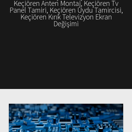
Keçiören Anten Montaj, Keçiören Tv
Panel Tamiri, Keçiören Uydu Tamircisi,
Keçiören Kırık Televizyon Ekran
Değişimi