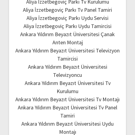
Aliya İzzetbegoviç Parkı Tv Kurulumu
Aliya İzzetbegoviç Parkı Tv Panel Tamiri
Aliya İzzetbegoviç Parkı Uydu Servisi
Aliya İzzetbegoviç Parkı Uydu Tamircisi
Ankara Yıldırım Beyazıt Üniversitesi Çanak
Anten Montaj
Ankara Yıldırım Beyazıt Üniversitesi Televizyon
Tamircisi
Ankara Yıldırım Beyazıt Üniversitesi
Televizyoncu
Ankara Yıldırım Beyazıt Üniversitesi Tv
Kurulumu
Ankara Yıldırım Beyazıt Üniversitesi Tv Montajı
Ankara Yıldırım Beyazıt Üniversitesi Tv Panel
Tamiri
Ankara Yıldırım Beyazıt Üniversitesi Uydu
Montajı