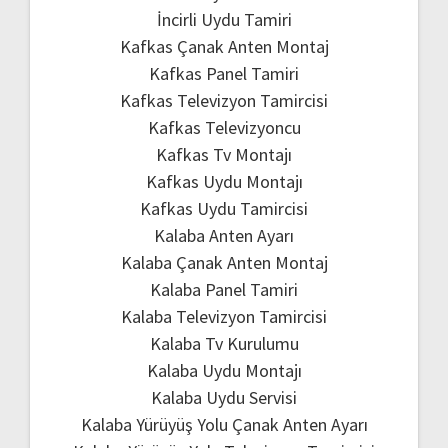
İncirli Uydu Tamiri
Kafkas Çanak Anten Montaj
Kafkas Panel Tamiri
Kafkas Televizyon Tamircisi
Kafkas Televizyoncu
Kafkas Tv Montajı
Kafkas Uydu Montajı
Kafkas Uydu Tamircisi
Kalaba Anten Ayarı
Kalaba Çanak Anten Montaj
Kalaba Panel Tamiri
Kalaba Televizyon Tamircisi
Kalaba Tv Kurulumu
Kalaba Uydu Montajı
Kalaba Uydu Servisi
Kalaba Yürüyüş Yolu Çanak Anten Ayarı