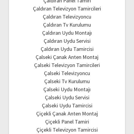
Çaldıran Panel Tamiri
Çaldıran Televizyon Tamircileri
Çaldıran Televizyoncu
Çaldıran Tv Kurulumu
Çaldıran Uydu Montajı
Çaldıran Uydu Servisi
Çaldıran Uydu Tamircisi
Çalseki Çanak Anten Montaj
Çalseki Televizyon Tamircileri
Çalseki Televizyoncu
Çalseki Tv Kurulumu
Çalseki Uydu Montajı
Çalseki Uydu Servisi
Çalseki Uydu Tamircisi
Çiçekli Çanak Anten Montaj
Çiçekli Panel Tamiri
Çiçekli Televizyon Tamircisi