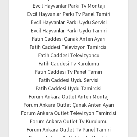
Evcil Hayvanlar Parkı Tv Montajı
Evcil Hayvanlar Parkı Tv Panel Tamiri
Evcil Hayvanlar Parkı Uydu Servisi
Evcil Hayvanlar Parkı Uydu Tamiri
Fatih Caddesi Çanak Anten Ayarı
Fatih Caddesi Televizyon Tamircisi
Fatih Caddesi Televizyoncu
Fatih Caddesi Tv Kurulumu
Fatih Caddesi Tv Panel Tamiri
Fatih Caddesi Uydu Servisi
Fatih Caddesi Uydu Tamircisi
Forum Ankara Outlet Anten Montaj
Forum Ankara Outlet Çanak Anten Ayarı
Forum Ankara Outlet Televizyon Tamircisi
Forum Ankara Outlet Tv Kurulumu
Forum Ankara Outlet Tv Panel Tamiri