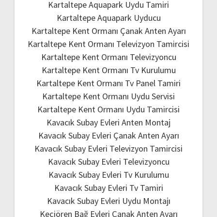
Kartaltepe Aquapark Uydu Tamiri
Kartaltepe Aquapark Uyducu
Kartaltepe Kent Ormanı Çanak Anten Ayarı
Kartaltepe Kent Ormanı Televizyon Tamircisi
Kartaltepe Kent Ormanı Televizyoncu
Kartaltepe Kent Ormanı Tv Kurulumu
Kartaltepe Kent Ormanı Tv Panel Tamiri
Kartaltepe Kent Ormanı Uydu Servisi
Kartaltepe Kent Ormanı Uydu Tamircisi
Kavacık Subay Evleri Anten Montaj
Kavacık Subay Evleri Çanak Anten Ayarı
Kavacık Subay Evleri Televizyon Tamircisi
Kavacık Subay Evleri Televizyoncu
Kavacık Subay Evleri Tv Kurulumu
Kavacık Subay Evleri Tv Tamiri
Kavacık Subay Evleri Uydu Montajı
Keçiören Bağ Evleri Çanak Anten Ayarı