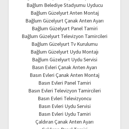
Bağlum Belediye Stadyumu Uyducu
Bağlum Güzelyurt Anten Montaj
Bağlum Güzelyurt Çanak Anten Ayarı
Bağlum Güzelyurt Panel Tamiri
Bağlum Güzelyurt Televizyon Tamircileri
Bağlum Güzelyurt Tv Kurulumu
Bağlum Güzelyurt Uydu Montajı
Bağlum Güzelyurt Uydu Servisi
Basın Evleri Çanak Anten Ayarı
Basın Evleri Çanak Anten Montaj
Basın Evleri Panel Tamiri
Basın Evleri Televizyon Tamircileri
Basın Evleri Televizyoncu
Basın Evleri Uydu Servisi
Basın Evleri Uydu Tamiri
Çaldıran Çanak Anten Ayarı