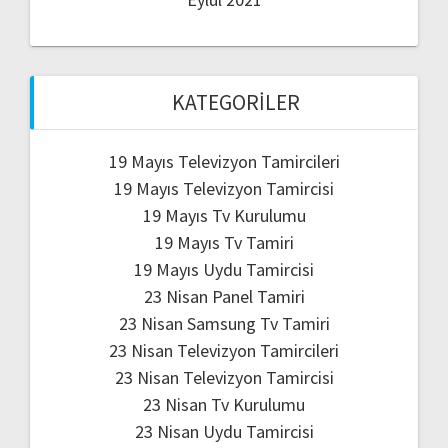
KATEGORILER
19 Mayıs Televizyon Tamircileri
19 Mayıs Televizyon Tamircisi
19 Mayıs Tv Kurulumu
19 Mayıs Tv Tamiri
19 Mayıs Uydu Tamircisi
23 Nisan Panel Tamiri
23 Nisan Samsung Tv Tamiri
23 Nisan Televizyon Tamircileri
23 Nisan Televizyon Tamircisi
23 Nisan Tv Kurulumu
23 Nisan Uydu Tamircisi