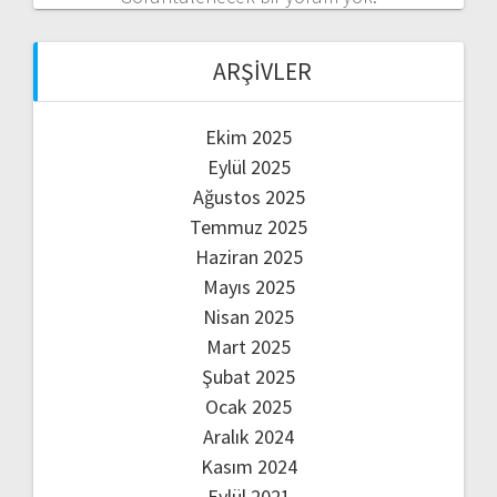
ARŞIVLER
Ekim 2025
Eylül 2025
Ağustos 2025
Temmuz 2025
Haziran 2025
Mayıs 2025
Nisan 2025
Mart 2025
Şubat 2025
Ocak 2025
Aralık 2024
Kasım 2024
Eylül 2021