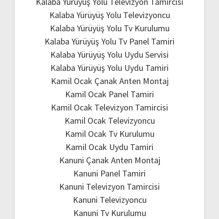
Kalaba Yürüyüş Yolu Televizyon Tamircisi
Kalaba Yürüyüş Yolu Televizyoncu
Kalaba Yürüyüş Yolu Tv Kurulumu
Kalaba Yürüyüş Yolu Tv Panel Tamiri
Kalaba Yürüyüş Yolu Uydu Servisi
Kalaba Yürüyüş Yolu Uydu Tamiri
Kamil Ocak Çanak Anten Montaj
Kamil Ocak Panel Tamiri
Kamil Ocak Televizyon Tamircisi
Kamil Ocak Televizyoncu
Kamil Ocak Tv Kurulumu
Kamil Ocak Uydu Tamiri
Kanuni Çanak Anten Montaj
Kanuni Panel Tamiri
Kanuni Televizyon Tamircisi
Kanuni Televizyoncu
Kanuni Tv Kurulumu