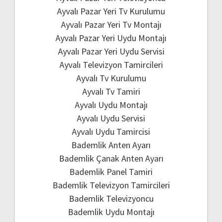
Ayvalı Pazar Yeri Tv Kurulumu
Ayvalı Pazar Yeri Tv Montajı
Ayvalı Pazar Yeri Uydu Montajı
Ayvalı Pazar Yeri Uydu Servisi
Ayvalı Televizyon Tamircileri
Ayvalı Tv Kurulumu
Ayvalı Tv Tamiri
Ayvalı Uydu Montajı
Ayvalı Uydu Servisi
Ayvalı Uydu Tamircisi
Bademlik Anten Ayarı
Bademlik Çanak Anten Ayarı
Bademlik Panel Tamiri
Bademlik Televizyon Tamircileri
Bademlik Televizyoncu
Bademlik Uydu Montajı