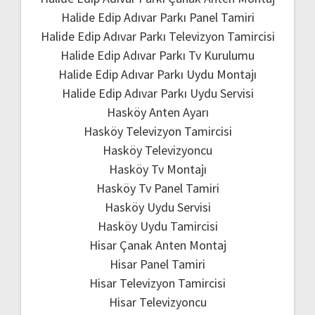
Halide Edip Adıvar Parkı Panel Tamiri
Halide Edip Adıvar Parkı Televizyon Tamircisi
Halide Edip Adıvar Parkı Tv Kurulumu
Halide Edip Adıvar Parkı Uydu Montajı
Halide Edip Adıvar Parkı Uydu Servisi
Hasköy Anten Ayarı
Hasköy Televizyon Tamircisi
Hasköy Televizyoncu
Hasköy Tv Montajı
Hasköy Tv Panel Tamiri
Hasköy Uydu Servisi
Hasköy Uydu Tamircisi
Hisar Çanak Anten Montaj
Hisar Panel Tamiri
Hisar Televizyon Tamircisi
Hisar Televizyoncu