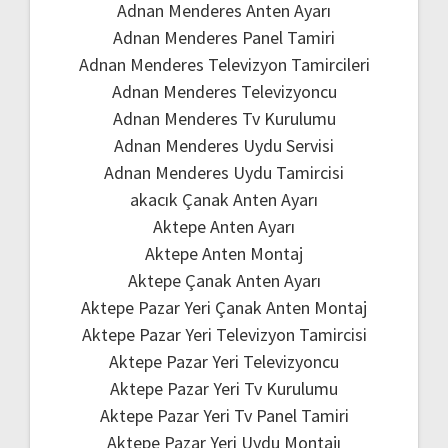
Adnan Menderes Anten Ayarı
Adnan Menderes Panel Tamiri
Adnan Menderes Televizyon Tamircileri
Adnan Menderes Televizyoncu
Adnan Menderes Tv Kurulumu
Adnan Menderes Uydu Servisi
Adnan Menderes Uydu Tamircisi
akacık Çanak Anten Ayarı
Aktepe Anten Ayarı
Aktepe Anten Montaj
Aktepe Çanak Anten Ayarı
Aktepe Pazar Yeri Çanak Anten Montaj
Aktepe Pazar Yeri Televizyon Tamircisi
Aktepe Pazar Yeri Televizyoncu
Aktepe Pazar Yeri Tv Kurulumu
Aktepe Pazar Yeri Tv Panel Tamiri
Aktepe Pazar Yeri Uydu Montajı