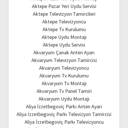
Aktepe Pazar Yeri Uydu Servisi
Aktepe Televizyon Tamircileri
Aktepe Televizyoncu
Aktepe Tv Kurulumu
Aktepe Uydu Montajı
Aktepe Uydu Servisi
Akvaryum Çanak Anten Ayarı
Akvaryum Televizyon Tamircisi
Akvaryum Televizyoncu
Akvaryum Tv Kurulumu
Akvaryum Tv Montajı
Akvaryum Tv Panel Tamiri
Akvaryum Uydu Montajı
Aliya İzzetbegoviç Parkı Anten Ayarı
Aliya İzzetbegoviç Parkı Televizyon Tamircisi
Aliya İzzetbegoviç Parkı Televizyoncu