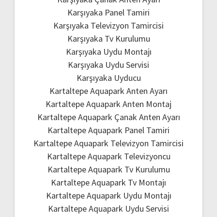
Karşıyaka Panel Tamiri
Karşıyaka Televizyon Tamircisi
Karşıyaka Tv Kurulumu
Karşıyaka Uydu Montajı
Karşıyaka Uydu Servisi
Karşıyaka Uyducu
Kartaltepe Aquapark Anten Ayarı
Kartaltepe Aquapark Anten Montaj
Kartaltepe Aquapark Çanak Anten Ayarı
Kartaltepe Aquapark Panel Tamiri
Kartaltepe Aquapark Televizyon Tamircisi
Kartaltepe Aquapark Televizyoncu
Kartaltepe Aquapark Tv Kurulumu
Kartaltepe Aquapark Tv Montajı
Kartaltepe Aquapark Uydu Montajı
Kartaltepe Aquapark Uydu Servisi