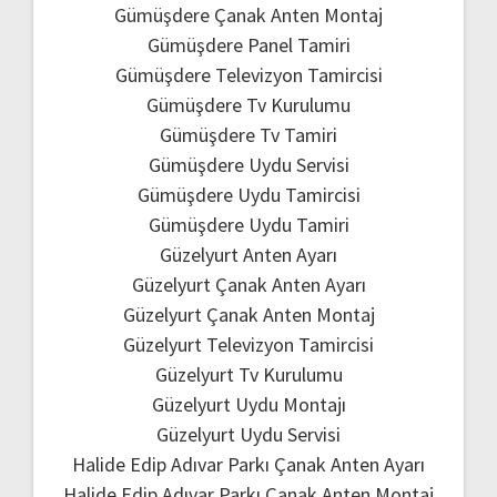
Gümüşdere Çanak Anten Montaj
Gümüşdere Panel Tamiri
Gümüşdere Televizyon Tamircisi
Gümüşdere Tv Kurulumu
Gümüşdere Tv Tamiri
Gümüşdere Uydu Servisi
Gümüşdere Uydu Tamircisi
Gümüşdere Uydu Tamiri
Güzelyurt Anten Ayarı
Güzelyurt Çanak Anten Ayarı
Güzelyurt Çanak Anten Montaj
Güzelyurt Televizyon Tamircisi
Güzelyurt Tv Kurulumu
Güzelyurt Uydu Montajı
Güzelyurt Uydu Servisi
Halide Edip Adıvar Parkı Çanak Anten Ayarı
Halide Edip Adıvar Parkı Çanak Anten Montaj