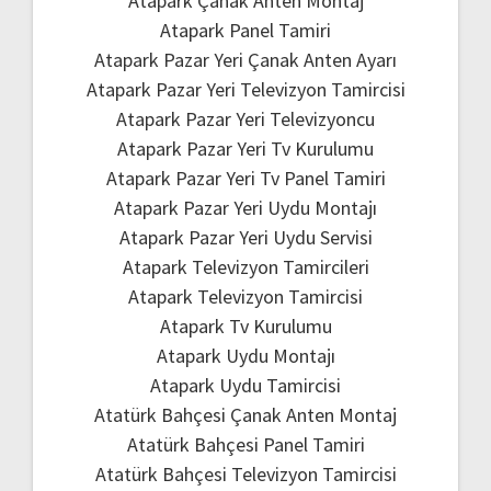
Atapark Çanak Anten Montaj
Atapark Panel Tamiri
Atapark Pazar Yeri Çanak Anten Ayarı
Atapark Pazar Yeri Televizyon Tamircisi
Atapark Pazar Yeri Televizyoncu
Atapark Pazar Yeri Tv Kurulumu
Atapark Pazar Yeri Tv Panel Tamiri
Atapark Pazar Yeri Uydu Montajı
Atapark Pazar Yeri Uydu Servisi
Atapark Televizyon Tamircileri
Atapark Televizyon Tamircisi
Atapark Tv Kurulumu
Atapark Uydu Montajı
Atapark Uydu Tamircisi
Atatürk Bahçesi Çanak Anten Montaj
Atatürk Bahçesi Panel Tamiri
Atatürk Bahçesi Televizyon Tamircisi