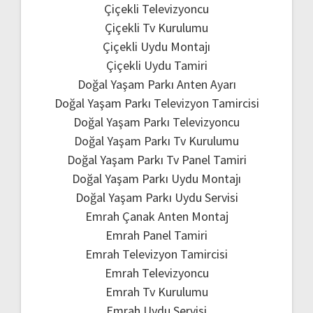
Çiçekli Televizyoncu
Çiçekli Tv Kurulumu
Çiçekli Uydu Montajı
Çiçekli Uydu Tamiri
Doğal Yaşam Parkı Anten Ayarı
Doğal Yaşam Parkı Televizyon Tamircisi
Doğal Yaşam Parkı Televizyoncu
Doğal Yaşam Parkı Tv Kurulumu
Doğal Yaşam Parkı Tv Panel Tamiri
Doğal Yaşam Parkı Uydu Montajı
Doğal Yaşam Parkı Uydu Servisi
Emrah Çanak Anten Montaj
Emrah Panel Tamiri
Emrah Televizyon Tamircisi
Emrah Televizyoncu
Emrah Tv Kurulumu
Emrah Uydu Servisi