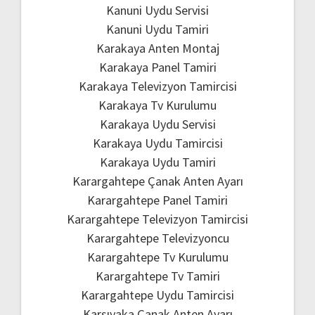
Kanuni Uydu Servisi
Kanuni Uydu Tamiri
Karakaya Anten Montaj
Karakaya Panel Tamiri
Karakaya Televizyon Tamircisi
Karakaya Tv Kurulumu
Karakaya Uydu Servisi
Karakaya Uydu Tamircisi
Karakaya Uydu Tamiri
Karargahtepe Çanak Anten Ayarı
Karargahtepe Panel Tamiri
Karargahtepe Televizyon Tamircisi
Karargahtepe Televizyoncu
Karargahtepe Tv Kurulumu
Karargahtepe Tv Tamiri
Karargahtepe Uydu Tamircisi
Karşıyaka Çanak Anten Ayarı