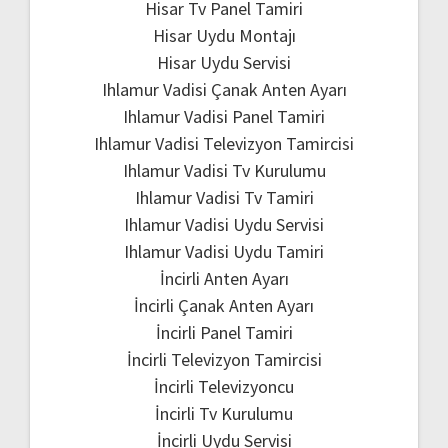
Hisar Tv Panel Tamiri
Hisar Uydu Montajı
Hisar Uydu Servisi
Ihlamur Vadisi Çanak Anten Ayarı
Ihlamur Vadisi Panel Tamiri
Ihlamur Vadisi Televizyon Tamircisi
Ihlamur Vadisi Tv Kurulumu
Ihlamur Vadisi Tv Tamiri
Ihlamur Vadisi Uydu Servisi
Ihlamur Vadisi Uydu Tamiri
İncirli Anten Ayarı
İncirli Çanak Anten Ayarı
İncirli Panel Tamiri
İncirli Televizyon Tamircisi
İncirli Televizyoncu
İncirli Tv Kurulumu
İncirli Uydu Servisi