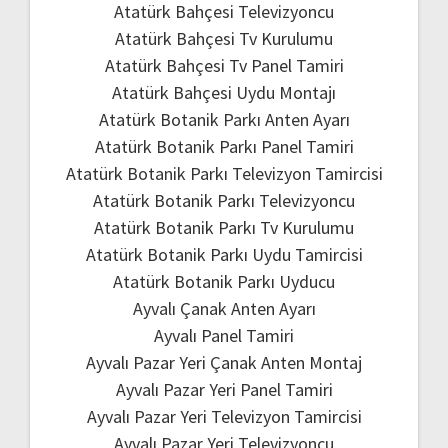
Atatürk Bahçesi Televizyoncu
Atatürk Bahçesi Tv Kurulumu
Atatürk Bahçesi Tv Panel Tamiri
Atatürk Bahçesi Uydu Montajı
Atatürk Botanik Parkı Anten Ayarı
Atatürk Botanik Parkı Panel Tamiri
Atatürk Botanik Parkı Televizyon Tamircisi
Atatürk Botanik Parkı Televizyoncu
Atatürk Botanik Parkı Tv Kurulumu
Atatürk Botanik Parkı Uydu Tamircisi
Atatürk Botanik Parkı Uyducu
Ayvalı Çanak Anten Ayarı
Ayvalı Panel Tamiri
Ayvalı Pazar Yeri Çanak Anten Montaj
Ayvalı Pazar Yeri Panel Tamiri
Ayvalı Pazar Yeri Televizyon Tamircisi
Ayvalı Pazar Yeri Televizyoncu