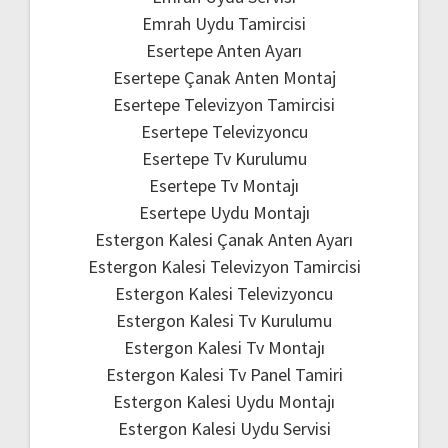
Emrah Uydu Tamircisi
Esertepe Anten Ayarı
Esertepe Çanak Anten Montaj
Esertepe Televizyon Tamircisi
Esertepe Televizyoncu
Esertepe Tv Kurulumu
Esertepe Tv Montajı
Esertepe Uydu Montajı
Estergon Kalesi Çanak Anten Ayarı
Estergon Kalesi Televizyon Tamircisi
Estergon Kalesi Televizyoncu
Estergon Kalesi Tv Kurulumu
Estergon Kalesi Tv Montajı
Estergon Kalesi Tv Panel Tamiri
Estergon Kalesi Uydu Montajı
Estergon Kalesi Uydu Servisi