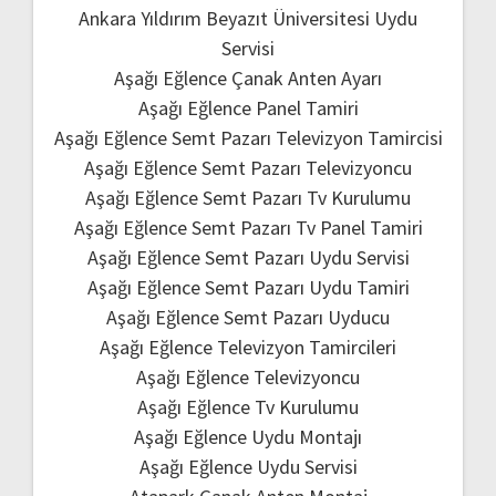
Ankara Yıldırım Beyazıt Üniversitesi Uydu
Servisi
Aşağı Eğlence Çanak Anten Ayarı
Aşağı Eğlence Panel Tamiri
Aşağı Eğlence Semt Pazarı Televizyon Tamircisi
Aşağı Eğlence Semt Pazarı Televizyoncu
Aşağı Eğlence Semt Pazarı Tv Kurulumu
Aşağı Eğlence Semt Pazarı Tv Panel Tamiri
Aşağı Eğlence Semt Pazarı Uydu Servisi
Aşağı Eğlence Semt Pazarı Uydu Tamiri
Aşağı Eğlence Semt Pazarı Uyducu
Aşağı Eğlence Televizyon Tamircileri
Aşağı Eğlence Televizyoncu
Aşağı Eğlence Tv Kurulumu
Aşağı Eğlence Uydu Montajı
Aşağı Eğlence Uydu Servisi