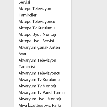
Servisi
Aktepe Televizyon
Tamircileri
Aktepe Televizyoncu
Aktepe Tv Kurulumu
Aktepe Uydu Montajı
Aktepe Uydu Servisi
Akvaryum Çanak Anten
Ayarı
Akvaryum Televizyon
Tamircisi
Akvaryum Televizyoncu
Akvaryum Tv Kurulumu
Akvaryum Tv Montajı
Akvaryum Tv Panel Tamiri
Akvaryum Uydu Montajı
Aliya İzzetbegoviç Parkı