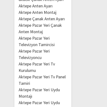
Aktepe Anten Ayarı
Aktepe Anten Montaj
Aktepe Çanak Anten Ayarı
Aktepe Pazar Yeri Çanak
Anten Montaj
Aktepe Pazar Yeri
Televizyon Tamircisi
Aktepe Pazar Yeri
Televizyoncu
Aktepe Pazar Yeri Tv
Kurulumu
Aktepe Pazar Yeri Tv Panel
Tamiri
Aktepe Pazar Yeri Uydu
Montajı
Aktepe Pazar Yeri Uydu