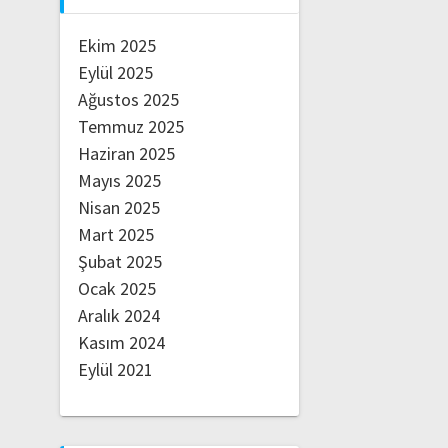
Ekim 2025
Eylül 2025
Ağustos 2025
Temmuz 2025
Haziran 2025
Mayıs 2025
Nisan 2025
Mart 2025
Şubat 2025
Ocak 2025
Aralık 2024
Kasım 2024
Eylül 2021