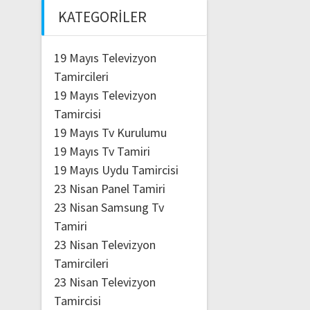
KATEGORILER
19 Mayıs Televizyon
Tamircileri
19 Mayıs Televizyon
Tamircisi
19 Mayıs Tv Kurulumu
19 Mayıs Tv Tamiri
19 Mayıs Uydu Tamircisi
23 Nisan Panel Tamiri
23 Nisan Samsung Tv
Tamiri
23 Nisan Televizyon
Tamircileri
23 Nisan Televizyon
Tamircisi