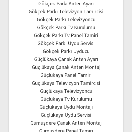
Gökçek Parkı Anten Ayarı
Gökçek Parkı Televizyon Tamircisi
Gökçek Parkı Televizyoncu
Gökçek Parkı Tv Kurulumu
Gökçek Parkı Tv Panel Tamiri
Gökçek Parkı Uydu Servisi
Gökçek Parkı Uyducu
Güçlükaya Çanak Anten Ayarı
Güçlükaya Çanak Anten Montaj
Güçlükaya Panel Tamiri
Güçlükaya Televizyon Tamircisi
Güçlükaya Televizyoncu
Güçlükaya Tv Kurulumu
Güçlükaya Uydu Montajı
Güçlükaya Uydu Servisi
Gümüşdere Çanak Anten Montaj
Gümüşdere Panel Tamiri