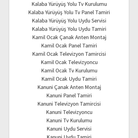
Kalaba Yürüyüş Yolu Tv Kurulumu
Kalaba Yürüyüş Yolu Tv Panel Tamiri
Kalaba Yürüyüş Yolu Uydu Servisi
Kalaba Yürüyüş Yolu Uydu Tamiri
Kamil Ocak Çanak Anten Montaj
Kamil Ocak Panel Tamiri
Kamil Ocak Televizyon Tamircisi
Kamil Ocak Televizyoncu
Kamil Ocak Tv Kurulumu
Kamil Ocak Uydu Tamiri
Kanuni Çanak Anten Montaj
Kanuni Panel Tamiri
Kanuni Televizyon Tamircisi
Kanuni Televizyoncu
Kanuni Tv Kurulumu
Kanuni Uydu Servisi
Kanuni Uydu Tamiri