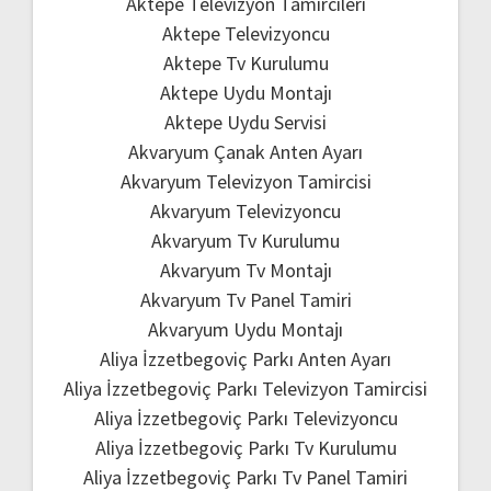
Aktepe Televizyon Tamircileri
Aktepe Televizyoncu
Aktepe Tv Kurulumu
Aktepe Uydu Montajı
Aktepe Uydu Servisi
Akvaryum Çanak Anten Ayarı
Akvaryum Televizyon Tamircisi
Akvaryum Televizyoncu
Akvaryum Tv Kurulumu
Akvaryum Tv Montajı
Akvaryum Tv Panel Tamiri
Akvaryum Uydu Montajı
Aliya İzzetbegoviç Parkı Anten Ayarı
Aliya İzzetbegoviç Parkı Televizyon Tamircisi
Aliya İzzetbegoviç Parkı Televizyoncu
Aliya İzzetbegoviç Parkı Tv Kurulumu
Aliya İzzetbegoviç Parkı Tv Panel Tamiri