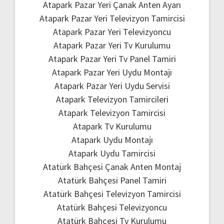
Atapark Pazar Yeri Çanak Anten Ayarı
Atapark Pazar Yeri Televizyon Tamircisi
Atapark Pazar Yeri Televizyoncu
Atapark Pazar Yeri Tv Kurulumu
Atapark Pazar Yeri Tv Panel Tamiri
Atapark Pazar Yeri Uydu Montajı
Atapark Pazar Yeri Uydu Servisi
Atapark Televizyon Tamircileri
Atapark Televizyon Tamircisi
Atapark Tv Kurulumu
Atapark Uydu Montajı
Atapark Uydu Tamircisi
Atatürk Bahçesi Çanak Anten Montaj
Atatürk Bahçesi Panel Tamiri
Atatürk Bahçesi Televizyon Tamircisi
Atatürk Bahçesi Televizyoncu
Atatürk Bahçesi Tv Kurulumu