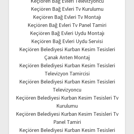
Keçiören Bağ Evleri Televizyoncu
Keçiören Bağ Evleri Tv Kurulumu
Keçiören Bağ Evleri Tv Montajı
Keçiören Bağ Evleri Tv Panel Tamiri
Keçiören Bağ Evleri Uydu Montajı
Keçiören Bağ Evleri Uydu Servisi
Keçiören Belediyesi Kurban Kesim Tesisleri
Çanak Anten Montaj
Keçiören Belediyesi Kurban Kesim Tesisleri
Televizyon Tamircisi
Keçiören Belediyesi Kurban Kesim Tesisleri
Televizyoncu
Keçiören Belediyesi Kurban Kesim Tesisleri Tv
Kurulumu
Keçiören Belediyesi Kurban Kesim Tesisleri Tv
Panel Tamiri
Keçiören Belediyesi Kurban Kesim Tesisleri