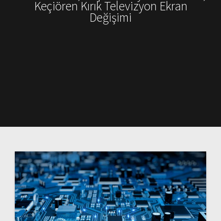
Keçiören Kırık Televizyon Ekran
Değişimi