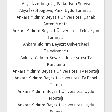
Aliya İzzetbegoviç Parkı Uydu Servisi
Aliya İzzetbegoviç Parkı Uydu Tamircisi
Ankara Yıldırım Beyazıt Üniversitesi Çanak
Anten Montaj
Ankara Yıldırım Beyazıt Üniversitesi Televizyon
Tamircisi
Ankara Yıldırım Beyazıt Üniversitesi
Televizyoncu
Ankara Yıldırım Beyazıt Üniversitesi Tv
Kurulumu
Ankara Yıldırım Beyazıt Üniversitesi Tv Montajı
Ankara Yıldırım Beyazıt Üniversitesi Tv Panel
Tamiri
Ankara Yıldırım Beyazıt Üniversitesi Uydu
Montajı
Ankara Yıldırım Beyazıt Üniversitesi Uydu
Servisi