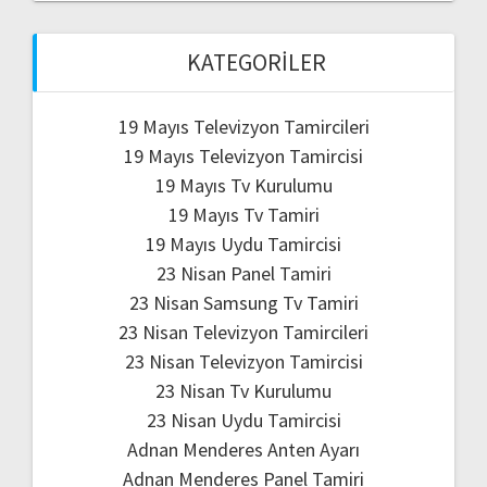
KATEGORILER
19 Mayıs Televizyon Tamircileri
19 Mayıs Televizyon Tamircisi
19 Mayıs Tv Kurulumu
19 Mayıs Tv Tamiri
19 Mayıs Uydu Tamircisi
23 Nisan Panel Tamiri
23 Nisan Samsung Tv Tamiri
23 Nisan Televizyon Tamircileri
23 Nisan Televizyon Tamircisi
23 Nisan Tv Kurulumu
23 Nisan Uydu Tamircisi
Adnan Menderes Anten Ayarı
Adnan Menderes Panel Tamiri