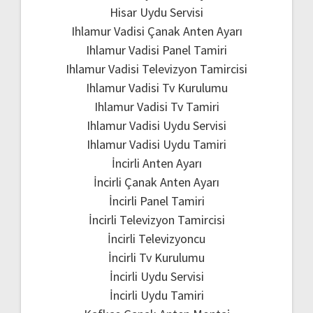
Hisar Uydu Servisi
Ihlamur Vadisi Çanak Anten Ayarı
Ihlamur Vadisi Panel Tamiri
Ihlamur Vadisi Televizyon Tamircisi
Ihlamur Vadisi Tv Kurulumu
Ihlamur Vadisi Tv Tamiri
Ihlamur Vadisi Uydu Servisi
Ihlamur Vadisi Uydu Tamiri
İncirli Anten Ayarı
İncirli Çanak Anten Ayarı
İncirli Panel Tamiri
İncirli Televizyon Tamircisi
İncirli Televizyoncu
İncirli Tv Kurulumu
İncirli Uydu Servisi
İncirli Uydu Tamiri