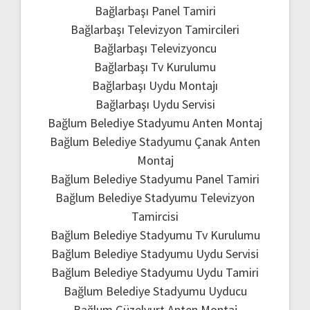
Bağlarbaşı Panel Tamiri
Bağlarbaşı Televizyon Tamircileri
Bağlarbaşı Televizyoncu
Bağlarbaşı Tv Kurulumu
Bağlarbaşı Uydu Montajı
Bağlarbaşı Uydu Servisi
Bağlum Belediye Stadyumu Anten Montaj
Bağlum Belediye Stadyumu Çanak Anten
Montaj
Bağlum Belediye Stadyumu Panel Tamiri
Bağlum Belediye Stadyumu Televizyon
Tamircisi
Bağlum Belediye Stadyumu Tv Kurulumu
Bağlum Belediye Stadyumu Uydu Servisi
Bağlum Belediye Stadyumu Uydu Tamiri
Bağlum Belediye Stadyumu Uyducu
Bağlum Güzelyurt Anten Montaj