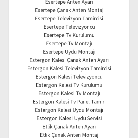
Esertepe Anten Ayarı
Esertepe Çanak Anten Montaj
Esertepe Televizyon Tamircisi
Esertepe Televizyoncu
Esertepe Tv Kurulumu
Esertepe Tv Montajı
Esertepe Uydu Montajı
Estergon Kalesi Çanak Anten Ayarı
Estergon Kalesi Televizyon Tamircisi
Estergon Kalesi Televizyoncu
Estergon Kalesi Tv Kurulumu
Estergon Kalesi Tv Montajı
Estergon Kalesi Tv Panel Tamiri
Estergon Kalesi Uydu Montajı
Estergon Kalesi Uydu Servisi
Etlik Çanak Anten Ayarı
Etlik Çanak Anten Montaj