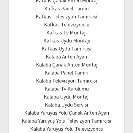
Kafkas Çanak Anten Montaj
Kafkas Panel Tamiri
Kafkas Televizyon Tamircisi
Kafkas Televizyoncu
Kafkas Tv Montajı
Kafkas Uydu Montajı
Kafkas Uydu Tamircisi
Kalaba Anten Ayarı
Kalaba Çanak Anten Montaj
Kalaba Panel Tamiri
Kalaba Televizyon Tamircisi
Kalaba Tv Kurulumu
Kalaba Uydu Montajı
Kalaba Uydu Servisi
Kalaba Yürüyüş Yolu Çanak Anten Ayarı
Kalaba Yürüyüş Yolu Televizyon Tamircisi
Kalaba Yürüyüş Yolu Televizyoncu