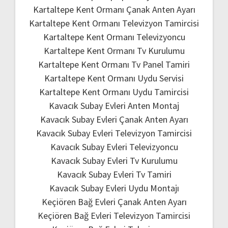
Kartaltepe Kent Ormanı Çanak Anten Ayarı
Kartaltepe Kent Ormanı Televizyon Tamircisi
Kartaltepe Kent Ormanı Televizyoncu
Kartaltepe Kent Ormanı Tv Kurulumu
Kartaltepe Kent Ormanı Tv Panel Tamiri
Kartaltepe Kent Ormanı Uydu Servisi
Kartaltepe Kent Ormanı Uydu Tamircisi
Kavacık Subay Evleri Anten Montaj
Kavacık Subay Evleri Çanak Anten Ayarı
Kavacık Subay Evleri Televizyon Tamircisi
Kavacık Subay Evleri Televizyoncu
Kavacık Subay Evleri Tv Kurulumu
Kavacık Subay Evleri Tv Tamiri
Kavacık Subay Evleri Uydu Montajı
Keçiören Bağ Evleri Çanak Anten Ayarı
Keçiören Bağ Evleri Televizyon Tamircisi