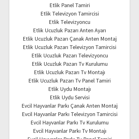
Etlik Panel Tamiri
Etlik Televizyon Tamircisi
Etlik Televizyoncu
Etlik Ucuzluk Pazarı Anten Ayarı
Etlik Ucuzluk Pazarı Çanak Anten Montaj
Etlik Ucuzluk Pazarı Televizyon Tamircisi
Etlik Ucuzluk Pazarı Televizyoncu
Etlik Ucuzluk Pazarı Tv Kurulumu
Etlik Ucuzluk Pazarı Tv Montajı
Etlik Ucuzluk Pazarı Tv Panel Tamiri
Etlik Uydu Montajı
Etlik Uydu Servisi
Evcil Hayvanlar Parkı Çanak Anten Montaj
Evcil Hayvanlar Parkı Televizyon Tamircisi
Evcil Hayvanlar Parkı Tv Kurulumu
Evcil Hayvanlar Parkı Tv Montajı