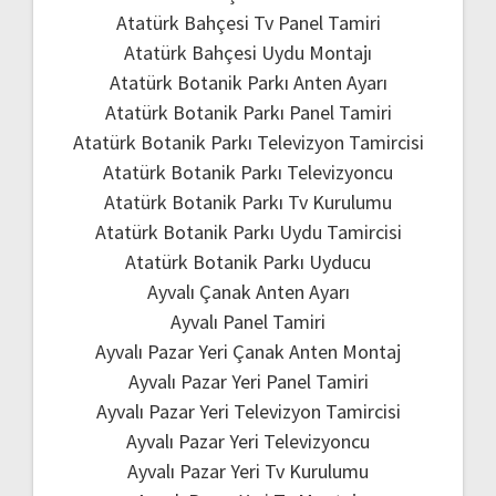
Atatürk Bahçesi Tv Panel Tamiri
Atatürk Bahçesi Uydu Montajı
Atatürk Botanik Parkı Anten Ayarı
Atatürk Botanik Parkı Panel Tamiri
Atatürk Botanik Parkı Televizyon Tamircisi
Atatürk Botanik Parkı Televizyoncu
Atatürk Botanik Parkı Tv Kurulumu
Atatürk Botanik Parkı Uydu Tamircisi
Atatürk Botanik Parkı Uyducu
Ayvalı Çanak Anten Ayarı
Ayvalı Panel Tamiri
Ayvalı Pazar Yeri Çanak Anten Montaj
Ayvalı Pazar Yeri Panel Tamiri
Ayvalı Pazar Yeri Televizyon Tamircisi
Ayvalı Pazar Yeri Televizyoncu
Ayvalı Pazar Yeri Tv Kurulumu