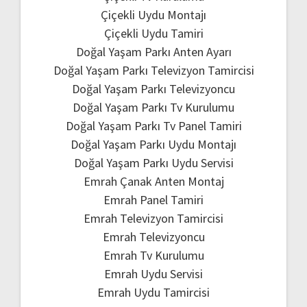
Çiçekli Uydu Montajı
Çiçekli Uydu Tamiri
Doğal Yaşam Parkı Anten Ayarı
Doğal Yaşam Parkı Televizyon Tamircisi
Doğal Yaşam Parkı Televizyoncu
Doğal Yaşam Parkı Tv Kurulumu
Doğal Yaşam Parkı Tv Panel Tamiri
Doğal Yaşam Parkı Uydu Montajı
Doğal Yaşam Parkı Uydu Servisi
Emrah Çanak Anten Montaj
Emrah Panel Tamiri
Emrah Televizyon Tamircisi
Emrah Televizyoncu
Emrah Tv Kurulumu
Emrah Uydu Servisi
Emrah Uydu Tamircisi