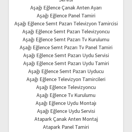
Aşağı Eğlence Çanak Anten Ayarı
Aşağı Eğlence Panel Tamiri
Aşağı Eğlence Semt Pazarı Televizyon Tamircisi
Aşağı Eğlence Semt Pazarı Televizyoncu
Aşağı Eğlence Semt Pazarı Tv Kurulumu
Aşağı Eğlence Semt Pazarı Tv Panel Tamiri
Aşağı Eğlence Semt Pazarı Uydu Servisi
Aşağı Eğlence Semt Pazarı Uydu Tamiri
Aşağı Eğlence Semt Pazarı Uyducu
Aşağı Eğlence Televizyon Tamircileri
Aşağı Eğlence Televizyoncu
Aşağı Eğlence Tv Kurulumu
Aşağı Eğlence Uydu Montajı
Aşağı Eğlence Uydu Servisi
Atapark Çanak Anten Montaj
Atapark Panel Tamiri