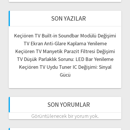
SON YAZILAR
Keçiören TV Built-in Soundbar Modülü Değişimi
TV Ekran Anti-Glare Kaplama Yenileme
Keçiören TV Manyetik Parazit Filtresi Değişimi
TV Düşük Parlaklık Sorunu: LED Bar Yenileme
Keçiören TV Uydu Tuner IC Değişimi: Sinyal
Gücü
SON YORUMLAR
Görüntülenecek bir yorum yok.