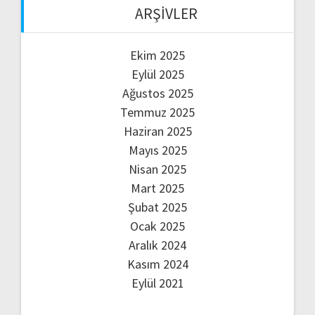
ARŞIVLER
Ekim 2025
Eylül 2025
Ağustos 2025
Temmuz 2025
Haziran 2025
Mayıs 2025
Nisan 2025
Mart 2025
Şubat 2025
Ocak 2025
Aralık 2024
Kasım 2024
Eylül 2021