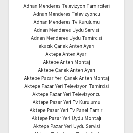
Adnan Menderes Televizyon Tamircileri
Adnan Menderes Televizyoncu
Adnan Menderes Tv Kurulumu
Adnan Menderes Uydu Servisi
Adnan Menderes Uydu Tamircisi
akacık Çanak Anten Ayarı
Aktepe Anten Ayarı
Aktepe Anten Montaj
Aktepe Çanak Anten Ayarı
Aktepe Pazar Yeri Çanak Anten Montaj
Aktepe Pazar Yeri Televizyon Tamircisi
Aktepe Pazar Yeri Televizyoncu
Aktepe Pazar Yeri Tv Kurulumu
Aktepe Pazar Yeri Tv Panel Tamiri
Aktepe Pazar Yeri Uydu Montajı
Aktepe Pazar Yeri Uydu Servisi