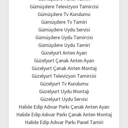
Gümüşdere Televizyon Tamircisi
Gümüşdere Tv Kurulumu
Gümüşdere Tv Tamiri
Gümüşdere Uydu Servisi
Gümüşdere Uydu Tamircisi
Gümüşdere Uydu Tamiri
Güzelyurt Anten Ayarı
Güzelyurt Çanak Anten Ayarı
Güzelyurt Çanak Anten Montaj
Güzelyurt Televizyon Tamircisi
Güzelyurt Tv Kurulumu
Güzelyurt Uydu Montajı
Güzelyurt Uydu Servisi
Halide Edip Adıvar Parkı Çanak Anten Ayarı
Halide Edip Adıvar Parkı Çanak Anten Montaj
Halide Edip Adıvar Parkı Panel Tamiri