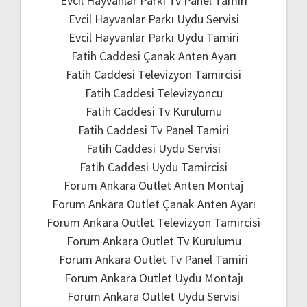
Evcil Hayvanlar Parkı Tv Panel Tamiri
Evcil Hayvanlar Parkı Uydu Servisi
Evcil Hayvanlar Parkı Uydu Tamiri
Fatih Caddesi Çanak Anten Ayarı
Fatih Caddesi Televizyon Tamircisi
Fatih Caddesi Televizyoncu
Fatih Caddesi Tv Kurulumu
Fatih Caddesi Tv Panel Tamiri
Fatih Caddesi Uydu Servisi
Fatih Caddesi Uydu Tamircisi
Forum Ankara Outlet Anten Montaj
Forum Ankara Outlet Çanak Anten Ayarı
Forum Ankara Outlet Televizyon Tamircisi
Forum Ankara Outlet Tv Kurulumu
Forum Ankara Outlet Tv Panel Tamiri
Forum Ankara Outlet Uydu Montajı
Forum Ankara Outlet Uydu Servisi