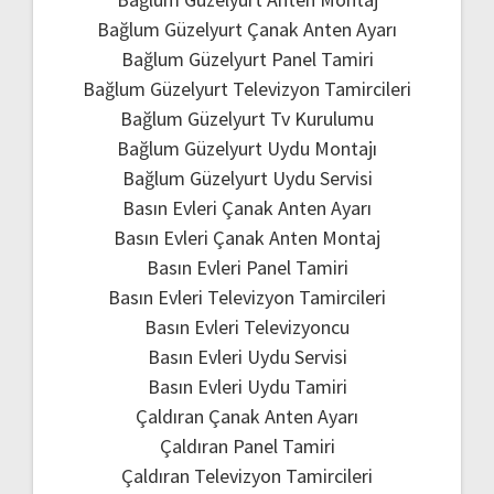
Bağlum Güzelyurt Çanak Anten Ayarı
Bağlum Güzelyurt Panel Tamiri
Bağlum Güzelyurt Televizyon Tamircileri
Bağlum Güzelyurt Tv Kurulumu
Bağlum Güzelyurt Uydu Montajı
Bağlum Güzelyurt Uydu Servisi
Basın Evleri Çanak Anten Ayarı
Basın Evleri Çanak Anten Montaj
Basın Evleri Panel Tamiri
Basın Evleri Televizyon Tamircileri
Basın Evleri Televizyoncu
Basın Evleri Uydu Servisi
Basın Evleri Uydu Tamiri
Çaldıran Çanak Anten Ayarı
Çaldıran Panel Tamiri
Çaldıran Televizyon Tamircileri