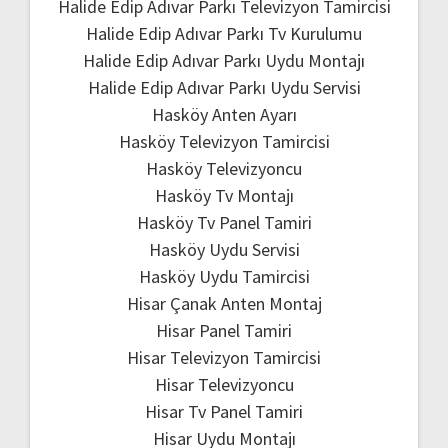
Halide Edip Adıvar Parkı Televizyon Tamircisi
Halide Edip Adıvar Parkı Tv Kurulumu
Halide Edip Adıvar Parkı Uydu Montajı
Halide Edip Adıvar Parkı Uydu Servisi
Hasköy Anten Ayarı
Hasköy Televizyon Tamircisi
Hasköy Televizyoncu
Hasköy Tv Montajı
Hasköy Tv Panel Tamiri
Hasköy Uydu Servisi
Hasköy Uydu Tamircisi
Hisar Çanak Anten Montaj
Hisar Panel Tamiri
Hisar Televizyon Tamircisi
Hisar Televizyoncu
Hisar Tv Panel Tamiri
Hisar Uydu Montajı