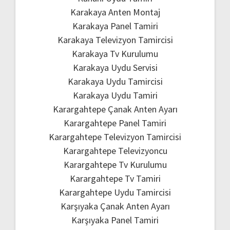
Karakaya Anten Montaj
Karakaya Panel Tamiri
Karakaya Televizyon Tamircisi
Karakaya Tv Kurulumu
Karakaya Uydu Servisi
Karakaya Uydu Tamircisi
Karakaya Uydu Tamiri
Karargahtepe Çanak Anten Ayarı
Karargahtepe Panel Tamiri
Karargahtepe Televizyon Tamircisi
Karargahtepe Televizyoncu
Karargahtepe Tv Kurulumu
Karargahtepe Tv Tamiri
Karargahtepe Uydu Tamircisi
Karşıyaka Çanak Anten Ayarı
Karşıyaka Panel Tamiri