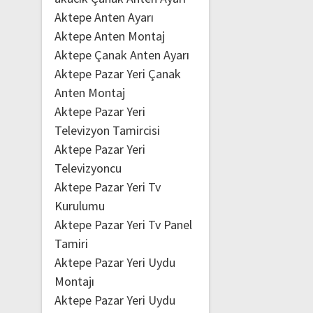
Aktepe Anten Ayarı
Aktepe Anten Montaj
Aktepe Çanak Anten Ayarı
Aktepe Pazar Yeri Çanak
Anten Montaj
Aktepe Pazar Yeri
Televizyon Tamircisi
Aktepe Pazar Yeri
Televizyoncu
Aktepe Pazar Yeri Tv
Kurulumu
Aktepe Pazar Yeri Tv Panel
Tamiri
Aktepe Pazar Yeri Uydu
Montajı
Aktepe Pazar Yeri Uydu