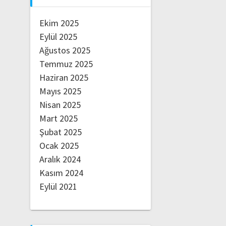
Ekim 2025
Eylül 2025
Ağustos 2025
Temmuz 2025
Haziran 2025
Mayıs 2025
Nisan 2025
Mart 2025
Şubat 2025
Ocak 2025
Aralık 2024
Kasım 2024
Eylül 2021