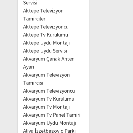
Servisi
Aktepe Televizyon
Tamircileri
Aktepe Televizyoncu
Aktepe Tv Kurulumu
Aktepe Uydu Montajı
Aktepe Uydu Servisi
Akvaryum Çanak Anten
Ayarı
Akvaryum Televizyon
Tamircisi
Akvaryum Televizyoncu
Akvaryum Tv Kurulumu
Akvaryum Tv Montajı
Akvaryum Tv Panel Tamiri
Akvaryum Uydu Montajı
Aliya İzzetbegoviç Parkı