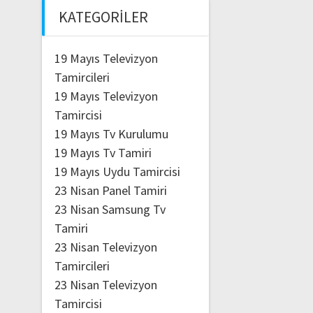
KATEGORILER
19 Mayıs Televizyon
Tamircileri
19 Mayıs Televizyon
Tamircisi
19 Mayıs Tv Kurulumu
19 Mayıs Tv Tamiri
19 Mayıs Uydu Tamircisi
23 Nisan Panel Tamiri
23 Nisan Samsung Tv
Tamiri
23 Nisan Televizyon
Tamircileri
23 Nisan Televizyon
Tamircisi