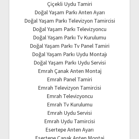
Çiçekli Uydu Tamiri
Doğal Yaşam Parkı Anten Ayarı
Doğal Yaşam Parkı Televizyon Tamircisi
Doğal Yaşam Parkı Televizyoncu
Doğal Yaşam Parkı Tv Kurulumu
Doğal Yaşam Parkı Tv Panel Tamiri
Doğal Yaşam Parkı Uydu Montajı
Doğal Yaşam Parkı Uydu Servisi
Emrah Çanak Anten Montaj
Emrah Panel Tamiri
Emrah Televizyon Tamircisi
Emrah Televizyoncu
Emrah Tv Kurulumu
Emrah Uydu Servisi
Emrah Uydu Tamircisi
Esertepe Anten Ayarı
Esertepe Çanak Anten Montaj