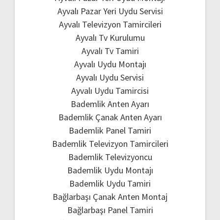
Ayvalı Pazar Yeri Uydu Servisi
Ayvalı Televizyon Tamircileri
Ayvalı Tv Kurulumu
Ayvalı Tv Tamiri
Ayvalı Uydu Montajı
Ayvalı Uydu Servisi
Ayvalı Uydu Tamircisi
Bademlik Anten Ayarı
Bademlik Çanak Anten Ayarı
Bademlik Panel Tamiri
Bademlik Televizyon Tamircileri
Bademlik Televizyoncu
Bademlik Uydu Montajı
Bademlik Uydu Tamiri
Bağlarbaşı Çanak Anten Montaj
Bağlarbaşı Panel Tamiri