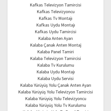
Kafkas Televizyon Tamircisi
Kafkas Televizyoncu
Kafkas Tv Montajı
Kafkas Uydu Montajı
Kafkas Uydu Tamircisi
Kalaba Anten Ayarı
Kalaba Çanak Anten Montaj
Kalaba Panel Tamiri
Kalaba Televizyon Tamircisi
Kalaba Tv Kurulumu
Kalaba Uydu Montajı
Kalaba Uydu Servisi
Kalaba Yürüyüş Yolu Çanak Anten Ayarı
Kalaba Yürüyüş Yolu Televizyon Tamircisi
Kalaba Yürüyüş Yolu Televizyoncu
Kalaba Yürüyüş Yolu Tv Kurulumu