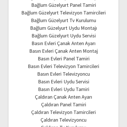
Bağlum Güzelyurt Panel Tamiri
Bağlum Güzelyurt Televizyon Tamircileri
Bağlum Güzelyurt Tv Kurulumu
Bağlum Güzelyurt Uydu Montajı
Bağlum Güzelyurt Uydu Servisi
Basın Evleri Çanak Anten Ayarı
Basın Evleri Çanak Anten Montaj
Basın Evleri Panel Tamiri
Basın Evleri Televizyon Tamircileri
Basın Evleri Televizyoncu
Basın Evleri Uydu Servisi
Basın Evleri Uydu Tamiri
Çaldıran Çanak Anten Ayarı
Çaldıran Panel Tamiri
Çaldıran Televizyon Tamircileri
Çaldıran Televizyoncu