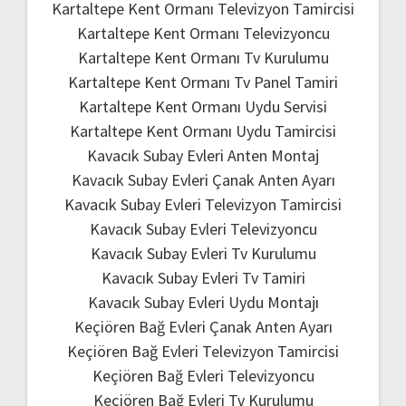
Kartaltepe Kent Ormanı Televizyon Tamircisi
Kartaltepe Kent Ormanı Televizyoncu
Kartaltepe Kent Ormanı Tv Kurulumu
Kartaltepe Kent Ormanı Tv Panel Tamiri
Kartaltepe Kent Ormanı Uydu Servisi
Kartaltepe Kent Ormanı Uydu Tamircisi
Kavacık Subay Evleri Anten Montaj
Kavacık Subay Evleri Çanak Anten Ayarı
Kavacık Subay Evleri Televizyon Tamircisi
Kavacık Subay Evleri Televizyoncu
Kavacık Subay Evleri Tv Kurulumu
Kavacık Subay Evleri Tv Tamiri
Kavacık Subay Evleri Uydu Montajı
Keçiören Bağ Evleri Çanak Anten Ayarı
Keçiören Bağ Evleri Televizyon Tamircisi
Keçiören Bağ Evleri Televizyoncu
Keçiören Bağ Evleri Tv Kurulumu