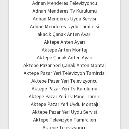
Adnan Menderes Televizyoncu
Adnan Menderes Tv Kurulumu
Adnan Menderes Uydu Servisi
Adnan Menderes Uydu Tamircisi
akacık Çanak Anten Ayarı
Aktepe Anten Ayarı
Aktepe Anten Montaj
Aktepe Çanak Anten Ayarı
Aktepe Pazar Yeri Çanak Anten Montaj
Aktepe Pazar Yeri Televizyon Tamircisi
Aktepe Pazar Yeri Televizyoncu
Aktepe Pazar Yeri Tv Kurulumu
Aktepe Pazar Yeri Tv Panel Tamiri
Aktepe Pazar Yeri Uydu Montajı
Aktepe Pazar Yeri Uydu Servisi
Aktepe Televizyon Tamircileri
Aktepe Televizyoncu