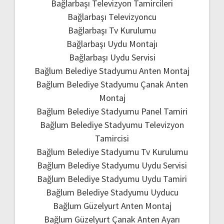
Bağlarbaşı Televizyon Tamircileri
Bağlarbaşı Televizyoncu
Bağlarbaşı Tv Kurulumu
Bağlarbaşı Uydu Montajı
Bağlarbaşı Uydu Servisi
Bağlum Belediye Stadyumu Anten Montaj
Bağlum Belediye Stadyumu Çanak Anten
Montaj
Bağlum Belediye Stadyumu Panel Tamiri
Bağlum Belediye Stadyumu Televizyon
Tamircisi
Bağlum Belediye Stadyumu Tv Kurulumu
Bağlum Belediye Stadyumu Uydu Servisi
Bağlum Belediye Stadyumu Uydu Tamiri
Bağlum Belediye Stadyumu Uyducu
Bağlum Güzelyurt Anten Montaj
Bağlum Güzelyurt Çanak Anten Ayarı