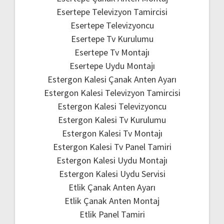
Esertepe Televizyon Tamircisi
Esertepe Televizyoncu
Esertepe Tv Kurulumu
Esertepe Tv Montajı
Esertepe Uydu Montajı
Estergon Kalesi Çanak Anten Ayarı
Estergon Kalesi Televizyon Tamircisi
Estergon Kalesi Televizyoncu
Estergon Kalesi Tv Kurulumu
Estergon Kalesi Tv Montajı
Estergon Kalesi Tv Panel Tamiri
Estergon Kalesi Uydu Montajı
Estergon Kalesi Uydu Servisi
Etlik Çanak Anten Ayarı
Etlik Çanak Anten Montaj
Etlik Panel Tamiri