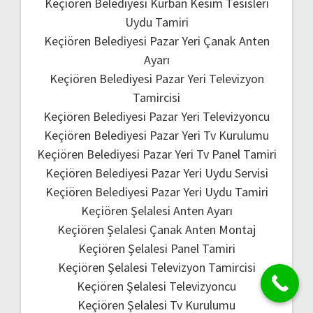
Keçiören Belediyesi Kurban Kesim Tesisleri
Uydu Tamiri
Keçiören Belediyesi Pazar Yeri Çanak Anten
Ayarı
Keçiören Belediyesi Pazar Yeri Televizyon
Tamircisi
Keçiören Belediyesi Pazar Yeri Televizyoncu
Keçiören Belediyesi Pazar Yeri Tv Kurulumu
Keçiören Belediyesi Pazar Yeri Tv Panel Tamiri
Keçiören Belediyesi Pazar Yeri Uydu Servisi
Keçiören Belediyesi Pazar Yeri Uydu Tamiri
Keçiören Şelalesi Anten Ayarı
Keçiören Şelalesi Çanak Anten Montaj
Keçiören Şelalesi Panel Tamiri
Keçiören Şelalesi Televizyon Tamircisi
Keçiören Şelalesi Televizyoncu
Keçiören Şelalesi Tv Kurulumu