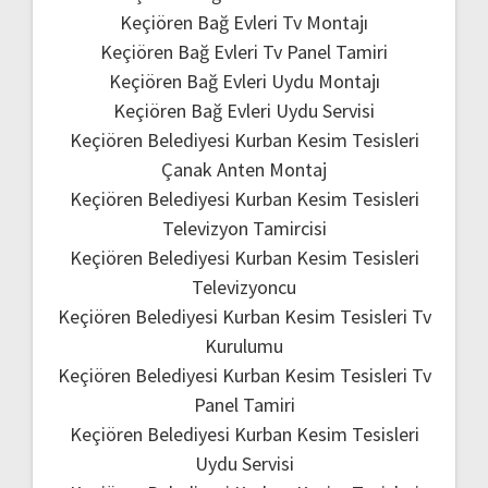
Keçiören Bağ Evleri Tv Montajı
Keçiören Bağ Evleri Tv Panel Tamiri
Keçiören Bağ Evleri Uydu Montajı
Keçiören Bağ Evleri Uydu Servisi
Keçiören Belediyesi Kurban Kesim Tesisleri
Çanak Anten Montaj
Keçiören Belediyesi Kurban Kesim Tesisleri
Televizyon Tamircisi
Keçiören Belediyesi Kurban Kesim Tesisleri
Televizyoncu
Keçiören Belediyesi Kurban Kesim Tesisleri Tv
Kurulumu
Keçiören Belediyesi Kurban Kesim Tesisleri Tv
Panel Tamiri
Keçiören Belediyesi Kurban Kesim Tesisleri
Uydu Servisi