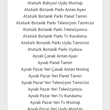
Atatürk Bahçesi Uydu Montajı
Atatürk Botanik Parkı Anten Ayarı
Atatürk Botanik Parkı Panel Tamiri
Atatürk Botanik Parkı Televizyon Tamircisi
Atatürk Botanik Parkı Televizyoncu
Atatürk Botanik Parkı Tv Kurulumu
Atatürk Botanik Parkı Uydu Tamircisi
Atatürk Botanik Parkı Uyducu
Ayvalı Çanak Anten Ayarı
Ayvalı Panel Tamiri
Ayvalı Pazar Yeri Çanak Anten Montaj
Ayvalı Pazar Yeri Panel Tamiri
Ayvalı Pazar Yeri Televizyon Tamircisi
Ayvalı Pazar Yeri Televizyoncu
Ayvalı Pazar Yeri Tv Kurulumu
Ayvalı Pazar Yeri Tv Montajı
Ayvalı Pazar Yeri Uydu Montajı