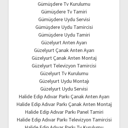
Gümüşdere Tv Kurulumu
Gümüşdere Tv Tamiri
Gümüşdere Uydu Servisi
Gümüşdere Uydu Tamircisi
Gümüşdere Uydu Tamiri
Güzelyurt Anten Ayarı
Güzelyurt Çanak Anten Ayarı
Güzelyurt Çanak Anten Montaj
Güzelyurt Televizyon Tamircisi
Güzelyurt Tv Kurulumu
Güzelyurt Uydu Montajı
Güzelyurt Uydu Servisi
Halide Edip Adıvar Parkı Çanak Anten Ayarı
Halide Edip Adıvar Parkı Çanak Anten Montaj
Halide Edip Adıvar Parkı Panel Tamiri
Halide Edip Adıvar Parkı Televizyon Tamircisi
Halide Edip Adıvar Parkı Tv Kurulumu