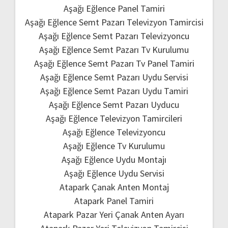
Aşağı Eğlence Panel Tamiri
Aşağı Eğlence Semt Pazarı Televizyon Tamircisi
Aşağı Eğlence Semt Pazarı Televizyoncu
Aşağı Eğlence Semt Pazarı Tv Kurulumu
Aşağı Eğlence Semt Pazarı Tv Panel Tamiri
Aşağı Eğlence Semt Pazarı Uydu Servisi
Aşağı Eğlence Semt Pazarı Uydu Tamiri
Aşağı Eğlence Semt Pazarı Uyducu
Aşağı Eğlence Televizyon Tamircileri
Aşağı Eğlence Televizyoncu
Aşağı Eğlence Tv Kurulumu
Aşağı Eğlence Uydu Montajı
Aşağı Eğlence Uydu Servisi
Atapark Çanak Anten Montaj
Atapark Panel Tamiri
Atapark Pazar Yeri Çanak Anten Ayarı