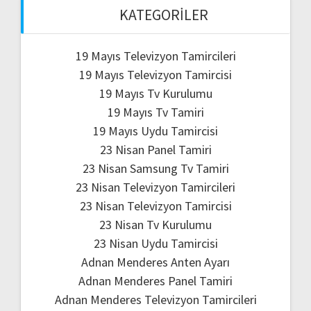
KATEGORILER
19 Mayıs Televizyon Tamircileri
19 Mayıs Televizyon Tamircisi
19 Mayıs Tv Kurulumu
19 Mayıs Tv Tamiri
19 Mayıs Uydu Tamircisi
23 Nisan Panel Tamiri
23 Nisan Samsung Tv Tamiri
23 Nisan Televizyon Tamircileri
23 Nisan Televizyon Tamircisi
23 Nisan Tv Kurulumu
23 Nisan Uydu Tamircisi
Adnan Menderes Anten Ayarı
Adnan Menderes Panel Tamiri
Adnan Menderes Televizyon Tamircileri