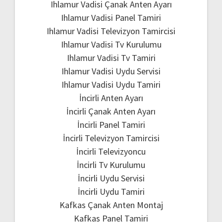
Ihlamur Vadisi Çanak Anten Ayarı
Ihlamur Vadisi Panel Tamiri
Ihlamur Vadisi Televizyon Tamircisi
Ihlamur Vadisi Tv Kurulumu
Ihlamur Vadisi Tv Tamiri
Ihlamur Vadisi Uydu Servisi
Ihlamur Vadisi Uydu Tamiri
İncirli Anten Ayarı
İncirli Çanak Anten Ayarı
İncirli Panel Tamiri
İncirli Televizyon Tamircisi
İncirli Televizyoncu
İncirli Tv Kurulumu
İncirli Uydu Servisi
İncirli Uydu Tamiri
Kafkas Çanak Anten Montaj
Kafkas Panel Tamiri