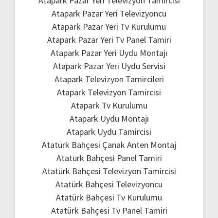
Atapark Pazar Yeri Televizyon Tamircisi
Atapark Pazar Yeri Televizyoncu
Atapark Pazar Yeri Tv Kurulumu
Atapark Pazar Yeri Tv Panel Tamiri
Atapark Pazar Yeri Uydu Montajı
Atapark Pazar Yeri Uydu Servisi
Atapark Televizyon Tamircileri
Atapark Televizyon Tamircisi
Atapark Tv Kurulumu
Atapark Uydu Montajı
Atapark Uydu Tamircisi
Atatürk Bahçesi Çanak Anten Montaj
Atatürk Bahçesi Panel Tamiri
Atatürk Bahçesi Televizyon Tamircisi
Atatürk Bahçesi Televizyoncu
Atatürk Bahçesi Tv Kurulumu
Atatürk Bahçesi Tv Panel Tamiri