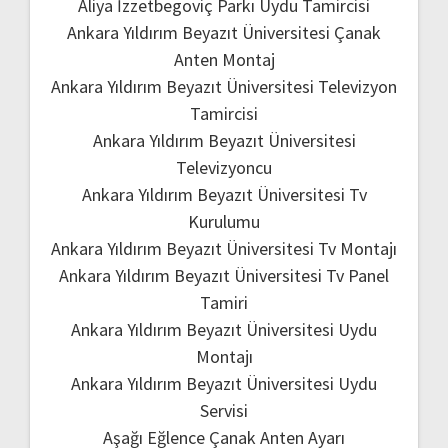
Aliya İzzetbegoviç Parkı Uydu Tamircisi
Ankara Yıldırım Beyazıt Üniversitesi Çanak
Anten Montaj
Ankara Yıldırım Beyazıt Üniversitesi Televizyon
Tamircisi
Ankara Yıldırım Beyazıt Üniversitesi
Televizyoncu
Ankara Yıldırım Beyazıt Üniversitesi Tv
Kurulumu
Ankara Yıldırım Beyazıt Üniversitesi Tv Montajı
Ankara Yıldırım Beyazıt Üniversitesi Tv Panel
Tamiri
Ankara Yıldırım Beyazıt Üniversitesi Uydu
Montajı
Ankara Yıldırım Beyazıt Üniversitesi Uydu
Servisi
Aşağı Eğlence Çanak Anten Ayarı