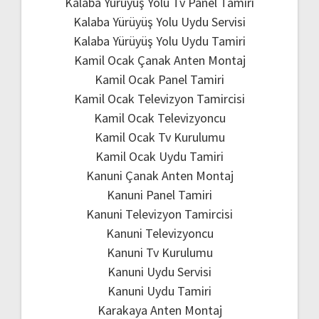
Kalaba Yürüyüş Yolu Tv Panel Tamiri
Kalaba Yürüyüş Yolu Uydu Servisi
Kalaba Yürüyüş Yolu Uydu Tamiri
Kamil Ocak Çanak Anten Montaj
Kamil Ocak Panel Tamiri
Kamil Ocak Televizyon Tamircisi
Kamil Ocak Televizyoncu
Kamil Ocak Tv Kurulumu
Kamil Ocak Uydu Tamiri
Kanuni Çanak Anten Montaj
Kanuni Panel Tamiri
Kanuni Televizyon Tamircisi
Kanuni Televizyoncu
Kanuni Tv Kurulumu
Kanuni Uydu Servisi
Kanuni Uydu Tamiri
Karakaya Anten Montaj