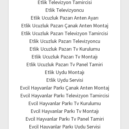
Etlik Televizyon Tamircisi
Etlik Televizyoncu
Etlik Ucuzluk Pazarı Anten Ayarı
Etlik Ucuzluk Pazarı Çanak Anten Montaj
Etlik Ucuzluk Pazarı Televizyon Tamircisi
Etlik Ucuzluk Pazarı Televizyoncu
Etlik Ucuzluk Pazarı Tv Kurulumu
Etlik Ucuzluk Pazarı Tv Montajı
Etlik Ucuzluk Pazarı Tv Panel Tamiri
Etlik Uydu Montajı
Etlik Uydu Servisi
Evcil Hayvanlar Parkı Çanak Anten Montaj
Evcil Hayvanlar Parkı Televizyon Tamircisi
Evcil Hayvanlar Parkı Tv Kurulumu
Evcil Hayvanlar Parkı Tv Montajı
Evcil Hayvanlar Parkı Tv Panel Tamiri
Evcil Hayvanlar Parkı Uydu Servisi