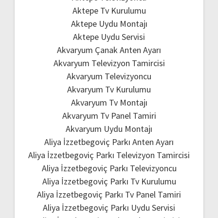
Aktepe Tv Kurulumu
Aktepe Uydu Montajı
Aktepe Uydu Servisi
Akvaryum Çanak Anten Ayarı
Akvaryum Televizyon Tamircisi
Akvaryum Televizyoncu
Akvaryum Tv Kurulumu
Akvaryum Tv Montajı
Akvaryum Tv Panel Tamiri
Akvaryum Uydu Montajı
Aliya İzzetbegoviç Parkı Anten Ayarı
Aliya İzzetbegoviç Parkı Televizyon Tamircisi
Aliya İzzetbegoviç Parkı Televizyoncu
Aliya İzzetbegoviç Parkı Tv Kurulumu
Aliya İzzetbegoviç Parkı Tv Panel Tamiri
Aliya İzzetbegoviç Parkı Uydu Servisi