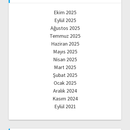
Ekim 2025
Eylül 2025
Ağustos 2025
Temmuz 2025
Haziran 2025
Mayıs 2025
Nisan 2025
Mart 2025
Şubat 2025
Ocak 2025
Aralık 2024
Kasım 2024
Eylül 2021