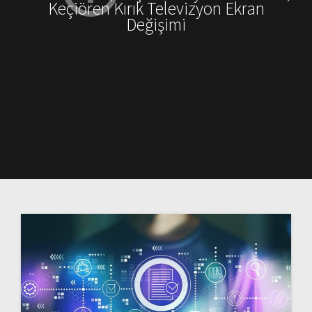
Keçiören Kırık Televizyon Ekran
Değişimi