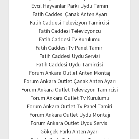
Evcil Hayvanlar Parkı Uydu Tamiri
Fatih Caddesi Çanak Anten Ayarı
Fatih Caddesi Televizyon Tamircisi
Fatih Caddesi Televizyoncu
Fatih Caddesi Tv Kurulumu
Fatih Caddesi Tv Panel Tamiri
Fatih Caddesi Uydu Servisi
Fatih Caddesi Uydu Tamircisi
Forum Ankara Outlet Anten Montaj
Forum Ankara Outlet Çanak Anten Ayarı
Forum Ankara Outlet Televizyon Tamircisi
Forum Ankara Outlet Tv Kurulumu
Forum Ankara Outlet Tv Panel Tamiri
Forum Ankara Outlet Uydu Montajı
Forum Ankara Outlet Uydu Servisi
Gökçek Parkı Anten Ayarı