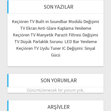
SON YAZILAR
Keçiören TV Built-in Soundbar Modülü Değişimi
TV Ekran Anti-Glare Kaplama Yenileme
Keçiören TV Manyetik Parazit Filtresi Değişimi
TV Düşük Parlaklık Sorunu: LED Bar Yenileme
Keçiören TV Uydu Tuner IC Değişimi: Sinyal
Gücü
SON YORUMLAR
Görüntülenecek bir yorum yok.
ARŞIVLER