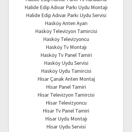
Halide Edip Adıvar Parkı Uydu Montajı
Halide Edip Adıvar Parkı Uydu Servisi
Hasköy Anten Ayarı
Hasköy Televizyon Tamircisi
Hasköy Televizyoncu
Hasköy Tv Montajı
Hasköy Tv Panel Tamiri
Hasköy Uydu Servisi
Hasköy Uydu Tamircisi
Hisar Çanak Anten Montaj
Hisar Panel Tamiri
Hisar Televizyon Tamircisi
Hisar Televizyoncu
Hisar Tv Panel Tamiri
Hisar Uydu Montajı
Hisar Uydu Servisi