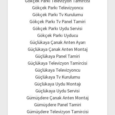
Gökçek Parkı Televizyon Tamircisi
Gökçek Parkı Televizyoncu
Gökçek Parkı Tv Kurulumu
Gökçek Parkı Tv Panel Tamiri
Gökçek Parkı Uydu Servisi
Gökçek Parkı Uyducu
Güçlükaya Çanak Anten Ayarı
Güçlükaya Çanak Anten Montaj
Güçlükaya Panel Tamiri
Güçlükaya Televizyon Tamircisi
Güçlükaya Televizyoncu
Güçlükaya Tv Kurulumu
Güçlükaya Uydu Montajı
Güçlükaya Uydu Servisi
Gümüşdere Çanak Anten Montaj
Gümüşdere Panel Tamiri
Gümüşdere Televizyon Tamircisi