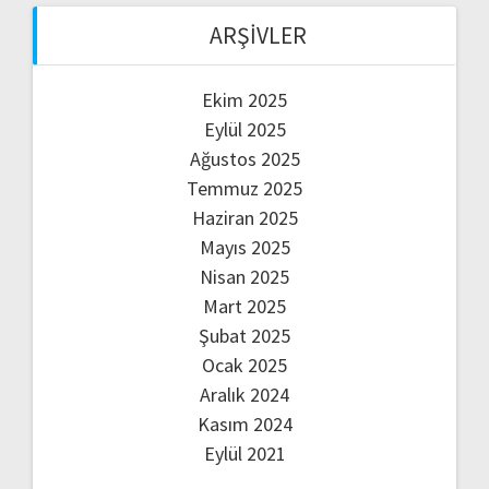
ARŞIVLER
Ekim 2025
Eylül 2025
Ağustos 2025
Temmuz 2025
Haziran 2025
Mayıs 2025
Nisan 2025
Mart 2025
Şubat 2025
Ocak 2025
Aralık 2024
Kasım 2024
Eylül 2021