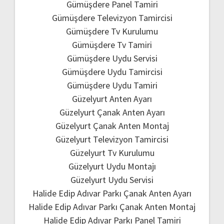
Gümüşdere Panel Tamiri
Gümüşdere Televizyon Tamircisi
Gümüşdere Tv Kurulumu
Gümüşdere Tv Tamiri
Gümüşdere Uydu Servisi
Gümüşdere Uydu Tamircisi
Gümüşdere Uydu Tamiri
Güzelyurt Anten Ayarı
Güzelyurt Çanak Anten Ayarı
Güzelyurt Çanak Anten Montaj
Güzelyurt Televizyon Tamircisi
Güzelyurt Tv Kurulumu
Güzelyurt Uydu Montajı
Güzelyurt Uydu Servisi
Halide Edip Adıvar Parkı Çanak Anten Ayarı
Halide Edip Adıvar Parkı Çanak Anten Montaj
Halide Edip Adıvar Parkı Panel Tamiri