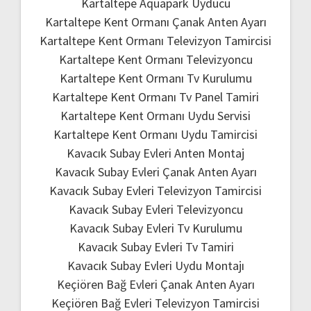
Kartaltepe Aquapark Uyducu
Kartaltepe Kent Ormanı Çanak Anten Ayarı
Kartaltepe Kent Ormanı Televizyon Tamircisi
Kartaltepe Kent Ormanı Televizyoncu
Kartaltepe Kent Ormanı Tv Kurulumu
Kartaltepe Kent Ormanı Tv Panel Tamiri
Kartaltepe Kent Ormanı Uydu Servisi
Kartaltepe Kent Ormanı Uydu Tamircisi
Kavacık Subay Evleri Anten Montaj
Kavacık Subay Evleri Çanak Anten Ayarı
Kavacık Subay Evleri Televizyon Tamircisi
Kavacık Subay Evleri Televizyoncu
Kavacık Subay Evleri Tv Kurulumu
Kavacık Subay Evleri Tv Tamiri
Kavacık Subay Evleri Uydu Montajı
Keçiören Bağ Evleri Çanak Anten Ayarı
Keçiören Bağ Evleri Televizyon Tamircisi