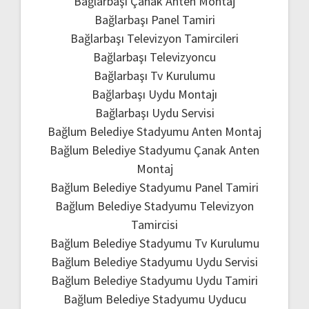
Bağlarbaşı Çanak Anten Montaj
Bağlarbaşı Panel Tamiri
Bağlarbaşı Televizyon Tamircileri
Bağlarbaşı Televizyoncu
Bağlarbaşı Tv Kurulumu
Bağlarbaşı Uydu Montajı
Bağlarbaşı Uydu Servisi
Bağlum Belediye Stadyumu Anten Montaj
Bağlum Belediye Stadyumu Çanak Anten
Montaj
Bağlum Belediye Stadyumu Panel Tamiri
Bağlum Belediye Stadyumu Televizyon
Tamircisi
Bağlum Belediye Stadyumu Tv Kurulumu
Bağlum Belediye Stadyumu Uydu Servisi
Bağlum Belediye Stadyumu Uydu Tamiri
Bağlum Belediye Stadyumu Uyducu