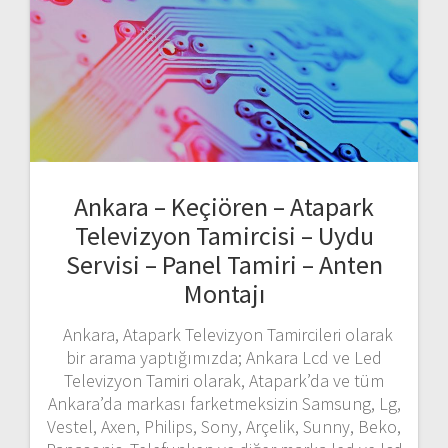
Ankara – Keçiören – Atapark
Televizyon Tamircisi – Uydu
Servisi – Panel Tamiri – Anten
Montajı
Ankara, Atapark Televizyon Tamircileri olarak
bir arama yaptığımızda; Ankara Lcd ve Led
Televizyon Tamiri olarak, Atapark’da ve tüm
Ankara’da markası farketmeksizin Samsung, Lg,
Vestel, Axen, Philips, Sony, Arçelik, Sunny, Beko,