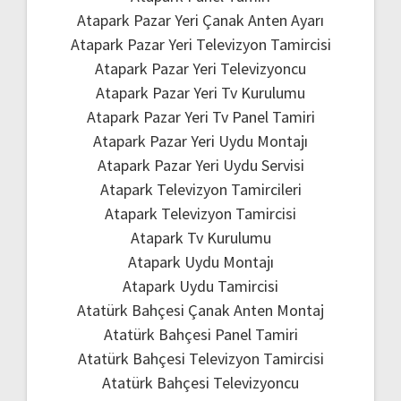
Atapark Pazar Yeri Çanak Anten Ayarı
Atapark Pazar Yeri Televizyon Tamircisi
Atapark Pazar Yeri Televizyoncu
Atapark Pazar Yeri Tv Kurulumu
Atapark Pazar Yeri Tv Panel Tamiri
Atapark Pazar Yeri Uydu Montajı
Atapark Pazar Yeri Uydu Servisi
Atapark Televizyon Tamircileri
Atapark Televizyon Tamircisi
Atapark Tv Kurulumu
Atapark Uydu Montajı
Atapark Uydu Tamircisi
Atatürk Bahçesi Çanak Anten Montaj
Atatürk Bahçesi Panel Tamiri
Atatürk Bahçesi Televizyon Tamircisi
Atatürk Bahçesi Televizyoncu