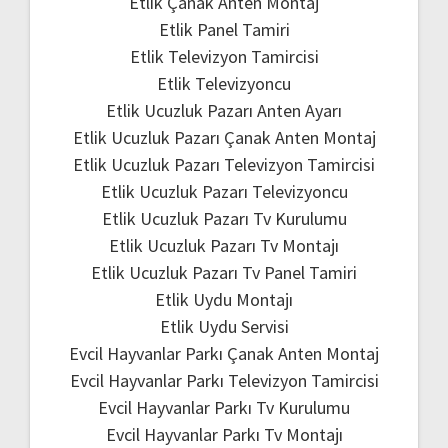
Etlik Çanak Anten Montaj
Etlik Panel Tamiri
Etlik Televizyon Tamircisi
Etlik Televizyoncu
Etlik Ucuzluk Pazarı Anten Ayarı
Etlik Ucuzluk Pazarı Çanak Anten Montaj
Etlik Ucuzluk Pazarı Televizyon Tamircisi
Etlik Ucuzluk Pazarı Televizyoncu
Etlik Ucuzluk Pazarı Tv Kurulumu
Etlik Ucuzluk Pazarı Tv Montajı
Etlik Ucuzluk Pazarı Tv Panel Tamiri
Etlik Uydu Montajı
Etlik Uydu Servisi
Evcil Hayvanlar Parkı Çanak Anten Montaj
Evcil Hayvanlar Parkı Televizyon Tamircisi
Evcil Hayvanlar Parkı Tv Kurulumu
Evcil Hayvanlar Parkı Tv Montajı