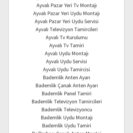
Ayvalı Pazar Yeri Tv Montajı
Ayvalı Pazar Yeri Uydu Montajı
Ayvalı Pazar Yeri Uydu Servisi
Ayvalı Televizyon Tamircileri
Ayvalı Tv Kurulumu
Ayvalı Tv Tamiri
Ayvalı Uydu Montajı
Ayvalı Uydu Servisi
Ayvalı Uydu Tamircisi
Bademlik Anten Ayarı
Bademlik Çanak Anten Ayarı
Bademlik Panel Tamiri
Bademlik Televizyon Tamircileri
Bademlik Televizyoncu
Bademlik Uydu Montajı
Bademlik Uydu Tamiri