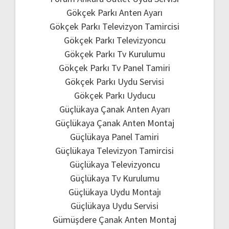
Gökçek Parkı Anten Ayarı
Gökçek Parkı Televizyon Tamircisi
Gökçek Parkı Televizyoncu
Gökçek Parkı Tv Kurulumu
Gökçek Parkı Tv Panel Tamiri
Gökçek Parkı Uydu Servisi
Gökçek Parkı Uyducu
Güçlükaya Çanak Anten Ayarı
Güçlükaya Çanak Anten Montaj
Güçlükaya Panel Tamiri
Güçlükaya Televizyon Tamircisi
Güçlükaya Televizyoncu
Güçlükaya Tv Kurulumu
Güçlükaya Uydu Montajı
Güçlükaya Uydu Servisi
Gümüşdere Çanak Anten Montaj