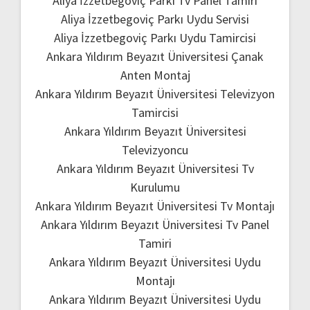
Aliya İzzetbegoviç Parkı Tv Panel Tamiri
Aliya İzzetbegoviç Parkı Uydu Servisi
Aliya İzzetbegoviç Parkı Uydu Tamircisi
Ankara Yıldırım Beyazıt Üniversitesi Çanak
Anten Montaj
Ankara Yıldırım Beyazıt Üniversitesi Televizyon
Tamircisi
Ankara Yıldırım Beyazıt Üniversitesi
Televizyoncu
Ankara Yıldırım Beyazıt Üniversitesi Tv
Kurulumu
Ankara Yıldırım Beyazıt Üniversitesi Tv Montajı
Ankara Yıldırım Beyazıt Üniversitesi Tv Panel
Tamiri
Ankara Yıldırım Beyazıt Üniversitesi Uydu
Montajı
Ankara Yıldırım Beyazıt Üniversitesi Uydu