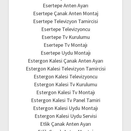
Esertepe Anten Ayarı
Esertepe Çanak Anten Montaj
Esertepe Televizyon Tamircisi
Esertepe Televizyoncu
Esertepe Tv Kurulumu
Esertepe Tv Montajı
Esertepe Uydu Montajı
Estergon Kalesi Çanak Anten Ayarı
Estergon Kalesi Televizyon Tamircisi
Estergon Kalesi Televizyoncu
Estergon Kalesi Tv Kurulumu
Estergon Kalesi Tv Montajı
Estergon Kalesi Tv Panel Tamiri
Estergon Kalesi Uydu Montajı
Estergon Kalesi Uydu Servisi
Etlik Çanak Anten Ayarı