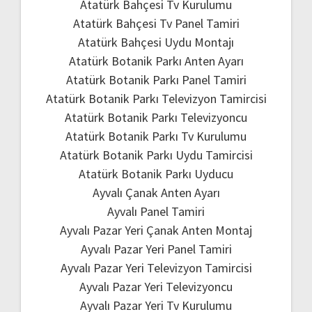
Atatürk Bahçesi Tv Kurulumu
Atatürk Bahçesi Tv Panel Tamiri
Atatürk Bahçesi Uydu Montajı
Atatürk Botanik Parkı Anten Ayarı
Atatürk Botanik Parkı Panel Tamiri
Atatürk Botanik Parkı Televizyon Tamircisi
Atatürk Botanik Parkı Televizyoncu
Atatürk Botanik Parkı Tv Kurulumu
Atatürk Botanik Parkı Uydu Tamircisi
Atatürk Botanik Parkı Uyducu
Ayvalı Çanak Anten Ayarı
Ayvalı Panel Tamiri
Ayvalı Pazar Yeri Çanak Anten Montaj
Ayvalı Pazar Yeri Panel Tamiri
Ayvalı Pazar Yeri Televizyon Tamircisi
Ayvalı Pazar Yeri Televizyoncu
Ayvalı Pazar Yeri Tv Kurulumu