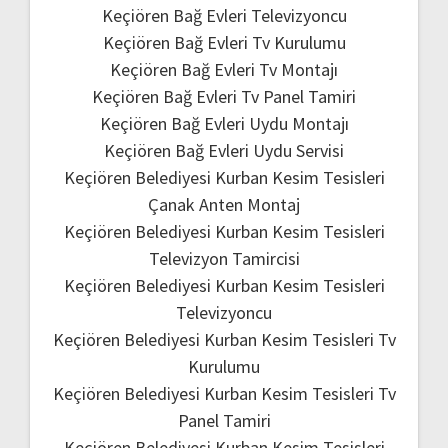
Keçiören Bağ Evleri Televizyoncu
Keçiören Bağ Evleri Tv Kurulumu
Keçiören Bağ Evleri Tv Montajı
Keçiören Bağ Evleri Tv Panel Tamiri
Keçiören Bağ Evleri Uydu Montajı
Keçiören Bağ Evleri Uydu Servisi
Keçiören Belediyesi Kurban Kesim Tesisleri
Çanak Anten Montaj
Keçiören Belediyesi Kurban Kesim Tesisleri
Televizyon Tamircisi
Keçiören Belediyesi Kurban Kesim Tesisleri
Televizyoncu
Keçiören Belediyesi Kurban Kesim Tesisleri Tv
Kurulumu
Keçiören Belediyesi Kurban Kesim Tesisleri Tv
Panel Tamiri
Keçiören Belediyesi Kurban Kesim Tesisleri