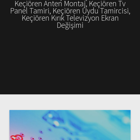
Keçiören Anten Montaj, Keçiören Tv
Panel Tamiri, Keçiören Uydu Tamircisi,
Keçiören Kırık Televizyon Ekran
Değişimi