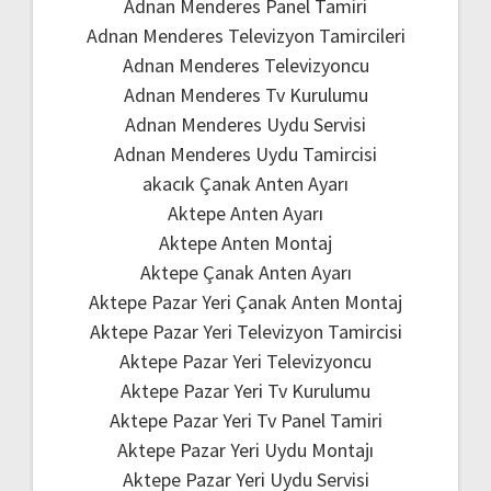
Adnan Menderes Panel Tamiri
Adnan Menderes Televizyon Tamircileri
Adnan Menderes Televizyoncu
Adnan Menderes Tv Kurulumu
Adnan Menderes Uydu Servisi
Adnan Menderes Uydu Tamircisi
akacık Çanak Anten Ayarı
Aktepe Anten Ayarı
Aktepe Anten Montaj
Aktepe Çanak Anten Ayarı
Aktepe Pazar Yeri Çanak Anten Montaj
Aktepe Pazar Yeri Televizyon Tamircisi
Aktepe Pazar Yeri Televizyoncu
Aktepe Pazar Yeri Tv Kurulumu
Aktepe Pazar Yeri Tv Panel Tamiri
Aktepe Pazar Yeri Uydu Montajı
Aktepe Pazar Yeri Uydu Servisi