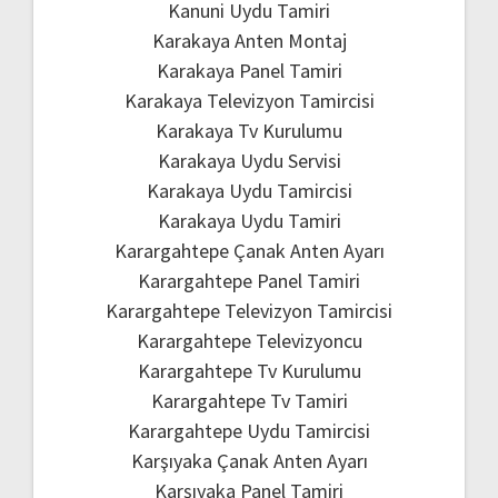
Kanuni Uydu Tamiri
Karakaya Anten Montaj
Karakaya Panel Tamiri
Karakaya Televizyon Tamircisi
Karakaya Tv Kurulumu
Karakaya Uydu Servisi
Karakaya Uydu Tamircisi
Karakaya Uydu Tamiri
Karargahtepe Çanak Anten Ayarı
Karargahtepe Panel Tamiri
Karargahtepe Televizyon Tamircisi
Karargahtepe Televizyoncu
Karargahtepe Tv Kurulumu
Karargahtepe Tv Tamiri
Karargahtepe Uydu Tamircisi
Karşıyaka Çanak Anten Ayarı
Karşıyaka Panel Tamiri