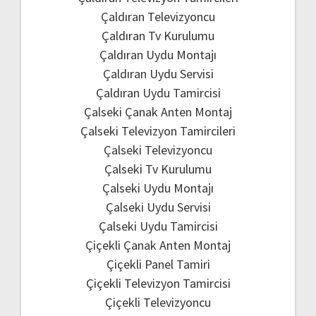
Çaldıran Televizyoncu
Çaldıran Tv Kurulumu
Çaldıran Uydu Montajı
Çaldıran Uydu Servisi
Çaldıran Uydu Tamircisi
Çalseki Çanak Anten Montaj
Çalseki Televizyon Tamircileri
Çalseki Televizyoncu
Çalseki Tv Kurulumu
Çalseki Uydu Montajı
Çalseki Uydu Servisi
Çalseki Uydu Tamircisi
Çiçekli Çanak Anten Montaj
Çiçekli Panel Tamiri
Çiçekli Televizyon Tamircisi
Çiçekli Televizyoncu