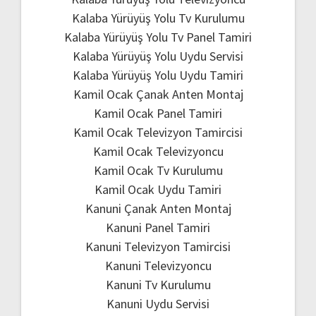
Kalaba Yürüyüş Yolu Tv Kurulumu
Kalaba Yürüyüş Yolu Tv Panel Tamiri
Kalaba Yürüyüş Yolu Uydu Servisi
Kalaba Yürüyüş Yolu Uydu Tamiri
Kamil Ocak Çanak Anten Montaj
Kamil Ocak Panel Tamiri
Kamil Ocak Televizyon Tamircisi
Kamil Ocak Televizyoncu
Kamil Ocak Tv Kurulumu
Kamil Ocak Uydu Tamiri
Kanuni Çanak Anten Montaj
Kanuni Panel Tamiri
Kanuni Televizyon Tamircisi
Kanuni Televizyoncu
Kanuni Tv Kurulumu
Kanuni Uydu Servisi