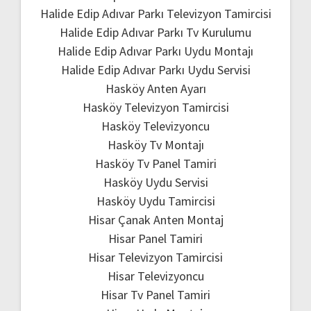
Halide Edip Adıvar Parkı Televizyon Tamircisi
Halide Edip Adıvar Parkı Tv Kurulumu
Halide Edip Adıvar Parkı Uydu Montajı
Halide Edip Adıvar Parkı Uydu Servisi
Hasköy Anten Ayarı
Hasköy Televizyon Tamircisi
Hasköy Televizyoncu
Hasköy Tv Montajı
Hasköy Tv Panel Tamiri
Hasköy Uydu Servisi
Hasköy Uydu Tamircisi
Hisar Çanak Anten Montaj
Hisar Panel Tamiri
Hisar Televizyon Tamircisi
Hisar Televizyoncu
Hisar Tv Panel Tamiri