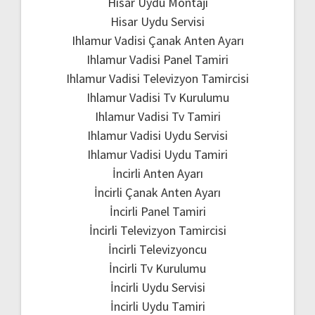
Hisar Uydu Montajı
Hisar Uydu Servisi
Ihlamur Vadisi Çanak Anten Ayarı
Ihlamur Vadisi Panel Tamiri
Ihlamur Vadisi Televizyon Tamircisi
Ihlamur Vadisi Tv Kurulumu
Ihlamur Vadisi Tv Tamiri
Ihlamur Vadisi Uydu Servisi
Ihlamur Vadisi Uydu Tamiri
İncirli Anten Ayarı
İncirli Çanak Anten Ayarı
İncirli Panel Tamiri
İncirli Televizyon Tamircisi
İncirli Televizyoncu
İncirli Tv Kurulumu
İncirli Uydu Servisi
İncirli Uydu Tamiri