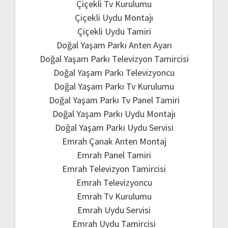
Çiçekli Tv Kurulumu
Çiçekli Uydu Montajı
Çiçekli Uydu Tamiri
Doğal Yaşam Parkı Anten Ayarı
Doğal Yaşam Parkı Televizyon Tamircisi
Doğal Yaşam Parkı Televizyoncu
Doğal Yaşam Parkı Tv Kurulumu
Doğal Yaşam Parkı Tv Panel Tamiri
Doğal Yaşam Parkı Uydu Montajı
Doğal Yaşam Parkı Uydu Servisi
Emrah Çanak Anten Montaj
Emrah Panel Tamiri
Emrah Televizyon Tamircisi
Emrah Televizyoncu
Emrah Tv Kurulumu
Emrah Uydu Servisi
Emrah Uydu Tamircisi