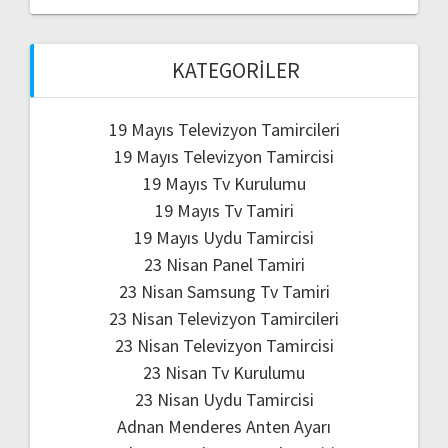
KATEGORILER
19 Mayıs Televizyon Tamircileri
19 Mayıs Televizyon Tamircisi
19 Mayıs Tv Kurulumu
19 Mayıs Tv Tamiri
19 Mayıs Uydu Tamircisi
23 Nisan Panel Tamiri
23 Nisan Samsung Tv Tamiri
23 Nisan Televizyon Tamircileri
23 Nisan Televizyon Tamircisi
23 Nisan Tv Kurulumu
23 Nisan Uydu Tamircisi
Adnan Menderes Anten Ayarı