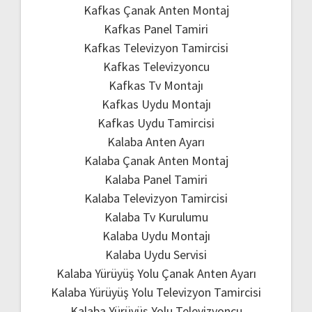
Kafkas Çanak Anten Montaj
Kafkas Panel Tamiri
Kafkas Televizyon Tamircisi
Kafkas Televizyoncu
Kafkas Tv Montajı
Kafkas Uydu Montajı
Kafkas Uydu Tamircisi
Kalaba Anten Ayarı
Kalaba Çanak Anten Montaj
Kalaba Panel Tamiri
Kalaba Televizyon Tamircisi
Kalaba Tv Kurulumu
Kalaba Uydu Montajı
Kalaba Uydu Servisi
Kalaba Yürüyüş Yolu Çanak Anten Ayarı
Kalaba Yürüyüş Yolu Televizyon Tamircisi
Kalaba Yürüyüş Yolu Televizyoncu