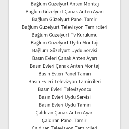
Bağlum Güzelyurt Anten Montaj
Bağlum Güzelyurt Çanak Anten Ayarı
Bağlum Güzelyurt Panel Tamiri
Bağlum Güzelyurt Televizyon Tamircileri
Bağlum Güzelyurt Tv Kurulumu
Bağlum Güzelyurt Uydu Montajı
Bağlum Güzelyurt Uydu Servisi
Basın Evleri Çanak Anten Ayarı
Basın Evleri Çanak Anten Montaj
Basın Evleri Panel Tamiri
Basın Evleri Televizyon Tamircileri
Basın Evleri Televizyoncu
Basın Evleri Uydu Servisi
Basın Evleri Uydu Tamiri
Çaldıran Çanak Anten Ayarı
Çaldıran Panel Tamiri
Çaldıran Televizyon Tamircileri