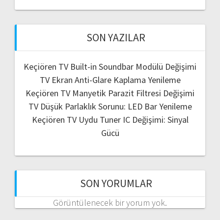
SON YAZILAR
Keçiören TV Built-in Soundbar Modülü Değişimi
TV Ekran Anti-Glare Kaplama Yenileme
Keçiören TV Manyetik Parazit Filtresi Değişimi
TV Düşük Parlaklık Sorunu: LED Bar Yenileme
Keçiören TV Uydu Tuner IC Değişimi: Sinyal
Gücü
SON YORUMLAR
Görüntülenecek bir yorum yok.