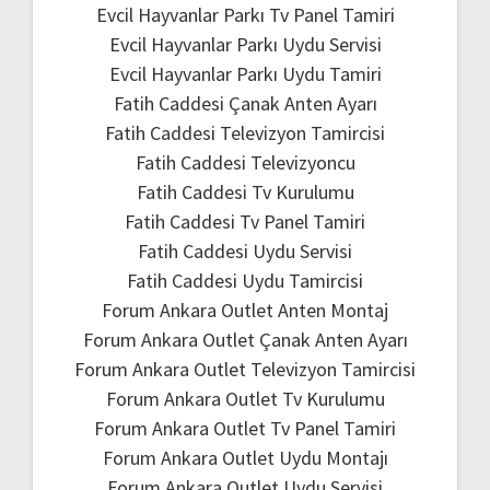
Evcil Hayvanlar Parkı Tv Panel Tamiri
Evcil Hayvanlar Parkı Uydu Servisi
Evcil Hayvanlar Parkı Uydu Tamiri
Fatih Caddesi Çanak Anten Ayarı
Fatih Caddesi Televizyon Tamircisi
Fatih Caddesi Televizyoncu
Fatih Caddesi Tv Kurulumu
Fatih Caddesi Tv Panel Tamiri
Fatih Caddesi Uydu Servisi
Fatih Caddesi Uydu Tamircisi
Forum Ankara Outlet Anten Montaj
Forum Ankara Outlet Çanak Anten Ayarı
Forum Ankara Outlet Televizyon Tamircisi
Forum Ankara Outlet Tv Kurulumu
Forum Ankara Outlet Tv Panel Tamiri
Forum Ankara Outlet Uydu Montajı
Forum Ankara Outlet Uydu Servisi