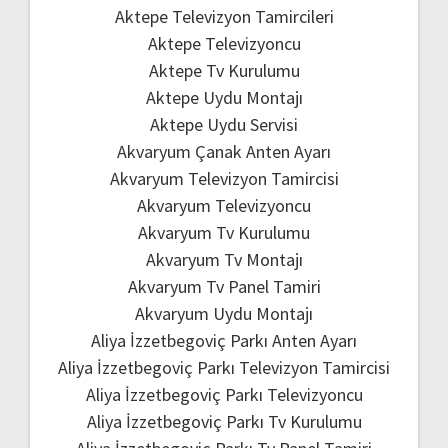
Aktepe Televizyon Tamircileri
Aktepe Televizyoncu
Aktepe Tv Kurulumu
Aktepe Uydu Montajı
Aktepe Uydu Servisi
Akvaryum Çanak Anten Ayarı
Akvaryum Televizyon Tamircisi
Akvaryum Televizyoncu
Akvaryum Tv Kurulumu
Akvaryum Tv Montajı
Akvaryum Tv Panel Tamiri
Akvaryum Uydu Montajı
Aliya İzzetbegoviç Parkı Anten Ayarı
Aliya İzzetbegoviç Parkı Televizyon Tamircisi
Aliya İzzetbegoviç Parkı Televizyoncu
Aliya İzzetbegoviç Parkı Tv Kurulumu