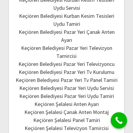
Uydu Servisi
Keçiören Belediyesi Kurban Kesim Tesisleri
Uydu Tamiri
Keçiören Belediyesi Pazar Yeri Çanak Anten
Ayarı
Keçiören Belediyesi Pazar Yeri Televizyon
Tamircisi
Keçiören Belediyesi Pazar Yeri Televizyoncu
Keçiören Belediyesi Pazar Yeri Tv Kurulumu
Keçiören Belediyesi Pazar Yeri Tv Panel Tamiri
Keçiören Belediyesi Pazar Yeri Uydu Servisi
Keçiören Belediyesi Pazar Yeri Uydu Tamiri
Keçiören Şelalesi Anten Ayarı
Keçiören Şelalesi Çanak Anten Montaj
Keçiören Şelalesi Panel Tamiri
Keçiören Şelalesi Televizyon Tamircisi