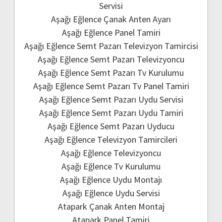
Servisi
Aşağı Eğlence Çanak Anten Ayarı
Aşağı Eğlence Panel Tamiri
Aşağı Eğlence Semt Pazarı Televizyon Tamircisi
Aşağı Eğlence Semt Pazarı Televizyoncu
Aşağı Eğlence Semt Pazarı Tv Kurulumu
Aşağı Eğlence Semt Pazarı Tv Panel Tamiri
Aşağı Eğlence Semt Pazarı Uydu Servisi
Aşağı Eğlence Semt Pazarı Uydu Tamiri
Aşağı Eğlence Semt Pazarı Uyducu
Aşağı Eğlence Televizyon Tamircileri
Aşağı Eğlence Televizyoncu
Aşağı Eğlence Tv Kurulumu
Aşağı Eğlence Uydu Montajı
Aşağı Eğlence Uydu Servisi
Atapark Çanak Anten Montaj
Atapark Panel Tamiri