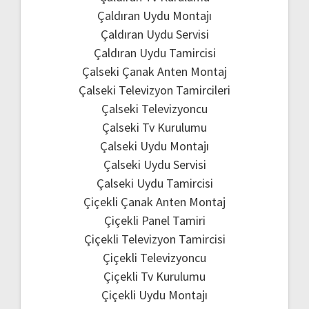
Çaldıran Uydu Montajı
Çaldıran Uydu Servisi
Çaldıran Uydu Tamircisi
Çalseki Çanak Anten Montaj
Çalseki Televizyon Tamircileri
Çalseki Televizyoncu
Çalseki Tv Kurulumu
Çalseki Uydu Montajı
Çalseki Uydu Servisi
Çalseki Uydu Tamircisi
Çiçekli Çanak Anten Montaj
Çiçekli Panel Tamiri
Çiçekli Televizyon Tamircisi
Çiçekli Televizyoncu
Çiçekli Tv Kurulumu
Çiçekli Uydu Montajı