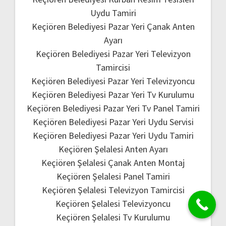
Uydu Tamiri
Keçiören Belediyesi Pazar Yeri Çanak Anten
Ayarı
Keçiören Belediyesi Pazar Yeri Televizyon
Tamircisi
Keçiören Belediyesi Pazar Yeri Televizyoncu
Keçiören Belediyesi Pazar Yeri Tv Kurulumu
Keçiören Belediyesi Pazar Yeri Tv Panel Tamiri
Keçiören Belediyesi Pazar Yeri Uydu Servisi
Keçiören Belediyesi Pazar Yeri Uydu Tamiri
Keçiören Şelalesi Anten Ayarı
Keçiören Şelalesi Çanak Anten Montaj
Keçiören Şelalesi Panel Tamiri
Keçiören Şelalesi Televizyon Tamircisi
Keçiören Şelalesi Televizyoncu
Keçiören Şelalesi Tv Kurulumu