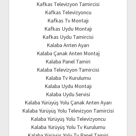
Kafkas Televizyon Tamircisi
Kafkas Televizyoncu
Kafkas Tv Montajı
Kafkas Uydu Montajı
Kafkas Uydu Tamircisi
Kalaba Anten Ayarı
Kalaba Çanak Anten Montaj
Kalaba Panel Tamiri
Kalaba Televizyon Tamircisi
Kalaba Tv Kurulumu
Kalaba Uydu Montajı
Kalaba Uydu Servisi
Kalaba Yürüyüş Yolu Çanak Anten Ayarı
Kalaba Yürüyüş Yolu Televizyon Tamircisi
Kalaba Yürüyüş Yolu Televizyoncu
Kalaba Yürüyüş Yolu Tv Kurulumu
Kalaba Yürüyüş Yolu Tv Panel Tamiri