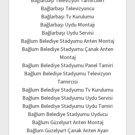
Bağlarbaşı Televizyon Tamircileri
Bağlarbaşı Televizyoncu
Bağlarbaşı Tv Kurulumu
Bağlarbaşı Uydu Montajı
Bağlarbaşı Uydu Servisi
Bağlum Belediye Stadyumu Anten Montaj
Bağlum Belediye Stadyumu Çanak Anten
Montaj
Bağlum Belediye Stadyumu Panel Tamiri
Bağlum Belediye Stadyumu Televizyon
Tamircisi
Bağlum Belediye Stadyumu Tv Kurulumu
Bağlum Belediye Stadyumu Uydu Servisi
Bağlum Belediye Stadyumu Uydu Tamiri
Bağlum Belediye Stadyumu Uyducu
Bağlum Güzelyurt Anten Montaj
Bağlum Güzelyurt Çanak Anten Ayarı