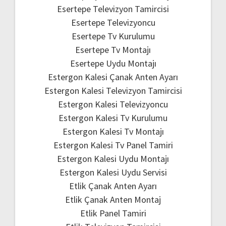
Esertepe Televizyon Tamircisi
Esertepe Televizyoncu
Esertepe Tv Kurulumu
Esertepe Tv Montajı
Esertepe Uydu Montajı
Estergon Kalesi Çanak Anten Ayarı
Estergon Kalesi Televizyon Tamircisi
Estergon Kalesi Televizyoncu
Estergon Kalesi Tv Kurulumu
Estergon Kalesi Tv Montajı
Estergon Kalesi Tv Panel Tamiri
Estergon Kalesi Uydu Montajı
Estergon Kalesi Uydu Servisi
Etlik Çanak Anten Ayarı
Etlik Çanak Anten Montaj
Etlik Panel Tamiri