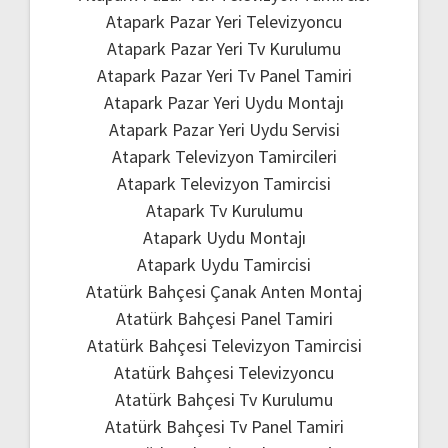
Atapark Pazar Yeri Televizyoncu
Atapark Pazar Yeri Tv Kurulumu
Atapark Pazar Yeri Tv Panel Tamiri
Atapark Pazar Yeri Uydu Montajı
Atapark Pazar Yeri Uydu Servisi
Atapark Televizyon Tamircileri
Atapark Televizyon Tamircisi
Atapark Tv Kurulumu
Atapark Uydu Montajı
Atapark Uydu Tamircisi
Atatürk Bahçesi Çanak Anten Montaj
Atatürk Bahçesi Panel Tamiri
Atatürk Bahçesi Televizyon Tamircisi
Atatürk Bahçesi Televizyoncu
Atatürk Bahçesi Tv Kurulumu
Atatürk Bahçesi Tv Panel Tamiri