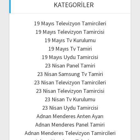
KATEGORILER
19 Mayıs Televizyon Tamircileri
19 Mayıs Televizyon Tamircisi
19 Mayıs Tv Kurulumu
19 Mayıs Tv Tamiri
19 Mayıs Uydu Tamircisi
23 Nisan Panel Tamiri
23 Nisan Samsung Tv Tamiri
23 Nisan Televizyon Tamircileri
23 Nisan Televizyon Tamircisi
23 Nisan Tv Kurulumu
23 Nisan Uydu Tamircisi
Adnan Menderes Anten Ayarı
Adnan Menderes Panel Tamiri
Adnan Menderes Televizyon Tamircileri