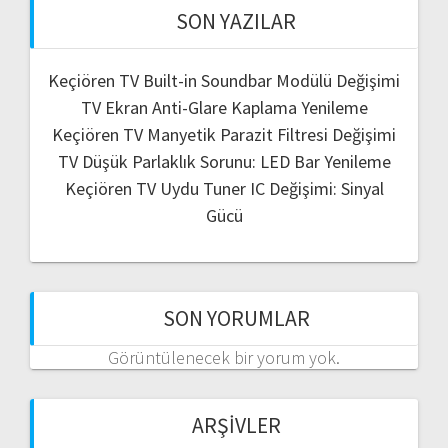
SON YAZILAR
Keçiören TV Built-in Soundbar Modülü Değişimi
TV Ekran Anti-Glare Kaplama Yenileme
Keçiören TV Manyetik Parazit Filtresi Değişimi
TV Düşük Parlaklık Sorunu: LED Bar Yenileme
Keçiören TV Uydu Tuner IC Değişimi: Sinyal
Gücü
SON YORUMLAR
Görüntülenecek bir yorum yok.
ARŞIVLER