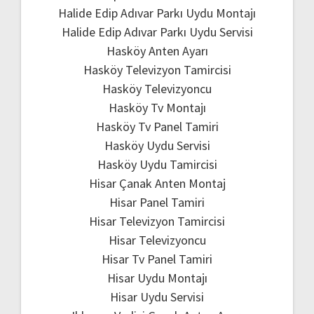
Halide Edip Adıvar Parkı Uydu Montajı
Halide Edip Adıvar Parkı Uydu Servisi
Hasköy Anten Ayarı
Hasköy Televizyon Tamircisi
Hasköy Televizyoncu
Hasköy Tv Montajı
Hasköy Tv Panel Tamiri
Hasköy Uydu Servisi
Hasköy Uydu Tamircisi
Hisar Çanak Anten Montaj
Hisar Panel Tamiri
Hisar Televizyon Tamircisi
Hisar Televizyoncu
Hisar Tv Panel Tamiri
Hisar Uydu Montajı
Hisar Uydu Servisi