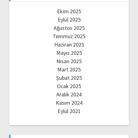
Ekim 2025
Eylül 2025
Ağustos 2025
Temmuz 2025
Haziran 2025
Mayıs 2025
Nisan 2025
Mart 2025
Şubat 2025
Ocak 2025
Aralık 2024
Kasım 2024
Eylül 2021