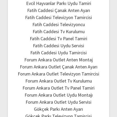
Evcil Hayvanlar Parkı Uydu Tamiri
Fatih Caddesi Çanak Anten Ayarı
Fatih Caddesi Televizyon Tamircisi
Fatih Caddesi Televizyoncu
Fatih Caddesi Tv Kurulumu
Fatih Caddesi Tv Panel Tamiri
Fatih Caddesi Uydu Servisi
Fatih Caddesi Uydu Tamircisi
Forum Ankara Outlet Anten Montaj
Forum Ankara Outlet Çanak Anten Ayarı
Forum Ankara Outlet Televizyon Tamircisi
Forum Ankara Outlet Tv Kurulumu
Forum Ankara Outlet Tv Panel Tamiri
Forum Ankara Outlet Uydu Montajı
Forum Ankara Outlet Uydu Servisi
Gökçek Parkı Anten Ayarı
Gökçek Parkı Televizyon Tamircisi