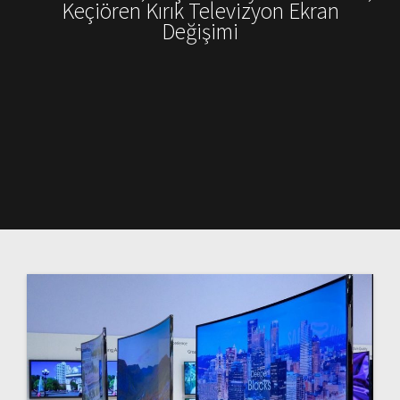
Keçiören Kırık Televizyon Ekran
Değişimi