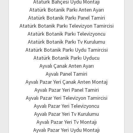
Atatürk Bahçesi Uydu Montajı
Atatürk Botanik Parkı Anten Ayarı
Atatürk Botanik Parkı Panel Tamiri
Atatürk Botanik Parkı Televizyon Tamircisi
Atatürk Botanik Parkı Televizyoncu
Atatürk Botanik Parkı Tv Kurulumu
Atatürk Botanik Parkı Uydu Tamircisi
Atatürk Botanik Parkı Uyducu
Ayvalı Çanak Anten Ayarı
Ayvalı Panel Tamiri
Ayvalı Pazar Yeri Çanak Anten Montaj
Ayvalı Pazar Yeri Panel Tamiri
Ayvalı Pazar Yeri Televizyon Tamircisi
Ayvalı Pazar Yeri Televizyoncu
Ayvalı Pazar Yeri Tv Kurulumu
Ayvalı Pazar Yeri Tv Montajı
Ayvalı Pazar Yeri Uydu Montajı