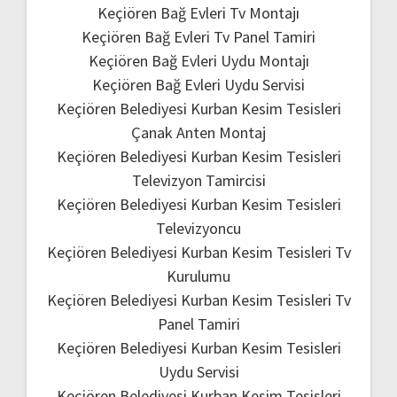
Keçiören Bağ Evleri Tv Montajı
Keçiören Bağ Evleri Tv Panel Tamiri
Keçiören Bağ Evleri Uydu Montajı
Keçiören Bağ Evleri Uydu Servisi
Keçiören Belediyesi Kurban Kesim Tesisleri
Çanak Anten Montaj
Keçiören Belediyesi Kurban Kesim Tesisleri
Televizyon Tamircisi
Keçiören Belediyesi Kurban Kesim Tesisleri
Televizyoncu
Keçiören Belediyesi Kurban Kesim Tesisleri Tv
Kurulumu
Keçiören Belediyesi Kurban Kesim Tesisleri Tv
Panel Tamiri
Keçiören Belediyesi Kurban Kesim Tesisleri
Uydu Servisi
Keçiören Belediyesi Kurban Kesim Tesisleri