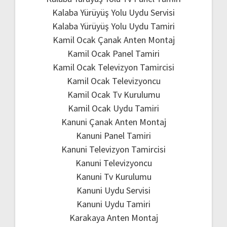
Kalaba Yürüyüş Yolu Uydu Servisi
Kalaba Yürüyüş Yolu Uydu Tamiri
Kamil Ocak Çanak Anten Montaj
Kamil Ocak Panel Tamiri
Kamil Ocak Televizyon Tamircisi
Kamil Ocak Televizyoncu
Kamil Ocak Tv Kurulumu
Kamil Ocak Uydu Tamiri
Kanuni Çanak Anten Montaj
Kanuni Panel Tamiri
Kanuni Televizyon Tamircisi
Kanuni Televizyoncu
Kanuni Tv Kurulumu
Kanuni Uydu Servisi
Kanuni Uydu Tamiri
Karakaya Anten Montaj