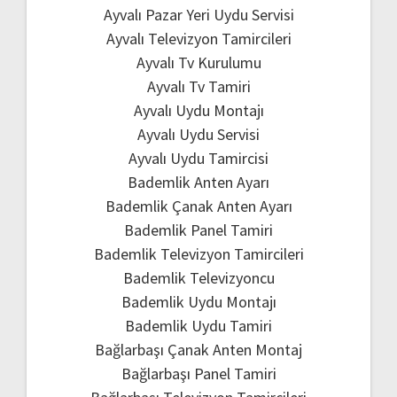
Ayvalı Pazar Yeri Uydu Servisi
Ayvalı Televizyon Tamircileri
Ayvalı Tv Kurulumu
Ayvalı Tv Tamiri
Ayvalı Uydu Montajı
Ayvalı Uydu Servisi
Ayvalı Uydu Tamircisi
Bademlik Anten Ayarı
Bademlik Çanak Anten Ayarı
Bademlik Panel Tamiri
Bademlik Televizyon Tamircileri
Bademlik Televizyoncu
Bademlik Uydu Montajı
Bademlik Uydu Tamiri
Bağlarbaşı Çanak Anten Montaj
Bağlarbaşı Panel Tamiri