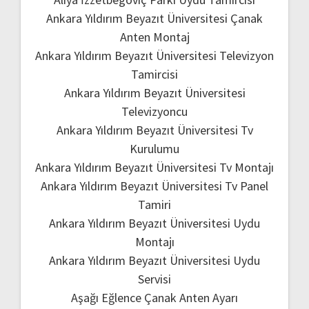
Ankara Yıldırım Beyazıt Üniversitesi Çanak
Anten Montaj
Ankara Yıldırım Beyazıt Üniversitesi Televizyon
Tamircisi
Ankara Yıldırım Beyazıt Üniversitesi
Televizyoncu
Ankara Yıldırım Beyazıt Üniversitesi Tv
Kurulumu
Ankara Yıldırım Beyazıt Üniversitesi Tv Montajı
Ankara Yıldırım Beyazıt Üniversitesi Tv Panel
Tamiri
Ankara Yıldırım Beyazıt Üniversitesi Uydu
Montajı
Ankara Yıldırım Beyazıt Üniversitesi Uydu
Servisi
Aşağı Eğlence Çanak Anten Ayarı