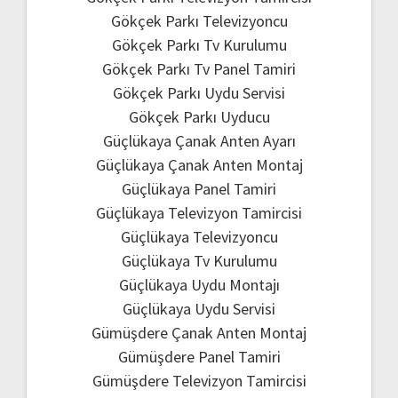
Gökçek Parkı Televizyoncu
Gökçek Parkı Tv Kurulumu
Gökçek Parkı Tv Panel Tamiri
Gökçek Parkı Uydu Servisi
Gökçek Parkı Uyducu
Güçlükaya Çanak Anten Ayarı
Güçlükaya Çanak Anten Montaj
Güçlükaya Panel Tamiri
Güçlükaya Televizyon Tamircisi
Güçlükaya Televizyoncu
Güçlükaya Tv Kurulumu
Güçlükaya Uydu Montajı
Güçlükaya Uydu Servisi
Gümüşdere Çanak Anten Montaj
Gümüşdere Panel Tamiri
Gümüşdere Televizyon Tamircisi