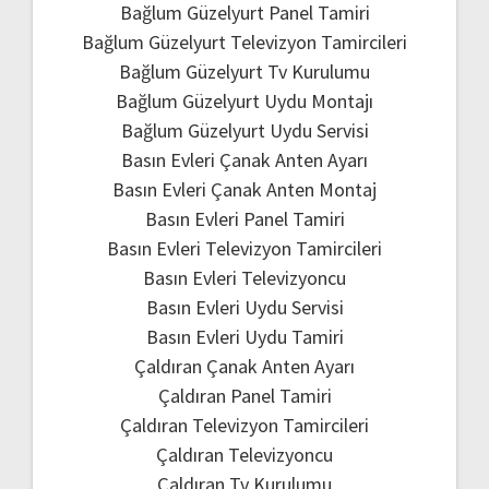
Bağlum Güzelyurt Panel Tamiri
Bağlum Güzelyurt Televizyon Tamircileri
Bağlum Güzelyurt Tv Kurulumu
Bağlum Güzelyurt Uydu Montajı
Bağlum Güzelyurt Uydu Servisi
Basın Evleri Çanak Anten Ayarı
Basın Evleri Çanak Anten Montaj
Basın Evleri Panel Tamiri
Basın Evleri Televizyon Tamircileri
Basın Evleri Televizyoncu
Basın Evleri Uydu Servisi
Basın Evleri Uydu Tamiri
Çaldıran Çanak Anten Ayarı
Çaldıran Panel Tamiri
Çaldıran Televizyon Tamircileri
Çaldıran Televizyoncu
Çaldıran Tv Kurulumu