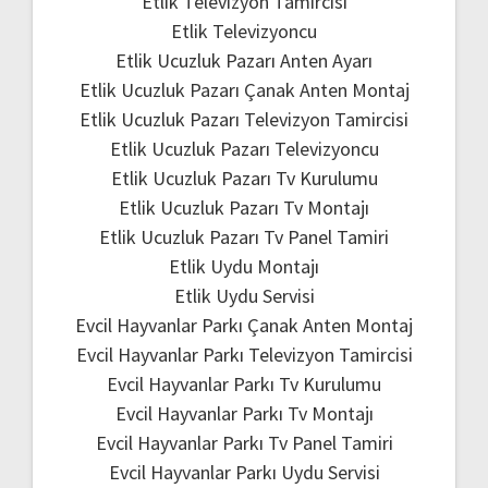
Etlik Televizyon Tamircisi
Etlik Televizyoncu
Etlik Ucuzluk Pazarı Anten Ayarı
Etlik Ucuzluk Pazarı Çanak Anten Montaj
Etlik Ucuzluk Pazarı Televizyon Tamircisi
Etlik Ucuzluk Pazarı Televizyoncu
Etlik Ucuzluk Pazarı Tv Kurulumu
Etlik Ucuzluk Pazarı Tv Montajı
Etlik Ucuzluk Pazarı Tv Panel Tamiri
Etlik Uydu Montajı
Etlik Uydu Servisi
Evcil Hayvanlar Parkı Çanak Anten Montaj
Evcil Hayvanlar Parkı Televizyon Tamircisi
Evcil Hayvanlar Parkı Tv Kurulumu
Evcil Hayvanlar Parkı Tv Montajı
Evcil Hayvanlar Parkı Tv Panel Tamiri
Evcil Hayvanlar Parkı Uydu Servisi