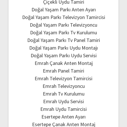
Çiçekli Uydu Tamiri
Doğal Yaşam Parkı Anten Ayarı
Doğal Yaşam Parkı Televizyon Tamircisi
Doğal Yaşam Parkı Televizyoncu
Doğal Yaşam Parkı Tv Kurulumu
Doğal Yaşam Parkı Tv Panel Tamiri
Doğal Yaşam Parkı Uydu Montajı
Doğal Yaşam Parkı Uydu Servisi
Emrah Çanak Anten Montaj
Emrah Panel Tamiri
Emrah Televizyon Tamircisi
Emrah Televizyoncu
Emrah Tv Kurulumu
Emrah Uydu Servisi
Emrah Uydu Tamircisi
Esertepe Anten Ayarı
Esertepe Çanak Anten Montaj