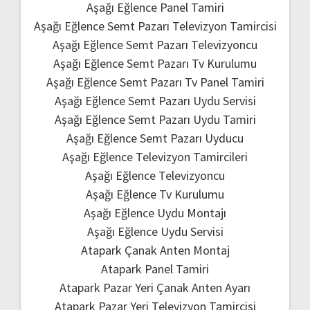
Aşağı Eğlence Panel Tamiri
Aşağı Eğlence Semt Pazarı Televizyon Tamircisi
Aşağı Eğlence Semt Pazarı Televizyoncu
Aşağı Eğlence Semt Pazarı Tv Kurulumu
Aşağı Eğlence Semt Pazarı Tv Panel Tamiri
Aşağı Eğlence Semt Pazarı Uydu Servisi
Aşağı Eğlence Semt Pazarı Uydu Tamiri
Aşağı Eğlence Semt Pazarı Uyducu
Aşağı Eğlence Televizyon Tamircileri
Aşağı Eğlence Televizyoncu
Aşağı Eğlence Tv Kurulumu
Aşağı Eğlence Uydu Montajı
Aşağı Eğlence Uydu Servisi
Atapark Çanak Anten Montaj
Atapark Panel Tamiri
Atapark Pazar Yeri Çanak Anten Ayarı
Atapark Pazar Yeri Televizyon Tamircisi