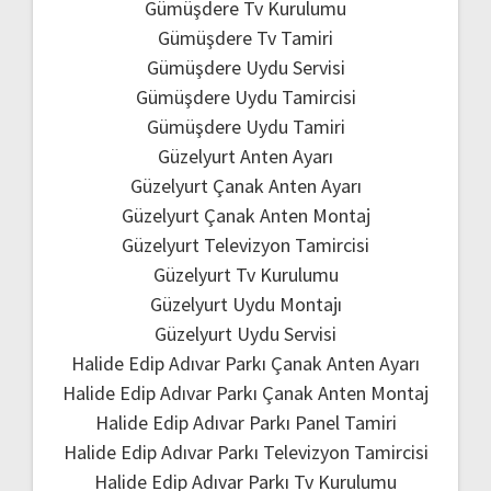
Gümüşdere Tv Kurulumu
Gümüşdere Tv Tamiri
Gümüşdere Uydu Servisi
Gümüşdere Uydu Tamircisi
Gümüşdere Uydu Tamiri
Güzelyurt Anten Ayarı
Güzelyurt Çanak Anten Ayarı
Güzelyurt Çanak Anten Montaj
Güzelyurt Televizyon Tamircisi
Güzelyurt Tv Kurulumu
Güzelyurt Uydu Montajı
Güzelyurt Uydu Servisi
Halide Edip Adıvar Parkı Çanak Anten Ayarı
Halide Edip Adıvar Parkı Çanak Anten Montaj
Halide Edip Adıvar Parkı Panel Tamiri
Halide Edip Adıvar Parkı Televizyon Tamircisi
Halide Edip Adıvar Parkı Tv Kurulumu