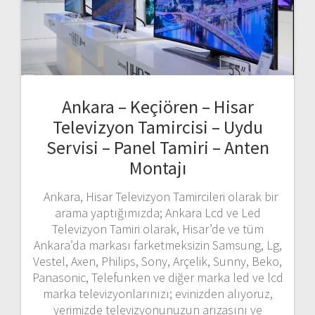
Ankara – Keçiören – Hisar
Televizyon Tamircisi – Uydu
Servisi – Panel Tamiri – Anten
Montajı
Ankara, Hisar Televizyon Tamircileri olarak bir
arama yaptığımızda; Ankara Lcd ve Led
Televizyon Tamiri olarak, Hisar’de ve tüm
Ankara’da markası farketmeksizin Samsung, Lg,
Vestel, Axen, Philips, Sony, Arçelik, Sunny, Beko,
Panasonic, Telefunken ve diğer marka led ve lcd
marka televizyonlarınızı; evinizden alıyoruz,
yerimizde televizyonunuzun arızasını ve