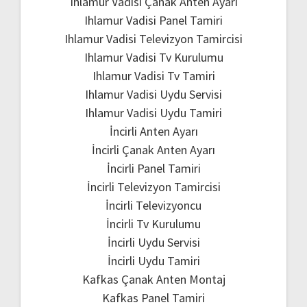
Ihlamur Vadisi Çanak Anten Ayarı
Ihlamur Vadisi Panel Tamiri
Ihlamur Vadisi Televizyon Tamircisi
Ihlamur Vadisi Tv Kurulumu
Ihlamur Vadisi Tv Tamiri
Ihlamur Vadisi Uydu Servisi
Ihlamur Vadisi Uydu Tamiri
İncirli Anten Ayarı
İncirli Çanak Anten Ayarı
İncirli Panel Tamiri
İncirli Televizyon Tamircisi
İncirli Televizyoncu
İncirli Tv Kurulumu
İncirli Uydu Servisi
İncirli Uydu Tamiri
Kafkas Çanak Anten Montaj
Kafkas Panel Tamiri