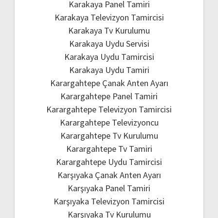
Karakaya Panel Tamiri
Karakaya Televizyon Tamircisi
Karakaya Tv Kurulumu
Karakaya Uydu Servisi
Karakaya Uydu Tamircisi
Karakaya Uydu Tamiri
Karargahtepe Çanak Anten Ayarı
Karargahtepe Panel Tamiri
Karargahtepe Televizyon Tamircisi
Karargahtepe Televizyoncu
Karargahtepe Tv Kurulumu
Karargahtepe Tv Tamiri
Karargahtepe Uydu Tamircisi
Karşıyaka Çanak Anten Ayarı
Karşıyaka Panel Tamiri
Karşıyaka Televizyon Tamircisi
Karşıyaka Tv Kurulumu