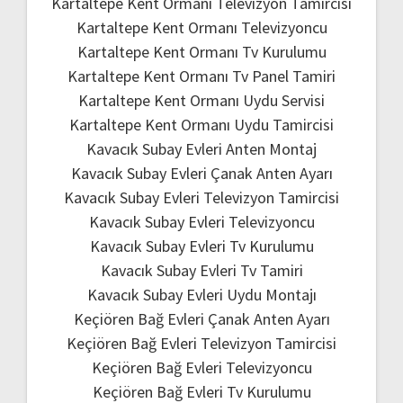
Kartaltepe Kent Ormanı Televizyon Tamircisi
Kartaltepe Kent Ormanı Televizyoncu
Kartaltepe Kent Ormanı Tv Kurulumu
Kartaltepe Kent Ormanı Tv Panel Tamiri
Kartaltepe Kent Ormanı Uydu Servisi
Kartaltepe Kent Ormanı Uydu Tamircisi
Kavacık Subay Evleri Anten Montaj
Kavacık Subay Evleri Çanak Anten Ayarı
Kavacık Subay Evleri Televizyon Tamircisi
Kavacık Subay Evleri Televizyoncu
Kavacık Subay Evleri Tv Kurulumu
Kavacık Subay Evleri Tv Tamiri
Kavacık Subay Evleri Uydu Montajı
Keçiören Bağ Evleri Çanak Anten Ayarı
Keçiören Bağ Evleri Televizyon Tamircisi
Keçiören Bağ Evleri Televizyoncu
Keçiören Bağ Evleri Tv Kurulumu