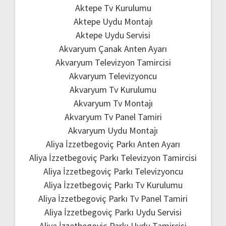
Aktepe Tv Kurulumu
Aktepe Uydu Montajı
Aktepe Uydu Servisi
Akvaryum Çanak Anten Ayarı
Akvaryum Televizyon Tamircisi
Akvaryum Televizyoncu
Akvaryum Tv Kurulumu
Akvaryum Tv Montajı
Akvaryum Tv Panel Tamiri
Akvaryum Uydu Montajı
Aliya İzzetbegoviç Parkı Anten Ayarı
Aliya İzzetbegoviç Parkı Televizyon Tamircisi
Aliya İzzetbegoviç Parkı Televizyoncu
Aliya İzzetbegoviç Parkı Tv Kurulumu
Aliya İzzetbegoviç Parkı Tv Panel Tamiri
Aliya İzzetbegoviç Parkı Uydu Servisi
Aliya İzzetbegoviç Parkı Uydu Tamircisi