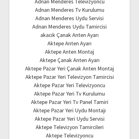
Adnan Menderes Televizyoncu
Adnan Menderes Tv Kurulumu
Adnan Menderes Uydu Servisi
Adnan Menderes Uydu Tamircisi
akacık Çanak Anten Ayarı
Aktepe Anten Ayarı
Aktepe Anten Montaj
Aktepe Çanak Anten Ayarı
Aktepe Pazar Yeri Çanak Anten Montaj
Aktepe Pazar Yeri Televizyon Tamircisi
Aktepe Pazar Yeri Televizyoncu
Aktepe Pazar Yeri Tv Kurulumu
Aktepe Pazar Yeri Tv Panel Tamiri
Aktepe Pazar Yeri Uydu Montajı
Aktepe Pazar Yeri Uydu Servisi
Aktepe Televizyon Tamircileri
Aktepe Televizyoncu