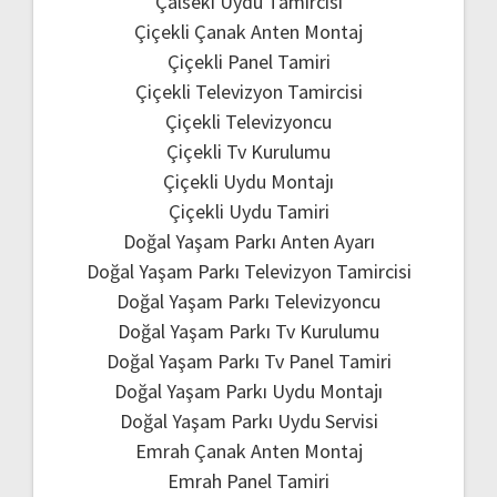
Çalseki Uydu Tamircisi
Çiçekli Çanak Anten Montaj
Çiçekli Panel Tamiri
Çiçekli Televizyon Tamircisi
Çiçekli Televizyoncu
Çiçekli Tv Kurulumu
Çiçekli Uydu Montajı
Çiçekli Uydu Tamiri
Doğal Yaşam Parkı Anten Ayarı
Doğal Yaşam Parkı Televizyon Tamircisi
Doğal Yaşam Parkı Televizyoncu
Doğal Yaşam Parkı Tv Kurulumu
Doğal Yaşam Parkı Tv Panel Tamiri
Doğal Yaşam Parkı Uydu Montajı
Doğal Yaşam Parkı Uydu Servisi
Emrah Çanak Anten Montaj
Emrah Panel Tamiri