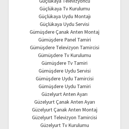
Güçlükaya Televizyoncu
Güçlükaya Tv Kurulumu
Güçlükaya Uydu Montajı
Güçlükaya Uydu Servisi
Gümüşdere Çanak Anten Montaj
Gümüşdere Panel Tamiri
Gümüşdere Televizyon Tamircisi
Gümüşdere Tv Kurulumu
Gümüşdere Tv Tamiri
Gümüşdere Uydu Servisi
Gümüşdere Uydu Tamircisi
Gümüşdere Uydu Tamiri
Güzelyurt Anten Ayarı
Güzelyurt Çanak Anten Ayarı
Güzelyurt Çanak Anten Montaj
Güzelyurt Televizyon Tamircisi
Güzelyurt Tv Kurulumu