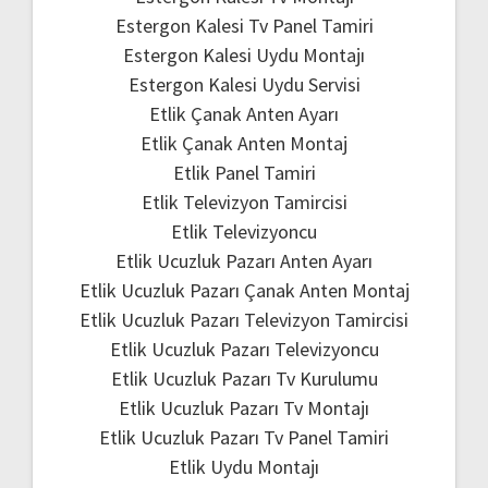
Estergon Kalesi Tv Panel Tamiri
Estergon Kalesi Uydu Montajı
Estergon Kalesi Uydu Servisi
Etlik Çanak Anten Ayarı
Etlik Çanak Anten Montaj
Etlik Panel Tamiri
Etlik Televizyon Tamircisi
Etlik Televizyoncu
Etlik Ucuzluk Pazarı Anten Ayarı
Etlik Ucuzluk Pazarı Çanak Anten Montaj
Etlik Ucuzluk Pazarı Televizyon Tamircisi
Etlik Ucuzluk Pazarı Televizyoncu
Etlik Ucuzluk Pazarı Tv Kurulumu
Etlik Ucuzluk Pazarı Tv Montajı
Etlik Ucuzluk Pazarı Tv Panel Tamiri
Etlik Uydu Montajı