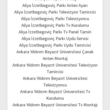
Aliya İzzetbegoviç Parkı Anten Ayarı
Aliya İzzetbegoviç Parkı Televizyon Tamircisi
Aliya İzzetbegoviç Parkı Televizyoncu
Aliya İzzetbegoviç Parkı Tv Kurulumu
Aliya İzzetbegoviç Parkı Tv Panel Tamiri
Aliya İzzetbegoviç Parkı Uydu Servisi
Aliya İzzetbegoviç Parkı Uydu Tamircisi
Ankara Yıldırım Beyazıt Üniversitesi Çanak
Anten Montaj
Ankara Yıldırım Beyazıt Üniversitesi Televizyon
Tamircisi
Ankara Yıldırım Beyazıt Üniversitesi
Televizyoncu
Ankara Yıldırım Beyazıt Üniversitesi Tv
Kurulumu
Ankara Yıldırım Beyazıt Üniversitesi Tv Montajı