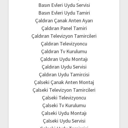
Basın Evleri Uydu Servisi
Basın Evleri Uydu Tamiri
Çaldıran Çanak Anten Ayarı
Çaldıran Panel Tamiri
Çaldıran Televizyon Tamircileri
Çaldıran Televizyoncu
Çaldıran Tv Kurulumu
Çaldıran Uydu Montajı
Çaldıran Uydu Servisi
Çaldıran Uydu Tamircisi
Çalseki Çanak Anten Montaj
Çalseki Televizyon Tamircileri
Çalseki Televizyoncu
Çalseki Tv Kurulumu
Çalseki Uydu Montajı
Çalseki Uydu Servisi