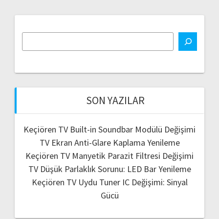
SON YAZILAR
Keçiören TV Built-in Soundbar Modülü Değişimi
TV Ekran Anti-Glare Kaplama Yenileme
Keçiören TV Manyetik Parazit Filtresi Değişimi
TV Düşük Parlaklık Sorunu: LED Bar Yenileme
Keçiören TV Uydu Tuner IC Değişimi: Sinyal
Gücü