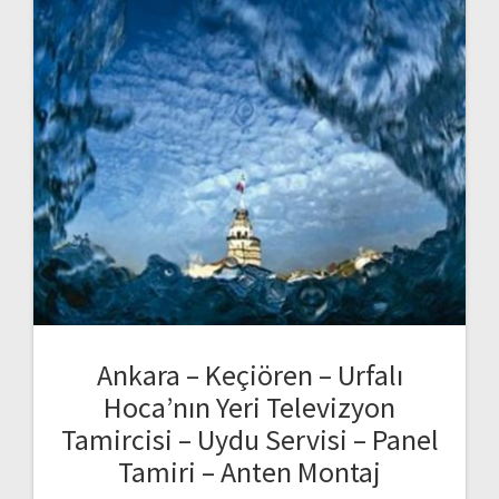
Ankara – Keçiören – Urfalı
Hoca’nın Yeri Televizyon
Tamircisi – Uydu Servisi – Panel
Tamiri – Anten Montaj