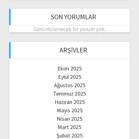
SON YORUMLAR
Görüntülenecek bir yorum yok.
ARŞIVLER
Ekim 2025
Eylül 2025
Ağustos 2025
Temmuz 2025
Haziran 2025
Mayıs 2025
Nisan 2025
Mart 2025
Şubat 2025