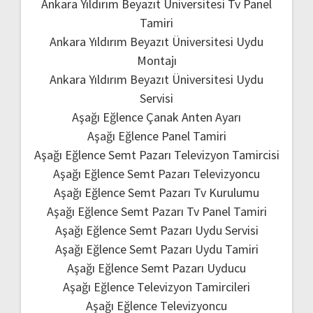
Ankara Yıldırım Beyazıt Üniversitesi Tv Panel
Tamiri
Ankara Yıldırım Beyazıt Üniversitesi Uydu
Montajı
Ankara Yıldırım Beyazıt Üniversitesi Uydu
Servisi
Aşağı Eğlence Çanak Anten Ayarı
Aşağı Eğlence Panel Tamiri
Aşağı Eğlence Semt Pazarı Televizyon Tamircisi
Aşağı Eğlence Semt Pazarı Televizyoncu
Aşağı Eğlence Semt Pazarı Tv Kurulumu
Aşağı Eğlence Semt Pazarı Tv Panel Tamiri
Aşağı Eğlence Semt Pazarı Uydu Servisi
Aşağı Eğlence Semt Pazarı Uydu Tamiri
Aşağı Eğlence Semt Pazarı Uyducu
Aşağı Eğlence Televizyon Tamircileri
Aşağı Eğlence Televizyoncu