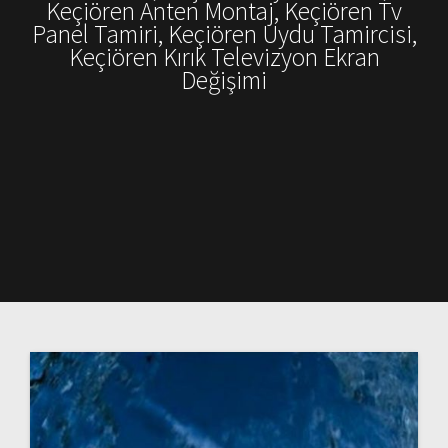
Keçiören Anten Montaj, Keçiören Tv
Panel Tamiri, Keçiören Uydu Tamircisi,
Keçiören Kırık Televizyon Ekran
Değişimi