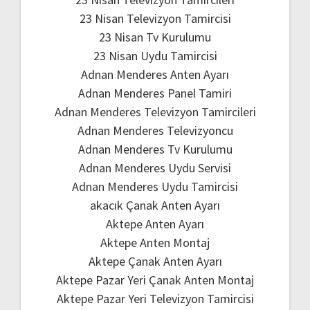
23 Nisan Televizyon Tamircisi
23 Nisan Tv Kurulumu
23 Nisan Uydu Tamircisi
Adnan Menderes Anten Ayarı
Adnan Menderes Panel Tamiri
Adnan Menderes Televizyon Tamircileri
Adnan Menderes Televizyoncu
Adnan Menderes Tv Kurulumu
Adnan Menderes Uydu Servisi
Adnan Menderes Uydu Tamircisi
akacık Çanak Anten Ayarı
Aktepe Anten Ayarı
Aktepe Anten Montaj
Aktepe Çanak Anten Ayarı
Aktepe Pazar Yeri Çanak Anten Montaj
Aktepe Pazar Yeri Televizyon Tamircisi