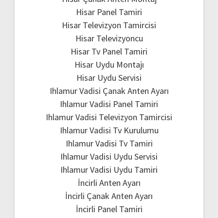
Hisar Panel Tamiri
Hisar Televizyon Tamircisi
Hisar Televizyoncu
Hisar Tv Panel Tamiri
Hisar Uydu Montajı
Hisar Uydu Servisi
Ihlamur Vadisi Çanak Anten Ayarı
Ihlamur Vadisi Panel Tamiri
Ihlamur Vadisi Televizyon Tamircisi
Ihlamur Vadisi Tv Kurulumu
Ihlamur Vadisi Tv Tamiri
Ihlamur Vadisi Uydu Servisi
Ihlamur Vadisi Uydu Tamiri
İncirli Anten Ayarı
İncirli Çanak Anten Ayarı
İncirli Panel Tamiri