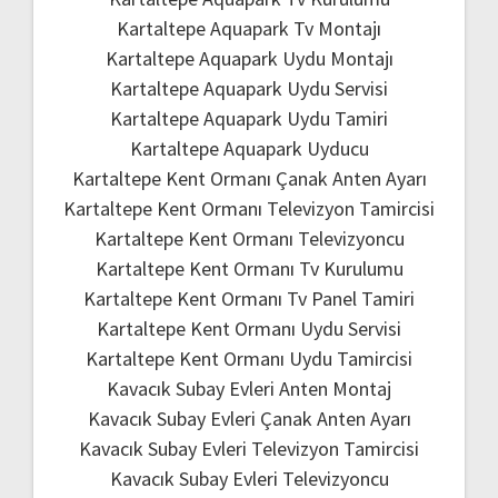
Kartaltepe Aquapark Tv Montajı
Kartaltepe Aquapark Uydu Montajı
Kartaltepe Aquapark Uydu Servisi
Kartaltepe Aquapark Uydu Tamiri
Kartaltepe Aquapark Uyducu
Kartaltepe Kent Ormanı Çanak Anten Ayarı
Kartaltepe Kent Ormanı Televizyon Tamircisi
Kartaltepe Kent Ormanı Televizyoncu
Kartaltepe Kent Ormanı Tv Kurulumu
Kartaltepe Kent Ormanı Tv Panel Tamiri
Kartaltepe Kent Ormanı Uydu Servisi
Kartaltepe Kent Ormanı Uydu Tamircisi
Kavacık Subay Evleri Anten Montaj
Kavacık Subay Evleri Çanak Anten Ayarı
Kavacık Subay Evleri Televizyon Tamircisi
Kavacık Subay Evleri Televizyoncu