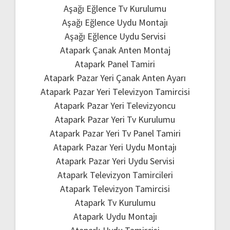
Aşağı Eğlence Tv Kurulumu
Aşağı Eğlence Uydu Montajı
Aşağı Eğlence Uydu Servisi
Atapark Çanak Anten Montaj
Atapark Panel Tamiri
Atapark Pazar Yeri Çanak Anten Ayarı
Atapark Pazar Yeri Televizyon Tamircisi
Atapark Pazar Yeri Televizyoncu
Atapark Pazar Yeri Tv Kurulumu
Atapark Pazar Yeri Tv Panel Tamiri
Atapark Pazar Yeri Uydu Montajı
Atapark Pazar Yeri Uydu Servisi
Atapark Televizyon Tamircileri
Atapark Televizyon Tamircisi
Atapark Tv Kurulumu
Atapark Uydu Montajı