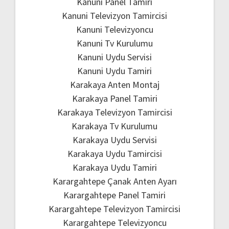
Kanuni Panel Tamiri
Kanuni Televizyon Tamircisi
Kanuni Televizyoncu
Kanuni Tv Kurulumu
Kanuni Uydu Servisi
Kanuni Uydu Tamiri
Karakaya Anten Montaj
Karakaya Panel Tamiri
Karakaya Televizyon Tamircisi
Karakaya Tv Kurulumu
Karakaya Uydu Servisi
Karakaya Uydu Tamircisi
Karakaya Uydu Tamiri
Karargahtepe Çanak Anten Ayarı
Karargahtepe Panel Tamiri
Karargahtepe Televizyon Tamircisi
Karargahtepe Televizyoncu