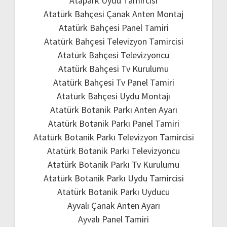
Atapark Uydu Tamircisi
Atatürk Bahçesi Çanak Anten Montaj
Atatürk Bahçesi Panel Tamiri
Atatürk Bahçesi Televizyon Tamircisi
Atatürk Bahçesi Televizyoncu
Atatürk Bahçesi Tv Kurulumu
Atatürk Bahçesi Tv Panel Tamiri
Atatürk Bahçesi Uydu Montajı
Atatürk Botanik Parkı Anten Ayarı
Atatürk Botanik Parkı Panel Tamiri
Atatürk Botanik Parkı Televizyon Tamircisi
Atatürk Botanik Parkı Televizyoncu
Atatürk Botanik Parkı Tv Kurulumu
Atatürk Botanik Parkı Uydu Tamircisi
Atatürk Botanik Parkı Uyducu
Ayvalı Çanak Anten Ayarı
Ayvalı Panel Tamiri