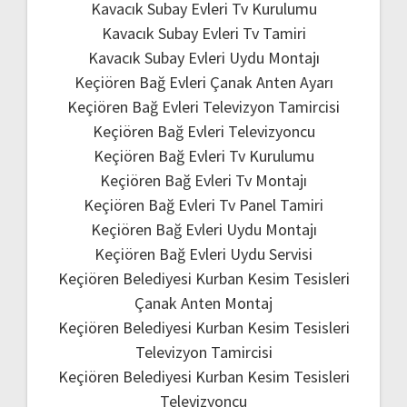
Kavacık Subay Evleri Tv Kurulumu
Kavacık Subay Evleri Tv Tamiri
Kavacık Subay Evleri Uydu Montajı
Keçiören Bağ Evleri Çanak Anten Ayarı
Keçiören Bağ Evleri Televizyon Tamircisi
Keçiören Bağ Evleri Televizyoncu
Keçiören Bağ Evleri Tv Kurulumu
Keçiören Bağ Evleri Tv Montajı
Keçiören Bağ Evleri Tv Panel Tamiri
Keçiören Bağ Evleri Uydu Montajı
Keçiören Bağ Evleri Uydu Servisi
Keçiören Belediyesi Kurban Kesim Tesisleri
Çanak Anten Montaj
Keçiören Belediyesi Kurban Kesim Tesisleri
Televizyon Tamircisi
Keçiören Belediyesi Kurban Kesim Tesisleri
Televizyoncu