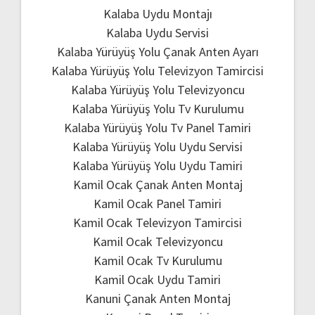
Kalaba Uydu Montajı
Kalaba Uydu Servisi
Kalaba Yürüyüş Yolu Çanak Anten Ayarı
Kalaba Yürüyüş Yolu Televizyon Tamircisi
Kalaba Yürüyüş Yolu Televizyoncu
Kalaba Yürüyüş Yolu Tv Kurulumu
Kalaba Yürüyüş Yolu Tv Panel Tamiri
Kalaba Yürüyüş Yolu Uydu Servisi
Kalaba Yürüyüş Yolu Uydu Tamiri
Kamil Ocak Çanak Anten Montaj
Kamil Ocak Panel Tamiri
Kamil Ocak Televizyon Tamircisi
Kamil Ocak Televizyoncu
Kamil Ocak Tv Kurulumu
Kamil Ocak Uydu Tamiri
Kanuni Çanak Anten Montaj