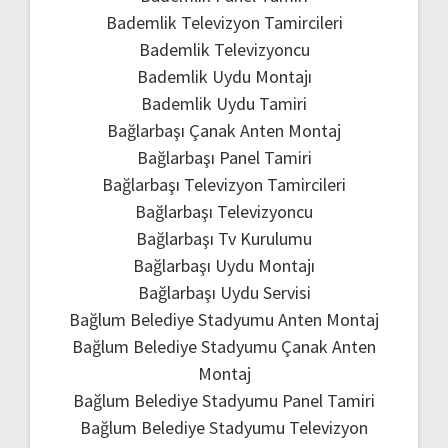
Bademlik Televizyon Tamircileri
Bademlik Televizyoncu
Bademlik Uydu Montajı
Bademlik Uydu Tamiri
Bağlarbaşı Çanak Anten Montaj
Bağlarbaşı Panel Tamiri
Bağlarbaşı Televizyon Tamircileri
Bağlarbaşı Televizyoncu
Bağlarbaşı Tv Kurulumu
Bağlarbaşı Uydu Montajı
Bağlarbaşı Uydu Servisi
Bağlum Belediye Stadyumu Anten Montaj
Bağlum Belediye Stadyumu Çanak Anten
Montaj
Bağlum Belediye Stadyumu Panel Tamiri
Bağlum Belediye Stadyumu Televizyon