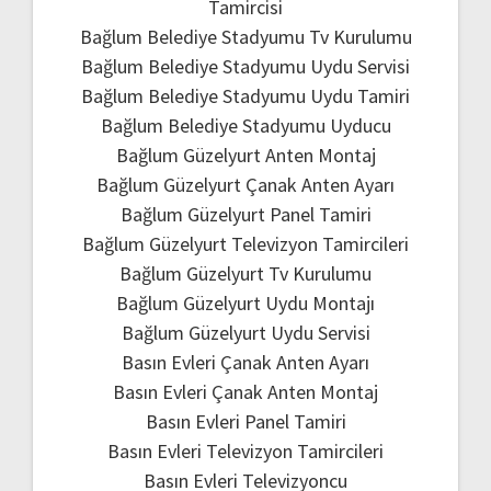
Tamircisi
Bağlum Belediye Stadyumu Tv Kurulumu
Bağlum Belediye Stadyumu Uydu Servisi
Bağlum Belediye Stadyumu Uydu Tamiri
Bağlum Belediye Stadyumu Uyducu
Bağlum Güzelyurt Anten Montaj
Bağlum Güzelyurt Çanak Anten Ayarı
Bağlum Güzelyurt Panel Tamiri
Bağlum Güzelyurt Televizyon Tamircileri
Bağlum Güzelyurt Tv Kurulumu
Bağlum Güzelyurt Uydu Montajı
Bağlum Güzelyurt Uydu Servisi
Basın Evleri Çanak Anten Ayarı
Basın Evleri Çanak Anten Montaj
Basın Evleri Panel Tamiri
Basın Evleri Televizyon Tamircileri
Basın Evleri Televizyoncu