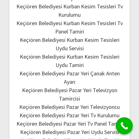
Keçiören Belediyesi Kurban Kesim Tesisleri Tv
Kurulumu
Keçiören Belediyesi Kurban Kesim Tesisleri Tv
Panel Tamiri
Keçiören Belediyesi Kurban Kesim Tesisleri
Uydu Servisi
Keçiören Belediyesi Kurban Kesim Tesisleri
Uydu Tamiri
Keçiören Belediyesi Pazar Yeri Çanak Anten
Ayarı
Keçiören Belediyesi Pazar Yeri Televizyon
Tamircisi
Keçiören Belediyesi Pazar Yeri Televizyoncu
Keçiören Belediyesi Pazar Yeri Tv Kurulumu
Keçiören Belediyesi Pazar Yeri Tv Panel Tamiri
Keçiören Belediyesi Pazar Yeri Uydu Servisi