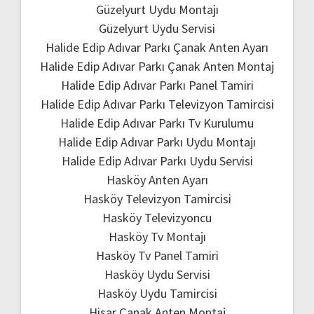
Güzelyurt Uydu Montajı
Güzelyurt Uydu Servisi
Halide Edip Adıvar Parkı Çanak Anten Ayarı
Halide Edip Adıvar Parkı Çanak Anten Montaj
Halide Edip Adıvar Parkı Panel Tamiri
Halide Edip Adıvar Parkı Televizyon Tamircisi
Halide Edip Adıvar Parkı Tv Kurulumu
Halide Edip Adıvar Parkı Uydu Montajı
Halide Edip Adıvar Parkı Uydu Servisi
Hasköy Anten Ayarı
Hasköy Televizyon Tamircisi
Hasköy Televizyoncu
Hasköy Tv Montajı
Hasköy Tv Panel Tamiri
Hasköy Uydu Servisi
Hasköy Uydu Tamircisi
Hisar Çanak Anten Montaj