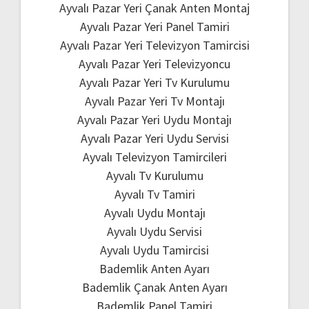
Ayvalı Pazar Yeri Çanak Anten Montaj
Ayvalı Pazar Yeri Panel Tamiri
Ayvalı Pazar Yeri Televizyon Tamircisi
Ayvalı Pazar Yeri Televizyoncu
Ayvalı Pazar Yeri Tv Kurulumu
Ayvalı Pazar Yeri Tv Montajı
Ayvalı Pazar Yeri Uydu Montajı
Ayvalı Pazar Yeri Uydu Servisi
Ayvalı Televizyon Tamircileri
Ayvalı Tv Kurulumu
Ayvalı Tv Tamiri
Ayvalı Uydu Montajı
Ayvalı Uydu Servisi
Ayvalı Uydu Tamircisi
Bademlik Anten Ayarı
Bademlik Çanak Anten Ayarı
Bademlik Panel Tamiri