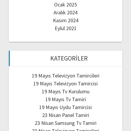
Ocak 2025
Aralık 2024
Kasım 2024
Eylül 2021
KATEGORILER
19 Mayıs Televizyon Tamircileri
19 Mayıs Televizyon Tamircisi
19 Mayıs Tv Kurulumu
19 Mayıs Tv Tamiri
19 Mayıs Uydu Tamircisi
23 Nisan Panel Tamiri
23 Nisan Samsung Tv Tamiri
23 Nisan Televizyon Tamircileri