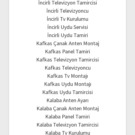
İncirli Televizyon Tamircisi
İncirli Televizyoncu
İncirli Tv Kurulumu
İncirli Uydu Servisi
İncirli Uydu Tamiri
Kafkas Çanak Anten Montaj
Kafkas Panel Tamiri
Kafkas Televizyon Tamircisi
Kafkas Televizyoncu
Kafkas Tv Montajı
Kafkas Uydu Montajı
Kafkas Uydu Tamircisi
Kalaba Anten Ayarı
Kalaba Çanak Anten Montaj
Kalaba Panel Tamiri
Kalaba Televizyon Tamircisi
Kalaba Tv Kurulumu