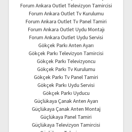
Forum Ankara Outlet Televizyon Tamircisi
Forum Ankara Outlet Tv Kurulumu
Forum Ankara Outlet Tv Panel Tamiri
Forum Ankara Outlet Uydu Montajı
Forum Ankara Outlet Uydu Servisi
Gökçek Parkı Anten Ayarı
Gökçek Parkı Televizyon Tamircisi
Gökçek Parkı Televizyoncu
Gökçek Parkı Tv Kurulumu
Gökçek Parkı Tv Panel Tamiri
Gökçek Parkı Uydu Servisi
Gökçek Parkı Uyducu
Güçlükaya Çanak Anten Ayarı
Güçlükaya Çanak Anten Montaj
Güçlükaya Panel Tamiri
Güçlükaya Televizyon Tamircisi