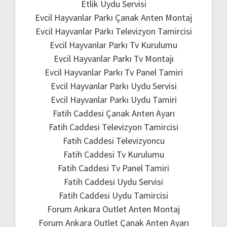
Etlik Uydu Servisi
Evcil Hayvanlar Parkı Çanak Anten Montaj
Evcil Hayvanlar Parkı Televizyon Tamircisi
Evcil Hayvanlar Parkı Tv Kurulumu
Evcil Hayvanlar Parkı Tv Montajı
Evcil Hayvanlar Parkı Tv Panel Tamiri
Evcil Hayvanlar Parkı Uydu Servisi
Evcil Hayvanlar Parkı Uydu Tamiri
Fatih Caddesi Çanak Anten Ayarı
Fatih Caddesi Televizyon Tamircisi
Fatih Caddesi Televizyoncu
Fatih Caddesi Tv Kurulumu
Fatih Caddesi Tv Panel Tamiri
Fatih Caddesi Uydu Servisi
Fatih Caddesi Uydu Tamircisi
Forum Ankara Outlet Anten Montaj
Forum Ankara Outlet Çanak Anten Ayarı