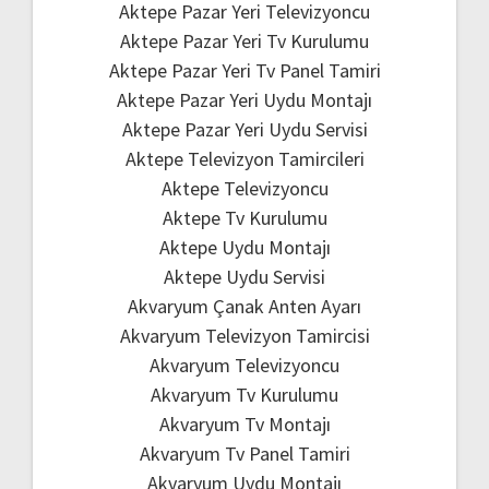
Aktepe Pazar Yeri Televizyoncu
Aktepe Pazar Yeri Tv Kurulumu
Aktepe Pazar Yeri Tv Panel Tamiri
Aktepe Pazar Yeri Uydu Montajı
Aktepe Pazar Yeri Uydu Servisi
Aktepe Televizyon Tamircileri
Aktepe Televizyoncu
Aktepe Tv Kurulumu
Aktepe Uydu Montajı
Aktepe Uydu Servisi
Akvaryum Çanak Anten Ayarı
Akvaryum Televizyon Tamircisi
Akvaryum Televizyoncu
Akvaryum Tv Kurulumu
Akvaryum Tv Montajı
Akvaryum Tv Panel Tamiri
Akvaryum Uydu Montajı