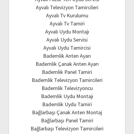
Ayvalı Televizyon Tamircileri
Ayvalı Tv Kurulumu
Ayvalı Tv Tamiri
Ayvalı Uydu Montajı
Ayvalı Uydu Servisi
Ayvalı Uydu Tamircisi
Bademlik Anten Ayarı
Bademlik Çanak Anten Ayarı
Bademlik Panel Tamiri
Bademlik Televizyon Tamircileri
Bademlik Televizyoncu
Bademlik Uydu Montajı
Bademlik Uydu Tamiri
Bağlarbaşı Çanak Anten Montaj
Bağlarbaşı Panel Tamiri
Bağlarbaşı Televizyon Tamircileri