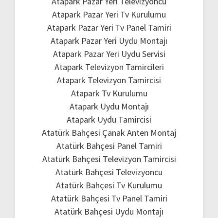
Atapark Pazar Yeri Televizyoncu
Atapark Pazar Yeri Tv Kurulumu
Atapark Pazar Yeri Tv Panel Tamiri
Atapark Pazar Yeri Uydu Montajı
Atapark Pazar Yeri Uydu Servisi
Atapark Televizyon Tamircileri
Atapark Televizyon Tamircisi
Atapark Tv Kurulumu
Atapark Uydu Montajı
Atapark Uydu Tamircisi
Atatürk Bahçesi Çanak Anten Montaj
Atatürk Bahçesi Panel Tamiri
Atatürk Bahçesi Televizyon Tamircisi
Atatürk Bahçesi Televizyoncu
Atatürk Bahçesi Tv Kurulumu
Atatürk Bahçesi Tv Panel Tamiri
Atatürk Bahçesi Uydu Montajı