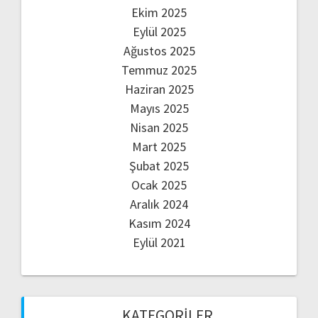
Ekim 2025
Eylül 2025
Ağustos 2025
Temmuz 2025
Haziran 2025
Mayıs 2025
Nisan 2025
Mart 2025
Şubat 2025
Ocak 2025
Aralık 2024
Kasım 2024
Eylül 2021
KATEGORILER