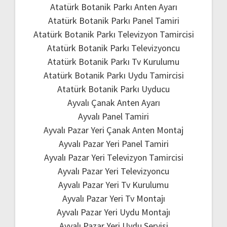
Atatürk Botanik Parkı Anten Ayarı
Atatürk Botanik Parkı Panel Tamiri
Atatürk Botanik Parkı Televizyon Tamircisi
Atatürk Botanik Parkı Televizyoncu
Atatürk Botanik Parkı Tv Kurulumu
Atatürk Botanik Parkı Uydu Tamircisi
Atatürk Botanik Parkı Uyducu
Ayvalı Çanak Anten Ayarı
Ayvalı Panel Tamiri
Ayvalı Pazar Yeri Çanak Anten Montaj
Ayvalı Pazar Yeri Panel Tamiri
Ayvalı Pazar Yeri Televizyon Tamircisi
Ayvalı Pazar Yeri Televizyoncu
Ayvalı Pazar Yeri Tv Kurulumu
Ayvalı Pazar Yeri Tv Montajı
Ayvalı Pazar Yeri Uydu Montajı
Ayvalı Pazar Yeri Uydu Servisi