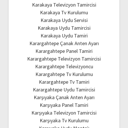
Karakaya Televizyon Tamircisi
Karakaya Tv Kurulumu
Karakaya Uydu Servisi
Karakaya Uydu Tamircisi
Karakaya Uydu Tamiri
Karargahtepe Çanak Anten Ayarı
Karargahtepe Panel Tamiri
Karargahtepe Televizyon Tamircisi
Karargahtepe Televizyoncu
Karargahtepe Tv Kurulumu
Karargahtepe Tv Tamiri
Karargahtepe Uydu Tamircisi
Karşıyaka Çanak Anten Ayarı
Karşıyaka Panel Tamiri
Karşıyaka Televizyon Tamircisi
Karşıyaka Tv Kurulumu