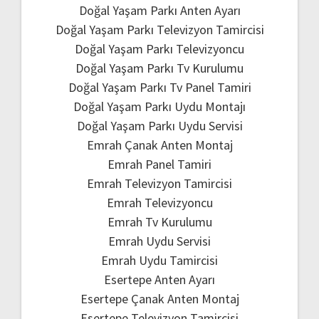
Doğal Yaşam Parkı Anten Ayarı
Doğal Yaşam Parkı Televizyon Tamircisi
Doğal Yaşam Parkı Televizyoncu
Doğal Yaşam Parkı Tv Kurulumu
Doğal Yaşam Parkı Tv Panel Tamiri
Doğal Yaşam Parkı Uydu Montajı
Doğal Yaşam Parkı Uydu Servisi
Emrah Çanak Anten Montaj
Emrah Panel Tamiri
Emrah Televizyon Tamircisi
Emrah Televizyoncu
Emrah Tv Kurulumu
Emrah Uydu Servisi
Emrah Uydu Tamircisi
Esertepe Anten Ayarı
Esertepe Çanak Anten Montaj
Esertepe Televizyon Tamircisi