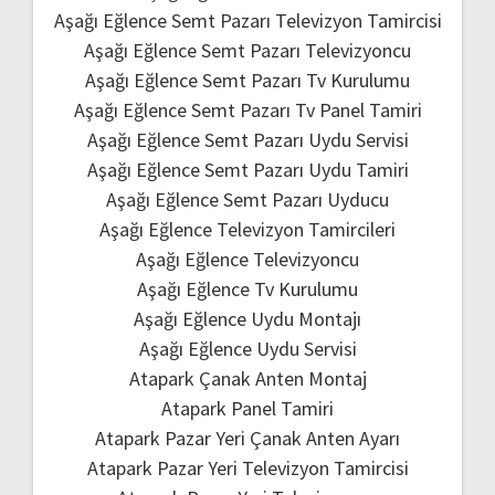
Aşağı Eğlence Semt Pazarı Televizyon Tamircisi
Aşağı Eğlence Semt Pazarı Televizyoncu
Aşağı Eğlence Semt Pazarı Tv Kurulumu
Aşağı Eğlence Semt Pazarı Tv Panel Tamiri
Aşağı Eğlence Semt Pazarı Uydu Servisi
Aşağı Eğlence Semt Pazarı Uydu Tamiri
Aşağı Eğlence Semt Pazarı Uyducu
Aşağı Eğlence Televizyon Tamircileri
Aşağı Eğlence Televizyoncu
Aşağı Eğlence Tv Kurulumu
Aşağı Eğlence Uydu Montajı
Aşağı Eğlence Uydu Servisi
Atapark Çanak Anten Montaj
Atapark Panel Tamiri
Atapark Pazar Yeri Çanak Anten Ayarı
Atapark Pazar Yeri Televizyon Tamircisi