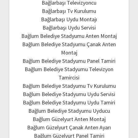
Bağlarbaşı Televizyoncu
Bağlarbaşı Tv Kurulumu
Bağlarbaşı Uydu Montajı
Bağlarbaşı Uydu Servisi
Bağlum Belediye Stadyumu Anten Montaj
Bağlum Belediye Stadyumu Çanak Anten
Montaj
Bağlum Belediye Stadyumu Panel Tamiri
Bağlum Belediye Stadyumu Televizyon
Tamircisi
Bağlum Belediye Stadyumu Tv Kurulumu
Bağlum Belediye Stadyumu Uydu Servisi
Bağlum Belediye Stadyumu Uydu Tamiri
Bağlum Belediye Stadyumu Uyducu
Bağlum Güzelyurt Anten Montaj
Bağlum Güzelyurt Çanak Anten Ayarı
Bağlum Güzelyurt Panel Tamiri