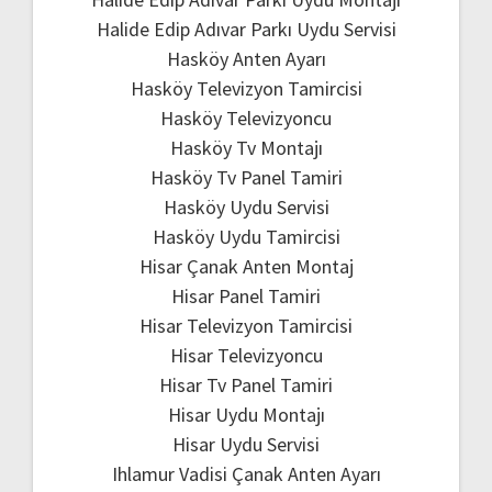
Halide Edip Adıvar Parkı Uydu Servisi
Hasköy Anten Ayarı
Hasköy Televizyon Tamircisi
Hasköy Televizyoncu
Hasköy Tv Montajı
Hasköy Tv Panel Tamiri
Hasköy Uydu Servisi
Hasköy Uydu Tamircisi
Hisar Çanak Anten Montaj
Hisar Panel Tamiri
Hisar Televizyon Tamircisi
Hisar Televizyoncu
Hisar Tv Panel Tamiri
Hisar Uydu Montajı
Hisar Uydu Servisi
Ihlamur Vadisi Çanak Anten Ayarı