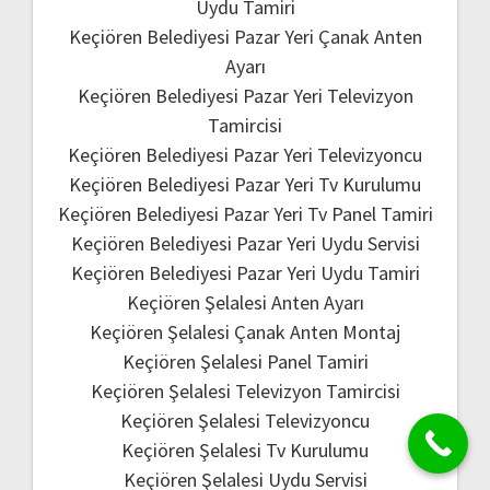
Uydu Tamiri
Keçiören Belediyesi Pazar Yeri Çanak Anten
Ayarı
Keçiören Belediyesi Pazar Yeri Televizyon
Tamircisi
Keçiören Belediyesi Pazar Yeri Televizyoncu
Keçiören Belediyesi Pazar Yeri Tv Kurulumu
Keçiören Belediyesi Pazar Yeri Tv Panel Tamiri
Keçiören Belediyesi Pazar Yeri Uydu Servisi
Keçiören Belediyesi Pazar Yeri Uydu Tamiri
Keçiören Şelalesi Anten Ayarı
Keçiören Şelalesi Çanak Anten Montaj
Keçiören Şelalesi Panel Tamiri
Keçiören Şelalesi Televizyon Tamircisi
Keçiören Şelalesi Televizyoncu
Keçiören Şelalesi Tv Kurulumu
Keçiören Şelalesi Uydu Servisi