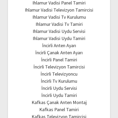
Ihlamur Vadisi Panel Tamiri
Ihlamur Vadisi Televizyon Tamircisi
Ihlamur Vadisi Tv Kurulumu
Ihlamur Vadisi Tv Tamiri
Ihlamur Vadisi Uydu Servisi
Ihlamur Vadisi Uydu Tamiri
İncirli Anten Ayarı
İncirli Çanak Anten Ayarı
İncirli Panel Tamiri
İncirli Televizyon Tamircisi
İncirli Televizyoncu
İncirli Tv Kurulumu
İncirli Uydu Servisi
İncirli Uydu Tamiri
Kafkas Çanak Anten Montaj
Kafkas Panel Tamiri
Kafkas Televizyon Tamircisi