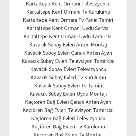
Kartaltepe Kent Ormanı Televizyoncu
Kartaltepe Kent Ormanı Tv Kurulumu
Kartaltepe Kent Ormanı Tv Panel Tamiri
Kartaltepe Kent Ormanı Uydu Servisi
Kartaltepe Kent Ormanı Uydu Tamircisi
Kavacık Subay Evleri Anten Montaj
Kavacık Subay Evleri Çanak Anten Ayarı
Kavacık Subay Evleri Televizyon Tamircisi
Kavacık Subay Evleri Televizyoncu
Kavacık Subay Evleri Tv Kurulumu
Kavacık Subay Evleri Tv Tamiri
Kavacık Subay Evleri Uydu Montajı
Keçiören Bağ Evleri Çanak Anten Ayarı
Keçiören Bağ Evleri Televizyon Tamircisi
Keçiören Bağ Evleri Televizyoncu
Keçiören Bağ Evleri Tv Kurulumu
Keçiören Bağ Evleri Tv Montajı