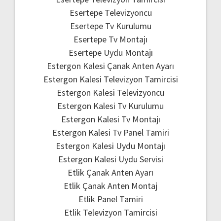
Esertepe Televizyoncu
Esertepe Tv Kurulumu
Esertepe Tv Montajı
Esertepe Uydu Montajı
Estergon Kalesi Çanak Anten Ayarı
Estergon Kalesi Televizyon Tamircisi
Estergon Kalesi Televizyoncu
Estergon Kalesi Tv Kurulumu
Estergon Kalesi Tv Montajı
Estergon Kalesi Tv Panel Tamiri
Estergon Kalesi Uydu Montajı
Estergon Kalesi Uydu Servisi
Etlik Çanak Anten Ayarı
Etlik Çanak Anten Montaj
Etlik Panel Tamiri
Etlik Televizyon Tamircisi