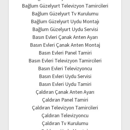
Bağlum Güzelyurt Televizyon Tamircileri
Bağlum Güzelyurt Tv Kurulumu
Bağlum Güzelyurt Uydu Montajı
Bağlum Güzelyurt Uydu Servisi
Basın Evleri Çanak Anten Ayarı
Basın Evleri Çanak Anten Montaj
Basın Evleri Panel Tamiri
Basın Evleri Televizyon Tamircileri
Basın Evleri Televizyoncu
Basın Evleri Uydu Servisi
Basın Evleri Uydu Tamiri
Çaldıran Çanak Anten Ayarı
Çaldıran Panel Tamiri
Çaldıran Televizyon Tamircileri
Çaldıran Televizyoncu
Çaldıran Tv Kurulumu