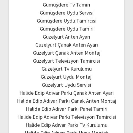
Gümüşdere Tv Tamiri
Gümüşdere Uydu Servisi
Gümüşdere Uydu Tamircisi
Gümüşdere Uydu Tamiri
Güzelyurt Anten Ayarı
Güzelyurt Çanak Anten Ayarı
Güzelyurt Çanak Anten Montaj
Güzelyurt Televizyon Tamircisi
Güzelyurt Tv Kurulumu
Güzelyurt Uydu Montajı
Güzelyurt Uydu Servisi
Halide Edip Adıvar Parkı Çanak Anten Ayarı
Halide Edip Adıvar Parkı Çanak Anten Montaj
Halide Edip Adıvar Parkı Panel Tamiri
Halide Edip Adıvar Parkı Televizyon Tamircisi
Halide Edip Adıvar Parkı Tv Kurulumu
Halide Edip Adıvar Parkı Uydu Montajı