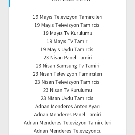
19 Mayıs Televizyon Tamircileri
19 Mayıs Televizyon Tamircisi
19 Mayıs Tv Kurulumu
19 Mayıs Tv Tamiri
19 Mayıs Uydu Tamircisi
23 Nisan Panel Tamiri
23 Nisan Samsung Tv Tamiri
23 Nisan Televizyon Tamircileri
23 Nisan Televizyon Tamircisi
23 Nisan Tv Kurulumu
23 Nisan Uydu Tamircisi
Adnan Menderes Anten Ayarı
Adnan Menderes Panel Tamiri
Adnan Menderes Televizyon Tamircileri
Adnan Menderes Televizyoncu