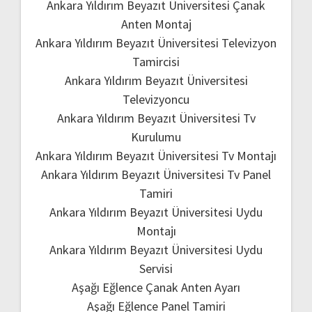
Ankara Yıldırım Beyazıt Üniversitesi Çanak
Anten Montaj
Ankara Yıldırım Beyazıt Üniversitesi Televizyon
Tamircisi
Ankara Yıldırım Beyazıt Üniversitesi
Televizyoncu
Ankara Yıldırım Beyazıt Üniversitesi Tv
Kurulumu
Ankara Yıldırım Beyazıt Üniversitesi Tv Montajı
Ankara Yıldırım Beyazıt Üniversitesi Tv Panel
Tamiri
Ankara Yıldırım Beyazıt Üniversitesi Uydu
Montajı
Ankara Yıldırım Beyazıt Üniversitesi Uydu
Servisi
Aşağı Eğlence Çanak Anten Ayarı
Aşağı Eğlence Panel Tamiri