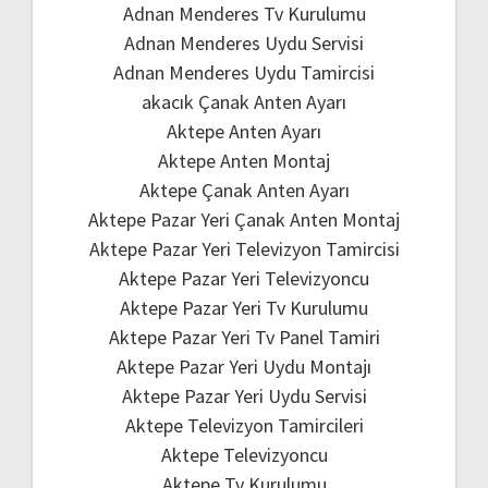
Adnan Menderes Tv Kurulumu
Adnan Menderes Uydu Servisi
Adnan Menderes Uydu Tamircisi
akacık Çanak Anten Ayarı
Aktepe Anten Ayarı
Aktepe Anten Montaj
Aktepe Çanak Anten Ayarı
Aktepe Pazar Yeri Çanak Anten Montaj
Aktepe Pazar Yeri Televizyon Tamircisi
Aktepe Pazar Yeri Televizyoncu
Aktepe Pazar Yeri Tv Kurulumu
Aktepe Pazar Yeri Tv Panel Tamiri
Aktepe Pazar Yeri Uydu Montajı
Aktepe Pazar Yeri Uydu Servisi
Aktepe Televizyon Tamircileri
Aktepe Televizyoncu
Aktepe Tv Kurulumu