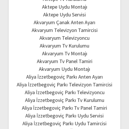
Aktepe Uydu Montajı
Aktepe Uydu Servisi
Akvaryum Çanak Anten Ayarı
Akvaryum Televizyon Tamircisi
Akvaryum Televizyoncu
Akvaryum Tv Kurulumu
Akvaryum Tv Montajı
Akvaryum Tv Panel Tamiri
Akvaryum Uydu Montajı
Aliya İzzetbegoviç Parkı Anten Ayarı
Aliya İzzetbegoviç Parkı Televizyon Tamircisi
Aliya İzzetbegoviç Parkı Televizyoncu
Aliya İzzetbegoviç Parkı Tv Kurulumu
Aliya İzzetbegoviç Parkı Tv Panel Tamiri
Aliya İzzetbegoviç Parkı Uydu Servisi
Aliya İzzetbegoviç Parkı Uydu Tamircisi