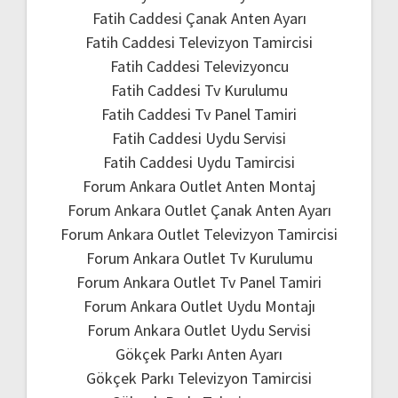
Fatih Caddesi Çanak Anten Ayarı
Fatih Caddesi Televizyon Tamircisi
Fatih Caddesi Televizyoncu
Fatih Caddesi Tv Kurulumu
Fatih Caddesi Tv Panel Tamiri
Fatih Caddesi Uydu Servisi
Fatih Caddesi Uydu Tamircisi
Forum Ankara Outlet Anten Montaj
Forum Ankara Outlet Çanak Anten Ayarı
Forum Ankara Outlet Televizyon Tamircisi
Forum Ankara Outlet Tv Kurulumu
Forum Ankara Outlet Tv Panel Tamiri
Forum Ankara Outlet Uydu Montajı
Forum Ankara Outlet Uydu Servisi
Gökçek Parkı Anten Ayarı
Gökçek Parkı Televizyon Tamircisi