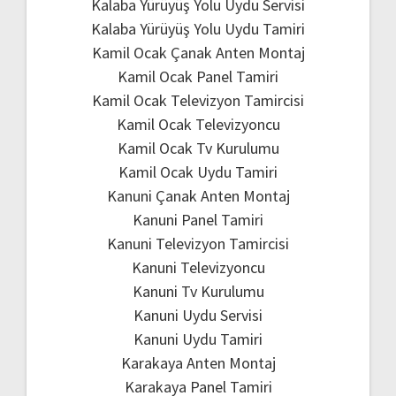
Kalaba Yürüyüş Yolu Uydu Servisi
Kalaba Yürüyüş Yolu Uydu Tamiri
Kamil Ocak Çanak Anten Montaj
Kamil Ocak Panel Tamiri
Kamil Ocak Televizyon Tamircisi
Kamil Ocak Televizyoncu
Kamil Ocak Tv Kurulumu
Kamil Ocak Uydu Tamiri
Kanuni Çanak Anten Montaj
Kanuni Panel Tamiri
Kanuni Televizyon Tamircisi
Kanuni Televizyoncu
Kanuni Tv Kurulumu
Kanuni Uydu Servisi
Kanuni Uydu Tamiri
Karakaya Anten Montaj
Karakaya Panel Tamiri