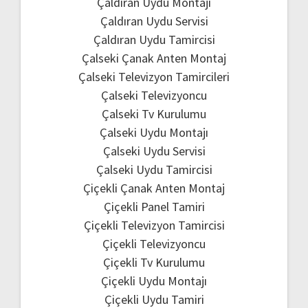
Çaldıran Uydu Montajı
Çaldıran Uydu Servisi
Çaldıran Uydu Tamircisi
Çalseki Çanak Anten Montaj
Çalseki Televizyon Tamircileri
Çalseki Televizyoncu
Çalseki Tv Kurulumu
Çalseki Uydu Montajı
Çalseki Uydu Servisi
Çalseki Uydu Tamircisi
Çiçekli Çanak Anten Montaj
Çiçekli Panel Tamiri
Çiçekli Televizyon Tamircisi
Çiçekli Televizyoncu
Çiçekli Tv Kurulumu
Çiçekli Uydu Montajı
Çiçekli Uydu Tamiri