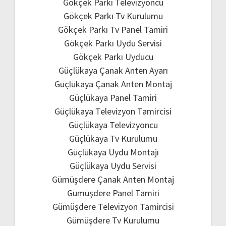
Gökçek Parkı Televizyoncu
Gökçek Parkı Tv Kurulumu
Gökçek Parkı Tv Panel Tamiri
Gökçek Parkı Uydu Servisi
Gökçek Parkı Uyducu
Güçlükaya Çanak Anten Ayarı
Güçlükaya Çanak Anten Montaj
Güçlükaya Panel Tamiri
Güçlükaya Televizyon Tamircisi
Güçlükaya Televizyoncu
Güçlükaya Tv Kurulumu
Güçlükaya Uydu Montajı
Güçlükaya Uydu Servisi
Gümüşdere Çanak Anten Montaj
Gümüşdere Panel Tamiri
Gümüşdere Televizyon Tamircisi
Gümüşdere Tv Kurulumu