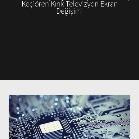
Keçiören Kırık Televizyon Ekran
Değişimi