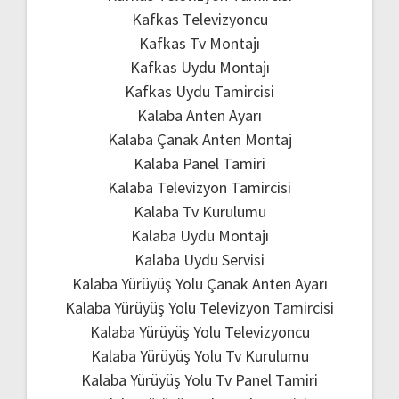
Kafkas Televizyoncu
Kafkas Tv Montajı
Kafkas Uydu Montajı
Kafkas Uydu Tamircisi
Kalaba Anten Ayarı
Kalaba Çanak Anten Montaj
Kalaba Panel Tamiri
Kalaba Televizyon Tamircisi
Kalaba Tv Kurulumu
Kalaba Uydu Montajı
Kalaba Uydu Servisi
Kalaba Yürüyüş Yolu Çanak Anten Ayarı
Kalaba Yürüyüş Yolu Televizyon Tamircisi
Kalaba Yürüyüş Yolu Televizyoncu
Kalaba Yürüyüş Yolu Tv Kurulumu
Kalaba Yürüyüş Yolu Tv Panel Tamiri