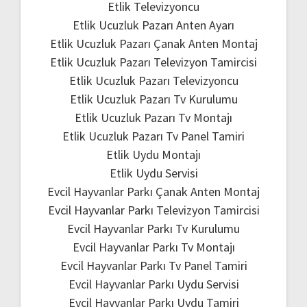
Etlik Televizyoncu
Etlik Ucuzluk Pazarı Anten Ayarı
Etlik Ucuzluk Pazarı Çanak Anten Montaj
Etlik Ucuzluk Pazarı Televizyon Tamircisi
Etlik Ucuzluk Pazarı Televizyoncu
Etlik Ucuzluk Pazarı Tv Kurulumu
Etlik Ucuzluk Pazarı Tv Montajı
Etlik Ucuzluk Pazarı Tv Panel Tamiri
Etlik Uydu Montajı
Etlik Uydu Servisi
Evcil Hayvanlar Parkı Çanak Anten Montaj
Evcil Hayvanlar Parkı Televizyon Tamircisi
Evcil Hayvanlar Parkı Tv Kurulumu
Evcil Hayvanlar Parkı Tv Montajı
Evcil Hayvanlar Parkı Tv Panel Tamiri
Evcil Hayvanlar Parkı Uydu Servisi
Evcil Hayvanlar Parkı Uydu Tamiri