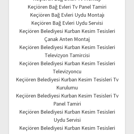
Keçiören Bağ Evleri Tv Panel Tamiri
Keçiören Bağ Evleri Uydu Montajı
Keçiören Bağ Evleri Uydu Servisi
Keçiören Belediyesi Kurban Kesim Tesisleri
Çanak Anten Montaj
Keçiören Belediyesi Kurban Kesim Tesisleri
Televizyon Tamircisi
Keçiören Belediyesi Kurban Kesim Tesisleri
Televizyoncu
Keçiören Belediyesi Kurban Kesim Tesisleri Tv
Kurulumu
Keçiören Belediyesi Kurban Kesim Tesisleri Tv
Panel Tamiri
Keçiören Belediyesi Kurban Kesim Tesisleri
Uydu Servisi
Keçiören Belediyesi Kurban Kesim Tesisleri