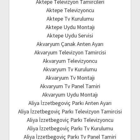
Aktepe Televizyon Tamircileri
Aktepe Televizyoncu
Aktepe Tv Kurulumu
Aktepe Uydu Montajı
Aktepe Uydu Servisi
Akvaryum Çanak Anten Ayarı
Akvaryum Televizyon Tamircisi
Akvaryum Televizyoncu
Akvaryum Tv Kurulumu
Akvaryum Tv Montajı
Akvaryum Tv Panel Tamiri
Akvaryum Uydu Montajı
Aliya İzzetbegoviç Parkı Anten Ayarı
Aliya İzzetbegoviç Parkı Televizyon Tamircisi
Aliya İzzetbegoviç Parkı Televizyoncu
Aliya İzzetbegoviç Parkı Tv Kurulumu
Aliya İzzetbegoviç Parkı Tv Panel Tamiri