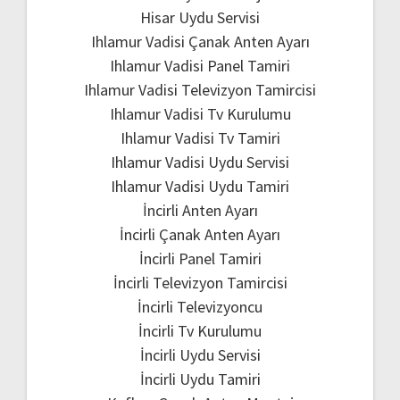
Hisar Uydu Servisi
Ihlamur Vadisi Çanak Anten Ayarı
Ihlamur Vadisi Panel Tamiri
Ihlamur Vadisi Televizyon Tamircisi
Ihlamur Vadisi Tv Kurulumu
Ihlamur Vadisi Tv Tamiri
Ihlamur Vadisi Uydu Servisi
Ihlamur Vadisi Uydu Tamiri
İncirli Anten Ayarı
İncirli Çanak Anten Ayarı
İncirli Panel Tamiri
İncirli Televizyon Tamircisi
İncirli Televizyoncu
İncirli Tv Kurulumu
İncirli Uydu Servisi
İncirli Uydu Tamiri