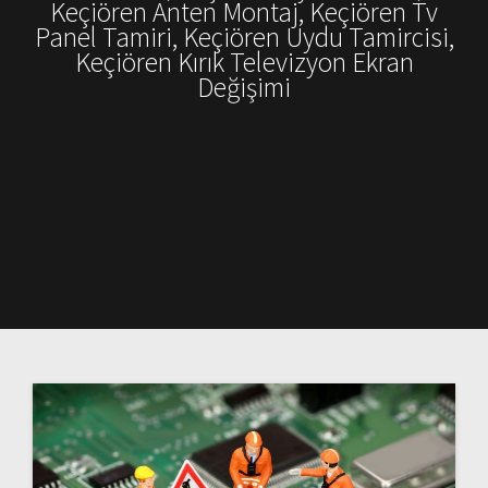
Keçiören Anten Montaj, Keçiören Tv
Panel Tamiri, Keçiören Uydu Tamircisi,
Keçiören Kırık Televizyon Ekran
Değişimi