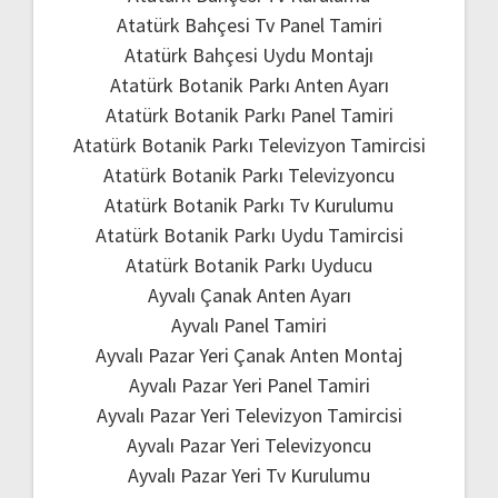
Atatürk Bahçesi Tv Panel Tamiri
Atatürk Bahçesi Uydu Montajı
Atatürk Botanik Parkı Anten Ayarı
Atatürk Botanik Parkı Panel Tamiri
Atatürk Botanik Parkı Televizyon Tamircisi
Atatürk Botanik Parkı Televizyoncu
Atatürk Botanik Parkı Tv Kurulumu
Atatürk Botanik Parkı Uydu Tamircisi
Atatürk Botanik Parkı Uyducu
Ayvalı Çanak Anten Ayarı
Ayvalı Panel Tamiri
Ayvalı Pazar Yeri Çanak Anten Montaj
Ayvalı Pazar Yeri Panel Tamiri
Ayvalı Pazar Yeri Televizyon Tamircisi
Ayvalı Pazar Yeri Televizyoncu
Ayvalı Pazar Yeri Tv Kurulumu