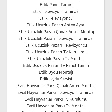
Etlik Panel Tamiri
Etlik Televizyon Tamircisi
Etlik Televizyoncu
Etlik Ucuzluk Pazarı Anten Ayarı
Etlik Ucuzluk Pazarı Çanak Anten Montaj
Etlik Ucuzluk Pazarı Televizyon Tamircisi
Etlik Ucuzluk Pazarı Televizyoncu
Etlik Ucuzluk Pazarı Tv Kurulumu
Etlik Ucuzluk Pazarı Tv Montajı
Etlik Ucuzluk Pazarı Tv Panel Tamiri
Etlik Uydu Montajı
Etlik Uydu Servisi
Evcil Hayvanlar Parkı Çanak Anten Montaj
Evcil Hayvanlar Parkı Televizyon Tamircisi
Evcil Hayvanlar Parkı Tv Kurulumu
Evcil Hayvanlar Parkı Tv Montajı