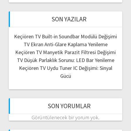
SON YAZILAR
Keçiören TV Built-in Soundbar Modülü Değişimi
TV Ekran Anti-Glare Kaplama Yenileme
Keçiören TV Manyetik Parazit Filtresi Değişimi
TV Düşük Parlaklık Sorunu: LED Bar Yenileme
Keçiören TV Uydu Tuner IC Değişimi: Sinyal
Gücü
SON YORUMLAR
Görüntülenecek bir yorum yok.