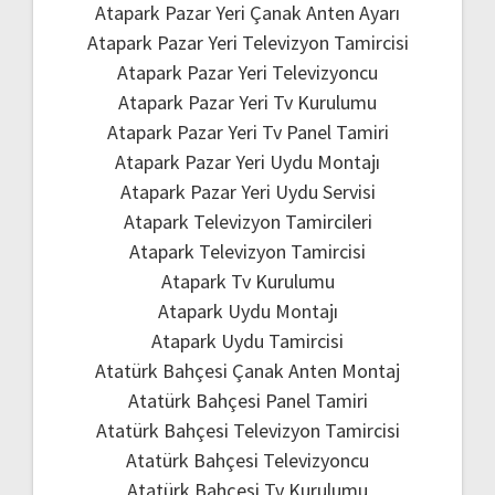
Atapark Pazar Yeri Çanak Anten Ayarı
Atapark Pazar Yeri Televizyon Tamircisi
Atapark Pazar Yeri Televizyoncu
Atapark Pazar Yeri Tv Kurulumu
Atapark Pazar Yeri Tv Panel Tamiri
Atapark Pazar Yeri Uydu Montajı
Atapark Pazar Yeri Uydu Servisi
Atapark Televizyon Tamircileri
Atapark Televizyon Tamircisi
Atapark Tv Kurulumu
Atapark Uydu Montajı
Atapark Uydu Tamircisi
Atatürk Bahçesi Çanak Anten Montaj
Atatürk Bahçesi Panel Tamiri
Atatürk Bahçesi Televizyon Tamircisi
Atatürk Bahçesi Televizyoncu
Atatürk Bahçesi Tv Kurulumu