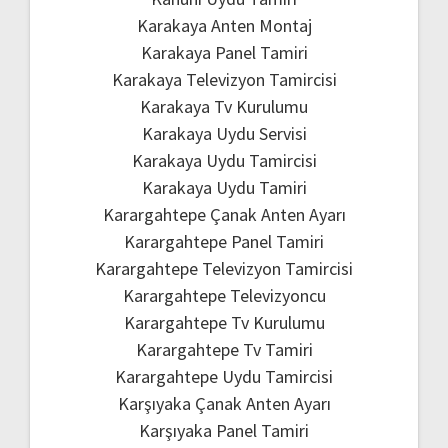
Karakaya Anten Montaj
Karakaya Panel Tamiri
Karakaya Televizyon Tamircisi
Karakaya Tv Kurulumu
Karakaya Uydu Servisi
Karakaya Uydu Tamircisi
Karakaya Uydu Tamiri
Karargahtepe Çanak Anten Ayarı
Karargahtepe Panel Tamiri
Karargahtepe Televizyon Tamircisi
Karargahtepe Televizyoncu
Karargahtepe Tv Kurulumu
Karargahtepe Tv Tamiri
Karargahtepe Uydu Tamircisi
Karşıyaka Çanak Anten Ayarı
Karşıyaka Panel Tamiri