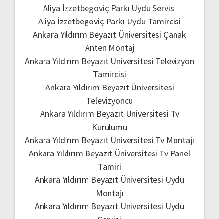
Aliya İzzetbegoviç Parkı Uydu Servisi
Aliya İzzetbegoviç Parkı Uydu Tamircisi
Ankara Yıldırım Beyazıt Üniversitesi Çanak
Anten Montaj
Ankara Yıldırım Beyazıt Üniversitesi Televizyon
Tamircisi
Ankara Yıldırım Beyazıt Üniversitesi
Televizyoncu
Ankara Yıldırım Beyazıt Üniversitesi Tv
Kurulumu
Ankara Yıldırım Beyazıt Üniversitesi Tv Montajı
Ankara Yıldırım Beyazıt Üniversitesi Tv Panel
Tamiri
Ankara Yıldırım Beyazıt Üniversitesi Uydu
Montajı
Ankara Yıldırım Beyazıt Üniversitesi Uydu