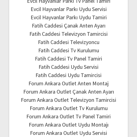
Evcil Hayvanlar Parkı Tv Panel Tamiri
Evcil Hayvanlar Parkı Uydu Servisi
Evcil Hayvanlar Parkı Uydu Tamiri
Fatih Caddesi Çanak Anten Ayarı
Fatih Caddesi Televizyon Tamircisi
Fatih Caddesi Televizyoncu
Fatih Caddesi Tv Kurulumu
Fatih Caddesi Tv Panel Tamiri
Fatih Caddesi Uydu Servisi
Fatih Caddesi Uydu Tamircisi
Forum Ankara Outlet Anten Montaj
Forum Ankara Outlet Çanak Anten Ayarı
Forum Ankara Outlet Televizyon Tamircisi
Forum Ankara Outlet Tv Kurulumu
Forum Ankara Outlet Tv Panel Tamiri
Forum Ankara Outlet Uydu Montajı
Forum Ankara Outlet Uydu Servisi