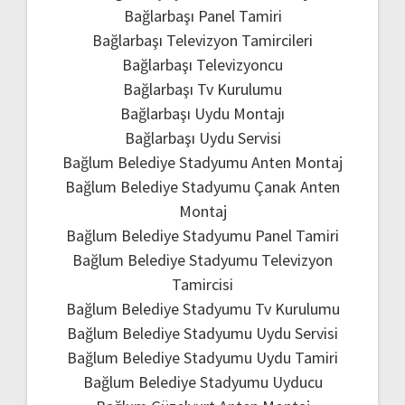
Bağlarbaşı Panel Tamiri
Bağlarbaşı Televizyon Tamircileri
Bağlarbaşı Televizyoncu
Bağlarbaşı Tv Kurulumu
Bağlarbaşı Uydu Montajı
Bağlarbaşı Uydu Servisi
Bağlum Belediye Stadyumu Anten Montaj
Bağlum Belediye Stadyumu Çanak Anten
Montaj
Bağlum Belediye Stadyumu Panel Tamiri
Bağlum Belediye Stadyumu Televizyon
Tamircisi
Bağlum Belediye Stadyumu Tv Kurulumu
Bağlum Belediye Stadyumu Uydu Servisi
Bağlum Belediye Stadyumu Uydu Tamiri
Bağlum Belediye Stadyumu Uyducu