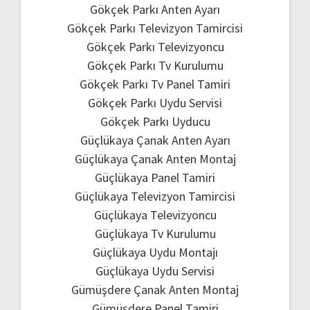
Gökçek Parkı Anten Ayarı
Gökçek Parkı Televizyon Tamircisi
Gökçek Parkı Televizyoncu
Gökçek Parkı Tv Kurulumu
Gökçek Parkı Tv Panel Tamiri
Gökçek Parkı Uydu Servisi
Gökçek Parkı Uyducu
Güçlükaya Çanak Anten Ayarı
Güçlükaya Çanak Anten Montaj
Güçlükaya Panel Tamiri
Güçlükaya Televizyon Tamircisi
Güçlükaya Televizyoncu
Güçlükaya Tv Kurulumu
Güçlükaya Uydu Montajı
Güçlükaya Uydu Servisi
Gümüşdere Çanak Anten Montaj
Gümüşdere Panel Tamiri