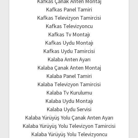
Kafkas Çanak Anten Montaj
Kafkas Panel Tamiri
Kafkas Televizyon Tamircisi
Kafkas Televizyoncu
Kafkas Tv Montajı
Kafkas Uydu Montajı
Kafkas Uydu Tamircisi
Kalaba Anten Ayarı
Kalaba Çanak Anten Montaj
Kalaba Panel Tamiri
Kalaba Televizyon Tamircisi
Kalaba Tv Kurulumu
Kalaba Uydu Montajı
Kalaba Uydu Servisi
Kalaba Yürüyüş Yolu Çanak Anten Ayarı
Kalaba Yürüyüş Yolu Televizyon Tamircisi
Kalaba Yürüyüş Yolu Televizyoncu