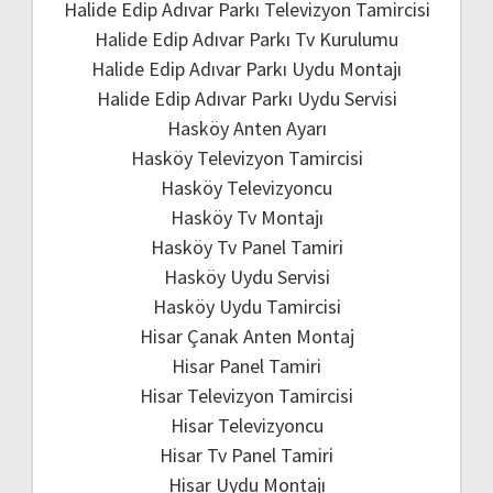
Halide Edip Adıvar Parkı Televizyon Tamircisi
Halide Edip Adıvar Parkı Tv Kurulumu
Halide Edip Adıvar Parkı Uydu Montajı
Halide Edip Adıvar Parkı Uydu Servisi
Hasköy Anten Ayarı
Hasköy Televizyon Tamircisi
Hasköy Televizyoncu
Hasköy Tv Montajı
Hasköy Tv Panel Tamiri
Hasköy Uydu Servisi
Hasköy Uydu Tamircisi
Hisar Çanak Anten Montaj
Hisar Panel Tamiri
Hisar Televizyon Tamircisi
Hisar Televizyoncu
Hisar Tv Panel Tamiri
Hisar Uydu Montajı