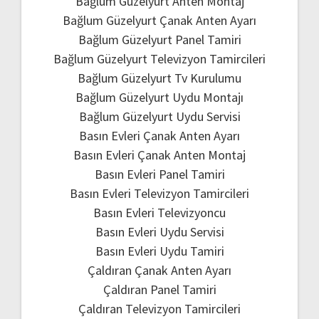
Bağlum Güzelyurt Anten Montaj
Bağlum Güzelyurt Çanak Anten Ayarı
Bağlum Güzelyurt Panel Tamiri
Bağlum Güzelyurt Televizyon Tamircileri
Bağlum Güzelyurt Tv Kurulumu
Bağlum Güzelyurt Uydu Montajı
Bağlum Güzelyurt Uydu Servisi
Basın Evleri Çanak Anten Ayarı
Basın Evleri Çanak Anten Montaj
Basın Evleri Panel Tamiri
Basın Evleri Televizyon Tamircileri
Basın Evleri Televizyoncu
Basın Evleri Uydu Servisi
Basın Evleri Uydu Tamiri
Çaldıran Çanak Anten Ayarı
Çaldıran Panel Tamiri
Çaldıran Televizyon Tamircileri