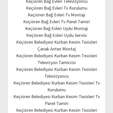
Keçiören Bağ Evleri Televizyoncu
Keçiören Bağ Evleri Tv Kurulumu
Keçiören Bağ Evleri Tv Montajı
Keçiören Bağ Evleri Tv Panel Tamiri
Keçiören Bağ Evleri Uydu Montajı
Keçiören Bağ Evleri Uydu Servisi
Keçiören Belediyesi Kurban Kesim Tesisleri
Çanak Anten Montaj
Keçiören Belediyesi Kurban Kesim Tesisleri
Televizyon Tamircisi
Keçiören Belediyesi Kurban Kesim Tesisleri
Televizyoncu
Keçiören Belediyesi Kurban Kesim Tesisleri Tv
Kurulumu
Keçiören Belediyesi Kurban Kesim Tesisleri Tv
Panel Tamiri
Keçiören Belediyesi Kurban Kesim Tesisleri