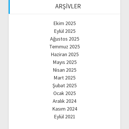
ARŞIVLER
Ekim 2025
Eylül 2025
Ağustos 2025
Temmuz 2025
Haziran 2025
Mayıs 2025
Nisan 2025
Mart 2025
Şubat 2025
Ocak 2025
Aralık 2024
Kasım 2024
Eylül 2021