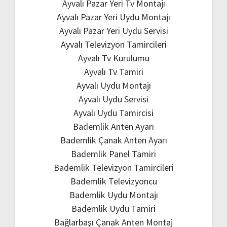
Ayvalı Pazar Yeri Tv Montajı
Ayvalı Pazar Yeri Uydu Montajı
Ayvalı Pazar Yeri Uydu Servisi
Ayvalı Televizyon Tamircileri
Ayvalı Tv Kurulumu
Ayvalı Tv Tamiri
Ayvalı Uydu Montajı
Ayvalı Uydu Servisi
Ayvalı Uydu Tamircisi
Bademlik Anten Ayarı
Bademlik Çanak Anten Ayarı
Bademlik Panel Tamiri
Bademlik Televizyon Tamircileri
Bademlik Televizyoncu
Bademlik Uydu Montajı
Bademlik Uydu Tamiri
Bağlarbaşı Çanak Anten Montaj