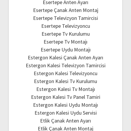
Esertepe Anten Ayarı
Esertepe Çanak Anten Montaj
Esertepe Televizyon Tamircisi
Esertepe Televizyoncu
Esertepe Tv Kurulumu
Esertepe Tv Montajı
Esertepe Uydu Montajı
Estergon Kalesi Çanak Anten Ayarı
Estergon Kalesi Televizyon Tamircisi
Estergon Kalesi Televizyoncu
Estergon Kalesi Tv Kurulumu
Estergon Kalesi Tv Montajı
Estergon Kalesi Tv Panel Tamiri
Estergon Kalesi Uydu Montajı
Estergon Kalesi Uydu Servisi
Etlik Çanak Anten Ayarı
Etlik Çanak Anten Montaj