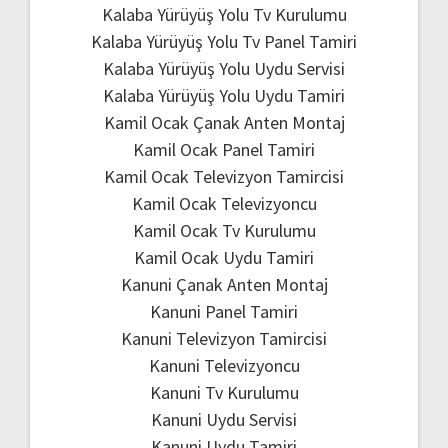
Kalaba Yürüyüş Yolu Tv Kurulumu
Kalaba Yürüyüş Yolu Tv Panel Tamiri
Kalaba Yürüyüş Yolu Uydu Servisi
Kalaba Yürüyüş Yolu Uydu Tamiri
Kamil Ocak Çanak Anten Montaj
Kamil Ocak Panel Tamiri
Kamil Ocak Televizyon Tamircisi
Kamil Ocak Televizyoncu
Kamil Ocak Tv Kurulumu
Kamil Ocak Uydu Tamiri
Kanuni Çanak Anten Montaj
Kanuni Panel Tamiri
Kanuni Televizyon Tamircisi
Kanuni Televizyoncu
Kanuni Tv Kurulumu
Kanuni Uydu Servisi
Kanuni Uydu Tamiri