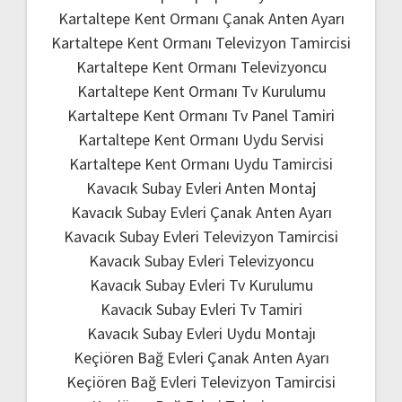
Kartaltepe Kent Ormanı Çanak Anten Ayarı
Kartaltepe Kent Ormanı Televizyon Tamircisi
Kartaltepe Kent Ormanı Televizyoncu
Kartaltepe Kent Ormanı Tv Kurulumu
Kartaltepe Kent Ormanı Tv Panel Tamiri
Kartaltepe Kent Ormanı Uydu Servisi
Kartaltepe Kent Ormanı Uydu Tamircisi
Kavacık Subay Evleri Anten Montaj
Kavacık Subay Evleri Çanak Anten Ayarı
Kavacık Subay Evleri Televizyon Tamircisi
Kavacık Subay Evleri Televizyoncu
Kavacık Subay Evleri Tv Kurulumu
Kavacık Subay Evleri Tv Tamiri
Kavacık Subay Evleri Uydu Montajı
Keçiören Bağ Evleri Çanak Anten Ayarı
Keçiören Bağ Evleri Televizyon Tamircisi