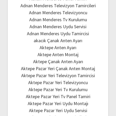
Adnan Menderes Televizyon Tamircileri
Adnan Menderes Televizyoncu
Adnan Menderes Tv Kurulumu
Adnan Menderes Uydu Servisi
Adnan Menderes Uydu Tamircisi
akacık Çanak Anten Ayarı
Aktepe Anten Ayarı
Aktepe Anten Montaj
Aktepe Çanak Anten Ayarı
Aktepe Pazar Yeri Çanak Anten Montaj
Aktepe Pazar Yeri Televizyon Tamircisi
Aktepe Pazar Yeri Televizyoncu
Aktepe Pazar Yeri Tv Kurulumu
Aktepe Pazar Yeri Tv Panel Tamiri
Aktepe Pazar Yeri Uydu Montajı
Aktepe Pazar Yeri Uydu Servisi