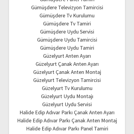
Gümüşdere Televizyon Tamircisi
Gümüşdere Tv Kurulumu
Gümüşdere Tv Tamiri
Gümüşdere Uydu Servisi
Gümüşdere Uydu Tamircisi
Gümüşdere Uydu Tamiri
Güzelyurt Anten Ayarı
Güzelyurt Çanak Anten Ayarı
Güzelyurt Çanak Anten Montaj
Güzelyurt Televizyon Tamircisi
Güzelyurt Tv Kurulumu
Güzelyurt Uydu Montajı
Güzelyurt Uydu Servisi
Halide Edip Adıvar Parkı Çanak Anten Ayarı
Halide Edip Adıvar Parkı Çanak Anten Montaj
Halide Edip Adıvar Parkı Panel Tamiri