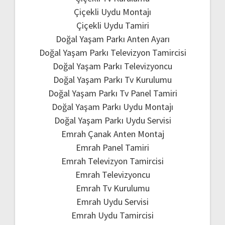
Çiçekli Uydu Montajı
Çiçekli Uydu Tamiri
Doğal Yaşam Parkı Anten Ayarı
Doğal Yaşam Parkı Televizyon Tamircisi
Doğal Yaşam Parkı Televizyoncu
Doğal Yaşam Parkı Tv Kurulumu
Doğal Yaşam Parkı Tv Panel Tamiri
Doğal Yaşam Parkı Uydu Montajı
Doğal Yaşam Parkı Uydu Servisi
Emrah Çanak Anten Montaj
Emrah Panel Tamiri
Emrah Televizyon Tamircisi
Emrah Televizyoncu
Emrah Tv Kurulumu
Emrah Uydu Servisi
Emrah Uydu Tamircisi