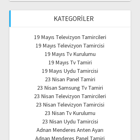
KATEGORILER
19 Mayıs Televizyon Tamircileri
19 Mayıs Televizyon Tamircisi
19 Mayıs Tv Kurulumu
19 Mayıs Tv Tamiri
19 Mayıs Uydu Tamircisi
23 Nisan Panel Tamiri
23 Nisan Samsung Tv Tamiri
23 Nisan Televizyon Tamircileri
23 Nisan Televizyon Tamircisi
23 Nisan Tv Kurulumu
23 Nisan Uydu Tamircisi
Adnan Menderes Anten Ayarı
Adnan Menderes Panel Tamiri