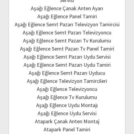
Servisi
Aşağı Eğlence Çanak Anten Ayarı
Aşağı Eğlence Panel Tamiri
Aşağı Eğlence Semt Pazarı Televizyon Tamircisi
Aşağı Eğlence Semt Pazarı Televizyoncu
Aşağı Eğlence Semt Pazarı Tv Kurulumu
Aşağı Eğlence Semt Pazarı Tv Panel Tamiri
Aşağı Eğlence Semt Pazarı Uydu Servisi
Aşağı Eğlence Semt Pazarı Uydu Tamiri
Aşağı Eğlence Semt Pazarı Uyducu
Aşağı Eğlence Televizyon Tamircileri
Aşağı Eğlence Televizyoncu
Aşağı Eğlence Tv Kurulumu
Aşağı Eğlence Uydu Montajı
Aşağı Eğlence Uydu Servisi
Atapark Çanak Anten Montaj
Atapark Panel Tamiri