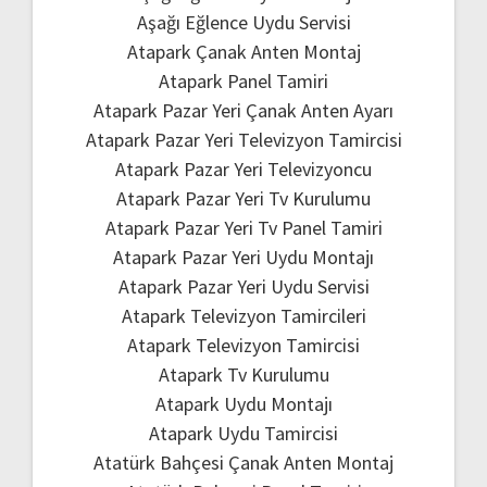
Aşağı Eğlence Uydu Servisi
Atapark Çanak Anten Montaj
Atapark Panel Tamiri
Atapark Pazar Yeri Çanak Anten Ayarı
Atapark Pazar Yeri Televizyon Tamircisi
Atapark Pazar Yeri Televizyoncu
Atapark Pazar Yeri Tv Kurulumu
Atapark Pazar Yeri Tv Panel Tamiri
Atapark Pazar Yeri Uydu Montajı
Atapark Pazar Yeri Uydu Servisi
Atapark Televizyon Tamircileri
Atapark Televizyon Tamircisi
Atapark Tv Kurulumu
Atapark Uydu Montajı
Atapark Uydu Tamircisi
Atatürk Bahçesi Çanak Anten Montaj