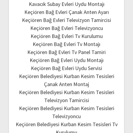
Kavacık Subay Evleri Uydu Montajı
Keçiören Bağ Evleri Çanak Anten Ayarı
Keçiören Bağ Evleri Televizyon Tamircisi
Keçiören Bağ Evleri Televizyoncu
Keçiören Bağ Evleri Tv Kurulumu
Keçiören Bağ Evleri Tv Montajı
Keçiören Bağ Evleri Tv Panel Tamiri
Keçiören Bağ Evleri Uydu Montajı
Keçiören Bağ Evleri Uydu Servisi
Keçiören Belediyesi Kurban Kesim Tesisleri
Çanak Anten Montaj
Keçiören Belediyesi Kurban Kesim Tesisleri
Televizyon Tamircisi
Keçiören Belediyesi Kurban Kesim Tesisleri
Televizyoncu
Keçiören Belediyesi Kurban Kesim Tesisleri Tv
Kurulumu