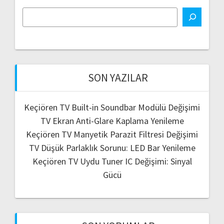
SON YAZILAR
Keçiören TV Built-in Soundbar Modülü Değişimi
TV Ekran Anti-Glare Kaplama Yenileme
Keçiören TV Manyetik Parazit Filtresi Değişimi
TV Düşük Parlaklık Sorunu: LED Bar Yenileme
Keçiören TV Uydu Tuner IC Değişimi: Sinyal
Gücü