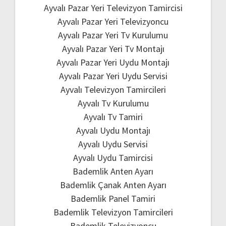
Ayvalı Pazar Yeri Televizyon Tamircisi
Ayvalı Pazar Yeri Televizyoncu
Ayvalı Pazar Yeri Tv Kurulumu
Ayvalı Pazar Yeri Tv Montajı
Ayvalı Pazar Yeri Uydu Montajı
Ayvalı Pazar Yeri Uydu Servisi
Ayvalı Televizyon Tamircileri
Ayvalı Tv Kurulumu
Ayvalı Tv Tamiri
Ayvalı Uydu Montajı
Ayvalı Uydu Servisi
Ayvalı Uydu Tamircisi
Bademlik Anten Ayarı
Bademlik Çanak Anten Ayarı
Bademlik Panel Tamiri
Bademlik Televizyon Tamircileri
Bademlik Televizyoncu