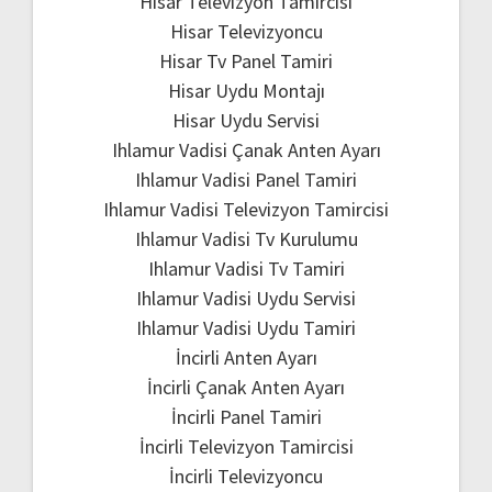
Hisar Televizyon Tamircisi
Hisar Televizyoncu
Hisar Tv Panel Tamiri
Hisar Uydu Montajı
Hisar Uydu Servisi
Ihlamur Vadisi Çanak Anten Ayarı
Ihlamur Vadisi Panel Tamiri
Ihlamur Vadisi Televizyon Tamircisi
Ihlamur Vadisi Tv Kurulumu
Ihlamur Vadisi Tv Tamiri
Ihlamur Vadisi Uydu Servisi
Ihlamur Vadisi Uydu Tamiri
İncirli Anten Ayarı
İncirli Çanak Anten Ayarı
İncirli Panel Tamiri
İncirli Televizyon Tamircisi
İncirli Televizyoncu