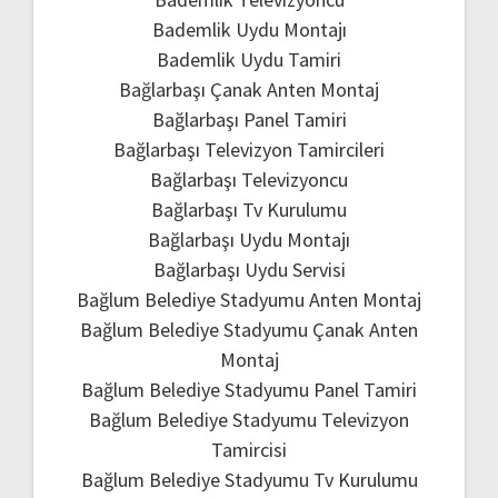
Bademlik Uydu Montajı
Bademlik Uydu Tamiri
Bağlarbaşı Çanak Anten Montaj
Bağlarbaşı Panel Tamiri
Bağlarbaşı Televizyon Tamircileri
Bağlarbaşı Televizyoncu
Bağlarbaşı Tv Kurulumu
Bağlarbaşı Uydu Montajı
Bağlarbaşı Uydu Servisi
Bağlum Belediye Stadyumu Anten Montaj
Bağlum Belediye Stadyumu Çanak Anten
Montaj
Bağlum Belediye Stadyumu Panel Tamiri
Bağlum Belediye Stadyumu Televizyon
Tamircisi
Bağlum Belediye Stadyumu Tv Kurulumu