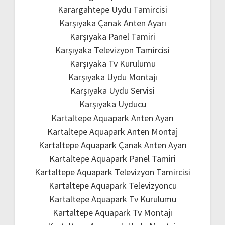
Karargahtepe Uydu Tamircisi
Karşıyaka Çanak Anten Ayarı
Karşıyaka Panel Tamiri
Karşıyaka Televizyon Tamircisi
Karşıyaka Tv Kurulumu
Karşıyaka Uydu Montajı
Karşıyaka Uydu Servisi
Karşıyaka Uyducu
Kartaltepe Aquapark Anten Ayarı
Kartaltepe Aquapark Anten Montaj
Kartaltepe Aquapark Çanak Anten Ayarı
Kartaltepe Aquapark Panel Tamiri
Kartaltepe Aquapark Televizyon Tamircisi
Kartaltepe Aquapark Televizyoncu
Kartaltepe Aquapark Tv Kurulumu
Kartaltepe Aquapark Tv Montajı