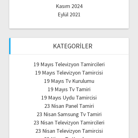
Kasım 2024
Eylül 2021
KATEGORILER
19 Mayıs Televizyon Tamircileri
19 Mayıs Televizyon Tamircisi
19 Mayıs Tv Kurulumu
19 Mayıs Tv Tamiri
19 Mayıs Uydu Tamircisi
23 Nisan Panel Tamiri
23 Nisan Samsung Tv Tamiri
23 Nisan Televizyon Tamircileri
23 Nisan Televizyon Tamircisi