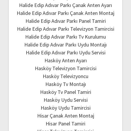
Halide Edip Adıvar Parkı Çanak Anten Ayarı
Halide Edip Adıvar Parkı Çanak Anten Montaj
Halide Edip Adıvar Parkı Panel Tamiri
Halide Edip Adıvar Parkı Televizyon Tamircisi
Halide Edip Adıvar Parkı Tv Kurulumu
Halide Edip Adıvar Parkı Uydu Montajı
Halide Edip Adıvar Parkı Uydu Servisi
Hasköy Anten Ayarı
Hasköy Televizyon Tamircisi
Hasköy Televizyoncu
Hasköy Tv Montajı
Hasköy Tv Panel Tamiri
Hasköy Uydu Servisi
Hasköy Uydu Tamircisi
Hisar Çanak Anten Montaj
Hisar Panel Tamiri