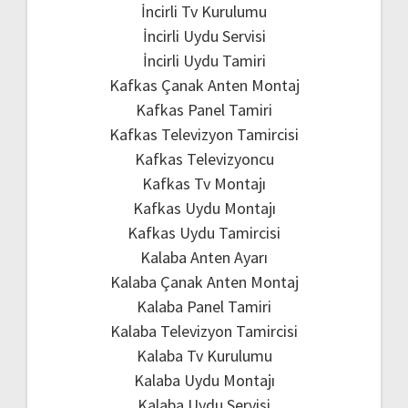
İncirli Tv Kurulumu
İncirli Uydu Servisi
İncirli Uydu Tamiri
Kafkas Çanak Anten Montaj
Kafkas Panel Tamiri
Kafkas Televizyon Tamircisi
Kafkas Televizyoncu
Kafkas Tv Montajı
Kafkas Uydu Montajı
Kafkas Uydu Tamircisi
Kalaba Anten Ayarı
Kalaba Çanak Anten Montaj
Kalaba Panel Tamiri
Kalaba Televizyon Tamircisi
Kalaba Tv Kurulumu
Kalaba Uydu Montajı
Kalaba Uydu Servisi