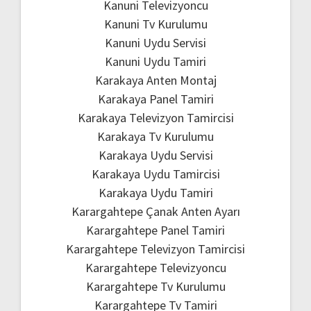
Kanuni Televizyoncu
Kanuni Tv Kurulumu
Kanuni Uydu Servisi
Kanuni Uydu Tamiri
Karakaya Anten Montaj
Karakaya Panel Tamiri
Karakaya Televizyon Tamircisi
Karakaya Tv Kurulumu
Karakaya Uydu Servisi
Karakaya Uydu Tamircisi
Karakaya Uydu Tamiri
Karargahtepe Çanak Anten Ayarı
Karargahtepe Panel Tamiri
Karargahtepe Televizyon Tamircisi
Karargahtepe Televizyoncu
Karargahtepe Tv Kurulumu
Karargahtepe Tv Tamiri