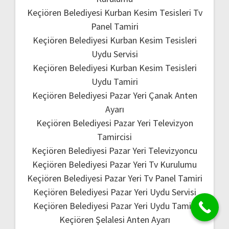
Keçiören Belediyesi Kurban Kesim Tesisleri Tv
Panel Tamiri
Keçiören Belediyesi Kurban Kesim Tesisleri
Uydu Servisi
Keçiören Belediyesi Kurban Kesim Tesisleri
Uydu Tamiri
Keçiören Belediyesi Pazar Yeri Çanak Anten
Ayarı
Keçiören Belediyesi Pazar Yeri Televizyon
Tamircisi
Keçiören Belediyesi Pazar Yeri Televizyoncu
Keçiören Belediyesi Pazar Yeri Tv Kurulumu
Keçiören Belediyesi Pazar Yeri Tv Panel Tamiri
Keçiören Belediyesi Pazar Yeri Uydu Servisi
Keçiören Belediyesi Pazar Yeri Uydu Tamiri
Keçiören Şelalesi Anten Ayarı