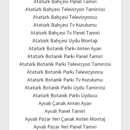
Atatürk Bahçesi Panel Tamiri
Atatürk Bahçesi Televizyon Tamircisi
Atatürk Bahçesi Televizyoncu
Atatürk Bahçesi Tv Kurulumu
Atatürk Bahçesi Tv Panel Tamiri
Atatürk Bahçesi Uydu Montajı
Atatürk Botanik Parkı Anten Ayarı
Atatürk Botanik Parkı Panel Tamiri
Atatürk Botanik Parkı Televizyon Tamircisi
Atatürk Botanik Parkı Televizyoncu
Atatürk Botanik Parkı Tv Kurulumu
Atatürk Botanik Parkı Uydu Tamircisi
Atatürk Botanik Parkı Uyducu
Ayvalı Çanak Anten Ayarı
Ayvalı Panel Tamiri
Ayvalı Pazar Yeri Çanak Anten Montaj
Ayvalı Pazar Yeri Panel Tamiri