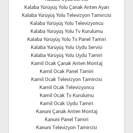
Kalaba Yürüyüş Yolu Çanak Anten Ayarı
Kalaba Yürüyüş Yolu Televizyon Tamircisi
Kalaba Yürüyüş Yolu Televizyoncu
Kalaba Yürüyüş Yolu Tv Kurulumu
Kalaba Yürüyüş Yolu Tv Panel Tamiri
Kalaba Yürüyüş Yolu Uydu Servisi
Kalaba Yürüyüş Yolu Uydu Tamiri
Kamil Ocak Çanak Anten Montaj
Kamil Ocak Panel Tamiri
Kamil Ocak Televizyon Tamircisi
Kamil Ocak Televizyoncu
Kamil Ocak Tv Kurulumu
Kamil Ocak Uydu Tamiri
Kanuni Çanak Anten Montaj
Kanuni Panel Tamiri
Kanuni Televizyon Tamircisi