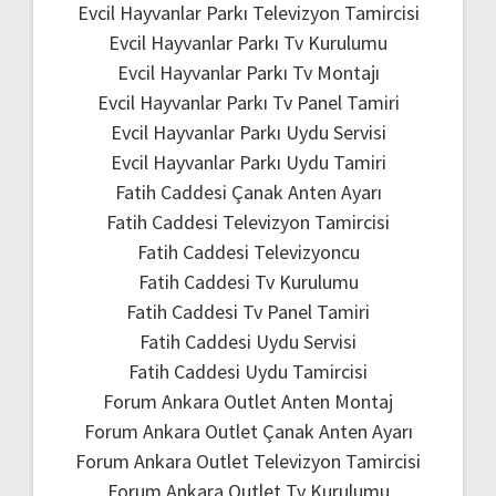
Evcil Hayvanlar Parkı Televizyon Tamircisi
Evcil Hayvanlar Parkı Tv Kurulumu
Evcil Hayvanlar Parkı Tv Montajı
Evcil Hayvanlar Parkı Tv Panel Tamiri
Evcil Hayvanlar Parkı Uydu Servisi
Evcil Hayvanlar Parkı Uydu Tamiri
Fatih Caddesi Çanak Anten Ayarı
Fatih Caddesi Televizyon Tamircisi
Fatih Caddesi Televizyoncu
Fatih Caddesi Tv Kurulumu
Fatih Caddesi Tv Panel Tamiri
Fatih Caddesi Uydu Servisi
Fatih Caddesi Uydu Tamircisi
Forum Ankara Outlet Anten Montaj
Forum Ankara Outlet Çanak Anten Ayarı
Forum Ankara Outlet Televizyon Tamircisi
Forum Ankara Outlet Tv Kurulumu