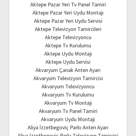
Aktepe Pazar Yeri Tv Panel Tamiri
Aktepe Pazar Yeri Uydu Montajı
Aktepe Pazar Yeri Uydu Servisi
Aktepe Televizyon Tamircileri
Aktepe Televizyoncu
Aktepe Tv Kurulumu
Aktepe Uydu Montajı
Aktepe Uydu Servisi
Akvaryum Çanak Anten Ayarı
Akvaryum Televizyon Tamircisi
Akvaryum Televizyoncu
Akvaryum Tv Kurulumu
Akvaryum Tv Montajı
Akvaryum Tv Panel Tamiri
Akvaryum Uydu Montajı
Aliya İzzetbegoviç Parkı Anten Ayarı
Aliya İzzetbegoviç Parkı Televizyon Tamircisi