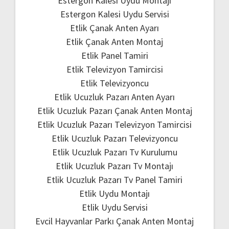
Estergon Kalesi Uydu Montajı
Estergon Kalesi Uydu Servisi
Etlik Çanak Anten Ayarı
Etlik Çanak Anten Montaj
Etlik Panel Tamiri
Etlik Televizyon Tamircisi
Etlik Televizyoncu
Etlik Ucuzluk Pazarı Anten Ayarı
Etlik Ucuzluk Pazarı Çanak Anten Montaj
Etlik Ucuzluk Pazarı Televizyon Tamircisi
Etlik Ucuzluk Pazarı Televizyoncu
Etlik Ucuzluk Pazarı Tv Kurulumu
Etlik Ucuzluk Pazarı Tv Montajı
Etlik Ucuzluk Pazarı Tv Panel Tamiri
Etlik Uydu Montajı
Etlik Uydu Servisi
Evcil Hayvanlar Parkı Çanak Anten Montaj