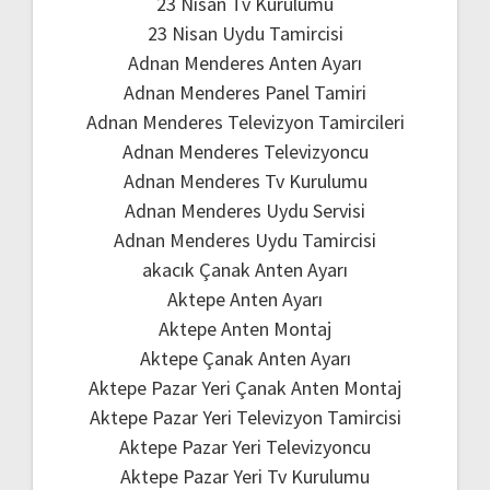
23 Nisan Tv Kurulumu
23 Nisan Uydu Tamircisi
Adnan Menderes Anten Ayarı
Adnan Menderes Panel Tamiri
Adnan Menderes Televizyon Tamircileri
Adnan Menderes Televizyoncu
Adnan Menderes Tv Kurulumu
Adnan Menderes Uydu Servisi
Adnan Menderes Uydu Tamircisi
akacık Çanak Anten Ayarı
Aktepe Anten Ayarı
Aktepe Anten Montaj
Aktepe Çanak Anten Ayarı
Aktepe Pazar Yeri Çanak Anten Montaj
Aktepe Pazar Yeri Televizyon Tamircisi
Aktepe Pazar Yeri Televizyoncu
Aktepe Pazar Yeri Tv Kurulumu