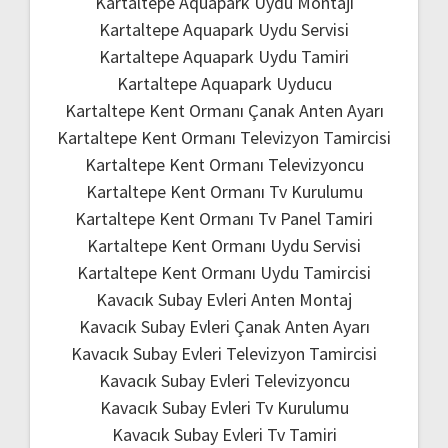
Kartaltepe Aquapark Uydu Montajı
Kartaltepe Aquapark Uydu Servisi
Kartaltepe Aquapark Uydu Tamiri
Kartaltepe Aquapark Uyducu
Kartaltepe Kent Ormanı Çanak Anten Ayarı
Kartaltepe Kent Ormanı Televizyon Tamircisi
Kartaltepe Kent Ormanı Televizyoncu
Kartaltepe Kent Ormanı Tv Kurulumu
Kartaltepe Kent Ormanı Tv Panel Tamiri
Kartaltepe Kent Ormanı Uydu Servisi
Kartaltepe Kent Ormanı Uydu Tamircisi
Kavacık Subay Evleri Anten Montaj
Kavacık Subay Evleri Çanak Anten Ayarı
Kavacık Subay Evleri Televizyon Tamircisi
Kavacık Subay Evleri Televizyoncu
Kavacık Subay Evleri Tv Kurulumu
Kavacık Subay Evleri Tv Tamiri