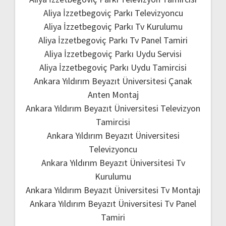
Aliya İzzetbegoviç Parkı Televizyoncu
Aliya İzzetbegoviç Parkı Tv Kurulumu
Aliya İzzetbegoviç Parkı Tv Panel Tamiri
Aliya İzzetbegoviç Parkı Uydu Servisi
Aliya İzzetbegoviç Parkı Uydu Tamircisi
Ankara Yıldırım Beyazıt Üniversitesi Çanak
Anten Montaj
Ankara Yıldırım Beyazıt Üniversitesi Televizyon
Tamircisi
Ankara Yıldırım Beyazıt Üniversitesi
Televizyoncu
Ankara Yıldırım Beyazıt Üniversitesi Tv
Kurulumu
Ankara Yıldırım Beyazıt Üniversitesi Tv Montajı
Ankara Yıldırım Beyazıt Üniversitesi Tv Panel
Tamiri