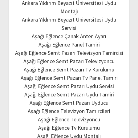
Ankara Yıldırım Beyazıt Üniversitesi Uydu
Montajı
Ankara Yıldırım Beyazıt Üniversitesi Uydu
Servisi
Aşağı Eğlence Çanak Anten Ayarı
Aşağı Eğlence Panel Tamiri
Aşağı Eğlence Semt Pazarı Televizyon Tamircisi
Aşağı Eğlence Semt Pazarı Televizyoncu
Aşağı Eğlence Semt Pazarı Tv Kurulumu
Aşağı Eğlence Semt Pazarı Tv Panel Tamiri
Aşağı Eğlence Semt Pazarı Uydu Servisi
Aşağı Eğlence Semt Pazarı Uydu Tamiri
Aşağı Eğlence Semt Pazarı Uyducu
Aşağı Eğlence Televizyon Tamircileri
Aşağı Eğlence Televizyoncu
Aşağı Eğlence Tv Kurulumu
Aşağı Eğlence Uydu Montajı