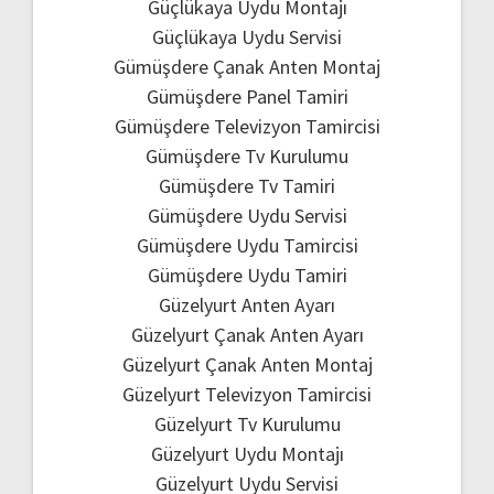
Güçlükaya Uydu Montajı
Güçlükaya Uydu Servisi
Gümüşdere Çanak Anten Montaj
Gümüşdere Panel Tamiri
Gümüşdere Televizyon Tamircisi
Gümüşdere Tv Kurulumu
Gümüşdere Tv Tamiri
Gümüşdere Uydu Servisi
Gümüşdere Uydu Tamircisi
Gümüşdere Uydu Tamiri
Güzelyurt Anten Ayarı
Güzelyurt Çanak Anten Ayarı
Güzelyurt Çanak Anten Montaj
Güzelyurt Televizyon Tamircisi
Güzelyurt Tv Kurulumu
Güzelyurt Uydu Montajı
Güzelyurt Uydu Servisi