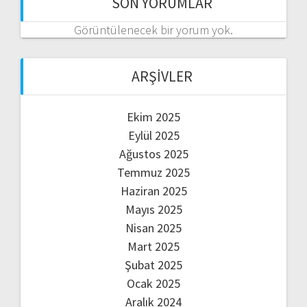
SON YORUMLAR
Görüntülenecek bir yorum yok.
ARŞIVLER
Ekim 2025
Eylül 2025
Ağustos 2025
Temmuz 2025
Haziran 2025
Mayıs 2025
Nisan 2025
Mart 2025
Şubat 2025
Ocak 2025
Aralık 2024