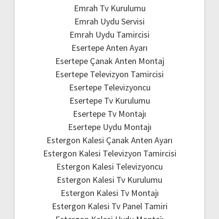
Emrah Tv Kurulumu
Emrah Uydu Servisi
Emrah Uydu Tamircisi
Esertepe Anten Ayarı
Esertepe Çanak Anten Montaj
Esertepe Televizyon Tamircisi
Esertepe Televizyoncu
Esertepe Tv Kurulumu
Esertepe Tv Montajı
Esertepe Uydu Montajı
Estergon Kalesi Çanak Anten Ayarı
Estergon Kalesi Televizyon Tamircisi
Estergon Kalesi Televizyoncu
Estergon Kalesi Tv Kurulumu
Estergon Kalesi Tv Montajı
Estergon Kalesi Tv Panel Tamiri