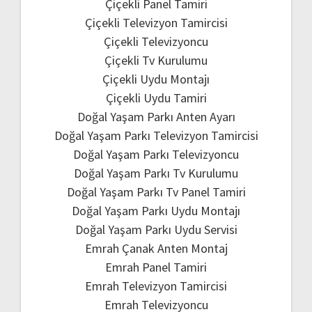
Çiçekli Panel Tamiri
Çiçekli Televizyon Tamircisi
Çiçekli Televizyoncu
Çiçekli Tv Kurulumu
Çiçekli Uydu Montajı
Çiçekli Uydu Tamiri
Doğal Yaşam Parkı Anten Ayarı
Doğal Yaşam Parkı Televizyon Tamircisi
Doğal Yaşam Parkı Televizyoncu
Doğal Yaşam Parkı Tv Kurulumu
Doğal Yaşam Parkı Tv Panel Tamiri
Doğal Yaşam Parkı Uydu Montajı
Doğal Yaşam Parkı Uydu Servisi
Emrah Çanak Anten Montaj
Emrah Panel Tamiri
Emrah Televizyon Tamircisi
Emrah Televizyoncu