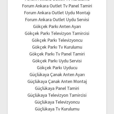
Forum Ankara Outlet Tv Panel Tamiri
Forum Ankara Outlet Uydu Montajı
Forum Ankara Outlet Uydu Servisi
Gökçek Parkı Anten Ayarı
Gökçek Parkı Televizyon Tamircisi
Gökçek Parkı Televizyoncu
Gökçek Parkı Tv Kurulumu
Gökçek Parkı Tv Panel Tamiri
Gökçek Parkı Uydu Servisi
Gökçek Parkı Uyducu
Güçlükaya Çanak Anten Ayarı
Güçlükaya Çanak Anten Montaj
Güçlükaya Panel Tamiri
Güçlükaya Televizyon Tamircisi
Güçlükaya Televizyoncu
Güçlükaya Tv Kurulumu