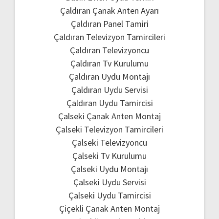
Çaldıran Çanak Anten Ayarı
Çaldıran Panel Tamiri
Çaldıran Televizyon Tamircileri
Çaldıran Televizyoncu
Çaldıran Tv Kurulumu
Çaldıran Uydu Montajı
Çaldıran Uydu Servisi
Çaldıran Uydu Tamircisi
Çalseki Çanak Anten Montaj
Çalseki Televizyon Tamircileri
Çalseki Televizyoncu
Çalseki Tv Kurulumu
Çalseki Uydu Montajı
Çalseki Uydu Servisi
Çalseki Uydu Tamircisi
Çiçekli Çanak Anten Montaj