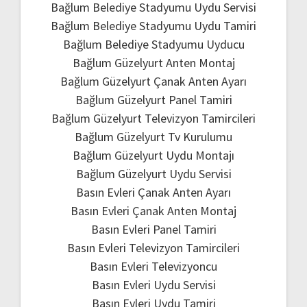
Bağlum Belediye Stadyumu Uydu Servisi
Bağlum Belediye Stadyumu Uydu Tamiri
Bağlum Belediye Stadyumu Uyducu
Bağlum Güzelyurt Anten Montaj
Bağlum Güzelyurt Çanak Anten Ayarı
Bağlum Güzelyurt Panel Tamiri
Bağlum Güzelyurt Televizyon Tamircileri
Bağlum Güzelyurt Tv Kurulumu
Bağlum Güzelyurt Uydu Montajı
Bağlum Güzelyurt Uydu Servisi
Basın Evleri Çanak Anten Ayarı
Basın Evleri Çanak Anten Montaj
Basın Evleri Panel Tamiri
Basın Evleri Televizyon Tamircileri
Basın Evleri Televizyoncu
Basın Evleri Uydu Servisi
Basın Evleri Uydu Tamiri