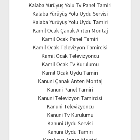
Kalaba Yürüyüş Yolu Tv Panel Tamiri
Kalaba Yürüyüş Yolu Uydu Servisi
Kalaba Yürüyüş Yolu Uydu Tamiri
Kamil Ocak Çanak Anten Montaj
Kamil Ocak Panel Tamiri
Kamil Ocak Televizyon Tamircisi
Kamil Ocak Televizyoncu
Kamil Ocak Tv Kurulumu
Kamil Ocak Uydu Tamiri
Kanuni Çanak Anten Montaj
Kanuni Panel Tamiri
Kanuni Televizyon Tamircisi
Kanuni Televizyoncu
Kanuni Tv Kurulumu
Kanuni Uydu Servisi
Kanuni Uydu Tamiri