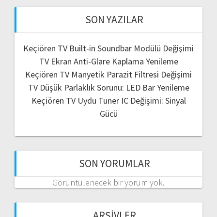
SON YAZILAR
Keçiören TV Built-in Soundbar Modülü Değişimi
TV Ekran Anti-Glare Kaplama Yenileme
Keçiören TV Manyetik Parazit Filtresi Değişimi
TV Düşük Parlaklık Sorunu: LED Bar Yenileme
Keçiören TV Uydu Tuner IC Değişimi: Sinyal
Gücü
SON YORUMLAR
Görüntülenecek bir yorum yok.
ARŞIVLER