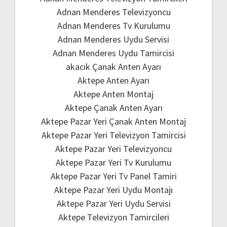
Adnan Menderes Televizyoncu
Adnan Menderes Tv Kurulumu
Adnan Menderes Uydu Servisi
Adnan Menderes Uydu Tamircisi
akacık Çanak Anten Ayarı
Aktepe Anten Ayarı
Aktepe Anten Montaj
Aktepe Çanak Anten Ayarı
Aktepe Pazar Yeri Çanak Anten Montaj
Aktepe Pazar Yeri Televizyon Tamircisi
Aktepe Pazar Yeri Televizyoncu
Aktepe Pazar Yeri Tv Kurulumu
Aktepe Pazar Yeri Tv Panel Tamiri
Aktepe Pazar Yeri Uydu Montajı
Aktepe Pazar Yeri Uydu Servisi
Aktepe Televizyon Tamircileri