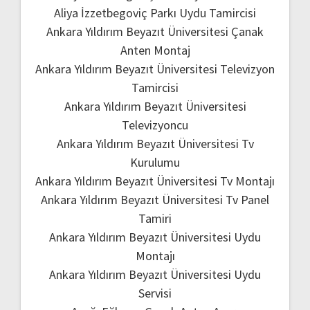
Aliya İzzetbegoviç Parkı Uydu Tamircisi
Ankara Yıldırım Beyazıt Üniversitesi Çanak
Anten Montaj
Ankara Yıldırım Beyazıt Üniversitesi Televizyon
Tamircisi
Ankara Yıldırım Beyazıt Üniversitesi
Televizyoncu
Ankara Yıldırım Beyazıt Üniversitesi Tv
Kurulumu
Ankara Yıldırım Beyazıt Üniversitesi Tv Montajı
Ankara Yıldırım Beyazıt Üniversitesi Tv Panel
Tamiri
Ankara Yıldırım Beyazıt Üniversitesi Uydu
Montajı
Ankara Yıldırım Beyazıt Üniversitesi Uydu
Servisi