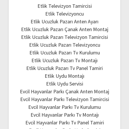
Etlik Televizyon Tamircisi
Etlik Televizyoncu
Etlik Ucuzluk Pazarı Anten Ayarı
Etlik Ucuzluk Pazarı Çanak Anten Montaj
Etlik Ucuzluk Pazarı Televizyon Tamircisi
Etlik Ucuzluk Pazarı Televizyoncu
Etlik Ucuzluk Pazarı Tv Kurulumu
Etlik Ucuzluk Pazarı Tv Montajı
Etlik Ucuzluk Pazarı Tv Panel Tamiri
Etlik Uydu Montajı
Etlik Uydu Servisi
Evcil Hayvanlar Parkı Çanak Anten Montaj
Evcil Hayvanlar Parkı Televizyon Tamircisi
Evcil Hayvanlar Parkı Tv Kurulumu
Evcil Hayvanlar Parkı Tv Montajı
Evcil Hayvanlar Parkı Tv Panel Tamiri