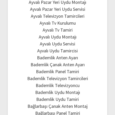
Ayvalı Pazar Yeri Uydu Montajı
Ayvalı Pazar Yeri Uydu Servisi
Ayvalı Televizyon Tamircileri
Ayvalı Tv Kurulumu
Ayvalı Tv Tamiri
Ayvalı Uydu Montajı
Ayvalı Uydu Servisi
Ayvalı Uydu Tamircisi
Bademlik Anten Ayarı
Bademlik Çanak Anten Ayarı
Bademlik Panel Tamiri
Bademlik Televizyon Tamircileri
Bademlik Televizyoncu
Bademlik Uydu Montajı
Bademlik Uydu Tamiri
Bağlarbaşı Çanak Anten Montaj
Bağlarbaşı Panel Tamiri