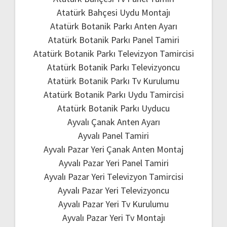
Atatürk Bahçesi Uydu Montajı
Atatürk Botanik Parkı Anten Ayarı
Atatürk Botanik Parkı Panel Tamiri
Atatürk Botanik Parkı Televizyon Tamircisi
Atatürk Botanik Parkı Televizyoncu
Atatürk Botanik Parkı Tv Kurulumu
Atatürk Botanik Parkı Uydu Tamircisi
Atatürk Botanik Parkı Uyducu
Ayvalı Çanak Anten Ayarı
Ayvalı Panel Tamiri
Ayvalı Pazar Yeri Çanak Anten Montaj
Ayvalı Pazar Yeri Panel Tamiri
Ayvalı Pazar Yeri Televizyon Tamircisi
Ayvalı Pazar Yeri Televizyoncu
Ayvalı Pazar Yeri Tv Kurulumu
Ayvalı Pazar Yeri Tv Montajı