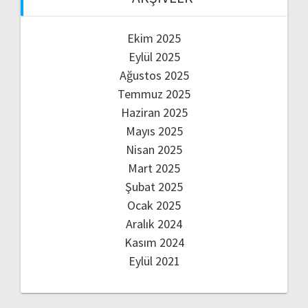
Ekim 2025
Eylül 2025
Ağustos 2025
Temmuz 2025
Haziran 2025
Mayıs 2025
Nisan 2025
Mart 2025
Şubat 2025
Ocak 2025
Aralık 2024
Kasım 2024
Eylül 2021