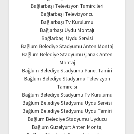
Bağlarbaşı Televizyon Tamircileri
Bağlarbaşı Televizyoncu
Bağlarbaşı Tv Kurulumu
Bağlarbaşı Uydu Montajı
Bağlarbaşı Uydu Servisi
Bağlum Belediye Stadyumu Anten Montaj
Bağlum Belediye Stadyumu Çanak Anten
Montaj
Bağlum Belediye Stadyumu Panel Tamiri
Bağlum Belediye Stadyumu Televizyon
Tamircisi
Bağlum Belediye Stadyumu Tv Kurulumu
Bağlum Belediye Stadyumu Uydu Servisi
Bağlum Belediye Stadyumu Uydu Tamiri
Bağlum Belediye Stadyumu Uyducu
Bağlum Güzelyurt Anten Montaj