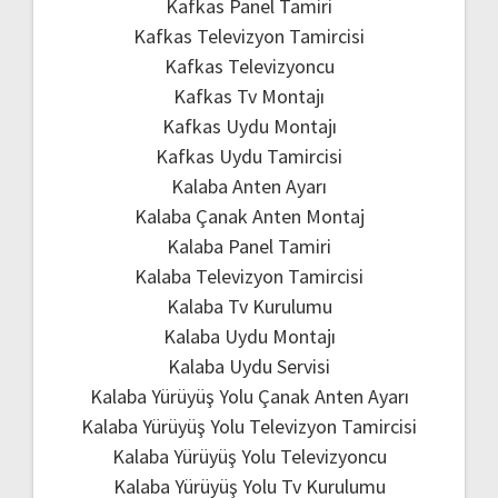
Kafkas Panel Tamiri
Kafkas Televizyon Tamircisi
Kafkas Televizyoncu
Kafkas Tv Montajı
Kafkas Uydu Montajı
Kafkas Uydu Tamircisi
Kalaba Anten Ayarı
Kalaba Çanak Anten Montaj
Kalaba Panel Tamiri
Kalaba Televizyon Tamircisi
Kalaba Tv Kurulumu
Kalaba Uydu Montajı
Kalaba Uydu Servisi
Kalaba Yürüyüş Yolu Çanak Anten Ayarı
Kalaba Yürüyüş Yolu Televizyon Tamircisi
Kalaba Yürüyüş Yolu Televizyoncu
Kalaba Yürüyüş Yolu Tv Kurulumu