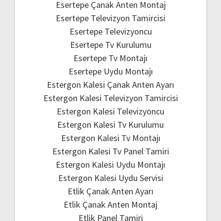
Esertepe Çanak Anten Montaj
Esertepe Televizyon Tamircisi
Esertepe Televizyoncu
Esertepe Tv Kurulumu
Esertepe Tv Montajı
Esertepe Uydu Montajı
Estergon Kalesi Çanak Anten Ayarı
Estergon Kalesi Televizyon Tamircisi
Estergon Kalesi Televizyoncu
Estergon Kalesi Tv Kurulumu
Estergon Kalesi Tv Montajı
Estergon Kalesi Tv Panel Tamiri
Estergon Kalesi Uydu Montajı
Estergon Kalesi Uydu Servisi
Etlik Çanak Anten Ayarı
Etlik Çanak Anten Montaj
Etlik Panel Tamiri