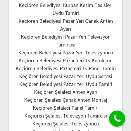
Keçiören Belediyesi Kurban Kesim Tesisleri
Uydu Tamiri
Keçiören Belediyesi Pazar Yeri Çanak Anten
Ayarı
Keçiören Belediyesi Pazar Yeri Televizyon
Tamircisi
Keçiören Belediyesi Pazar Yeri Televizyoncu
Keçiören Belediyesi Pazar Yeri Tv Kurulumu
Keçiören Belediyesi Pazar Yeri Tv Panel Tamiri
Keçiören Belediyesi Pazar Yeri Uydu Servisi
Keçiören Belediyesi Pazar Yeri Uydu Tamiri
Keçiören Şelalesi Anten Ayarı
Keçiören Şelalesi Çanak Anten Montaj
Keçiören Şelalesi Panel Tamiri
Keçiören Şelalesi Televizyon Tamircisi
Keçiören Şelalesi Televizyoncu