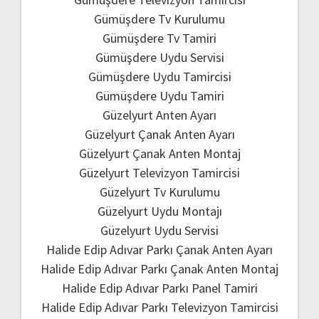
Gümüşdere Tv Kurulumu
Gümüşdere Tv Tamiri
Gümüşdere Uydu Servisi
Gümüşdere Uydu Tamircisi
Gümüşdere Uydu Tamiri
Güzelyurt Anten Ayarı
Güzelyurt Çanak Anten Ayarı
Güzelyurt Çanak Anten Montaj
Güzelyurt Televizyon Tamircisi
Güzelyurt Tv Kurulumu
Güzelyurt Uydu Montajı
Güzelyurt Uydu Servisi
Halide Edip Adıvar Parkı Çanak Anten Ayarı
Halide Edip Adıvar Parkı Çanak Anten Montaj
Halide Edip Adıvar Parkı Panel Tamiri
Halide Edip Adıvar Parkı Televizyon Tamircisi