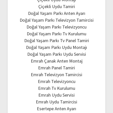
Çiçekli Uydu Tamiri
Doğal Yaşam Parkı Anten Ayarı
Doğal Yaşam Parkı Televizyon Tamircisi
Doğal Yaşam Parkı Televizyoncu
Doğal Yaşam Parkı Tv Kurulumu
Doğal Yaşam Parkı Tv Panel Tamiri
Doğal Yaşam Parkı Uydu Montajı
Doğal Yaşam Parkı Uydu Servisi
Emrah Çanak Anten Montaj
Emrah Panel Tamiri
Emrah Televizyon Tamircisi
Emrah Televizyoncu
Emrah Tv Kurulumu
Emrah Uydu Servisi
Emrah Uydu Tamircisi
Esertepe Anten Ayarı