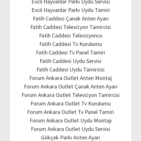
Evcil Hayvanlar Parkı Uydu Servisi
Evcil Hayvanlar Parkı Uydu Tamiri
Fatih Caddesi Çanak Anten Ayarı
Fatih Caddesi Televizyon Tamircisi
Fatih Caddesi Televizyoncu
Fatih Caddesi Tv Kurulumu
Fatih Caddesi Tv Panel Tamiri
Fatih Caddesi Uydu Servisi
Fatih Caddesi Uydu Tamircisi
Forum Ankara Outlet Anten Montaj
Forum Ankara Outlet Çanak Anten Ayarı
Forum Ankara Outlet Televizyon Tamircisi
Forum Ankara Outlet Tv Kurulumu
Forum Ankara Outlet Tv Panel Tamiri
Forum Ankara Outlet Uydu Montajı
Forum Ankara Outlet Uydu Servisi
Gökçek Parkı Anten Ayarı