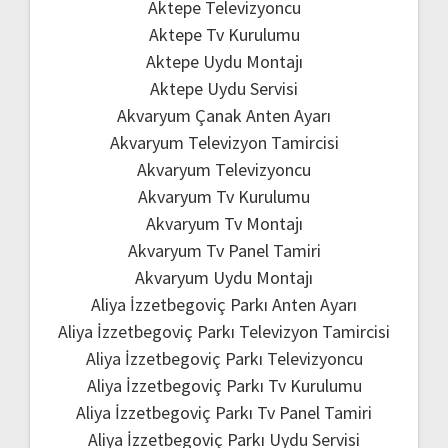
Aktepe Televizyoncu
Aktepe Tv Kurulumu
Aktepe Uydu Montajı
Aktepe Uydu Servisi
Akvaryum Çanak Anten Ayarı
Akvaryum Televizyon Tamircisi
Akvaryum Televizyoncu
Akvaryum Tv Kurulumu
Akvaryum Tv Montajı
Akvaryum Tv Panel Tamiri
Akvaryum Uydu Montajı
Aliya İzzetbegoviç Parkı Anten Ayarı
Aliya İzzetbegoviç Parkı Televizyon Tamircisi
Aliya İzzetbegoviç Parkı Televizyoncu
Aliya İzzetbegoviç Parkı Tv Kurulumu
Aliya İzzetbegoviç Parkı Tv Panel Tamiri
Aliya İzzetbegoviç Parkı Uydu Servisi