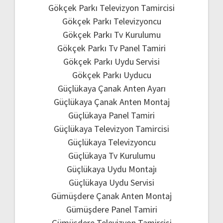
Gökçek Parkı Televizyon Tamircisi
Gökçek Parkı Televizyoncu
Gökçek Parkı Tv Kurulumu
Gökçek Parkı Tv Panel Tamiri
Gökçek Parkı Uydu Servisi
Gökçek Parkı Uyducu
Güçlükaya Çanak Anten Ayarı
Güçlükaya Çanak Anten Montaj
Güçlükaya Panel Tamiri
Güçlükaya Televizyon Tamircisi
Güçlükaya Televizyoncu
Güçlükaya Tv Kurulumu
Güçlükaya Uydu Montajı
Güçlükaya Uydu Servisi
Gümüşdere Çanak Anten Montaj
Gümüşdere Panel Tamiri
Gümüşdere Televizyon Tamircisi