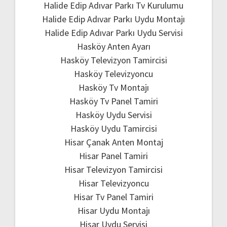
Halide Edip Adıvar Parkı Tv Kurulumu
Halide Edip Adıvar Parkı Uydu Montajı
Halide Edip Adıvar Parkı Uydu Servisi
Hasköy Anten Ayarı
Hasköy Televizyon Tamircisi
Hasköy Televizyoncu
Hasköy Tv Montajı
Hasköy Tv Panel Tamiri
Hasköy Uydu Servisi
Hasköy Uydu Tamircisi
Hisar Çanak Anten Montaj
Hisar Panel Tamiri
Hisar Televizyon Tamircisi
Hisar Televizyoncu
Hisar Tv Panel Tamiri
Hisar Uydu Montajı
Hisar Uydu Servisi