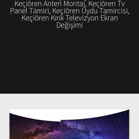
Keçiören Anten Montaj, Keçiören Tv
Panel Tamiri, Keçiören Uydu Tamircisi,
Keçiören Kırık Televizyon Ekran
Değişimi