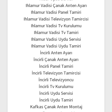
Ihlamur Vadisi Çanak Anten Ayarı
Ihlamur Vadisi Panel Tamiri
Ihlamur Vadisi Televizyon Tamircisi
Ihlamur Vadisi Tv Kurulumu
Ihlamur Vadisi Tv Tamiri
Ihlamur Vadisi Uydu Servisi
Ihlamur Vadisi Uydu Tamiri
İncirli Anten Ayarı
İncirli Çanak Anten Ayarı
İncirli Panel Tamiri
İncirli Televizyon Tamircisi
İncirli Televizyoncu
İncirli Tv Kurulumu
İncirli Uydu Servisi
İncirli Uydu Tamiri
Kafkas Çanak Anten Montaj