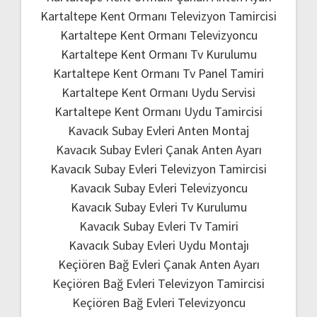
Kartaltepe Kent Ormanı Televizyon Tamircisi
Kartaltepe Kent Ormanı Televizyoncu
Kartaltepe Kent Ormanı Tv Kurulumu
Kartaltepe Kent Ormanı Tv Panel Tamiri
Kartaltepe Kent Ormanı Uydu Servisi
Kartaltepe Kent Ormanı Uydu Tamircisi
Kavacık Subay Evleri Anten Montaj
Kavacık Subay Evleri Çanak Anten Ayarı
Kavacık Subay Evleri Televizyon Tamircisi
Kavacık Subay Evleri Televizyoncu
Kavacık Subay Evleri Tv Kurulumu
Kavacık Subay Evleri Tv Tamiri
Kavacık Subay Evleri Uydu Montajı
Keçiören Bağ Evleri Çanak Anten Ayarı
Keçiören Bağ Evleri Televizyon Tamircisi
Keçiören Bağ Evleri Televizyoncu