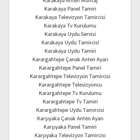
Karakaya Anten Montaj
Karakaya Panel Tamiri
Karakaya Televizyon Tamircisi
Karakaya Tv Kurulumu
Karakaya Uydu Servisi
Karakaya Uydu Tamircisi
Karakaya Uydu Tamiri
Karargahtepe Çanak Anten Ayarı
Karargahtepe Panel Tamiri
Karargahtepe Televizyon Tamircisi
Karargahtepe Televizyoncu
Karargahtepe Tv Kurulumu
Karargahtepe Tv Tamiri
Karargahtepe Uydu Tamircisi
Karşıyaka Çanak Anten Ayarı
Karşıyaka Panel Tamiri
Karşıyaka Televizyon Tamircisi