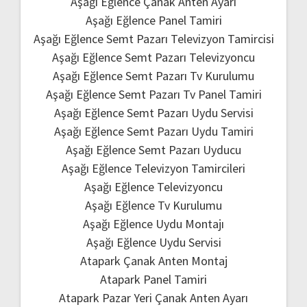
Aşağı Eğlence Çanak Anten Ayarı
Aşağı Eğlence Panel Tamiri
Aşağı Eğlence Semt Pazarı Televizyon Tamircisi
Aşağı Eğlence Semt Pazarı Televizyoncu
Aşağı Eğlence Semt Pazarı Tv Kurulumu
Aşağı Eğlence Semt Pazarı Tv Panel Tamiri
Aşağı Eğlence Semt Pazarı Uydu Servisi
Aşağı Eğlence Semt Pazarı Uydu Tamiri
Aşağı Eğlence Semt Pazarı Uyducu
Aşağı Eğlence Televizyon Tamircileri
Aşağı Eğlence Televizyoncu
Aşağı Eğlence Tv Kurulumu
Aşağı Eğlence Uydu Montajı
Aşağı Eğlence Uydu Servisi
Atapark Çanak Anten Montaj
Atapark Panel Tamiri
Atapark Pazar Yeri Çanak Anten Ayarı