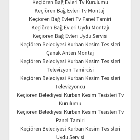
Keçiören Bağ Evleri Tv Kurulumu
Keçiören Bağ Evleri Tv Montajı
Keçiören Bağ Evleri Tv Panel Tamiri
Keçiören Bağ Evleri Uydu Montajı
Keçiören Bağ Evleri Uydu Servisi
Keçiören Belediyesi Kurban Kesim Tesisleri
Çanak Anten Montaj
Keçiören Belediyesi Kurban Kesim Tesisleri
Televizyon Tamircisi
Keçiören Belediyesi Kurban Kesim Tesisleri
Televizyoncu
Keçiören Belediyesi Kurban Kesim Tesisleri Tv
Kurulumu
Keçiören Belediyesi Kurban Kesim Tesisleri Tv
Panel Tamiri
Keçiören Belediyesi Kurban Kesim Tesisleri
Uydu Servisi