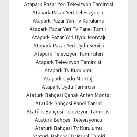
Atapark Pazar Yeri Televizyon Tamircisi
Atapark Pazar Yeri Televizyoncu
Atapark Pazar Yeri Tv Kurulumu
Atapark Pazar Yeri Tv Panel Tamiri
Atapark Pazar Yeri Uydu Montajı
Atapark Pazar Yeri Uydu Servisi
Atapark Televizyon Tamircileri
Atapark Televizyon Tamircisi
Atapark Tv Kurulumu
Atapark Uydu Montajı
Atapark Uydu Tamircisi
Atatürk Bahçesi Çanak Anten Montaj
Atatürk Bahçesi Panel Tamiri
Atatürk Bahçesi Televizyon Tamircisi
Atatürk Bahçesi Televizyoncu
Atatürk Bahçesi Tv Kurulumu
Atatürk Bahçesi Tv Panel Tamiri