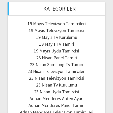
KATEGORILER
19 Mayıs Televizyon Tamircileri
19 Mayıs Televizyon Tamircisi
19 Mayıs Tv Kurulumu
19 Mayıs Tv Tamiri
19 Mayıs Uydu Tamircisi
23 Nisan Panel Tamiri
23 Nisan Samsung Tv Tamiri
23 Nisan Televizyon Tamircileri
23 Nisan Televizyon Tamircisi
23 Nisan Tv Kurulumu
23 Nisan Uydu Tamircisi
Adnan Menderes Anten Ayarı
Adnan Menderes Panel Tamiri
Adnan Menderes Televizyon Tamircileri