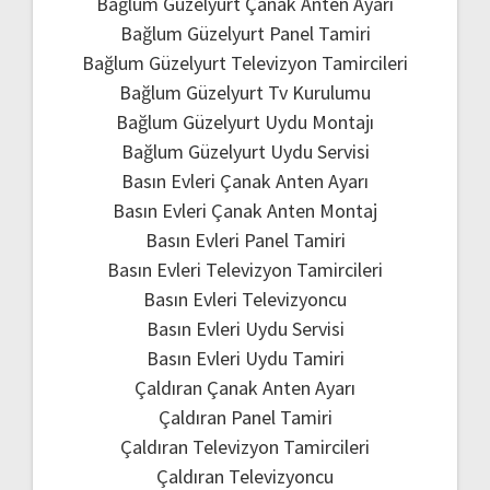
Bağlum Güzelyurt Çanak Anten Ayarı
Bağlum Güzelyurt Panel Tamiri
Bağlum Güzelyurt Televizyon Tamircileri
Bağlum Güzelyurt Tv Kurulumu
Bağlum Güzelyurt Uydu Montajı
Bağlum Güzelyurt Uydu Servisi
Basın Evleri Çanak Anten Ayarı
Basın Evleri Çanak Anten Montaj
Basın Evleri Panel Tamiri
Basın Evleri Televizyon Tamircileri
Basın Evleri Televizyoncu
Basın Evleri Uydu Servisi
Basın Evleri Uydu Tamiri
Çaldıran Çanak Anten Ayarı
Çaldıran Panel Tamiri
Çaldıran Televizyon Tamircileri
Çaldıran Televizyoncu