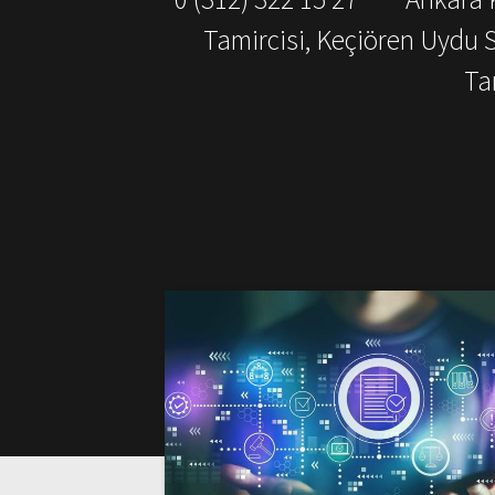
Tamircisi, Keçiören Uydu 
Ta