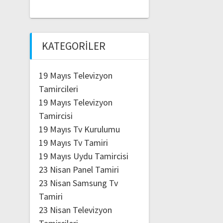
KATEGORILER
19 Mayıs Televizyon
Tamircileri
19 Mayıs Televizyon
Tamircisi
19 Mayıs Tv Kurulumu
19 Mayıs Tv Tamiri
19 Mayıs Uydu Tamircisi
23 Nisan Panel Tamiri
23 Nisan Samsung Tv
Tamiri
23 Nisan Televizyon