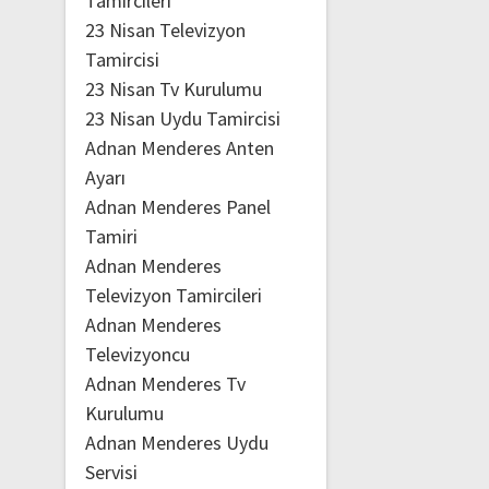
Tamircileri
23 Nisan Televizyon
Tamircisi
23 Nisan Tv Kurulumu
23 Nisan Uydu Tamircisi
Adnan Menderes Anten
Ayarı
Adnan Menderes Panel
Tamiri
Adnan Menderes
Televizyon Tamircileri
Adnan Menderes
Televizyoncu
Adnan Menderes Tv
Kurulumu
Adnan Menderes Uydu
Servisi