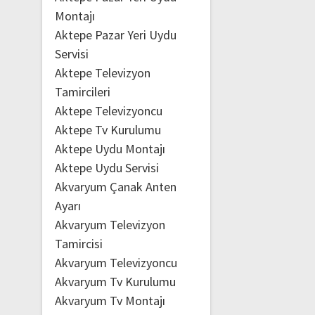
Montajı
Aktepe Pazar Yeri Uydu
Servisi
Aktepe Televizyon
Tamircileri
Aktepe Televizyoncu
Aktepe Tv Kurulumu
Aktepe Uydu Montajı
Aktepe Uydu Servisi
Akvaryum Çanak Anten
Ayarı
Akvaryum Televizyon
Tamircisi
Akvaryum Televizyoncu
Akvaryum Tv Kurulumu
Akvaryum Tv Montajı