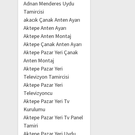
Adnan Menderes Uydu
Tamircisi
akacık Çanak Anten Ayarı
Aktepe Anten Ayarı
Aktepe Anten Montaj
Aktepe Çanak Anten Ayarı
Aktepe Pazar Yeri Çanak
Anten Montaj
Aktepe Pazar Yeri
Televizyon Tamircisi
Aktepe Pazar Yeri
Televizyoncu
Aktepe Pazar Yeri Tv
Kurulumu
Aktepe Pazar Yeri Tv Panel
Tamiri
Aktepe Pazar Yeri Uydu