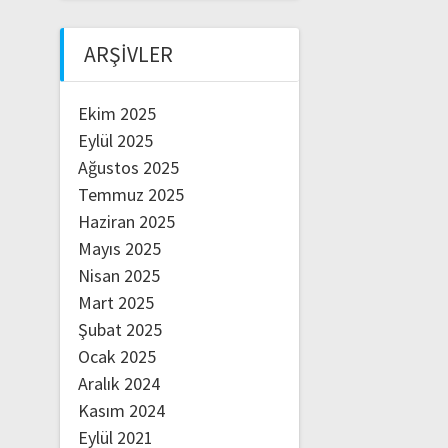
ARŞIVLER
Ekim 2025
Eylül 2025
Ağustos 2025
Temmuz 2025
Haziran 2025
Mayıs 2025
Nisan 2025
Mart 2025
Şubat 2025
Ocak 2025
Aralık 2024
Kasım 2024
Eylül 2021