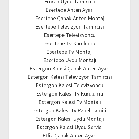
Emrah Uydu Tamircisi
Esertepe Anten Ayarı
Esertepe Çanak Anten Montaj
Esertepe Televizyon Tamircisi
Esertepe Televizyoncu
Esertepe Tv Kurulumu
Esertepe Tv Montajı
Esertepe Uydu Montajı
Estergon Kalesi Çanak Anten Ayarı
Estergon Kalesi Televizyon Tamircisi
Estergon Kalesi Televizyoncu
Estergon Kalesi Tv Kurulumu
Estergon Kalesi Tv Montajı
Estergon Kalesi Tv Panel Tamiri
Estergon Kalesi Uydu Montajı
Estergon Kalesi Uydu Servisi
Etlik Çanak Anten Ayarı