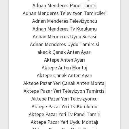
Adnan Menderes Panel Tamiri
Adnan Menderes Televizyon Tamircileri
Adnan Menderes Televizyoncu
Adnan Menderes Tv Kurulumu
Adnan Menderes Uydu Servisi
Adnan Menderes Uydu Tamircisi
akacık Çanak Anten Ayarı
Aktepe Anten Ayarı
Aktepe Anten Montaj
Aktepe Çanak Anten Ayarı
Aktepe Pazar Yeri Çanak Anten Montaj
Aktepe Pazar Yeri Televizyon Tamircisi
Aktepe Pazar Yeri Televizyoncu
Aktepe Pazar Yeri Tv Kurulumu
Aktepe Pazar Yeri Tv Panel Tamiri
Aktepe Pazar Yeri Uydu Montajı