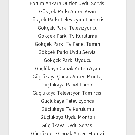
Forum Ankara Outlet Uydu Servisi
Gökçek Parkı Anten Ayarı
Gökçek Parkı Televizyon Tamircisi
Gökçek Parkı Televizyoncu
Gökçek Parkı Tv Kurulumu
Gökçek Parkı Tv Panel Tamiri
Gökçek Parkı Uydu Servisi
Gökçek Parkı Uyducu
Güçlükaya Çanak Anten Ayarı
Güçlükaya Çanak Anten Montaj
Güçlükaya Panel Tamiri
Güçlükaya Televizyon Tamircisi
Güçlükaya Televizyoncu
Güçlükaya Tv Kurulumu
Güçlükaya Uydu Montajı
Güçlükaya Uydu Servisi
Gümüşdere Çanak Anten Montaj