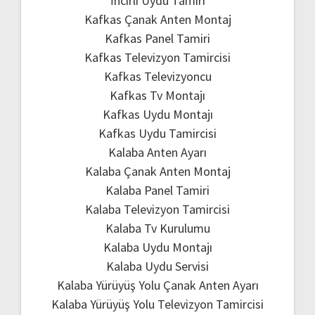
İncirli Uydu Tamiri
Kafkas Çanak Anten Montaj
Kafkas Panel Tamiri
Kafkas Televizyon Tamircisi
Kafkas Televizyoncu
Kafkas Tv Montajı
Kafkas Uydu Montajı
Kafkas Uydu Tamircisi
Kalaba Anten Ayarı
Kalaba Çanak Anten Montaj
Kalaba Panel Tamiri
Kalaba Televizyon Tamircisi
Kalaba Tv Kurulumu
Kalaba Uydu Montajı
Kalaba Uydu Servisi
Kalaba Yürüyüş Yolu Çanak Anten Ayarı
Kalaba Yürüyüş Yolu Televizyon Tamircisi