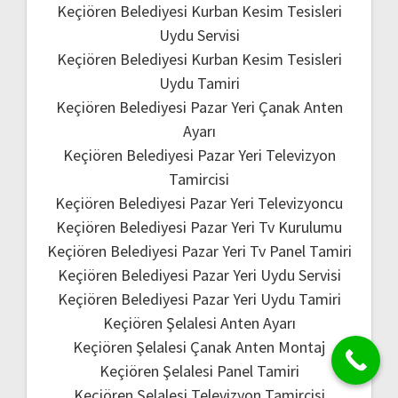
Keçiören Belediyesi Kurban Kesim Tesisleri
Uydu Servisi
Keçiören Belediyesi Kurban Kesim Tesisleri
Uydu Tamiri
Keçiören Belediyesi Pazar Yeri Çanak Anten
Ayarı
Keçiören Belediyesi Pazar Yeri Televizyon
Tamircisi
Keçiören Belediyesi Pazar Yeri Televizyoncu
Keçiören Belediyesi Pazar Yeri Tv Kurulumu
Keçiören Belediyesi Pazar Yeri Tv Panel Tamiri
Keçiören Belediyesi Pazar Yeri Uydu Servisi
Keçiören Belediyesi Pazar Yeri Uydu Tamiri
Keçiören Şelalesi Anten Ayarı
Keçiören Şelalesi Çanak Anten Montaj
Keçiören Şelalesi Panel Tamiri
Keçiören Şelalesi Televizyon Tamircisi