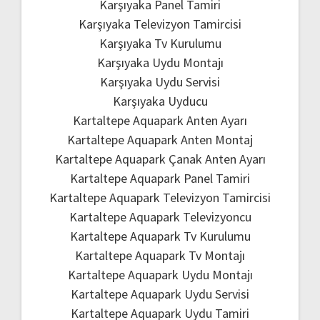
Karşıyaka Panel Tamiri
Karşıyaka Televizyon Tamircisi
Karşıyaka Tv Kurulumu
Karşıyaka Uydu Montajı
Karşıyaka Uydu Servisi
Karşıyaka Uyducu
Kartaltepe Aquapark Anten Ayarı
Kartaltepe Aquapark Anten Montaj
Kartaltepe Aquapark Çanak Anten Ayarı
Kartaltepe Aquapark Panel Tamiri
Kartaltepe Aquapark Televizyon Tamircisi
Kartaltepe Aquapark Televizyoncu
Kartaltepe Aquapark Tv Kurulumu
Kartaltepe Aquapark Tv Montajı
Kartaltepe Aquapark Uydu Montajı
Kartaltepe Aquapark Uydu Servisi
Kartaltepe Aquapark Uydu Tamiri