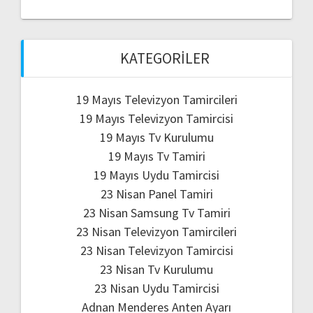
KATEGORILER
19 Mayıs Televizyon Tamircileri
19 Mayıs Televizyon Tamircisi
19 Mayıs Tv Kurulumu
19 Mayıs Tv Tamiri
19 Mayıs Uydu Tamircisi
23 Nisan Panel Tamiri
23 Nisan Samsung Tv Tamiri
23 Nisan Televizyon Tamircileri
23 Nisan Televizyon Tamircisi
23 Nisan Tv Kurulumu
23 Nisan Uydu Tamircisi
Adnan Menderes Anten Ayarı