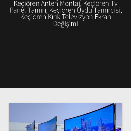
Keçiören Anten Montaj, Keçiören Tv
Panel Tamiri, Keçiören Uydu Tamircisi,
Keçiören Kırık Televizyon Ekran
Değişimi