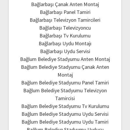
Bağlarbaşı Çanak Anten Montaj
Bağlarbaşı Panel Tamiri
Bağlarbaşı Televizyon Tamircileri
Bağlarbaşı Televizyoncu
Bağlarbaşı Tv Kurulumu
Bağlarbaşı Uydu Montajı
Bağlarbaşı Uydu Servisi
Bağlum Belediye Stadyumu Anten Montaj
Bağlum Belediye Stadyumu Çanak Anten
Montaj
Bağlum Belediye Stadyumu Panel Tamiri
Bağlum Belediye Stadyumu Televizyon
Tamircisi
Bağlum Belediye Stadyumu Tv Kurulumu
Bağlum Belediye Stadyumu Uydu Servisi
Bağlum Belediye Stadyumu Uydu Tamiri
Bağlum Belediye Stadyumu Uyducu