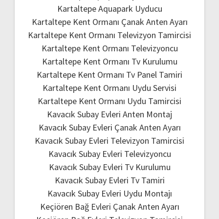
Kartaltepe Aquapark Uyducu
Kartaltepe Kent Ormanı Çanak Anten Ayarı
Kartaltepe Kent Ormanı Televizyon Tamircisi
Kartaltepe Kent Ormanı Televizyoncu
Kartaltepe Kent Ormanı Tv Kurulumu
Kartaltepe Kent Ormanı Tv Panel Tamiri
Kartaltepe Kent Ormanı Uydu Servisi
Kartaltepe Kent Ormanı Uydu Tamircisi
Kavacık Subay Evleri Anten Montaj
Kavacık Subay Evleri Çanak Anten Ayarı
Kavacık Subay Evleri Televizyon Tamircisi
Kavacık Subay Evleri Televizyoncu
Kavacık Subay Evleri Tv Kurulumu
Kavacık Subay Evleri Tv Tamiri
Kavacık Subay Evleri Uydu Montajı
Keçiören Bağ Evleri Çanak Anten Ayarı