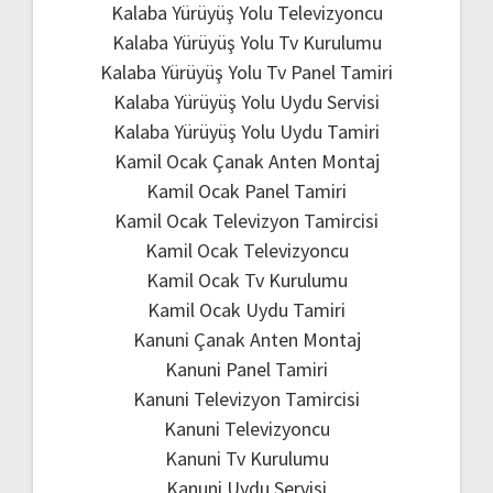
Kalaba Yürüyüş Yolu Televizyoncu
Kalaba Yürüyüş Yolu Tv Kurulumu
Kalaba Yürüyüş Yolu Tv Panel Tamiri
Kalaba Yürüyüş Yolu Uydu Servisi
Kalaba Yürüyüş Yolu Uydu Tamiri
Kamil Ocak Çanak Anten Montaj
Kamil Ocak Panel Tamiri
Kamil Ocak Televizyon Tamircisi
Kamil Ocak Televizyoncu
Kamil Ocak Tv Kurulumu
Kamil Ocak Uydu Tamiri
Kanuni Çanak Anten Montaj
Kanuni Panel Tamiri
Kanuni Televizyon Tamircisi
Kanuni Televizyoncu
Kanuni Tv Kurulumu
Kanuni Uydu Servisi