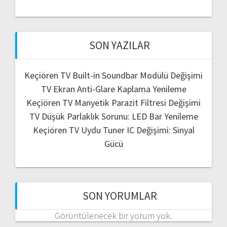
SON YAZILAR
Keçiören TV Built-in Soundbar Modülü Değişimi
TV Ekran Anti-Glare Kaplama Yenileme
Keçiören TV Manyetik Parazit Filtresi Değişimi
TV Düşük Parlaklık Sorunu: LED Bar Yenileme
Keçiören TV Uydu Tuner IC Değişimi: Sinyal
Gücü
SON YORUMLAR
Görüntülenecek bir yorum yok.