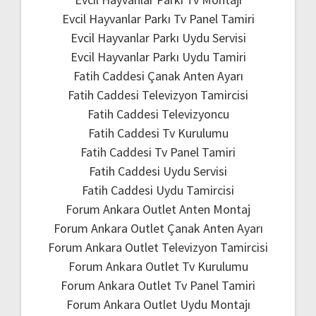
Evcil Hayvanlar Parkı Tv Panel Tamiri
Evcil Hayvanlar Parkı Uydu Servisi
Evcil Hayvanlar Parkı Uydu Tamiri
Fatih Caddesi Çanak Anten Ayarı
Fatih Caddesi Televizyon Tamircisi
Fatih Caddesi Televizyoncu
Fatih Caddesi Tv Kurulumu
Fatih Caddesi Tv Panel Tamiri
Fatih Caddesi Uydu Servisi
Fatih Caddesi Uydu Tamircisi
Forum Ankara Outlet Anten Montaj
Forum Ankara Outlet Çanak Anten Ayarı
Forum Ankara Outlet Televizyon Tamircisi
Forum Ankara Outlet Tv Kurulumu
Forum Ankara Outlet Tv Panel Tamiri
Forum Ankara Outlet Uydu Montajı