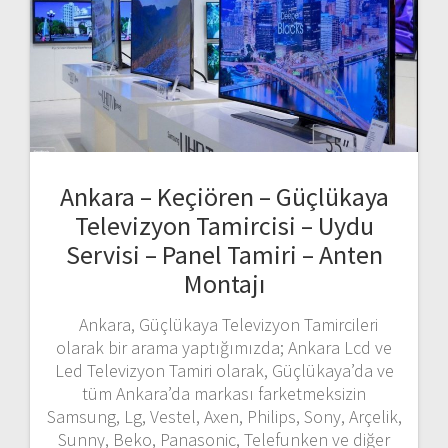
Ankara – Keçiören – Güçlükaya
Televizyon Tamircisi – Uydu
Servisi – Panel Tamiri – Anten
Montajı
Ankara, Güçlükaya Televizyon Tamircileri
olarak bir arama yaptığımızda; Ankara Lcd ve
Led Televizyon Tamiri olarak, Güçlükaya’da ve
tüm Ankara’da markası farketmeksizin
Samsung, Lg, Vestel, Axen, Philips, Sony, Arçelik,
Sunny, Beko, Panasonic, Telefunken ve diğer