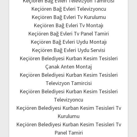
Keçiören Bağ Evleri Televizyon Tamircisi
Keçiören Bağ Evleri Televizyoncu
Keçiören Bağ Evleri Tv Kurulumu
Keçiören Bağ Evleri Tv Montajı
Keçiören Bağ Evleri Tv Panel Tamiri
Keçiören Bağ Evleri Uydu Montajı
Keçiören Bağ Evleri Uydu Servisi
Keçiören Belediyesi Kurban Kesim Tesisleri
Çanak Anten Montaj
Keçiören Belediyesi Kurban Kesim Tesisleri
Televizyon Tamircisi
Keçiören Belediyesi Kurban Kesim Tesisleri
Televizyoncu
Keçiören Belediyesi Kurban Kesim Tesisleri Tv
Kurulumu
Keçiören Belediyesi Kurban Kesim Tesisleri Tv
Panel Tamiri