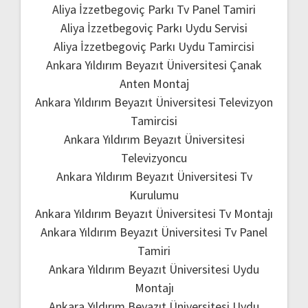
Aliya İzzetbegoviç Parkı Tv Panel Tamiri
Aliya İzzetbegoviç Parkı Uydu Servisi
Aliya İzzetbegoviç Parkı Uydu Tamircisi
Ankara Yıldırım Beyazıt Üniversitesi Çanak
Anten Montaj
Ankara Yıldırım Beyazıt Üniversitesi Televizyon
Tamircisi
Ankara Yıldırım Beyazıt Üniversitesi
Televizyoncu
Ankara Yıldırım Beyazıt Üniversitesi Tv
Kurulumu
Ankara Yıldırım Beyazıt Üniversitesi Tv Montajı
Ankara Yıldırım Beyazıt Üniversitesi Tv Panel
Tamiri
Ankara Yıldırım Beyazıt Üniversitesi Uydu
Montajı
Ankara Yıldırım Beyazıt Üniversitesi Uydu