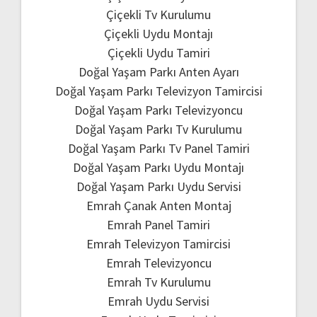
Çiçekli Tv Kurulumu
Çiçekli Uydu Montajı
Çiçekli Uydu Tamiri
Doğal Yaşam Parkı Anten Ayarı
Doğal Yaşam Parkı Televizyon Tamircisi
Doğal Yaşam Parkı Televizyoncu
Doğal Yaşam Parkı Tv Kurulumu
Doğal Yaşam Parkı Tv Panel Tamiri
Doğal Yaşam Parkı Uydu Montajı
Doğal Yaşam Parkı Uydu Servisi
Emrah Çanak Anten Montaj
Emrah Panel Tamiri
Emrah Televizyon Tamircisi
Emrah Televizyoncu
Emrah Tv Kurulumu
Emrah Uydu Servisi