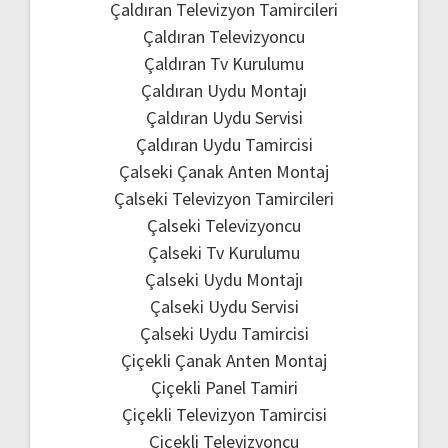
Çaldıran Televizyon Tamircileri
Çaldıran Televizyoncu
Çaldıran Tv Kurulumu
Çaldıran Uydu Montajı
Çaldıran Uydu Servisi
Çaldıran Uydu Tamircisi
Çalseki Çanak Anten Montaj
Çalseki Televizyon Tamircileri
Çalseki Televizyoncu
Çalseki Tv Kurulumu
Çalseki Uydu Montajı
Çalseki Uydu Servisi
Çalseki Uydu Tamircisi
Çiçekli Çanak Anten Montaj
Çiçekli Panel Tamiri
Çiçekli Televizyon Tamircisi
Çiçekli Televizyoncu