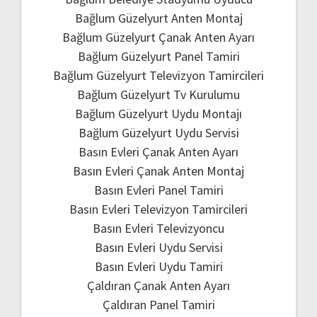
Bağlum Güzelyurt Anten Montaj
Bağlum Güzelyurt Çanak Anten Ayarı
Bağlum Güzelyurt Panel Tamiri
Bağlum Güzelyurt Televizyon Tamircileri
Bağlum Güzelyurt Tv Kurulumu
Bağlum Güzelyurt Uydu Montajı
Bağlum Güzelyurt Uydu Servisi
Basın Evleri Çanak Anten Ayarı
Basın Evleri Çanak Anten Montaj
Basın Evleri Panel Tamiri
Basın Evleri Televizyon Tamircileri
Basın Evleri Televizyoncu
Basın Evleri Uydu Servisi
Basın Evleri Uydu Tamiri
Çaldıran Çanak Anten Ayarı
Çaldıran Panel Tamiri