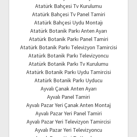
Atatürk Bahçesi Tv Kurulumu
Atatürk Bahçesi Tv Panel Tamiri
Atatürk Bahçesi Uydu Montajı
Atatürk Botanik Parkı Anten Ayarı
Atatürk Botanik Parkı Panel Tamiri
Atatürk Botanik Parkı Televizyon Tamircisi
Atatürk Botanik Parkı Televizyoncu
Atatürk Botanik Parkı Tv Kurulumu
Atatürk Botanik Parkı Uydu Tamircisi
Atatürk Botanik Parkı Uyducu
Ayvalı Çanak Anten Ayarı
Ayvalı Panel Tamiri
Ayvalı Pazar Yeri Çanak Anten Montaj
Ayvalı Pazar Yeri Panel Tamiri
Ayvalı Pazar Yeri Televizyon Tamircisi
Ayvalı Pazar Yeri Televizyoncu