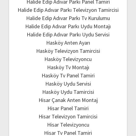
Halide Edip Adıvar Parkı Panel Tamiri
Halide Edip Adıvar Parkı Televizyon Tamircisi
Halide Edip Adıvar Parkı Tv Kurulumu
Halide Edip Adıvar Parkı Uydu Montajı
Halide Edip Adıvar Parkı Uydu Servisi
Hasköy Anten Ayarı
Hasköy Televizyon Tamircisi
Hasköy Televizyoncu
Hasköy Tv Montajı
Hasköy Tv Panel Tamiri
Hasköy Uydu Servisi
Hasköy Uydu Tamircisi
Hisar Çanak Anten Montaj
Hisar Panel Tamiri
Hisar Televizyon Tamircisi
Hisar Televizyoncu
Hisar Tv Panel Tamiri