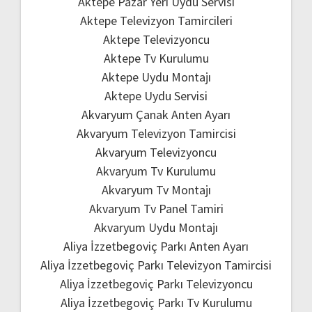
Aktepe Pazar Yeri Uydu Servisi
Aktepe Televizyon Tamircileri
Aktepe Televizyoncu
Aktepe Tv Kurulumu
Aktepe Uydu Montajı
Aktepe Uydu Servisi
Akvaryum Çanak Anten Ayarı
Akvaryum Televizyon Tamircisi
Akvaryum Televizyoncu
Akvaryum Tv Kurulumu
Akvaryum Tv Montajı
Akvaryum Tv Panel Tamiri
Akvaryum Uydu Montajı
Aliya İzzetbegoviç Parkı Anten Ayarı
Aliya İzzetbegoviç Parkı Televizyon Tamircisi
Aliya İzzetbegoviç Parkı Televizyoncu
Aliya İzzetbegoviç Parkı Tv Kurulumu