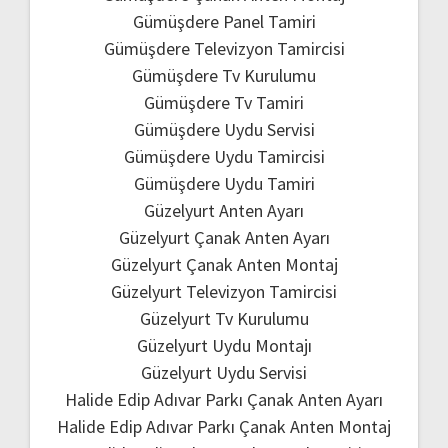
Gümüşdere Panel Tamiri
Gümüşdere Televizyon Tamircisi
Gümüşdere Tv Kurulumu
Gümüşdere Tv Tamiri
Gümüşdere Uydu Servisi
Gümüşdere Uydu Tamircisi
Gümüşdere Uydu Tamiri
Güzelyurt Anten Ayarı
Güzelyurt Çanak Anten Ayarı
Güzelyurt Çanak Anten Montaj
Güzelyurt Televizyon Tamircisi
Güzelyurt Tv Kurulumu
Güzelyurt Uydu Montajı
Güzelyurt Uydu Servisi
Halide Edip Adıvar Parkı Çanak Anten Ayarı
Halide Edip Adıvar Parkı Çanak Anten Montaj