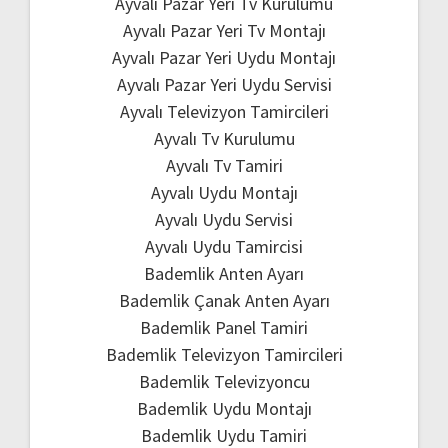
Ayvalı Pazar Yeri Tv Kurulumu
Ayvalı Pazar Yeri Tv Montajı
Ayvalı Pazar Yeri Uydu Montajı
Ayvalı Pazar Yeri Uydu Servisi
Ayvalı Televizyon Tamircileri
Ayvalı Tv Kurulumu
Ayvalı Tv Tamiri
Ayvalı Uydu Montajı
Ayvalı Uydu Servisi
Ayvalı Uydu Tamircisi
Bademlik Anten Ayarı
Bademlik Çanak Anten Ayarı
Bademlik Panel Tamiri
Bademlik Televizyon Tamircileri
Bademlik Televizyoncu
Bademlik Uydu Montajı
Bademlik Uydu Tamiri