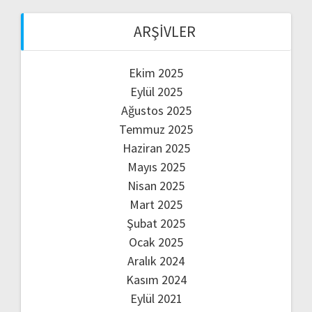
ARŞIVLER
Ekim 2025
Eylül 2025
Ağustos 2025
Temmuz 2025
Haziran 2025
Mayıs 2025
Nisan 2025
Mart 2025
Şubat 2025
Ocak 2025
Aralık 2024
Kasım 2024
Eylül 2021