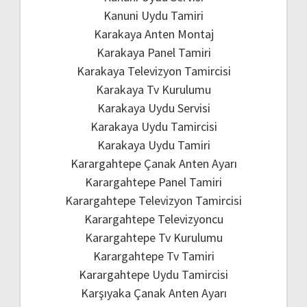
Kanuni Uydu Tamiri
Karakaya Anten Montaj
Karakaya Panel Tamiri
Karakaya Televizyon Tamircisi
Karakaya Tv Kurulumu
Karakaya Uydu Servisi
Karakaya Uydu Tamircisi
Karakaya Uydu Tamiri
Karargahtepe Çanak Anten Ayarı
Karargahtepe Panel Tamiri
Karargahtepe Televizyon Tamircisi
Karargahtepe Televizyoncu
Karargahtepe Tv Kurulumu
Karargahtepe Tv Tamiri
Karargahtepe Uydu Tamircisi
Karşıyaka Çanak Anten Ayarı