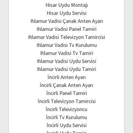
Hisar Uydu Montajı
Hisar Uydu Servisi
Ihlamur Vadisi Çanak Anten Ayarı
Ihlamur Vadisi Panel Tamiri
Ihlamur Vadisi Televizyon Tamircisi
Ihlamur Vadisi Tv Kurulumu
Ihlamur Vadisi Tv Tamiri
Ihlamur Vadisi Uydu Servisi
Ihlamur Vadisi Uydu Tamiri
İncirli Anten Ayarı
İncirli Çanak Anten Ayarı
İncirli Panel Tamiri
İncirli Televizyon Tamircisi
İncirli Televizyoncu
İncirli Tv Kurulumu
İncirli Uydu Servisi