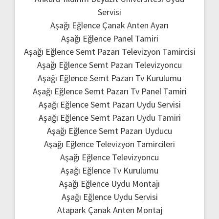
Servisi
Aşağı Eğlence Çanak Anten Ayarı
Aşağı Eğlence Panel Tamiri
Aşağı Eğlence Semt Pazarı Televizyon Tamircisi
Aşağı Eğlence Semt Pazarı Televizyoncu
Aşağı Eğlence Semt Pazarı Tv Kurulumu
Aşağı Eğlence Semt Pazarı Tv Panel Tamiri
Aşağı Eğlence Semt Pazarı Uydu Servisi
Aşağı Eğlence Semt Pazarı Uydu Tamiri
Aşağı Eğlence Semt Pazarı Uyducu
Aşağı Eğlence Televizyon Tamircileri
Aşağı Eğlence Televizyoncu
Aşağı Eğlence Tv Kurulumu
Aşağı Eğlence Uydu Montajı
Aşağı Eğlence Uydu Servisi
Atapark Çanak Anten Montaj