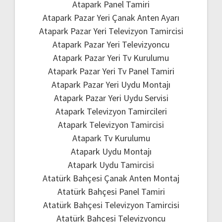
Atapark Panel Tamiri
Atapark Pazar Yeri Çanak Anten Ayarı
Atapark Pazar Yeri Televizyon Tamircisi
Atapark Pazar Yeri Televizyoncu
Atapark Pazar Yeri Tv Kurulumu
Atapark Pazar Yeri Tv Panel Tamiri
Atapark Pazar Yeri Uydu Montajı
Atapark Pazar Yeri Uydu Servisi
Atapark Televizyon Tamircileri
Atapark Televizyon Tamircisi
Atapark Tv Kurulumu
Atapark Uydu Montajı
Atapark Uydu Tamircisi
Atatürk Bahçesi Çanak Anten Montaj
Atatürk Bahçesi Panel Tamiri
Atatürk Bahçesi Televizyon Tamircisi
Atatürk Bahçesi Televizyoncu