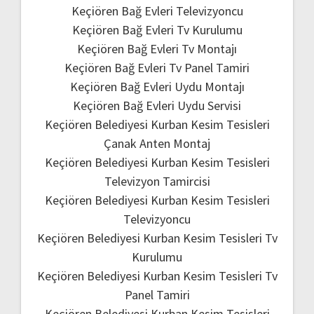
Keçiören Bağ Evleri Televizyoncu
Keçiören Bağ Evleri Tv Kurulumu
Keçiören Bağ Evleri Tv Montajı
Keçiören Bağ Evleri Tv Panel Tamiri
Keçiören Bağ Evleri Uydu Montajı
Keçiören Bağ Evleri Uydu Servisi
Keçiören Belediyesi Kurban Kesim Tesisleri
Çanak Anten Montaj
Keçiören Belediyesi Kurban Kesim Tesisleri
Televizyon Tamircisi
Keçiören Belediyesi Kurban Kesim Tesisleri
Televizyoncu
Keçiören Belediyesi Kurban Kesim Tesisleri Tv
Kurulumu
Keçiören Belediyesi Kurban Kesim Tesisleri Tv
Panel Tamiri
Keçiören Belediyesi Kurban Kesim Tesisleri