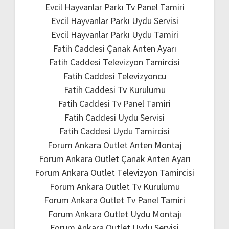
Evcil Hayvanlar Parkı Tv Panel Tamiri
Evcil Hayvanlar Parkı Uydu Servisi
Evcil Hayvanlar Parkı Uydu Tamiri
Fatih Caddesi Çanak Anten Ayarı
Fatih Caddesi Televizyon Tamircisi
Fatih Caddesi Televizyoncu
Fatih Caddesi Tv Kurulumu
Fatih Caddesi Tv Panel Tamiri
Fatih Caddesi Uydu Servisi
Fatih Caddesi Uydu Tamircisi
Forum Ankara Outlet Anten Montaj
Forum Ankara Outlet Çanak Anten Ayarı
Forum Ankara Outlet Televizyon Tamircisi
Forum Ankara Outlet Tv Kurulumu
Forum Ankara Outlet Tv Panel Tamiri
Forum Ankara Outlet Uydu Montajı
Forum Ankara Outlet Uydu Servisi