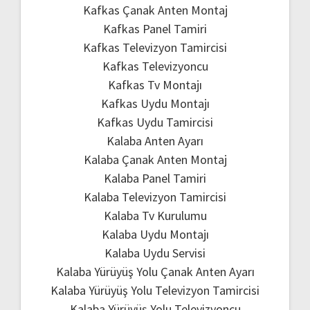
Kafkas Çanak Anten Montaj
Kafkas Panel Tamiri
Kafkas Televizyon Tamircisi
Kafkas Televizyoncu
Kafkas Tv Montajı
Kafkas Uydu Montajı
Kafkas Uydu Tamircisi
Kalaba Anten Ayarı
Kalaba Çanak Anten Montaj
Kalaba Panel Tamiri
Kalaba Televizyon Tamircisi
Kalaba Tv Kurulumu
Kalaba Uydu Montajı
Kalaba Uydu Servisi
Kalaba Yürüyüş Yolu Çanak Anten Ayarı
Kalaba Yürüyüş Yolu Televizyon Tamircisi
Kalaba Yürüyüş Yolu Televizyoncu