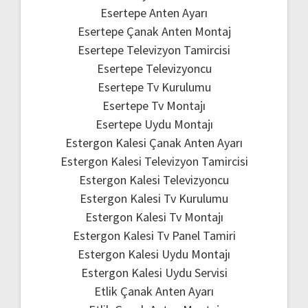
Esertepe Anten Ayarı
Esertepe Çanak Anten Montaj
Esertepe Televizyon Tamircisi
Esertepe Televizyoncu
Esertepe Tv Kurulumu
Esertepe Tv Montajı
Esertepe Uydu Montajı
Estergon Kalesi Çanak Anten Ayarı
Estergon Kalesi Televizyon Tamircisi
Estergon Kalesi Televizyoncu
Estergon Kalesi Tv Kurulumu
Estergon Kalesi Tv Montajı
Estergon Kalesi Tv Panel Tamiri
Estergon Kalesi Uydu Montajı
Estergon Kalesi Uydu Servisi
Etlik Çanak Anten Ayarı