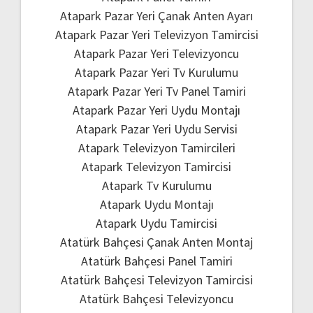
Atapark Pazar Yeri Çanak Anten Ayarı
Atapark Pazar Yeri Televizyon Tamircisi
Atapark Pazar Yeri Televizyoncu
Atapark Pazar Yeri Tv Kurulumu
Atapark Pazar Yeri Tv Panel Tamiri
Atapark Pazar Yeri Uydu Montajı
Atapark Pazar Yeri Uydu Servisi
Atapark Televizyon Tamircileri
Atapark Televizyon Tamircisi
Atapark Tv Kurulumu
Atapark Uydu Montajı
Atapark Uydu Tamircisi
Atatürk Bahçesi Çanak Anten Montaj
Atatürk Bahçesi Panel Tamiri
Atatürk Bahçesi Televizyon Tamircisi
Atatürk Bahçesi Televizyoncu