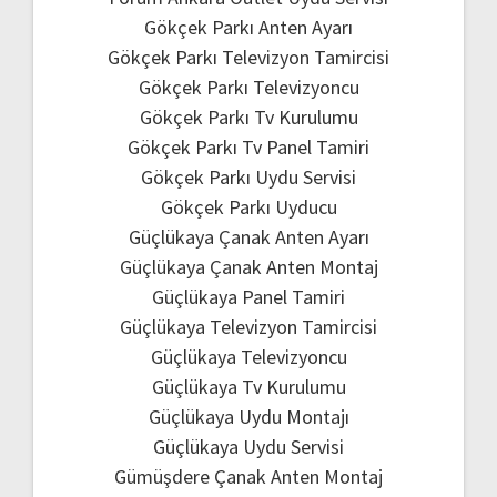
Gökçek Parkı Anten Ayarı
Gökçek Parkı Televizyon Tamircisi
Gökçek Parkı Televizyoncu
Gökçek Parkı Tv Kurulumu
Gökçek Parkı Tv Panel Tamiri
Gökçek Parkı Uydu Servisi
Gökçek Parkı Uyducu
Güçlükaya Çanak Anten Ayarı
Güçlükaya Çanak Anten Montaj
Güçlükaya Panel Tamiri
Güçlükaya Televizyon Tamircisi
Güçlükaya Televizyoncu
Güçlükaya Tv Kurulumu
Güçlükaya Uydu Montajı
Güçlükaya Uydu Servisi
Gümüşdere Çanak Anten Montaj