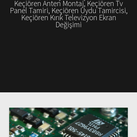
Keçiören Anten Montaj, Keçiören Tv
Panel Tamiri, Keçiören Uydu Tamircisi,
Keçiören Kırık Televizyon Ekran
Değişimi