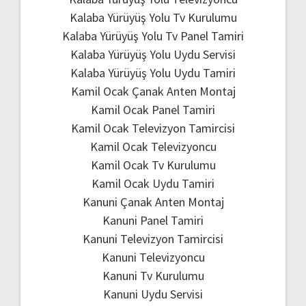
Kalaba Yürüyüş Yolu Tv Kurulumu
Kalaba Yürüyüş Yolu Tv Panel Tamiri
Kalaba Yürüyüş Yolu Uydu Servisi
Kalaba Yürüyüş Yolu Uydu Tamiri
Kamil Ocak Çanak Anten Montaj
Kamil Ocak Panel Tamiri
Kamil Ocak Televizyon Tamircisi
Kamil Ocak Televizyoncu
Kamil Ocak Tv Kurulumu
Kamil Ocak Uydu Tamiri
Kanuni Çanak Anten Montaj
Kanuni Panel Tamiri
Kanuni Televizyon Tamircisi
Kanuni Televizyoncu
Kanuni Tv Kurulumu
Kanuni Uydu Servisi