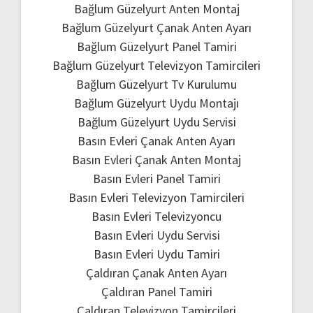
Bağlum Güzelyurt Anten Montaj
Bağlum Güzelyurt Çanak Anten Ayarı
Bağlum Güzelyurt Panel Tamiri
Bağlum Güzelyurt Televizyon Tamircileri
Bağlum Güzelyurt Tv Kurulumu
Bağlum Güzelyurt Uydu Montajı
Bağlum Güzelyurt Uydu Servisi
Basın Evleri Çanak Anten Ayarı
Basın Evleri Çanak Anten Montaj
Basın Evleri Panel Tamiri
Basın Evleri Televizyon Tamircileri
Basın Evleri Televizyoncu
Basın Evleri Uydu Servisi
Basın Evleri Uydu Tamiri
Çaldıran Çanak Anten Ayarı
Çaldıran Panel Tamiri
Çaldıran Televizyon Tamircileri