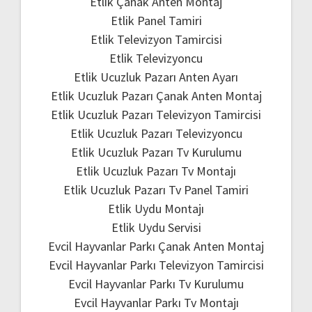
Etlik Çanak Anten Montaj
Etlik Panel Tamiri
Etlik Televizyon Tamircisi
Etlik Televizyoncu
Etlik Ucuzluk Pazarı Anten Ayarı
Etlik Ucuzluk Pazarı Çanak Anten Montaj
Etlik Ucuzluk Pazarı Televizyon Tamircisi
Etlik Ucuzluk Pazarı Televizyoncu
Etlik Ucuzluk Pazarı Tv Kurulumu
Etlik Ucuzluk Pazarı Tv Montajı
Etlik Ucuzluk Pazarı Tv Panel Tamiri
Etlik Uydu Montajı
Etlik Uydu Servisi
Evcil Hayvanlar Parkı Çanak Anten Montaj
Evcil Hayvanlar Parkı Televizyon Tamircisi
Evcil Hayvanlar Parkı Tv Kurulumu
Evcil Hayvanlar Parkı Tv Montajı