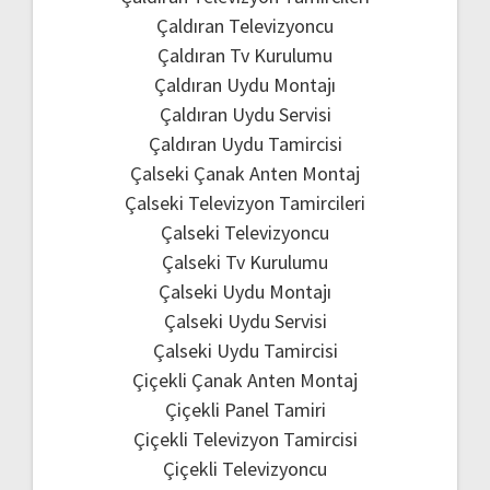
Çaldıran Televizyoncu
Çaldıran Tv Kurulumu
Çaldıran Uydu Montajı
Çaldıran Uydu Servisi
Çaldıran Uydu Tamircisi
Çalseki Çanak Anten Montaj
Çalseki Televizyon Tamircileri
Çalseki Televizyoncu
Çalseki Tv Kurulumu
Çalseki Uydu Montajı
Çalseki Uydu Servisi
Çalseki Uydu Tamircisi
Çiçekli Çanak Anten Montaj
Çiçekli Panel Tamiri
Çiçekli Televizyon Tamircisi
Çiçekli Televizyoncu