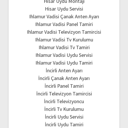
Hisar Uydu Montajı
Hisar Uydu Servisi
Ihlamur Vadisi Çanak Anten Ayarı
Ihlamur Vadisi Panel Tamiri
Ihlamur Vadisi Televizyon Tamircisi
Ihlamur Vadisi Tv Kurulumu
Ihlamur Vadisi Tv Tamiri
Ihlamur Vadisi Uydu Servisi
Ihlamur Vadisi Uydu Tamiri
İncirli Anten Ayarı
İncirli Çanak Anten Ayarı
İncirli Panel Tamiri
İncirli Televizyon Tamircisi
İncirli Televizyoncu
İncirli Tv Kurulumu
İncirli Uydu Servisi
İncirli Uydu Tamiri