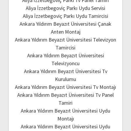
Aliya İzzetbegoviç Parkı Tv Panel Tamiri
Aliya İzzetbegoviç Parkı Uydu Servisi
Aliya İzzetbegoviç Parkı Uydu Tamircisi
Ankara Yıldırım Beyazıt Üniversitesi Çanak
Anten Montaj
Ankara Yıldırım Beyazıt Üniversitesi Televizyon
Tamircisi
Ankara Yıldırım Beyazıt Üniversitesi
Televizyoncu
Ankara Yıldırım Beyazıt Üniversitesi Tv
Kurulumu
Ankara Yıldırım Beyazıt Üniversitesi Tv Montajı
Ankara Yıldırım Beyazıt Üniversitesi Tv Panel
Tamiri
Ankara Yıldırım Beyazıt Üniversitesi Uydu
Montajı
Ankara Yıldırım Beyazıt Üniversitesi Uydu