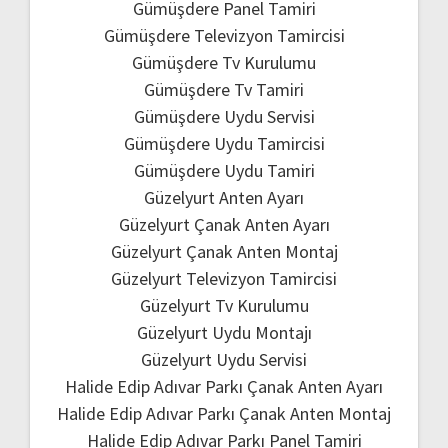
Gümüşdere Panel Tamiri
Gümüşdere Televizyon Tamircisi
Gümüşdere Tv Kurulumu
Gümüşdere Tv Tamiri
Gümüşdere Uydu Servisi
Gümüşdere Uydu Tamircisi
Gümüşdere Uydu Tamiri
Güzelyurt Anten Ayarı
Güzelyurt Çanak Anten Ayarı
Güzelyurt Çanak Anten Montaj
Güzelyurt Televizyon Tamircisi
Güzelyurt Tv Kurulumu
Güzelyurt Uydu Montajı
Güzelyurt Uydu Servisi
Halide Edip Adıvar Parkı Çanak Anten Ayarı
Halide Edip Adıvar Parkı Çanak Anten Montaj
Halide Edip Adıvar Parkı Panel Tamiri