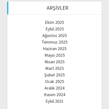
ARŞIVLER
Ekim 2025
Eylül 2025
Ağustos 2025
Temmuz 2025
Haziran 2025
Mayıs 2025
Nisan 2025
Mart 2025
Şubat 2025
Ocak 2025
Aralık 2024
Kasım 2024
Eylül 2021