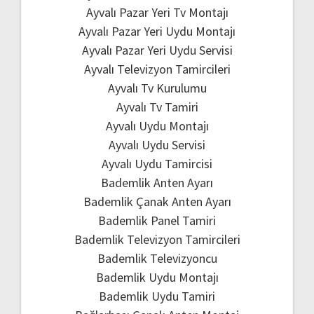
Ayvalı Pazar Yeri Tv Montajı
Ayvalı Pazar Yeri Uydu Montajı
Ayvalı Pazar Yeri Uydu Servisi
Ayvalı Televizyon Tamircileri
Ayvalı Tv Kurulumu
Ayvalı Tv Tamiri
Ayvalı Uydu Montajı
Ayvalı Uydu Servisi
Ayvalı Uydu Tamircisi
Bademlik Anten Ayarı
Bademlik Çanak Anten Ayarı
Bademlik Panel Tamiri
Bademlik Televizyon Tamircileri
Bademlik Televizyoncu
Bademlik Uydu Montajı
Bademlik Uydu Tamiri