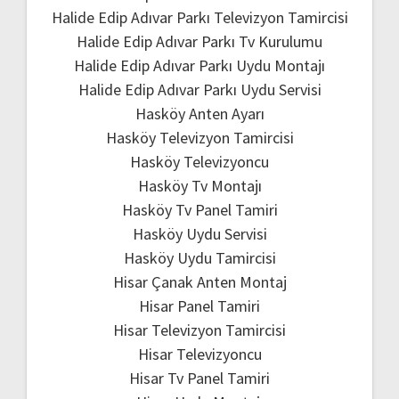
Halide Edip Adıvar Parkı Televizyon Tamircisi
Halide Edip Adıvar Parkı Tv Kurulumu
Halide Edip Adıvar Parkı Uydu Montajı
Halide Edip Adıvar Parkı Uydu Servisi
Hasköy Anten Ayarı
Hasköy Televizyon Tamircisi
Hasköy Televizyoncu
Hasköy Tv Montajı
Hasköy Tv Panel Tamiri
Hasköy Uydu Servisi
Hasköy Uydu Tamircisi
Hisar Çanak Anten Montaj
Hisar Panel Tamiri
Hisar Televizyon Tamircisi
Hisar Televizyoncu
Hisar Tv Panel Tamiri