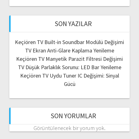
SON YAZILAR
Keçiören TV Built-in Soundbar Modülü Değişimi
TV Ekran Anti-Glare Kaplama Yenileme
Keçiören TV Manyetik Parazit Filtresi Değişimi
TV Düşük Parlaklık Sorunu: LED Bar Yenileme
Keçiören TV Uydu Tuner IC Değişimi: Sinyal
Gücü
SON YORUMLAR
Görüntülenecek bir yorum yok.