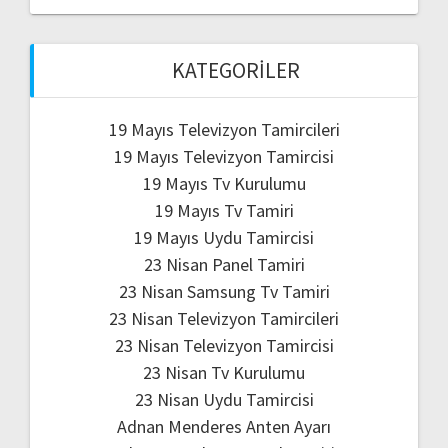
KATEGORILER
19 Mayıs Televizyon Tamircileri
19 Mayıs Televizyon Tamircisi
19 Mayıs Tv Kurulumu
19 Mayıs Tv Tamiri
19 Mayıs Uydu Tamircisi
23 Nisan Panel Tamiri
23 Nisan Samsung Tv Tamiri
23 Nisan Televizyon Tamircileri
23 Nisan Televizyon Tamircisi
23 Nisan Tv Kurulumu
23 Nisan Uydu Tamircisi
Adnan Menderes Anten Ayarı