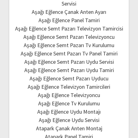
Servisi
Aşağı Eğlence Çanak Anten Ayarı
Aşağı Eğlence Panel Tamiri
Aşağı Eğlence Semt Pazarı Televizyon Tamircisi
Aşağı Eğlence Semt Pazarı Televizyoncu
Aşağı Eğlence Semt Pazarı Tv Kurulumu
Aşağı Eğlence Semt Pazarı Tv Panel Tamiri
Aşağı Eğlence Semt Pazarı Uydu Servisi
Aşağı Eğlence Semt Pazarı Uydu Tamiri
Aşağı Eğlence Semt Pazarı Uyducu
Aşağı Eğlence Televizyon Tamircileri
Aşağı Eğlence Televizyoncu
Aşağı Eğlence Tv Kurulumu
Aşağı Eğlence Uydu Montajı
Aşağı Eğlence Uydu Servisi
Atapark Çanak Anten Montaj
Atapark Panel Tamiri