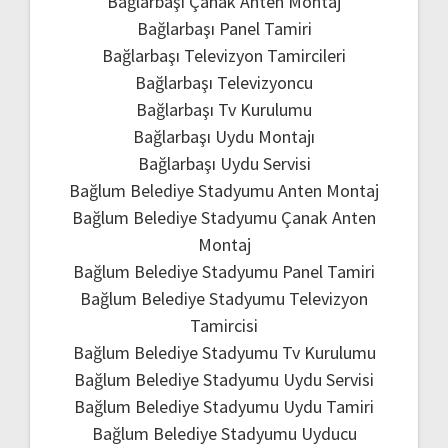
Bağlarbaşı Çanak Anten Montaj
Bağlarbaşı Panel Tamiri
Bağlarbaşı Televizyon Tamircileri
Bağlarbaşı Televizyoncu
Bağlarbaşı Tv Kurulumu
Bağlarbaşı Uydu Montajı
Bağlarbaşı Uydu Servisi
Bağlum Belediye Stadyumu Anten Montaj
Bağlum Belediye Stadyumu Çanak Anten
Montaj
Bağlum Belediye Stadyumu Panel Tamiri
Bağlum Belediye Stadyumu Televizyon
Tamircisi
Bağlum Belediye Stadyumu Tv Kurulumu
Bağlum Belediye Stadyumu Uydu Servisi
Bağlum Belediye Stadyumu Uydu Tamiri
Bağlum Belediye Stadyumu Uyducu