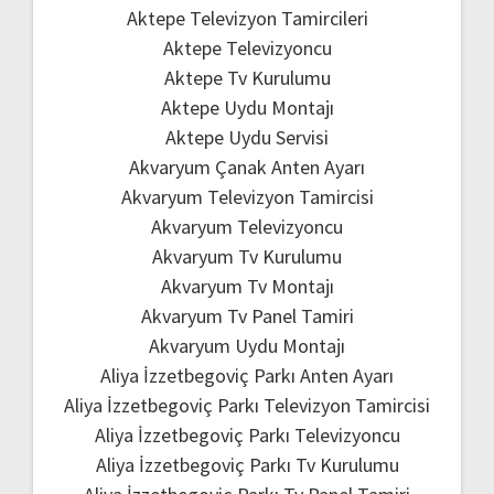
Aktepe Televizyon Tamircileri
Aktepe Televizyoncu
Aktepe Tv Kurulumu
Aktepe Uydu Montajı
Aktepe Uydu Servisi
Akvaryum Çanak Anten Ayarı
Akvaryum Televizyon Tamircisi
Akvaryum Televizyoncu
Akvaryum Tv Kurulumu
Akvaryum Tv Montajı
Akvaryum Tv Panel Tamiri
Akvaryum Uydu Montajı
Aliya İzzetbegoviç Parkı Anten Ayarı
Aliya İzzetbegoviç Parkı Televizyon Tamircisi
Aliya İzzetbegoviç Parkı Televizyoncu
Aliya İzzetbegoviç Parkı Tv Kurulumu