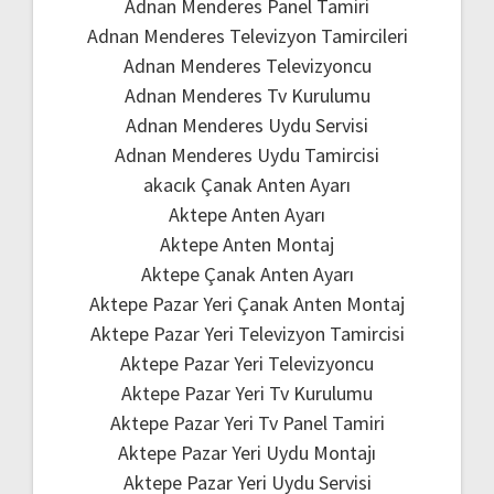
Adnan Menderes Panel Tamiri
Adnan Menderes Televizyon Tamircileri
Adnan Menderes Televizyoncu
Adnan Menderes Tv Kurulumu
Adnan Menderes Uydu Servisi
Adnan Menderes Uydu Tamircisi
akacık Çanak Anten Ayarı
Aktepe Anten Ayarı
Aktepe Anten Montaj
Aktepe Çanak Anten Ayarı
Aktepe Pazar Yeri Çanak Anten Montaj
Aktepe Pazar Yeri Televizyon Tamircisi
Aktepe Pazar Yeri Televizyoncu
Aktepe Pazar Yeri Tv Kurulumu
Aktepe Pazar Yeri Tv Panel Tamiri
Aktepe Pazar Yeri Uydu Montajı
Aktepe Pazar Yeri Uydu Servisi