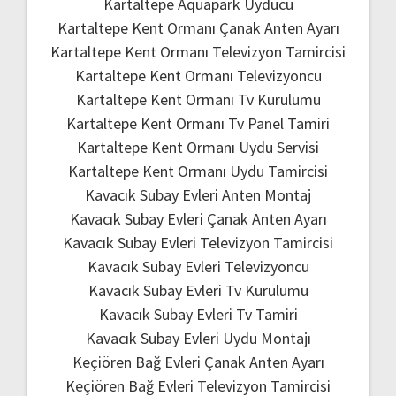
Kartaltepe Aquapark Uyducu
Kartaltepe Kent Ormanı Çanak Anten Ayarı
Kartaltepe Kent Ormanı Televizyon Tamircisi
Kartaltepe Kent Ormanı Televizyoncu
Kartaltepe Kent Ormanı Tv Kurulumu
Kartaltepe Kent Ormanı Tv Panel Tamiri
Kartaltepe Kent Ormanı Uydu Servisi
Kartaltepe Kent Ormanı Uydu Tamircisi
Kavacık Subay Evleri Anten Montaj
Kavacık Subay Evleri Çanak Anten Ayarı
Kavacık Subay Evleri Televizyon Tamircisi
Kavacık Subay Evleri Televizyoncu
Kavacık Subay Evleri Tv Kurulumu
Kavacık Subay Evleri Tv Tamiri
Kavacık Subay Evleri Uydu Montajı
Keçiören Bağ Evleri Çanak Anten Ayarı
Keçiören Bağ Evleri Televizyon Tamircisi