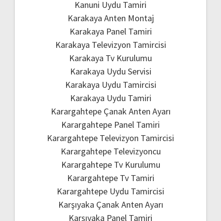
Kanuni Uydu Tamiri
Karakaya Anten Montaj
Karakaya Panel Tamiri
Karakaya Televizyon Tamircisi
Karakaya Tv Kurulumu
Karakaya Uydu Servisi
Karakaya Uydu Tamircisi
Karakaya Uydu Tamiri
Karargahtepe Çanak Anten Ayarı
Karargahtepe Panel Tamiri
Karargahtepe Televizyon Tamircisi
Karargahtepe Televizyoncu
Karargahtepe Tv Kurulumu
Karargahtepe Tv Tamiri
Karargahtepe Uydu Tamircisi
Karşıyaka Çanak Anten Ayarı
Karşıyaka Panel Tamiri