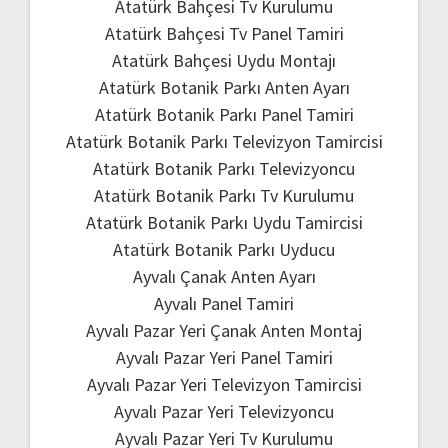
Atatürk Bahçesi Tv Kurulumu
Atatürk Bahçesi Tv Panel Tamiri
Atatürk Bahçesi Uydu Montajı
Atatürk Botanik Parkı Anten Ayarı
Atatürk Botanik Parkı Panel Tamiri
Atatürk Botanik Parkı Televizyon Tamircisi
Atatürk Botanik Parkı Televizyoncu
Atatürk Botanik Parkı Tv Kurulumu
Atatürk Botanik Parkı Uydu Tamircisi
Atatürk Botanik Parkı Uyducu
Ayvalı Çanak Anten Ayarı
Ayvalı Panel Tamiri
Ayvalı Pazar Yeri Çanak Anten Montaj
Ayvalı Pazar Yeri Panel Tamiri
Ayvalı Pazar Yeri Televizyon Tamircisi
Ayvalı Pazar Yeri Televizyoncu
Ayvalı Pazar Yeri Tv Kurulumu