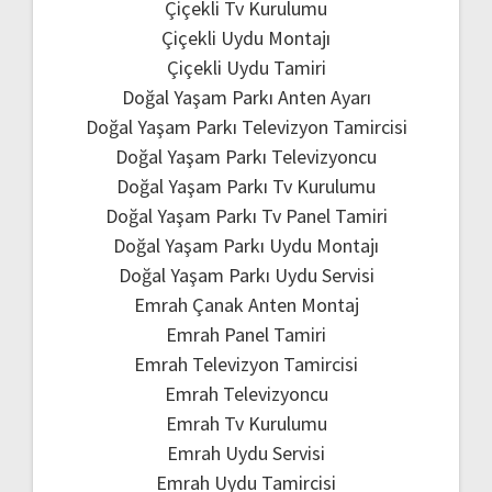
Çiçekli Tv Kurulumu
Çiçekli Uydu Montajı
Çiçekli Uydu Tamiri
Doğal Yaşam Parkı Anten Ayarı
Doğal Yaşam Parkı Televizyon Tamircisi
Doğal Yaşam Parkı Televizyoncu
Doğal Yaşam Parkı Tv Kurulumu
Doğal Yaşam Parkı Tv Panel Tamiri
Doğal Yaşam Parkı Uydu Montajı
Doğal Yaşam Parkı Uydu Servisi
Emrah Çanak Anten Montaj
Emrah Panel Tamiri
Emrah Televizyon Tamircisi
Emrah Televizyoncu
Emrah Tv Kurulumu
Emrah Uydu Servisi
Emrah Uydu Tamircisi