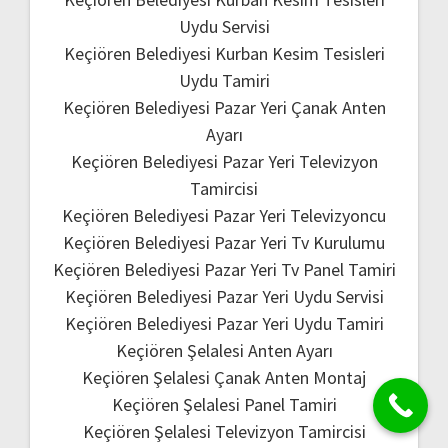
Uydu Servisi
Keçiören Belediyesi Kurban Kesim Tesisleri
Uydu Tamiri
Keçiören Belediyesi Pazar Yeri Çanak Anten
Ayarı
Keçiören Belediyesi Pazar Yeri Televizyon
Tamircisi
Keçiören Belediyesi Pazar Yeri Televizyoncu
Keçiören Belediyesi Pazar Yeri Tv Kurulumu
Keçiören Belediyesi Pazar Yeri Tv Panel Tamiri
Keçiören Belediyesi Pazar Yeri Uydu Servisi
Keçiören Belediyesi Pazar Yeri Uydu Tamiri
Keçiören Şelalesi Anten Ayarı
Keçiören Şelalesi Çanak Anten Montaj
Keçiören Şelalesi Panel Tamiri
Keçiören Şelalesi Televizyon Tamircisi