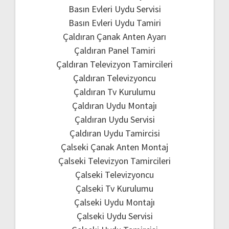
Basın Evleri Uydu Servisi
Basın Evleri Uydu Tamiri
Çaldıran Çanak Anten Ayarı
Çaldıran Panel Tamiri
Çaldıran Televizyon Tamircileri
Çaldıran Televizyoncu
Çaldıran Tv Kurulumu
Çaldıran Uydu Montajı
Çaldıran Uydu Servisi
Çaldıran Uydu Tamircisi
Çalseki Çanak Anten Montaj
Çalseki Televizyon Tamircileri
Çalseki Televizyoncu
Çalseki Tv Kurulumu
Çalseki Uydu Montajı
Çalseki Uydu Servisi