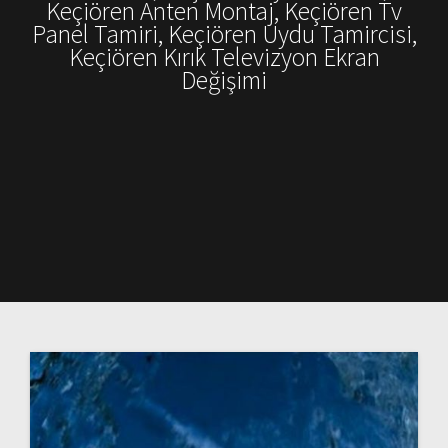
Keçiören Anten Montaj, Keçiören Tv
Panel Tamiri, Keçiören Uydu Tamircisi,
Keçiören Kırık Televizyon Ekran
Değişimi