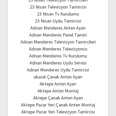
23 Nisan Televizyon Tamircisi
23 Nisan Tv Kurulumu
23 Nisan Uydu Tamircisi
Adnan Menderes Anten Ayarı
Adnan Menderes Panel Tamiri
Adnan Menderes Televizyon Tamircileri
Adnan Menderes Televizyoncu
Adnan Menderes Tv Kurulumu
Adnan Menderes Uydu Servisi
Adnan Menderes Uydu Tamircisi
akacık Çanak Anten Ayarı
Aktepe Anten Ayarı
Aktepe Anten Montaj
Aktepe Çanak Anten Ayarı
Aktepe Pazar Yeri Çanak Anten Montaj
Aktepe Pazar Yeri Televizyon Tamircisi