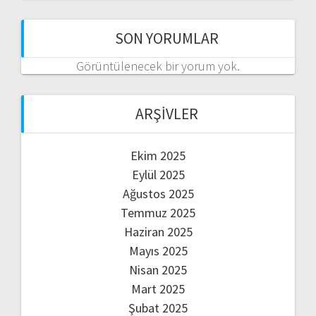
SON YORUMLAR
Görüntülenecek bir yorum yok.
ARŞIVLER
Ekim 2025
Eylül 2025
Ağustos 2025
Temmuz 2025
Haziran 2025
Mayıs 2025
Nisan 2025
Mart 2025
Şubat 2025