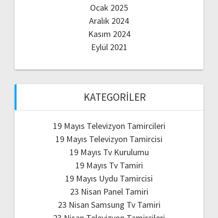
Ocak 2025
Aralık 2024
Kasım 2024
Eylül 2021
KATEGORILER
19 Mayıs Televizyon Tamircileri
19 Mayıs Televizyon Tamircisi
19 Mayıs Tv Kurulumu
19 Mayıs Tv Tamiri
19 Mayıs Uydu Tamircisi
23 Nisan Panel Tamiri
23 Nisan Samsung Tv Tamiri
23 Nisan Televizyon Tamircileri