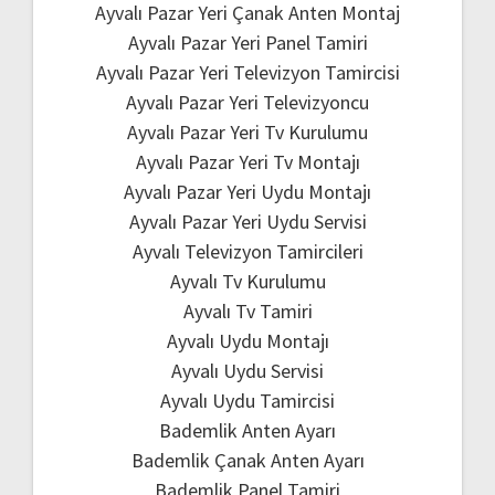
Ayvalı Pazar Yeri Çanak Anten Montaj
Ayvalı Pazar Yeri Panel Tamiri
Ayvalı Pazar Yeri Televizyon Tamircisi
Ayvalı Pazar Yeri Televizyoncu
Ayvalı Pazar Yeri Tv Kurulumu
Ayvalı Pazar Yeri Tv Montajı
Ayvalı Pazar Yeri Uydu Montajı
Ayvalı Pazar Yeri Uydu Servisi
Ayvalı Televizyon Tamircileri
Ayvalı Tv Kurulumu
Ayvalı Tv Tamiri
Ayvalı Uydu Montajı
Ayvalı Uydu Servisi
Ayvalı Uydu Tamircisi
Bademlik Anten Ayarı
Bademlik Çanak Anten Ayarı
Bademlik Panel Tamiri