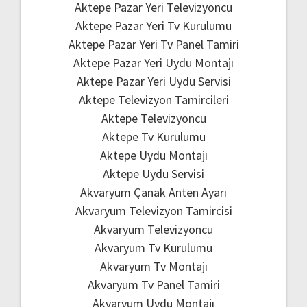
Aktepe Pazar Yeri Televizyoncu
Aktepe Pazar Yeri Tv Kurulumu
Aktepe Pazar Yeri Tv Panel Tamiri
Aktepe Pazar Yeri Uydu Montajı
Aktepe Pazar Yeri Uydu Servisi
Aktepe Televizyon Tamircileri
Aktepe Televizyoncu
Aktepe Tv Kurulumu
Aktepe Uydu Montajı
Aktepe Uydu Servisi
Akvaryum Çanak Anten Ayarı
Akvaryum Televizyon Tamircisi
Akvaryum Televizyoncu
Akvaryum Tv Kurulumu
Akvaryum Tv Montajı
Akvaryum Tv Panel Tamiri
Akvaryum Uydu Montajı