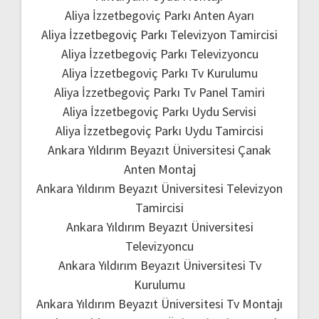
Aliya İzzetbegoviç Parkı Anten Ayarı
Aliya İzzetbegoviç Parkı Televizyon Tamircisi
Aliya İzzetbegoviç Parkı Televizyoncu
Aliya İzzetbegoviç Parkı Tv Kurulumu
Aliya İzzetbegoviç Parkı Tv Panel Tamiri
Aliya İzzetbegoviç Parkı Uydu Servisi
Aliya İzzetbegoviç Parkı Uydu Tamircisi
Ankara Yıldırım Beyazıt Üniversitesi Çanak
Anten Montaj
Ankara Yıldırım Beyazıt Üniversitesi Televizyon
Tamircisi
Ankara Yıldırım Beyazıt Üniversitesi
Televizyoncu
Ankara Yıldırım Beyazıt Üniversitesi Tv
Kurulumu
Ankara Yıldırım Beyazıt Üniversitesi Tv Montajı