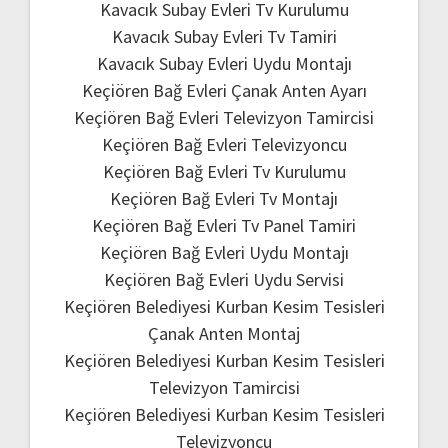
Kavacık Subay Evleri Tv Kurulumu
Kavacık Subay Evleri Tv Tamiri
Kavacık Subay Evleri Uydu Montajı
Keçiören Bağ Evleri Çanak Anten Ayarı
Keçiören Bağ Evleri Televizyon Tamircisi
Keçiören Bağ Evleri Televizyoncu
Keçiören Bağ Evleri Tv Kurulumu
Keçiören Bağ Evleri Tv Montajı
Keçiören Bağ Evleri Tv Panel Tamiri
Keçiören Bağ Evleri Uydu Montajı
Keçiören Bağ Evleri Uydu Servisi
Keçiören Belediyesi Kurban Kesim Tesisleri
Çanak Anten Montaj
Keçiören Belediyesi Kurban Kesim Tesisleri
Televizyon Tamircisi
Keçiören Belediyesi Kurban Kesim Tesisleri
Televizyoncu