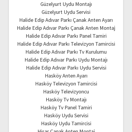
Güzelyurt Uydu Montajı
Güzelyurt Uydu Servisi
Halide Edip Adıvar Parkı Çanak Anten Ayarı
Halide Edip Adıvar Parkı Çanak Anten Montaj
Halide Edip Adıvar Parkı Panel Tamiri
Halide Edip Adıvar Parkı Televizyon Tamircisi
Halide Edip Adıvar Parkı Tv Kurulumu
Halide Edip Adıvar Parkı Uydu Montajı
Halide Edip Adıvar Parkı Uydu Servisi
Hasköy Anten Ayarı
Hasköy Televizyon Tamircisi
Hasköy Televizyoncu
Hasköy Tv Montajı
Hasköy Tv Panel Tamiri
Hasköy Uydu Servisi
Hasköy Uydu Tamircisi
Hisar Çanak Anten Montaj