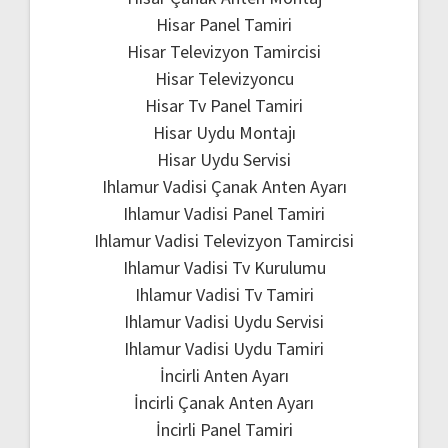
Hisar Panel Tamiri
Hisar Televizyon Tamircisi
Hisar Televizyoncu
Hisar Tv Panel Tamiri
Hisar Uydu Montajı
Hisar Uydu Servisi
Ihlamur Vadisi Çanak Anten Ayarı
Ihlamur Vadisi Panel Tamiri
Ihlamur Vadisi Televizyon Tamircisi
Ihlamur Vadisi Tv Kurulumu
Ihlamur Vadisi Tv Tamiri
Ihlamur Vadisi Uydu Servisi
Ihlamur Vadisi Uydu Tamiri
İncirli Anten Ayarı
İncirli Çanak Anten Ayarı
İncirli Panel Tamiri