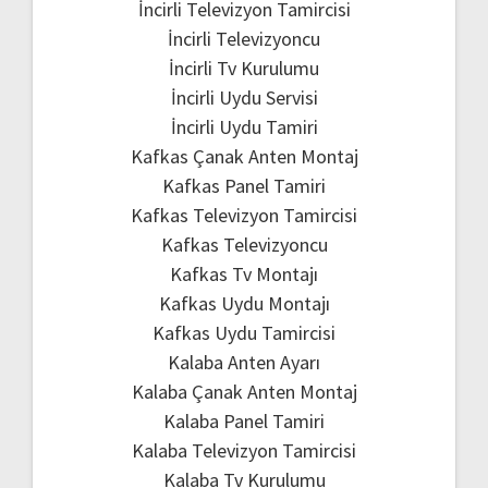
İncirli Televizyon Tamircisi
İncirli Televizyoncu
İncirli Tv Kurulumu
İncirli Uydu Servisi
İncirli Uydu Tamiri
Kafkas Çanak Anten Montaj
Kafkas Panel Tamiri
Kafkas Televizyon Tamircisi
Kafkas Televizyoncu
Kafkas Tv Montajı
Kafkas Uydu Montajı
Kafkas Uydu Tamircisi
Kalaba Anten Ayarı
Kalaba Çanak Anten Montaj
Kalaba Panel Tamiri
Kalaba Televizyon Tamircisi
Kalaba Tv Kurulumu