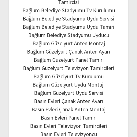
Tamircisi
Bağlum Belediye Stadyumu Tv Kurulumu
Bağlum Belediye Stadyumu Uydu Servisi
Bağlum Belediye Stadyumu Uydu Tamiri
Bağlum Belediye Stadyumu Uyducu
Bağlum Güzelyurt Anten Montaj
Bağlum Güzelyurt Çanak Anten Ayarı
Bağlum Güzelyurt Panel Tamiri
Bağlum Güzelyurt Televizyon Tamircileri
Bağlum Güzelyurt Tv Kurulumu
Bağlum Güzelyurt Uydu Montajı
Bağlum Güzelyurt Uydu Servisi
Basın Evleri Çanak Anten Ayarı
Basın Evleri Çanak Anten Montaj
Basın Evleri Panel Tamiri
Basın Evleri Televizyon Tamircileri
Basın Evleri Televizyoncu