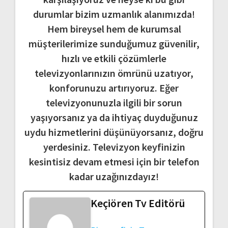
durumlar bizim uzmanlık alanımızda!
Hem bireysel hem de kurumsal
müşterilerimize sunduğumuz güvenilir,
hızlı ve etkili çözümlerle
televizyonlarınızın ömrünü uzatıyor,
konforunuzu artırıyoruz. Eğer
televizyonunuzla ilgili bir sorun
yaşıyorsanız ya da ihtiyaç duyduğunuz
uydu hizmetlerini düşünüyorsanız, doğru
yerdesiniz. Televizyon keyfinizin
kesintisiz devam etmesi için bir telefon
kadar uzağınızdayız!
Keçiören Tv Editörü