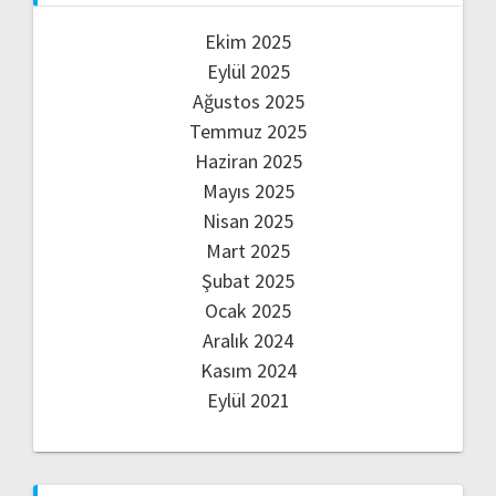
Ekim 2025
Eylül 2025
Ağustos 2025
Temmuz 2025
Haziran 2025
Mayıs 2025
Nisan 2025
Mart 2025
Şubat 2025
Ocak 2025
Aralık 2024
Kasım 2024
Eylül 2021