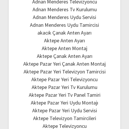
Adnan Menderes Televizyoncu
Adnan Menderes Tv Kurulumu
Adnan Menderes Uydu Servisi
Adnan Menderes Uydu Tamircisi
akacık Çanak Anten Ayarı
Aktepe Anten Ayarı
Aktepe Anten Montaj
Aktepe Çanak Anten Ayarı
Aktepe Pazar Yeri Çanak Anten Montaj
Aktepe Pazar Yeri Televizyon Tamircisi
Aktepe Pazar Yeri Televizyoncu
Aktepe Pazar Yeri Tv Kurulumu
Aktepe Pazar Yeri Tv Panel Tamiri
Aktepe Pazar Yeri Uydu Montajı
Aktepe Pazar Yeri Uydu Servisi
Aktepe Televizyon Tamircileri
Aktepe Televizyoncu