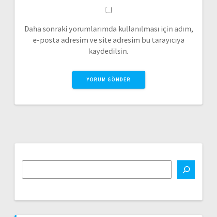
Daha sonraki yorumlarımda kullanılması için adım,
e-posta adresim ve site adresim bu tarayıcıya
kaydedilsin.