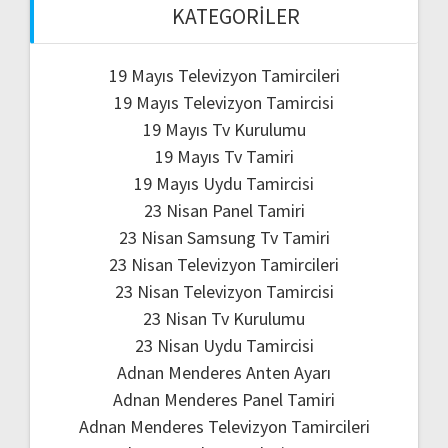
KATEGORILER
19 Mayıs Televizyon Tamircileri
19 Mayıs Televizyon Tamircisi
19 Mayıs Tv Kurulumu
19 Mayıs Tv Tamiri
19 Mayıs Uydu Tamircisi
23 Nisan Panel Tamiri
23 Nisan Samsung Tv Tamiri
23 Nisan Televizyon Tamircileri
23 Nisan Televizyon Tamircisi
23 Nisan Tv Kurulumu
23 Nisan Uydu Tamircisi
Adnan Menderes Anten Ayarı
Adnan Menderes Panel Tamiri
Adnan Menderes Televizyon Tamircileri