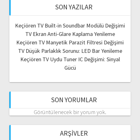
SON YAZILAR
Keçiören TV Built-in Soundbar Modülü Değişimi
TV Ekran Anti-Glare Kaplama Yenileme
Keçiören TV Manyetik Parazit Filtresi Değişimi
TV Düşük Parlaklık Sorunu: LED Bar Yenileme
Keçiören TV Uydu Tuner IC Değişimi: Sinyal
Gücü
SON YORUMLAR
Görüntülenecek bir yorum yok.
ARŞIVLER