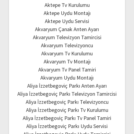
Aktepe Tv Kurulumu
Aktepe Uydu Montajı
Aktepe Uydu Servisi
Akvaryum Çanak Anten Ayarı
Akvaryum Televizyon Tamircisi
Akvaryum Televizyoncu
Akvaryum Tv Kurulumu
Akvaryum Tv Montajı
Akvaryum Tv Panel Tamiri
Akvaryum Uydu Montajı
Aliya İzzetbegoviç Parkı Anten Ayarı
Aliya İzzetbegoviç Parkı Televizyon Tamircisi
Aliya İzzetbegoviç Parkı Televizyoncu
Aliya İzzetbegoviç Parkı Tv Kurulumu
Aliya İzzetbegoviç Parkı Tv Panel Tamiri
Aliya İzzetbegoviç Parkı Uydu Servisi