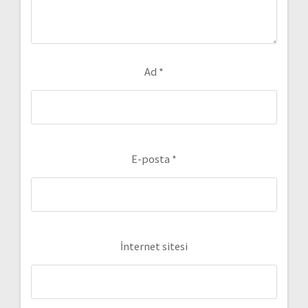
Ad
*
E-posta
*
İnternet sitesi