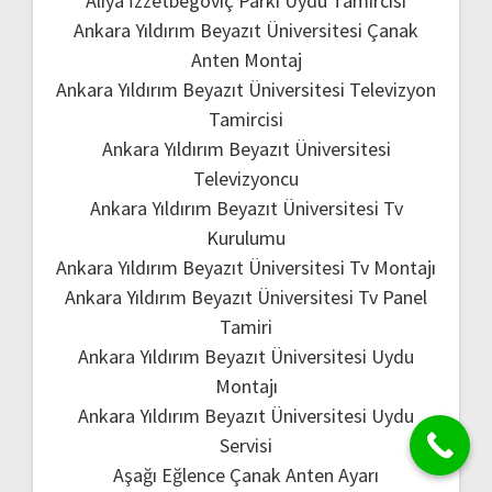
Aliya İzzetbegoviç Parkı Uydu Tamircisi
Ankara Yıldırım Beyazıt Üniversitesi Çanak
Anten Montaj
Ankara Yıldırım Beyazıt Üniversitesi Televizyon
Tamircisi
Ankara Yıldırım Beyazıt Üniversitesi
Televizyoncu
Ankara Yıldırım Beyazıt Üniversitesi Tv
Kurulumu
Ankara Yıldırım Beyazıt Üniversitesi Tv Montajı
Ankara Yıldırım Beyazıt Üniversitesi Tv Panel
Tamiri
Ankara Yıldırım Beyazıt Üniversitesi Uydu
Montajı
Ankara Yıldırım Beyazıt Üniversitesi Uydu
Servisi
Aşağı Eğlence Çanak Anten Ayarı