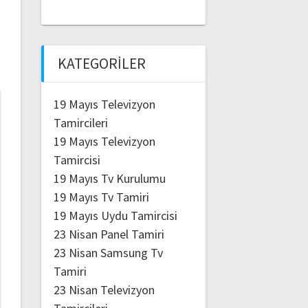
KATEGORILER
19 Mayıs Televizyon
Tamircileri
19 Mayıs Televizyon
Tamircisi
19 Mayıs Tv Kurulumu
19 Mayıs Tv Tamiri
19 Mayıs Uydu Tamircisi
23 Nisan Panel Tamiri
23 Nisan Samsung Tv
Tamiri
23 Nisan Televizyon