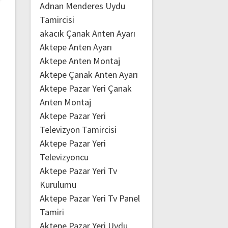
Adnan Menderes Uydu
Tamircisi
akacık Çanak Anten Ayarı
Aktepe Anten Ayarı
Aktepe Anten Montaj
Aktepe Çanak Anten Ayarı
Aktepe Pazar Yeri Çanak
Anten Montaj
Aktepe Pazar Yeri
Televizyon Tamircisi
Aktepe Pazar Yeri
Televizyoncu
Aktepe Pazar Yeri Tv
Kurulumu
Aktepe Pazar Yeri Tv Panel
Tamiri
Aktepe Pazar Yeri Uydu