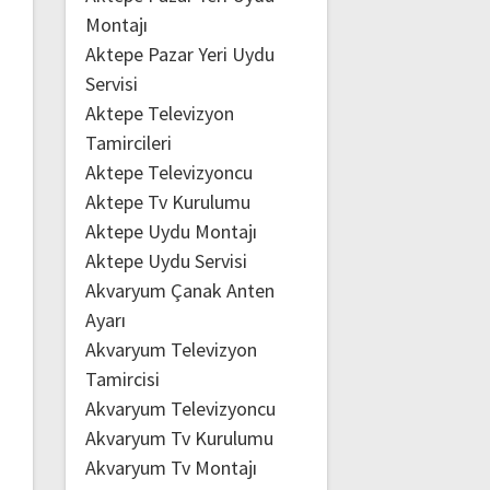
Montajı
Aktepe Pazar Yeri Uydu
Servisi
Aktepe Televizyon
Tamircileri
Aktepe Televizyoncu
Aktepe Tv Kurulumu
Aktepe Uydu Montajı
Aktepe Uydu Servisi
Akvaryum Çanak Anten
Ayarı
Akvaryum Televizyon
Tamircisi
Akvaryum Televizyoncu
Akvaryum Tv Kurulumu
Akvaryum Tv Montajı