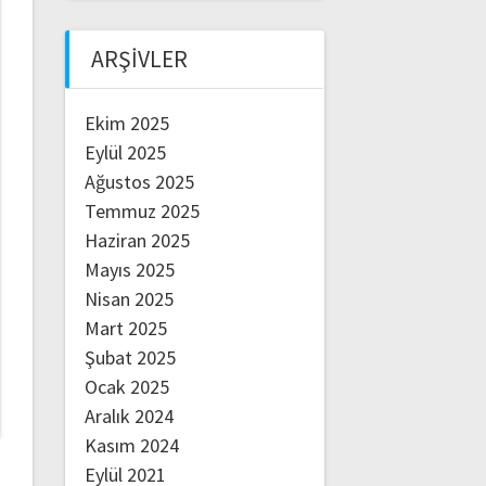
ARŞIVLER
Ekim 2025
Eylül 2025
Ağustos 2025
Temmuz 2025
Haziran 2025
Mayıs 2025
Nisan 2025
Mart 2025
Şubat 2025
Ocak 2025
Aralık 2024
Kasım 2024
Eylül 2021