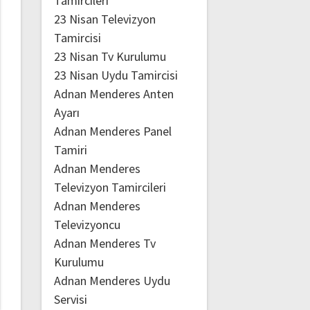
Tamircileri
23 Nisan Televizyon
Tamircisi
23 Nisan Tv Kurulumu
23 Nisan Uydu Tamircisi
Adnan Menderes Anten
Ayarı
Adnan Menderes Panel
Tamiri
Adnan Menderes
Televizyon Tamircileri
Adnan Menderes
Televizyoncu
Adnan Menderes Tv
Kurulumu
Adnan Menderes Uydu
Servisi