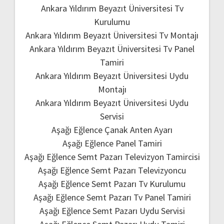
Ankara Yıldırım Beyazıt Üniversitesi Tv
Kurulumu
Ankara Yıldırım Beyazıt Üniversitesi Tv Montajı
Ankara Yıldırım Beyazıt Üniversitesi Tv Panel
Tamiri
Ankara Yıldırım Beyazıt Üniversitesi Uydu
Montajı
Ankara Yıldırım Beyazıt Üniversitesi Uydu
Servisi
Aşağı Eğlence Çanak Anten Ayarı
Aşağı Eğlence Panel Tamiri
Aşağı Eğlence Semt Pazarı Televizyon Tamircisi
Aşağı Eğlence Semt Pazarı Televizyoncu
Aşağı Eğlence Semt Pazarı Tv Kurulumu
Aşağı Eğlence Semt Pazarı Tv Panel Tamiri
Aşağı Eğlence Semt Pazarı Uydu Servisi