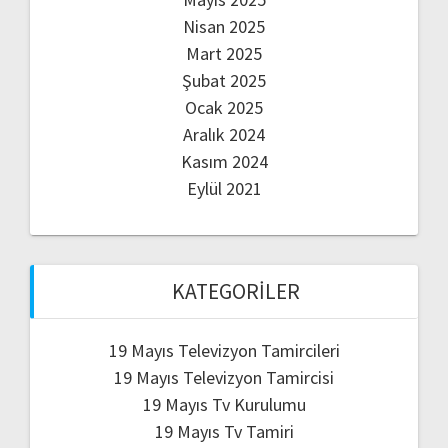
Nisan 2025
Mart 2025
Şubat 2025
Ocak 2025
Aralık 2024
Kasım 2024
Eylül 2021
KATEGORILER
19 Mayıs Televizyon Tamircileri
19 Mayıs Televizyon Tamircisi
19 Mayıs Tv Kurulumu
19 Mayıs Tv Tamiri