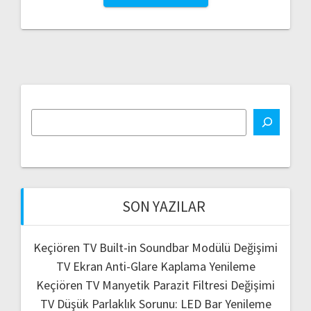
SON YAZILAR
Keçiören TV Built-in Soundbar Modülü Değişimi
TV Ekran Anti-Glare Kaplama Yenileme
Keçiören TV Manyetik Parazit Filtresi Değişimi
TV Düşük Parlaklık Sorunu: LED Bar Yenileme