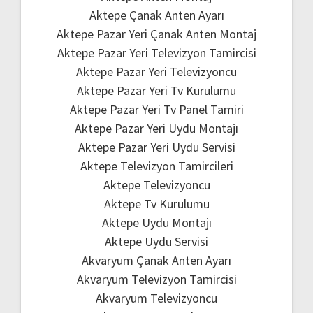
Aktepe Çanak Anten Ayarı
Aktepe Pazar Yeri Çanak Anten Montaj
Aktepe Pazar Yeri Televizyon Tamircisi
Aktepe Pazar Yeri Televizyoncu
Aktepe Pazar Yeri Tv Kurulumu
Aktepe Pazar Yeri Tv Panel Tamiri
Aktepe Pazar Yeri Uydu Montajı
Aktepe Pazar Yeri Uydu Servisi
Aktepe Televizyon Tamircileri
Aktepe Televizyoncu
Aktepe Tv Kurulumu
Aktepe Uydu Montajı
Aktepe Uydu Servisi
Akvaryum Çanak Anten Ayarı
Akvaryum Televizyon Tamircisi
Akvaryum Televizyoncu