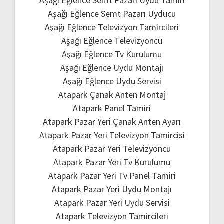
Aşağı Eğlence Semt Pazarı Uydu Tamiri
Aşağı Eğlence Semt Pazarı Uyducu
Aşağı Eğlence Televizyon Tamircileri
Aşağı Eğlence Televizyoncu
Aşağı Eğlence Tv Kurulumu
Aşağı Eğlence Uydu Montajı
Aşağı Eğlence Uydu Servisi
Atapark Çanak Anten Montaj
Atapark Panel Tamiri
Atapark Pazar Yeri Çanak Anten Ayarı
Atapark Pazar Yeri Televizyon Tamircisi
Atapark Pazar Yeri Televizyoncu
Atapark Pazar Yeri Tv Kurulumu
Atapark Pazar Yeri Tv Panel Tamiri
Atapark Pazar Yeri Uydu Montajı
Atapark Pazar Yeri Uydu Servisi
Atapark Televizyon Tamircileri