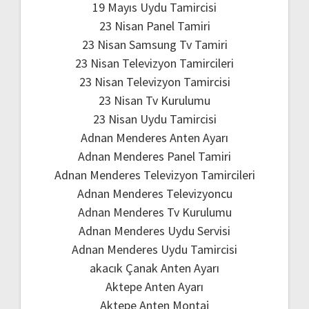
19 Mayıs Uydu Tamircisi
23 Nisan Panel Tamiri
23 Nisan Samsung Tv Tamiri
23 Nisan Televizyon Tamircileri
23 Nisan Televizyon Tamircisi
23 Nisan Tv Kurulumu
23 Nisan Uydu Tamircisi
Adnan Menderes Anten Ayarı
Adnan Menderes Panel Tamiri
Adnan Menderes Televizyon Tamircileri
Adnan Menderes Televizyoncu
Adnan Menderes Tv Kurulumu
Adnan Menderes Uydu Servisi
Adnan Menderes Uydu Tamircisi
akacık Çanak Anten Ayarı
Aktepe Anten Ayarı
Aktepe Anten Montaj