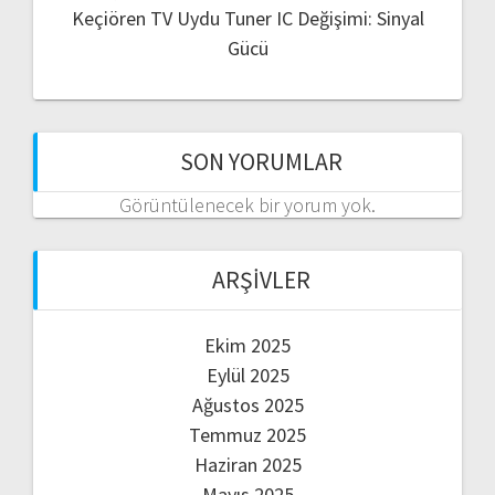
Keçiören TV Uydu Tuner IC Değişimi: Sinyal
Gücü
SON YORUMLAR
Görüntülenecek bir yorum yok.
ARŞIVLER
Ekim 2025
Eylül 2025
Ağustos 2025
Temmuz 2025
Haziran 2025
Mayıs 2025