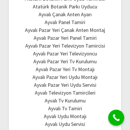
Atatürk Botanik Parkı Uyducu
Ayvalı Çanak Anten Ayarı
Ayvalı Panel Tamiri
Ayvalı Pazar Yeri Çanak Anten Montaj
Ayvalı Pazar Yeri Panel Tamiri
Ayvalı Pazar Yeri Televizyon Tamircisi
Ayvalı Pazar Yeri Televizyoncu
Ayvalı Pazar Yeri Tv Kurulumu
Ayvalı Pazar Yeri Tv Montajı
Ayvalı Pazar Yeri Uydu Montajı
Ayvalı Pazar Yeri Uydu Servisi
Ayvalı Televizyon Tamircileri
Ayvalı Tv Kurulumu
Ayvalı Tv Tamiri
Ayvalı Uydu Montajı
Ayvalı Uydu Servisi