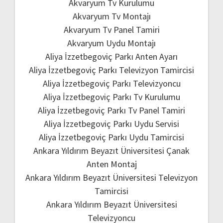
Akvaryum Tv Kurulumu
Akvaryum Tv Montajı
Akvaryum Tv Panel Tamiri
Akvaryum Uydu Montajı
Aliya İzzetbegoviç Parkı Anten Ayarı
Aliya İzzetbegoviç Parkı Televizyon Tamircisi
Aliya İzzetbegoviç Parkı Televizyoncu
Aliya İzzetbegoviç Parkı Tv Kurulumu
Aliya İzzetbegoviç Parkı Tv Panel Tamiri
Aliya İzzetbegoviç Parkı Uydu Servisi
Aliya İzzetbegoviç Parkı Uydu Tamircisi
Ankara Yıldırım Beyazıt Üniversitesi Çanak
Anten Montaj
Ankara Yıldırım Beyazıt Üniversitesi Televizyon
Tamircisi
Ankara Yıldırım Beyazıt Üniversitesi
Televizyoncu