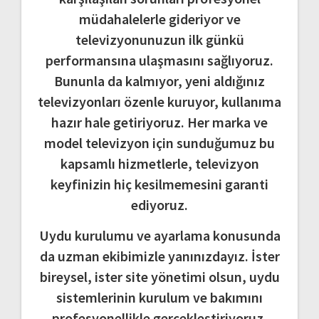
müdahalelerle gideriyor ve
televizyonunuzun ilk günkü
performansına ulaşmasını sağlıyoruz.
Bununla da kalmıyor, yeni aldığınız
televizyonları özenle kuruyor, kullanıma
hazır hale getiriyoruz. Her marka ve
model televizyon için sunduğumuz bu
kapsamlı hizmetlerle, televizyon
keyfinizin hiç kesilmemesini garanti
ediyoruz.
Uydu kurulumu ve ayarlama konusunda
da uzman ekibimizle yanınızdayız. İster
bireysel, ister site yönetimi olsun, uydu
sistemlerinin kurulum ve bakımını
profesyonellikle gerçekleştiriyoruz.