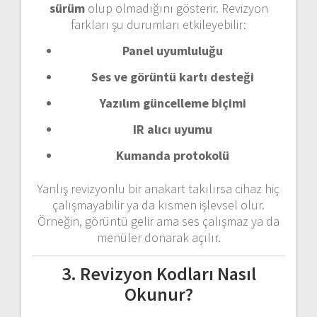
sürüm
olup olmadığını gösterir. Revizyon
farkları şu durumları etkileyebilir:
Panel uyumluluğu
Ses ve görüntü kartı desteği
Yazılım güncelleme biçimi
IR alıcı uyumu
Kumanda protokolü
Yanlış revizyonlu bir anakart takılırsa cihaz hiç
çalışmayabilir ya da kısmen işlevsel olur.
Örneğin, görüntü gelir ama ses çalışmaz ya da
menüler donarak açılır.
3. Revizyon Kodları Nasıl
Okunur?