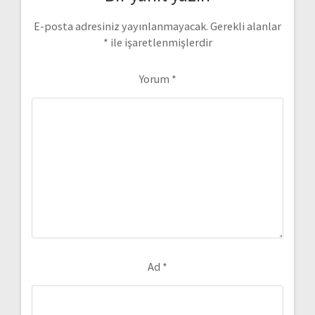
E-posta adresiniz yayınlanmayacak.
Gerekli alanlar
*
ile işaretlenmişlerdir
Yorum
*
Ad
*