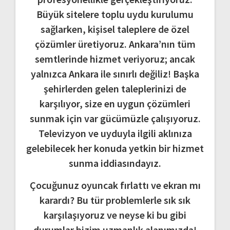
Büyük sitelere toplu uydu kurulumu
sağlarken, kişisel taleplere de özel
çözümler üretiyoruz. Ankara’nın tüm
semtlerinde hizmet veriyoruz; ancak
yalnızca Ankara ile sınırlı değiliz! Başka
şehirlerden gelen taleplerinizi de
karşılıyor, size en uygun çözümleri
sunmak için var gücümüzle çalışıyoruz.
Televizyon ve uyduyla ilgili aklınıza
gelebilecek her konuda yetkin bir hizmet
sunma iddiasındayız.
Çocuğunuz oyuncak fırlattı ve ekran mı
karardı? Bu tür problemlerle sık sık
karşılaşıyoruz ve neyse ki bu gibi
durumlar bizim uzmanlık alanımızda!