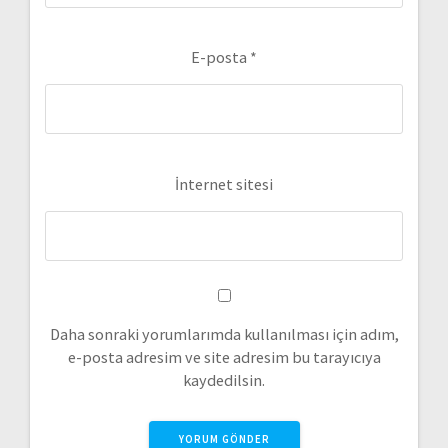
E-posta
*
İnternet sitesi
Daha sonraki yorumlarımda kullanılması için adım,
e-posta adresim ve site adresim bu tarayıcıya
kaydedilsin.