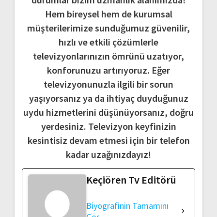
Hem bireysel hem de kurumsal
müşterilerimize sunduğumuz güvenilir,
hızlı ve etkili çözümlerle
televizyonlarınızın ömrünü uzatıyor,
konforunuzu artırıyoruz. Eğer
televizyonunuzla ilgili bir sorun
yaşıyorsanız ya da ihtiyaç duyduğunuz
uydu hizmetlerini düşünüyorsanız, doğru
yerdesiniz. Televizyon keyfinizin
kesintisiz devam etmesi için bir telefon
kadar uzağınızdayız!
Keçiören Tv Editörü
Biyografinin Tamamını
Gör