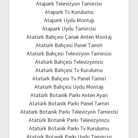
Atapark Televizyon Tamircisi
Atapark Tv Kurulumu
Atapark Uydu Montajı
Atapark Uydu Tamircisi
Atatürk Bahçesi Çanak Anten Montaj
Atatürk Bahçesi Panel Tamiri
Atatürk Bahçesi Televizyon Tamircisi
Atatürk Bahçesi Televizyoncu
Atatürk Bahçesi Tv Kurulumu
Atatürk Bahçesi Tv Panel Tamiri
Atatürk Bahçesi Uydu Montajı
Atatürk Botanik Parkı Anten Ayarı
Atatürk Botanik Parkı Panel Tamiri
Atatürk Botanik Parkı Televizyon Tamircisi
Atatürk Botanik Parkı Televizyoncu
Atatürk Botanik Parkı Tv Kurulumu
Atatürk Botanik Parkı Uydu Tamircisi