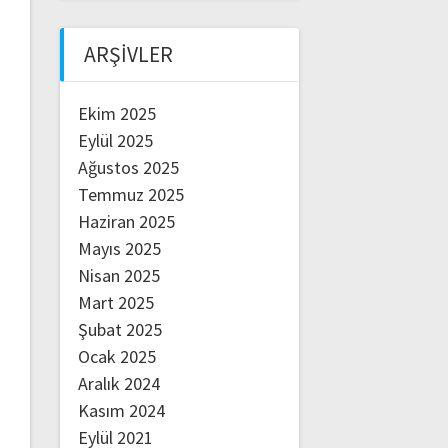
ARŞIVLER
Ekim 2025
Eylül 2025
Ağustos 2025
Temmuz 2025
Haziran 2025
Mayıs 2025
Nisan 2025
Mart 2025
Şubat 2025
Ocak 2025
Aralık 2024
Kasım 2024
Eylül 2021