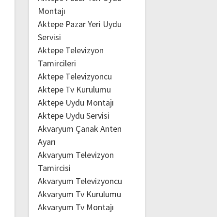
Montajı
Aktepe Pazar Yeri Uydu
Servisi
Aktepe Televizyon
Tamircileri
Aktepe Televizyoncu
Aktepe Tv Kurulumu
Aktepe Uydu Montajı
Aktepe Uydu Servisi
Akvaryum Çanak Anten
Ayarı
Akvaryum Televizyon
Tamircisi
Akvaryum Televizyoncu
Akvaryum Tv Kurulumu
Akvaryum Tv Montajı