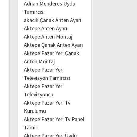
Adnan Menderes Uydu
Tamircisi
akacık Çanak Anten Ayarı
Aktepe Anten Ayarı
Aktepe Anten Montaj
Aktepe Çanak Anten Ayarı
Aktepe Pazar Yeri Çanak
Anten Montaj
Aktepe Pazar Yeri
Televizyon Tamircisi
Aktepe Pazar Yeri
Televizyoncu
Aktepe Pazar Yeri Tv
Kurulumu
Aktepe Pazar Yeri Tv Panel
Tamiri
Aktepe Pazar Yeri Uydu