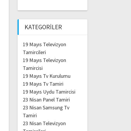
KATEGORILER
19 Mayıs Televizyon
Tamircileri
19 Mayıs Televizyon
Tamircisi
19 Mayıs Tv Kurulumu
19 Mayıs Tv Tamiri
19 Mayıs Uydu Tamircisi
23 Nisan Panel Tamiri
23 Nisan Samsung Tv
Tamiri
23 Nisan Televizyon