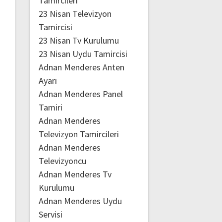
Tamircileri
23 Nisan Televizyon
Tamircisi
23 Nisan Tv Kurulumu
23 Nisan Uydu Tamircisi
Adnan Menderes Anten
Ayarı
Adnan Menderes Panel
Tamiri
Adnan Menderes
Televizyon Tamircileri
Adnan Menderes
Televizyoncu
Adnan Menderes Tv
Kurulumu
Adnan Menderes Uydu
Servisi