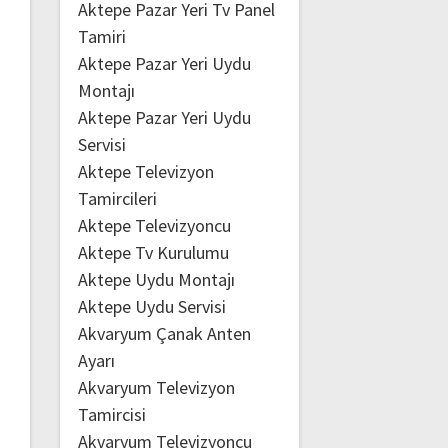
Aktepe Pazar Yeri Tv Panel
Tamiri
Aktepe Pazar Yeri Uydu
Montajı
Aktepe Pazar Yeri Uydu
Servisi
Aktepe Televizyon
Tamircileri
Aktepe Televizyoncu
Aktepe Tv Kurulumu
Aktepe Uydu Montajı
Aktepe Uydu Servisi
Akvaryum Çanak Anten
Ayarı
Akvaryum Televizyon
Tamircisi
Akvaryum Televizyoncu