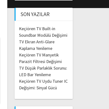
SON YAZILAR
Keçiören TV Built-in
Soundbar Modülü Değişimi
TV Ekran Anti-Glare
Kaplama Yenileme
Keçiören TV Manyetik
Parazit Filtresi Değişimi
TV Düşük Parlaklık Sorunu:
LED Bar Yenileme
Keçiören TV Uydu Tuner IC
Değişimi: Sinyal Gücü