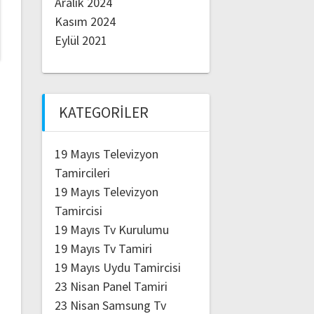
Aralık 2024
Kasım 2024
Eylül 2021
KATEGORILER
19 Mayıs Televizyon
Tamircileri
19 Mayıs Televizyon
Tamircisi
19 Mayıs Tv Kurulumu
19 Mayıs Tv Tamiri
19 Mayıs Uydu Tamircisi
23 Nisan Panel Tamiri
23 Nisan Samsung Tv