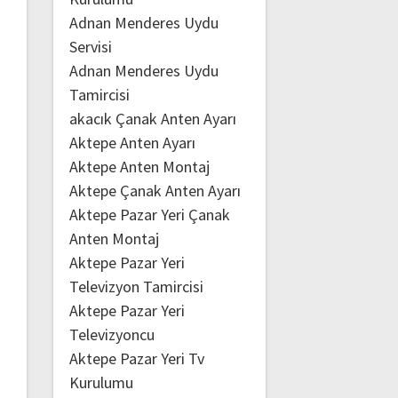
Adnan Menderes Uydu
Servisi
Adnan Menderes Uydu
Tamircisi
akacık Çanak Anten Ayarı
Aktepe Anten Ayarı
Aktepe Anten Montaj
Aktepe Çanak Anten Ayarı
Aktepe Pazar Yeri Çanak
Anten Montaj
Aktepe Pazar Yeri
Televizyon Tamircisi
Aktepe Pazar Yeri
Televizyoncu
Aktepe Pazar Yeri Tv
Kurulumu