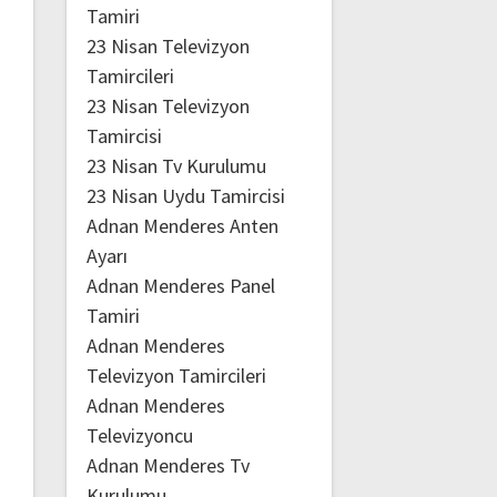
Tamiri
23 Nisan Televizyon
Tamircileri
23 Nisan Televizyon
Tamircisi
23 Nisan Tv Kurulumu
23 Nisan Uydu Tamircisi
Adnan Menderes Anten
Ayarı
Adnan Menderes Panel
Tamiri
Adnan Menderes
Televizyon Tamircileri
Adnan Menderes
Televizyoncu
Adnan Menderes Tv
Kurulumu