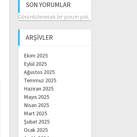
SON YORUMLAR
Görüntülenecek bir yorum yok.
ARŞIVLER
Ekim 2025
Eylül 2025
Ağustos 2025
Temmuz 2025
Haziran 2025
Mayıs 2025
Nisan 2025
Mart 2025
Şubat 2025
Ocak 2025