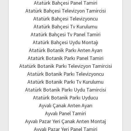
Atatürk Bahçesi Panel Tamiri
Atatürk Bahçesi Televizyon Tamircisi
Atatürk Bahçesi Televizyoncu
Atatürk Bahçesi Tv Kurulumu
Atatürk Bahçesi Tv Panel Tamiri
Atatürk Bahçesi Uydu Montajı
Atatürk Botanik Parkı Anten Ayarı
Atatürk Botanik Parkı Panel Tamiri
Atatürk Botanik Parkı Televizyon Tamircisi
Atatürk Botanik Parkı Televizyoncu
Atatürk Botanik Parkı Tv Kurulumu
Atatürk Botanik Parkı Uydu Tamircisi
Atatürk Botanik Parkı Uyducu
Ayvalı Çanak Anten Ayarı
Ayvalı Panel Tamiri
Ayvalı Pazar Yeri Çanak Anten Montaj
Ayvalı Pazar Yeri Panel Tamiri