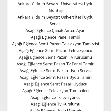
Ankara Yıldırım Beyazıt Üniversitesi Uydu
Montajı
Ankara Yıldırım Beyazıt Üniversitesi Uydu
Servisi
Aşağı Eğlence Çanak Anten Ayarı
Aşağı Eğlence Panel Tamiri
Aşağı Eğlence Semt Pazarı Televizyon Tamircisi
Aşağı Eğlence Semt Pazarı Televizyoncu
Aşağı Eğlence Semt Pazarı Tv Kurulumu
Aşağı Eğlence Semt Pazarı Tv Panel Tamiri
Aşağı Eğlence Semt Pazarı Uydu Servisi
Aşağı Eğlence Semt Pazarı Uydu Tamiri
Aşağı Eğlence Semt Pazarı Uyducu
Aşağı Eğlence Televizyon Tamircileri
Aşağı Eğlence Televizyoncu
Aşağı Eğlence Tv Kurulumu
Aşağı Eğlence Uydu Montajı