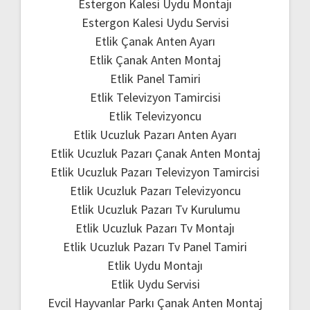
Estergon Kalesi Uydu Montajı
Estergon Kalesi Uydu Servisi
Etlik Çanak Anten Ayarı
Etlik Çanak Anten Montaj
Etlik Panel Tamiri
Etlik Televizyon Tamircisi
Etlik Televizyoncu
Etlik Ucuzluk Pazarı Anten Ayarı
Etlik Ucuzluk Pazarı Çanak Anten Montaj
Etlik Ucuzluk Pazarı Televizyon Tamircisi
Etlik Ucuzluk Pazarı Televizyoncu
Etlik Ucuzluk Pazarı Tv Kurulumu
Etlik Ucuzluk Pazarı Tv Montajı
Etlik Ucuzluk Pazarı Tv Panel Tamiri
Etlik Uydu Montajı
Etlik Uydu Servisi
Evcil Hayvanlar Parkı Çanak Anten Montaj