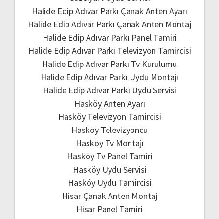
Halide Edip Adıvar Parkı Çanak Anten Ayarı
Halide Edip Adıvar Parkı Çanak Anten Montaj
Halide Edip Adıvar Parkı Panel Tamiri
Halide Edip Adıvar Parkı Televizyon Tamircisi
Halide Edip Adıvar Parkı Tv Kurulumu
Halide Edip Adıvar Parkı Uydu Montajı
Halide Edip Adıvar Parkı Uydu Servisi
Hasköy Anten Ayarı
Hasköy Televizyon Tamircisi
Hasköy Televizyoncu
Hasköy Tv Montajı
Hasköy Tv Panel Tamiri
Hasköy Uydu Servisi
Hasköy Uydu Tamircisi
Hisar Çanak Anten Montaj
Hisar Panel Tamiri