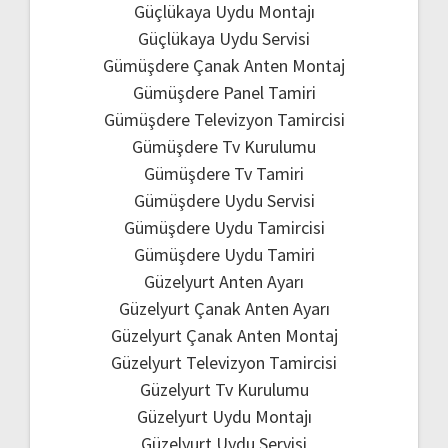
Güçlükaya Uydu Montajı
Güçlükaya Uydu Servisi
Gümüşdere Çanak Anten Montaj
Gümüşdere Panel Tamiri
Gümüşdere Televizyon Tamircisi
Gümüşdere Tv Kurulumu
Gümüşdere Tv Tamiri
Gümüşdere Uydu Servisi
Gümüşdere Uydu Tamircisi
Gümüşdere Uydu Tamiri
Güzelyurt Anten Ayarı
Güzelyurt Çanak Anten Ayarı
Güzelyurt Çanak Anten Montaj
Güzelyurt Televizyon Tamircisi
Güzelyurt Tv Kurulumu
Güzelyurt Uydu Montajı
Güzelyurt Uydu Servisi