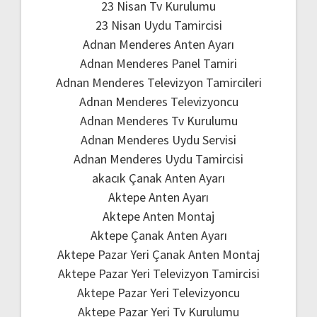
23 Nisan Tv Kurulumu
23 Nisan Uydu Tamircisi
Adnan Menderes Anten Ayarı
Adnan Menderes Panel Tamiri
Adnan Menderes Televizyon Tamircileri
Adnan Menderes Televizyoncu
Adnan Menderes Tv Kurulumu
Adnan Menderes Uydu Servisi
Adnan Menderes Uydu Tamircisi
akacık Çanak Anten Ayarı
Aktepe Anten Ayarı
Aktepe Anten Montaj
Aktepe Çanak Anten Ayarı
Aktepe Pazar Yeri Çanak Anten Montaj
Aktepe Pazar Yeri Televizyon Tamircisi
Aktepe Pazar Yeri Televizyoncu
Aktepe Pazar Yeri Tv Kurulumu