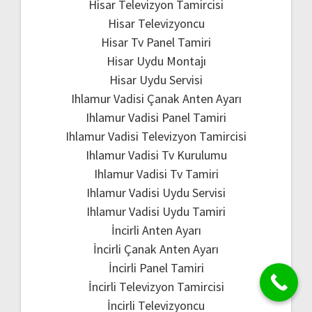
Hisar Televizyon Tamircisi
Hisar Televizyoncu
Hisar Tv Panel Tamiri
Hisar Uydu Montajı
Hisar Uydu Servisi
Ihlamur Vadisi Çanak Anten Ayarı
Ihlamur Vadisi Panel Tamiri
Ihlamur Vadisi Televizyon Tamircisi
Ihlamur Vadisi Tv Kurulumu
Ihlamur Vadisi Tv Tamiri
Ihlamur Vadisi Uydu Servisi
Ihlamur Vadisi Uydu Tamiri
İncirli Anten Ayarı
İncirli Çanak Anten Ayarı
İncirli Panel Tamiri
İncirli Televizyon Tamircisi
İncirli Televizyoncu