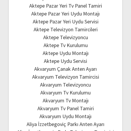
Aktepe Pazar Yeri Tv Panel Tamiri
Aktepe Pazar Yeri Uydu Montajı
Aktepe Pazar Yeri Uydu Servisi
Aktepe Televizyon Tamircileri
Aktepe Televizyoncu
Aktepe Tv Kurulumu
Aktepe Uydu Montajı
Aktepe Uydu Servisi
Akvaryum Çanak Anten Ayarı
Akvaryum Televizyon Tamircisi
Akvaryum Televizyoncu
Akvaryum Tv Kurulumu
Akvaryum Tv Montajı
Akvaryum Tv Panel Tamiri
Akvaryum Uydu Montajı
Aliya İzzetbegoviç Parkı Anten Ayarı