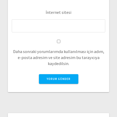
İnternet sitesi
Daha sonraki yorumlarımda kullanılması için adım,
e-posta adresim ve site adresim bu tarayıcıya
kaydedilsin.