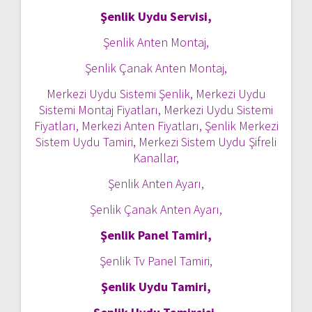
Şenlik Uydu Servisi,
Şenlik Anten Montaj,
Şenlik Çanak Anten Montaj,
Merkezi Uydu Sistemi Şenlik, Merkezi Uydu
Sistemi Montaj Fiyatları, Merkezi Uydu Sistemi
Fiyatları, Merkezi Anten Fiyatları, Şenlik Merkezi
Sistem Uydu Tamiri, Merkezi Sistem Uydu Şifreli
Kanallar,
Şenlik Anten Ayarı,
Şenlik Çanak Anten Ayarı,
Şenlik Panel Tamiri,
Şenlik Tv Panel Tamiri,
Şenlik Uydu Tamiri,