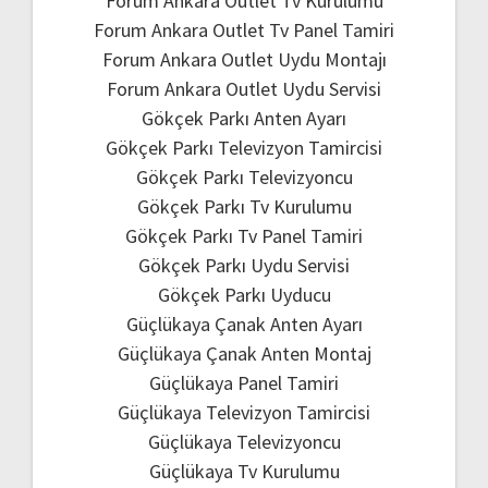
Forum Ankara Outlet Tv Kurulumu
Forum Ankara Outlet Tv Panel Tamiri
Forum Ankara Outlet Uydu Montajı
Forum Ankara Outlet Uydu Servisi
Gökçek Parkı Anten Ayarı
Gökçek Parkı Televizyon Tamircisi
Gökçek Parkı Televizyoncu
Gökçek Parkı Tv Kurulumu
Gökçek Parkı Tv Panel Tamiri
Gökçek Parkı Uydu Servisi
Gökçek Parkı Uyducu
Güçlükaya Çanak Anten Ayarı
Güçlükaya Çanak Anten Montaj
Güçlükaya Panel Tamiri
Güçlükaya Televizyon Tamircisi
Güçlükaya Televizyoncu
Güçlükaya Tv Kurulumu