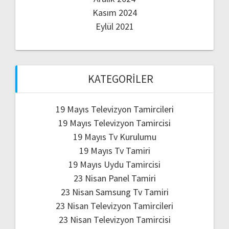
Kasım 2024
Eylül 2021
KATEGORILER
19 Mayıs Televizyon Tamircileri
19 Mayıs Televizyon Tamircisi
19 Mayıs Tv Kurulumu
19 Mayıs Tv Tamiri
19 Mayıs Uydu Tamircisi
23 Nisan Panel Tamiri
23 Nisan Samsung Tv Tamiri
23 Nisan Televizyon Tamircileri
23 Nisan Televizyon Tamircisi