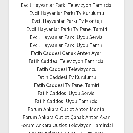
Evcil Hayvanlar Parkı Televizyon Tamircisi
Evcil Hayvanlar Parkı Tv Kurulumu
Evcil Hayvanlar Parkı Tv Montajı
Evcil Hayvanlar Parkı Tv Panel Tamiri
Evcil Hayvanlar Parkı Uydu Servisi
Evcil Hayvanlar Parkı Uydu Tamiri
Fatih Caddesi Çanak Anten Ayarı
Fatih Caddesi Televizyon Tamircisi
Fatih Caddesi Televizyoncu
Fatih Caddesi Tv Kurulumu
Fatih Caddesi Tv Panel Tamiri
Fatih Caddesi Uydu Servisi
Fatih Caddesi Uydu Tamircisi
Forum Ankara Outlet Anten Montaj
Forum Ankara Outlet Çanak Anten Ayarı
Forum Ankara Outlet Televizyon Tamircisi