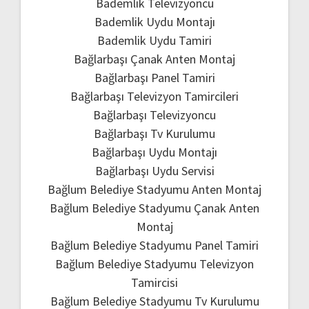
Bademlik Televizyoncu
Bademlik Uydu Montajı
Bademlik Uydu Tamiri
Bağlarbaşı Çanak Anten Montaj
Bağlarbaşı Panel Tamiri
Bağlarbaşı Televizyon Tamircileri
Bağlarbaşı Televizyoncu
Bağlarbaşı Tv Kurulumu
Bağlarbaşı Uydu Montajı
Bağlarbaşı Uydu Servisi
Bağlum Belediye Stadyumu Anten Montaj
Bağlum Belediye Stadyumu Çanak Anten
Montaj
Bağlum Belediye Stadyumu Panel Tamiri
Bağlum Belediye Stadyumu Televizyon
Tamircisi
Bağlum Belediye Stadyumu Tv Kurulumu