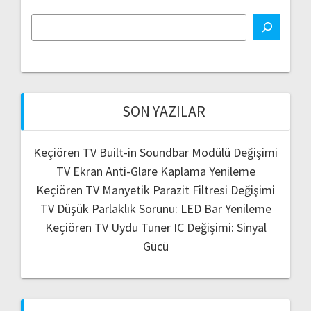
SON YAZILAR
Keçiören TV Built-in Soundbar Modülü Değişimi
TV Ekran Anti-Glare Kaplama Yenileme
Keçiören TV Manyetik Parazit Filtresi Değişimi
TV Düşük Parlaklık Sorunu: LED Bar Yenileme
Keçiören TV Uydu Tuner IC Değişimi: Sinyal
Gücü