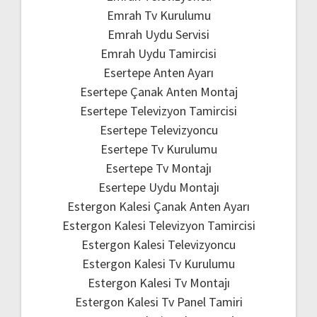
Emrah Tv Kurulumu
Emrah Uydu Servisi
Emrah Uydu Tamircisi
Esertepe Anten Ayarı
Esertepe Çanak Anten Montaj
Esertepe Televizyon Tamircisi
Esertepe Televizyoncu
Esertepe Tv Kurulumu
Esertepe Tv Montajı
Esertepe Uydu Montajı
Estergon Kalesi Çanak Anten Ayarı
Estergon Kalesi Televizyon Tamircisi
Estergon Kalesi Televizyoncu
Estergon Kalesi Tv Kurulumu
Estergon Kalesi Tv Montajı
Estergon Kalesi Tv Panel Tamiri