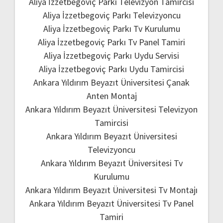
Aliya İzzetbegoviç Parkı Televizyon Tamircisi
Aliya İzzetbegoviç Parkı Televizyoncu
Aliya İzzetbegoviç Parkı Tv Kurulumu
Aliya İzzetbegoviç Parkı Tv Panel Tamiri
Aliya İzzetbegoviç Parkı Uydu Servisi
Aliya İzzetbegoviç Parkı Uydu Tamircisi
Ankara Yıldırım Beyazıt Üniversitesi Çanak
Anten Montaj
Ankara Yıldırım Beyazıt Üniversitesi Televizyon
Tamircisi
Ankara Yıldırım Beyazıt Üniversitesi
Televizyoncu
Ankara Yıldırım Beyazıt Üniversitesi Tv
Kurulumu
Ankara Yıldırım Beyazıt Üniversitesi Tv Montajı
Ankara Yıldırım Beyazıt Üniversitesi Tv Panel
Tamiri