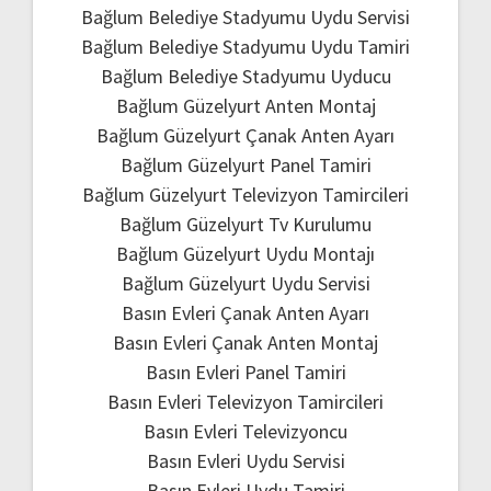
Bağlum Belediye Stadyumu Uydu Servisi
Bağlum Belediye Stadyumu Uydu Tamiri
Bağlum Belediye Stadyumu Uyducu
Bağlum Güzelyurt Anten Montaj
Bağlum Güzelyurt Çanak Anten Ayarı
Bağlum Güzelyurt Panel Tamiri
Bağlum Güzelyurt Televizyon Tamircileri
Bağlum Güzelyurt Tv Kurulumu
Bağlum Güzelyurt Uydu Montajı
Bağlum Güzelyurt Uydu Servisi
Basın Evleri Çanak Anten Ayarı
Basın Evleri Çanak Anten Montaj
Basın Evleri Panel Tamiri
Basın Evleri Televizyon Tamircileri
Basın Evleri Televizyoncu
Basın Evleri Uydu Servisi
Basın Evleri Uydu Tamiri