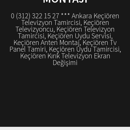
0 (312) 322 15 27 *** Ankara Keçiören
Televizyon Tamircisi, Keçiören
Televizyoncu, Keçiören Televizyon
Tamircisi, Keçiören Uydu Servisi,
Keçiören Anten Montaj, Keçiören Tv
Panel Tamiri, Keçiören Uydu Tamircisi,
Keçiören Kırık Televizyon Ekran
Değişimi