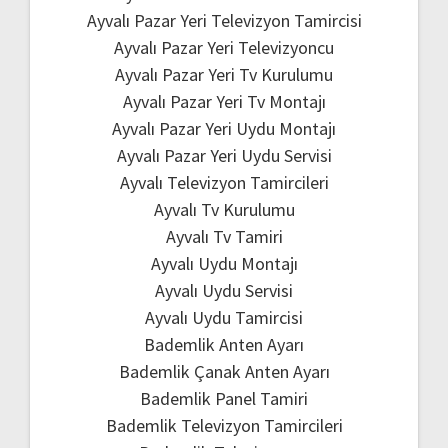
Ayvalı Pazar Yeri Televizyon Tamircisi
Ayvalı Pazar Yeri Televizyoncu
Ayvalı Pazar Yeri Tv Kurulumu
Ayvalı Pazar Yeri Tv Montajı
Ayvalı Pazar Yeri Uydu Montajı
Ayvalı Pazar Yeri Uydu Servisi
Ayvalı Televizyon Tamircileri
Ayvalı Tv Kurulumu
Ayvalı Tv Tamiri
Ayvalı Uydu Montajı
Ayvalı Uydu Servisi
Ayvalı Uydu Tamircisi
Bademlik Anten Ayarı
Bademlik Çanak Anten Ayarı
Bademlik Panel Tamiri
Bademlik Televizyon Tamircileri