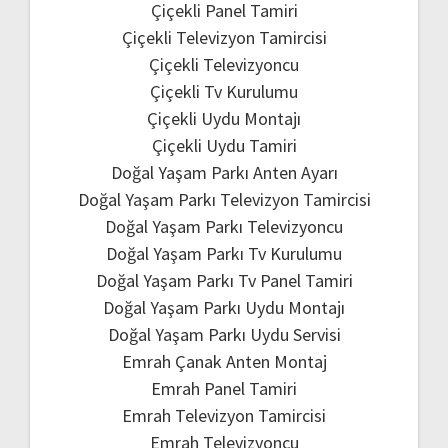
Çiçekli Panel Tamiri
Çiçekli Televizyon Tamircisi
Çiçekli Televizyoncu
Çiçekli Tv Kurulumu
Çiçekli Uydu Montajı
Çiçekli Uydu Tamiri
Doğal Yaşam Parkı Anten Ayarı
Doğal Yaşam Parkı Televizyon Tamircisi
Doğal Yaşam Parkı Televizyoncu
Doğal Yaşam Parkı Tv Kurulumu
Doğal Yaşam Parkı Tv Panel Tamiri
Doğal Yaşam Parkı Uydu Montajı
Doğal Yaşam Parkı Uydu Servisi
Emrah Çanak Anten Montaj
Emrah Panel Tamiri
Emrah Televizyon Tamircisi
Emrah Televizyoncu