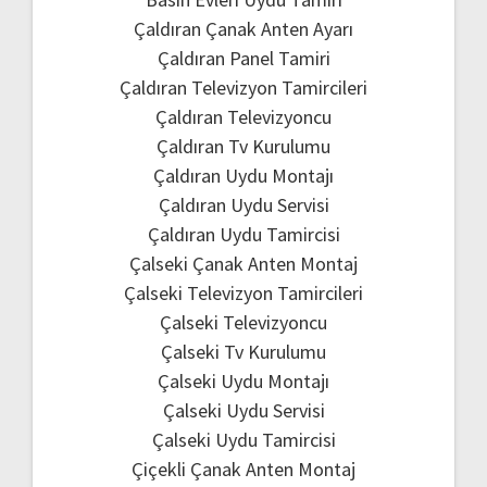
Çaldıran Çanak Anten Ayarı
Çaldıran Panel Tamiri
Çaldıran Televizyon Tamircileri
Çaldıran Televizyoncu
Çaldıran Tv Kurulumu
Çaldıran Uydu Montajı
Çaldıran Uydu Servisi
Çaldıran Uydu Tamircisi
Çalseki Çanak Anten Montaj
Çalseki Televizyon Tamircileri
Çalseki Televizyoncu
Çalseki Tv Kurulumu
Çalseki Uydu Montajı
Çalseki Uydu Servisi
Çalseki Uydu Tamircisi
Çiçekli Çanak Anten Montaj