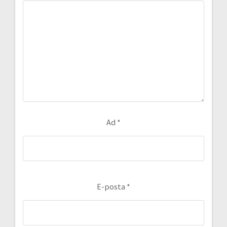
Ad
*
E-posta
*