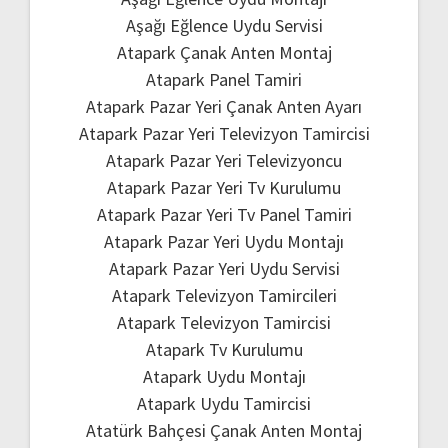
Aşağı Eğlence Uydu Servisi
Atapark Çanak Anten Montaj
Atapark Panel Tamiri
Atapark Pazar Yeri Çanak Anten Ayarı
Atapark Pazar Yeri Televizyon Tamircisi
Atapark Pazar Yeri Televizyoncu
Atapark Pazar Yeri Tv Kurulumu
Atapark Pazar Yeri Tv Panel Tamiri
Atapark Pazar Yeri Uydu Montajı
Atapark Pazar Yeri Uydu Servisi
Atapark Televizyon Tamircileri
Atapark Televizyon Tamircisi
Atapark Tv Kurulumu
Atapark Uydu Montajı
Atapark Uydu Tamircisi
Atatürk Bahçesi Çanak Anten Montaj