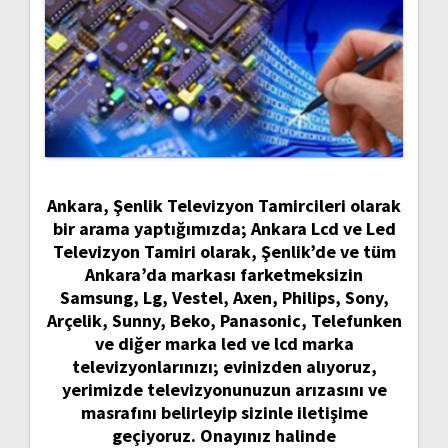
Ankara, Şenlik Televizyon Tamircileri olarak
bir arama yaptığımızda; Ankara Lcd ve Led
Televizyon Tamiri olarak, Şenlik’de ve tüm
Ankara’da markası farketmeksizin
Samsung, Lg, Vestel, Axen, Philips, Sony,
Arçelik, Sunny, Beko, Panasonic, Telefunken
ve diğer marka led ve lcd marka
televizyonlarınızı; evinizden alıyoruz,
yerimizde televizyonunuzun arızasını ve
masrafını belirleyip sizinle iletişime
geçiyoruz. Onayınız halinde