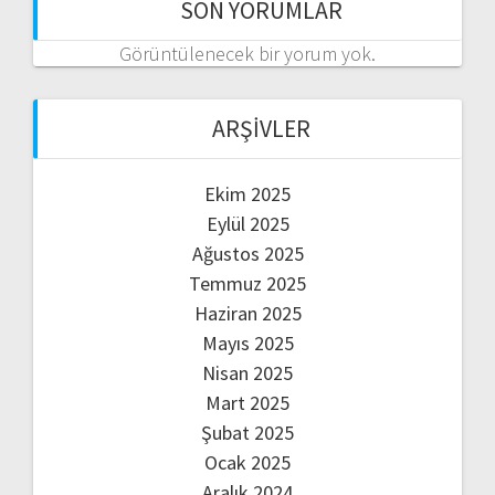
SON YORUMLAR
Görüntülenecek bir yorum yok.
ARŞIVLER
Ekim 2025
Eylül 2025
Ağustos 2025
Temmuz 2025
Haziran 2025
Mayıs 2025
Nisan 2025
Mart 2025
Şubat 2025
Ocak 2025
Aralık 2024