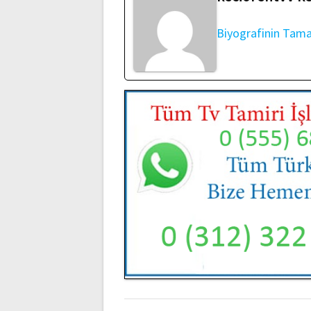
Biyografinin Tam