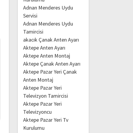
Adnan Menderes Uydu
Servisi
Adnan Menderes Uydu
Tamircisi
akacık Çanak Anten Ayarı
Aktepe Anten Ayarı
Aktepe Anten Montaj
Aktepe Çanak Anten Ayarı
Aktepe Pazar Yeri Çanak
Anten Montaj
Aktepe Pazar Yeri
Televizyon Tamircisi
Aktepe Pazar Yeri
Televizyoncu
Aktepe Pazar Yeri Tv
Kurulumu