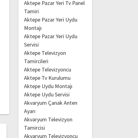
Aktepe Pazar Yeri Tv Panel
Tamiri
Aktepe Pazar Yeri Uydu
Montajı
Aktepe Pazar Yeri Uydu
Servisi
Aktepe Televizyon
Tamircileri
Aktepe Televizyoncu
Aktepe Tv Kurulumu
Aktepe Uydu Montajı
Aktepe Uydu Servisi
Akvaryum Çanak Anten
Ayarı
Akvaryum Televizyon
Tamircisi
Akvaryum Televizyoncu