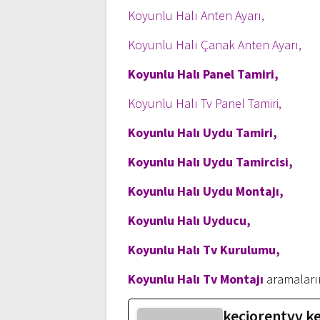
Koyunlu Halı Anten Ayarı,
Koyunlu Halı Çanak Anten Ayarı,
Koyunlu Halı Panel Tamiri,
Koyunlu Halı Tv Panel Tamiri,
Koyunlu Halı Uydu Tamiri,
Koyunlu Halı Uydu Tamircisi,
Koyunlu Halı Uydu Montajı,
Koyunlu Halı Uyducu,
Koyunlu Halı Tv Kurulumu,
Koyunlu Halı Tv Montajı
aramaları
keciorentvv k