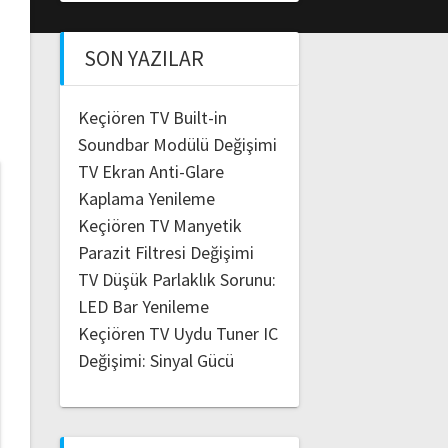
SON YAZILAR
Keçiören TV Built-in
Soundbar Modülü Değişimi
TV Ekran Anti-Glare
Kaplama Yenileme
Keçiören TV Manyetik
Parazit Filtresi Değişimi
TV Düşük Parlaklık Sorunu:
LED Bar Yenileme
Keçiören TV Uydu Tuner IC
Değişimi: Sinyal Gücü