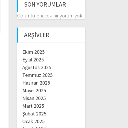
SON YORUMLAR
Görüntülenecek bir yorum yok.
ARŞIVLER
Ekim 2025
Eylül 2025
Ağustos 2025
Temmuz 2025
Haziran 2025
Mayıs 2025
Nisan 2025
Mart 2025
Şubat 2025
Ocak 2025