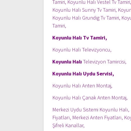
Tamiri, Koyunlu Halı Vestel Tv Tamir
Koyunlu Halı Sunny Tv Tamiri, Koyunl
Koyunlu Halı Grundig Tv Tamiri, Koy
Tamiri,
Koyunlu Halı Tv Tamiri,
Koyunlu Halı Televizyoncu,
Koyunlu Halı
Televizyon Tamircisi,
Koyunlu Halı Uydu Servisi,
Koyunlu Halı Anten Montaj,
Koyunlu Halı Çanak Anten Montaj,
Merkezi Uydu Sistemi Koyunlu Halı, 
Fiyatları, Merkezi Anten Fiyatları, 
Şifreli Kanallar,