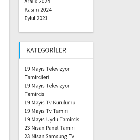
Aralık 2024
Kasım 2024
Eylül 2021
KATEGORILER
19 Mayıs Televizyon
Tamircileri
19 Mayıs Televizyon
Tamircisi
19 Mayıs Tv Kurulumu
19 Mayıs Tv Tamiri
19 Mayıs Uydu Tamircisi
23 Nisan Panel Tamiri
23 Nisan Samsung Tv