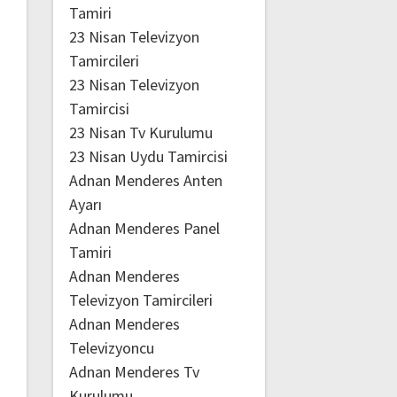
Tamiri
23 Nisan Televizyon
Tamircileri
23 Nisan Televizyon
Tamircisi
23 Nisan Tv Kurulumu
23 Nisan Uydu Tamircisi
Adnan Menderes Anten
Ayarı
Adnan Menderes Panel
Tamiri
Adnan Menderes
Televizyon Tamircileri
Adnan Menderes
Televizyoncu
Adnan Menderes Tv
Kurulumu