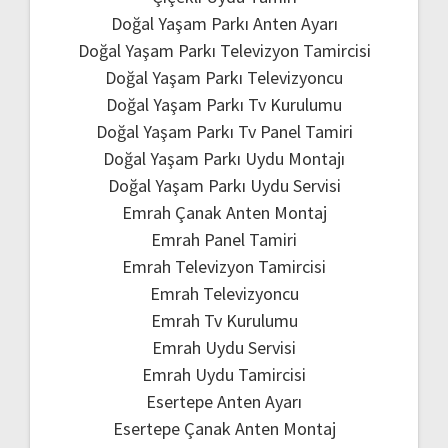
Doğal Yaşam Parkı Anten Ayarı
Doğal Yaşam Parkı Televizyon Tamircisi
Doğal Yaşam Parkı Televizyoncu
Doğal Yaşam Parkı Tv Kurulumu
Doğal Yaşam Parkı Tv Panel Tamiri
Doğal Yaşam Parkı Uydu Montajı
Doğal Yaşam Parkı Uydu Servisi
Emrah Çanak Anten Montaj
Emrah Panel Tamiri
Emrah Televizyon Tamircisi
Emrah Televizyoncu
Emrah Tv Kurulumu
Emrah Uydu Servisi
Emrah Uydu Tamircisi
Esertepe Anten Ayarı
Esertepe Çanak Anten Montaj