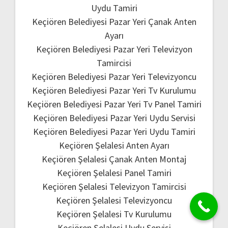
Uydu Tamiri
Keçiören Belediyesi Pazar Yeri Çanak Anten
Ayarı
Keçiören Belediyesi Pazar Yeri Televizyon
Tamircisi
Keçiören Belediyesi Pazar Yeri Televizyoncu
Keçiören Belediyesi Pazar Yeri Tv Kurulumu
Keçiören Belediyesi Pazar Yeri Tv Panel Tamiri
Keçiören Belediyesi Pazar Yeri Uydu Servisi
Keçiören Belediyesi Pazar Yeri Uydu Tamiri
Keçiören Şelalesi Anten Ayarı
Keçiören Şelalesi Çanak Anten Montaj
Keçiören Şelalesi Panel Tamiri
Keçiören Şelalesi Televizyon Tamircisi
Keçiören Şelalesi Televizyoncu
Keçiören Şelalesi Tv Kurulumu
Keçiören Şelalesi Uydu Servisi