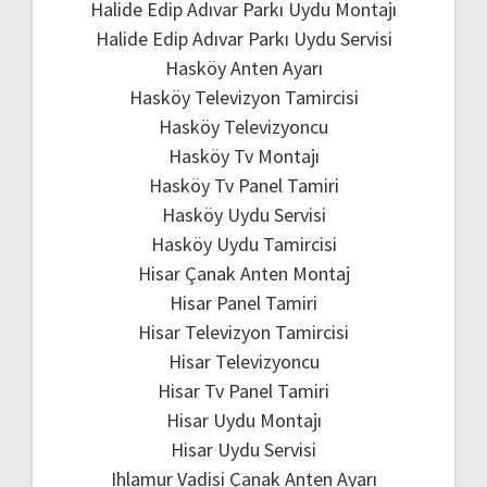
Halide Edip Adıvar Parkı Uydu Montajı
Halide Edip Adıvar Parkı Uydu Servisi
Hasköy Anten Ayarı
Hasköy Televizyon Tamircisi
Hasköy Televizyoncu
Hasköy Tv Montajı
Hasköy Tv Panel Tamiri
Hasköy Uydu Servisi
Hasköy Uydu Tamircisi
Hisar Çanak Anten Montaj
Hisar Panel Tamiri
Hisar Televizyon Tamircisi
Hisar Televizyoncu
Hisar Tv Panel Tamiri
Hisar Uydu Montajı
Hisar Uydu Servisi
Ihlamur Vadisi Çanak Anten Ayarı