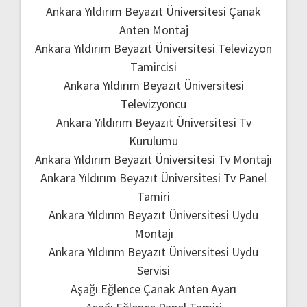
Ankara Yıldırım Beyazıt Üniversitesi Çanak
Anten Montaj
Ankara Yıldırım Beyazıt Üniversitesi Televizyon
Tamircisi
Ankara Yıldırım Beyazıt Üniversitesi
Televizyoncu
Ankara Yıldırım Beyazıt Üniversitesi Tv
Kurulumu
Ankara Yıldırım Beyazıt Üniversitesi Tv Montajı
Ankara Yıldırım Beyazıt Üniversitesi Tv Panel
Tamiri
Ankara Yıldırım Beyazıt Üniversitesi Uydu
Montajı
Ankara Yıldırım Beyazıt Üniversitesi Uydu
Servisi
Aşağı Eğlence Çanak Anten Ayarı