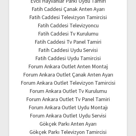
Evcil Hayvanlar Parkı Uydu Tamiri
Fatih Caddesi Çanak Anten Ayarı
Fatih Caddesi Televizyon Tamircisi
Fatih Caddesi Televizyoncu
Fatih Caddesi Tv Kurulumu
Fatih Caddesi Tv Panel Tamiri
Fatih Caddesi Uydu Servisi
Fatih Caddesi Uydu Tamircisi
Forum Ankara Outlet Anten Montaj
Forum Ankara Outlet Çanak Anten Ayarı
Forum Ankara Outlet Televizyon Tamircisi
Forum Ankara Outlet Tv Kurulumu
Forum Ankara Outlet Tv Panel Tamiri
Forum Ankara Outlet Uydu Montajı
Forum Ankara Outlet Uydu Servisi
Gökçek Parkı Anten Ayarı
Gökçek Parkı Televizyon Tamircisi