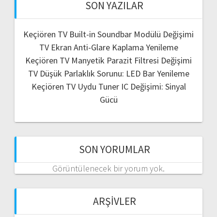
SON YAZILAR
Keçiören TV Built-in Soundbar Modülü Değişimi
TV Ekran Anti-Glare Kaplama Yenileme
Keçiören TV Manyetik Parazit Filtresi Değişimi
TV Düşük Parlaklık Sorunu: LED Bar Yenileme
Keçiören TV Uydu Tuner IC Değişimi: Sinyal
Gücü
SON YORUMLAR
Görüntülenecek bir yorum yok.
ARŞIVLER