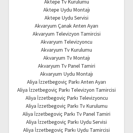
Aktepe Tv Kurulumu
Aktepe Uydu Montajı
Aktepe Uydu Servisi
Akvaryum Çanak Anten Ayarı
Akvaryum Televizyon Tamircisi
Akvaryum Televizyoncu
Akvaryum Tv Kurulumu
Akvaryum Tv Montajı
Akvaryum Tv Panel Tamiri
Akvaryum Uydu Montajı
Aliya İzzetbegoviç Parkı Anten Ayarı
Aliya İzzetbegoviç Parkı Televizyon Tamircisi
Aliya İzzetbegoviç Parkı Televizyoncu
Aliya İzzetbegoviç Parkı Tv Kurulumu
Aliya İzzetbegoviç Parkı Tv Panel Tamiri
Aliya İzzetbegoviç Parkı Uydu Servisi
Aliya İzzetbegoviç Parkı Uydu Tamircisi