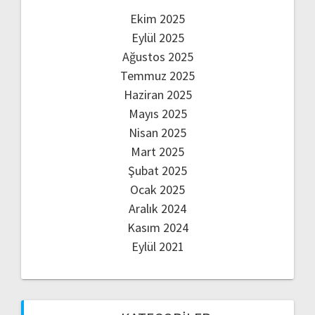
Ekim 2025
Eylül 2025
Ağustos 2025
Temmuz 2025
Haziran 2025
Mayıs 2025
Nisan 2025
Mart 2025
Şubat 2025
Ocak 2025
Aralık 2024
Kasım 2024
Eylül 2021