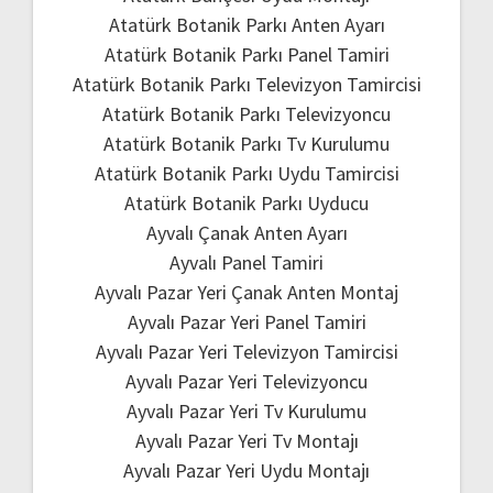
Atatürk Botanik Parkı Anten Ayarı
Atatürk Botanik Parkı Panel Tamiri
Atatürk Botanik Parkı Televizyon Tamircisi
Atatürk Botanik Parkı Televizyoncu
Atatürk Botanik Parkı Tv Kurulumu
Atatürk Botanik Parkı Uydu Tamircisi
Atatürk Botanik Parkı Uyducu
Ayvalı Çanak Anten Ayarı
Ayvalı Panel Tamiri
Ayvalı Pazar Yeri Çanak Anten Montaj
Ayvalı Pazar Yeri Panel Tamiri
Ayvalı Pazar Yeri Televizyon Tamircisi
Ayvalı Pazar Yeri Televizyoncu
Ayvalı Pazar Yeri Tv Kurulumu
Ayvalı Pazar Yeri Tv Montajı
Ayvalı Pazar Yeri Uydu Montajı