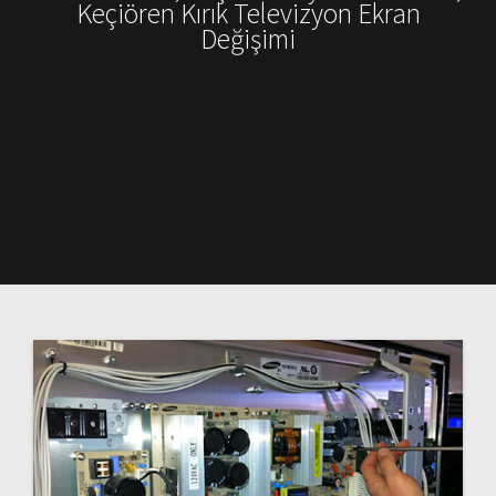
Keçiören Kırık Televizyon Ekran
Değişimi