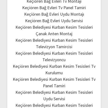
Keçiören Bağ Evleri Tv Montajı
Keçiören Bağ Evleri Tv Panel Tamiri
Keçiören Bağ Evleri Uydu Montajı
Keçiören Bağ Evleri Uydu Servisi
Keçiören Belediyesi Kurban Kesim Tesisleri
Çanak Anten Montaj
Keçiören Belediyesi Kurban Kesim Tesisleri
Televizyon Tamircisi
Keçiören Belediyesi Kurban Kesim Tesisleri
Televizyoncu
Keçiören Belediyesi Kurban Kesim Tesisleri Tv
Kurulumu
Keçiören Belediyesi Kurban Kesim Tesisleri Tv
Panel Tamiri
Keçiören Belediyesi Kurban Kesim Tesisleri
Uydu Servisi
Keçiören Belediyesi Kurban Kesim Tesisleri