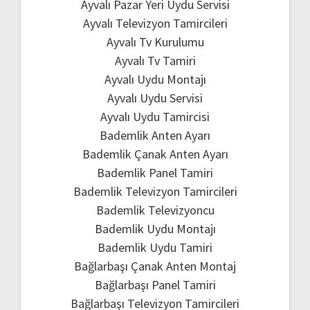
Ayvalı Pazar Yeri Uydu Servisi
Ayvalı Televizyon Tamircileri
Ayvalı Tv Kurulumu
Ayvalı Tv Tamiri
Ayvalı Uydu Montajı
Ayvalı Uydu Servisi
Ayvalı Uydu Tamircisi
Bademlik Anten Ayarı
Bademlik Çanak Anten Ayarı
Bademlik Panel Tamiri
Bademlik Televizyon Tamircileri
Bademlik Televizyoncu
Bademlik Uydu Montajı
Bademlik Uydu Tamiri
Bağlarbaşı Çanak Anten Montaj
Bağlarbaşı Panel Tamiri
Bağlarbaşı Televizyon Tamircileri