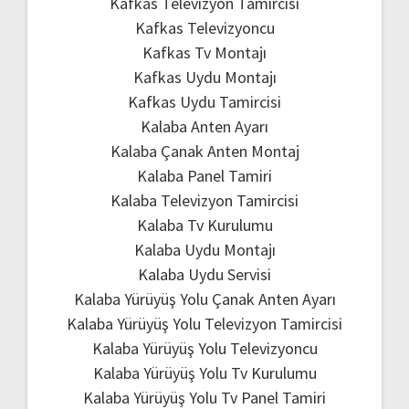
Kafkas Televizyon Tamircisi
Kafkas Televizyoncu
Kafkas Tv Montajı
Kafkas Uydu Montajı
Kafkas Uydu Tamircisi
Kalaba Anten Ayarı
Kalaba Çanak Anten Montaj
Kalaba Panel Tamiri
Kalaba Televizyon Tamircisi
Kalaba Tv Kurulumu
Kalaba Uydu Montajı
Kalaba Uydu Servisi
Kalaba Yürüyüş Yolu Çanak Anten Ayarı
Kalaba Yürüyüş Yolu Televizyon Tamircisi
Kalaba Yürüyüş Yolu Televizyoncu
Kalaba Yürüyüş Yolu Tv Kurulumu
Kalaba Yürüyüş Yolu Tv Panel Tamiri