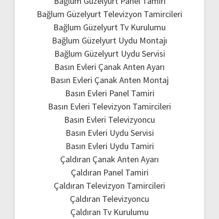
Bağlum Güzelyurt Panel Tamiri
Bağlum Güzelyurt Televizyon Tamircileri
Bağlum Güzelyurt Tv Kurulumu
Bağlum Güzelyurt Uydu Montajı
Bağlum Güzelyurt Uydu Servisi
Basın Evleri Çanak Anten Ayarı
Basın Evleri Çanak Anten Montaj
Basın Evleri Panel Tamiri
Basın Evleri Televizyon Tamircileri
Basın Evleri Televizyoncu
Basın Evleri Uydu Servisi
Basın Evleri Uydu Tamiri
Çaldıran Çanak Anten Ayarı
Çaldıran Panel Tamiri
Çaldıran Televizyon Tamircileri
Çaldıran Televizyoncu
Çaldıran Tv Kurulumu