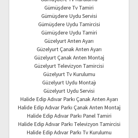
Gümüşdere Tv Tamiri
Gümüşdere Uydu Servisi
Gümüşdere Uydu Tamircisi
Gümüşdere Uydu Tamiri
Güzelyurt Anten Ayarı
Güzelyurt Çanak Anten Ayarı
Güzelyurt Çanak Anten Montaj
Güzelyurt Televizyon Tamircisi
Güzelyurt Tv Kurulumu
Güzelyurt Uydu Montajı
Güzelyurt Uydu Servisi
Halide Edip Adıvar Parkı Çanak Anten Ayarı
Halide Edip Adıvar Parkı Çanak Anten Montaj
Halide Edip Adıvar Parkı Panel Tamiri
Halide Edip Adıvar Parkı Televizyon Tamircisi
Halide Edip Adıvar Parkı Tv Kurulumu