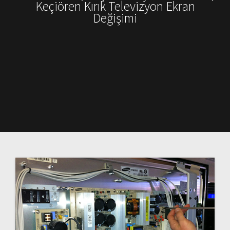
Keçiören Kırık Televizyon Ekran
Değişimi