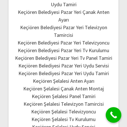
Uydu Tamiri
Keçiören Belediyesi Pazar Yeri Çanak Anten
Ayarı
Keçiören Belediyesi Pazar Yeri Televizyon
Tamircisi
Keçiören Belediyesi Pazar Yeri Televizyoncu
Keçiören Belediyesi Pazar Yeri Tv Kurulumu
Keçiören Belediyesi Pazar Yeri Tv Panel Tamiri
Keçiören Belediyesi Pazar Yeri Uydu Servisi
Keçiören Belediyesi Pazar Yeri Uydu Tamiri
Keçiören Şelalesi Anten Ayarı
Keçiören Şelalesi Çanak Anten Montaj
Keçiören Şelalesi Panel Tamiri
Keçiören Şelalesi Televizyon Tamircisi
Keçiören Şelalesi Televizyoncu
Keçiören Şelalesi Tv Kurulumu
Keçiören Şelalesi Uydu Servisi