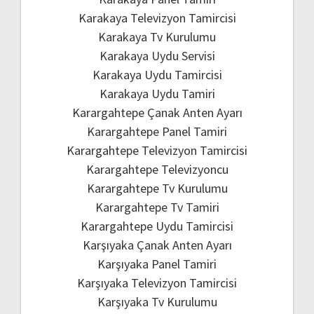
Karakaya Televizyon Tamircisi
Karakaya Tv Kurulumu
Karakaya Uydu Servisi
Karakaya Uydu Tamircisi
Karakaya Uydu Tamiri
Karargahtepe Çanak Anten Ayarı
Karargahtepe Panel Tamiri
Karargahtepe Televizyon Tamircisi
Karargahtepe Televizyoncu
Karargahtepe Tv Kurulumu
Karargahtepe Tv Tamiri
Karargahtepe Uydu Tamircisi
Karşıyaka Çanak Anten Ayarı
Karşıyaka Panel Tamiri
Karşıyaka Televizyon Tamircisi
Karşıyaka Tv Kurulumu