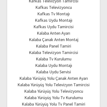
Kafkas Televizyon Tamircisi
Kafkas Televizyoncu
Kafkas Tv Montajı
Kafkas Uydu Montajı
Kafkas Uydu Tamircisi
Kalaba Anten Ayarı
Kalaba Çanak Anten Montaj
Kalaba Panel Tamiri
Kalaba Televizyon Tamircisi
Kalaba Tv Kurulumu
Kalaba Uydu Montajı
Kalaba Uydu Servisi
Kalaba Yürüyüş Yolu Çanak Anten Ayarı
Kalaba Yürüyüş Yolu Televizyon Tamircisi
Kalaba Yürüyüş Yolu Televizyoncu
Kalaba Yürüyüş Yolu Tv Kurulumu
Kalaba Yürüyüş Yolu Tv Panel Tamiri