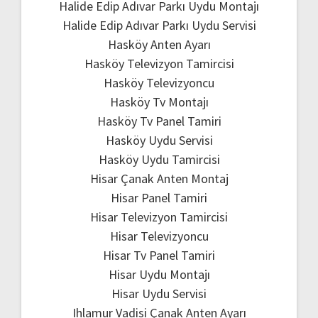
Halide Edip Adıvar Parkı Uydu Montajı
Halide Edip Adıvar Parkı Uydu Servisi
Hasköy Anten Ayarı
Hasköy Televizyon Tamircisi
Hasköy Televizyoncu
Hasköy Tv Montajı
Hasköy Tv Panel Tamiri
Hasköy Uydu Servisi
Hasköy Uydu Tamircisi
Hisar Çanak Anten Montaj
Hisar Panel Tamiri
Hisar Televizyon Tamircisi
Hisar Televizyoncu
Hisar Tv Panel Tamiri
Hisar Uydu Montajı
Hisar Uydu Servisi
Ihlamur Vadisi Çanak Anten Ayarı