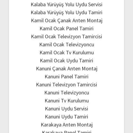
Kalaba Yürüyüş Yolu Uydu Servisi
Kalaba Yürüyüş Yolu Uydu Tamiri
Kamil Ocak Çanak Anten Montaj
Kamil Ocak Panel Tamiri
Kamil Ocak Televizyon Tamircisi
Kamil Ocak Televizyoncu
Kamil Ocak Tv Kurulumu
Kamil Ocak Uydu Tamiri
Kanuni Çanak Anten Montaj
Kanuni Panel Tamiri
Kanuni Televizyon Tamircisi
Kanuni Televizyoncu
Kanuni Tv Kurulumu
Kanuni Uydu Servisi
Kanuni Uydu Tamiri
Karakaya Anten Montaj
Karakaya Panel Tamiri