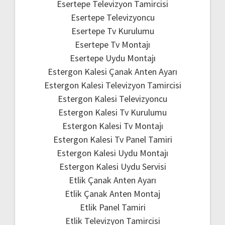
Esertepe Televizyon Tamircisi
Esertepe Televizyoncu
Esertepe Tv Kurulumu
Esertepe Tv Montajı
Esertepe Uydu Montajı
Estergon Kalesi Çanak Anten Ayarı
Estergon Kalesi Televizyon Tamircisi
Estergon Kalesi Televizyoncu
Estergon Kalesi Tv Kurulumu
Estergon Kalesi Tv Montajı
Estergon Kalesi Tv Panel Tamiri
Estergon Kalesi Uydu Montajı
Estergon Kalesi Uydu Servisi
Etlik Çanak Anten Ayarı
Etlik Çanak Anten Montaj
Etlik Panel Tamiri
Etlik Televizyon Tamircisi