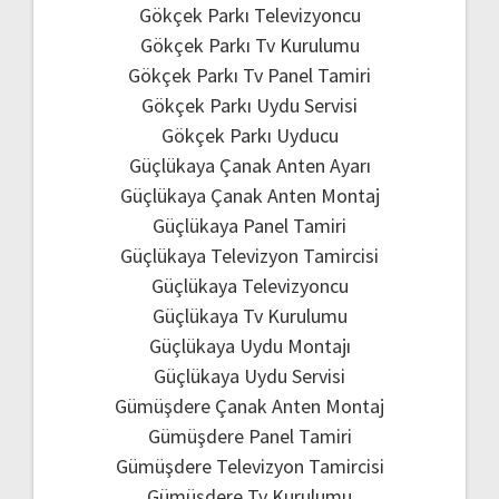
Gökçek Parkı Televizyoncu
Gökçek Parkı Tv Kurulumu
Gökçek Parkı Tv Panel Tamiri
Gökçek Parkı Uydu Servisi
Gökçek Parkı Uyducu
Güçlükaya Çanak Anten Ayarı
Güçlükaya Çanak Anten Montaj
Güçlükaya Panel Tamiri
Güçlükaya Televizyon Tamircisi
Güçlükaya Televizyoncu
Güçlükaya Tv Kurulumu
Güçlükaya Uydu Montajı
Güçlükaya Uydu Servisi
Gümüşdere Çanak Anten Montaj
Gümüşdere Panel Tamiri
Gümüşdere Televizyon Tamircisi
Gümüşdere Tv Kurulumu