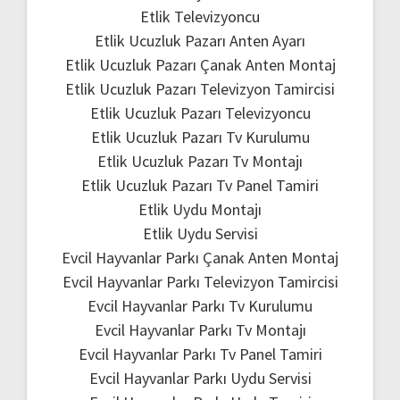
Etlik Televizyoncu
Etlik Ucuzluk Pazarı Anten Ayarı
Etlik Ucuzluk Pazarı Çanak Anten Montaj
Etlik Ucuzluk Pazarı Televizyon Tamircisi
Etlik Ucuzluk Pazarı Televizyoncu
Etlik Ucuzluk Pazarı Tv Kurulumu
Etlik Ucuzluk Pazarı Tv Montajı
Etlik Ucuzluk Pazarı Tv Panel Tamiri
Etlik Uydu Montajı
Etlik Uydu Servisi
Evcil Hayvanlar Parkı Çanak Anten Montaj
Evcil Hayvanlar Parkı Televizyon Tamircisi
Evcil Hayvanlar Parkı Tv Kurulumu
Evcil Hayvanlar Parkı Tv Montajı
Evcil Hayvanlar Parkı Tv Panel Tamiri
Evcil Hayvanlar Parkı Uydu Servisi