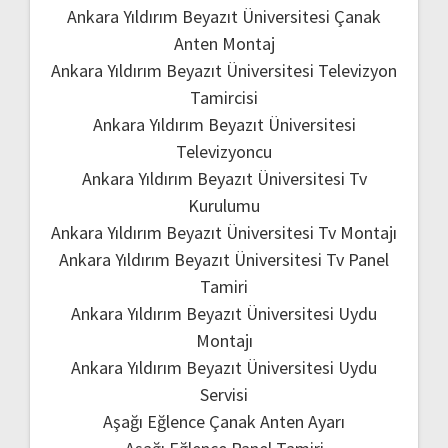
Ankara Yıldırım Beyazıt Üniversitesi Çanak
Anten Montaj
Ankara Yıldırım Beyazıt Üniversitesi Televizyon
Tamircisi
Ankara Yıldırım Beyazıt Üniversitesi
Televizyoncu
Ankara Yıldırım Beyazıt Üniversitesi Tv
Kurulumu
Ankara Yıldırım Beyazıt Üniversitesi Tv Montajı
Ankara Yıldırım Beyazıt Üniversitesi Tv Panel
Tamiri
Ankara Yıldırım Beyazıt Üniversitesi Uydu
Montajı
Ankara Yıldırım Beyazıt Üniversitesi Uydu
Servisi
Aşağı Eğlence Çanak Anten Ayarı