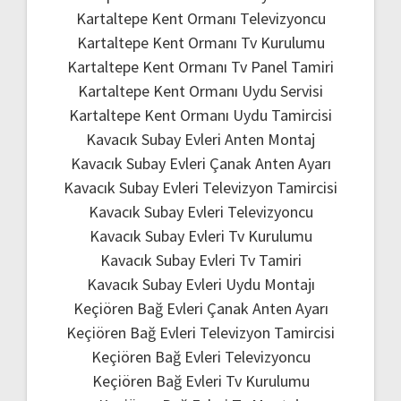
Kartaltepe Kent Ormanı Televizyoncu
Kartaltepe Kent Ormanı Tv Kurulumu
Kartaltepe Kent Ormanı Tv Panel Tamiri
Kartaltepe Kent Ormanı Uydu Servisi
Kartaltepe Kent Ormanı Uydu Tamircisi
Kavacık Subay Evleri Anten Montaj
Kavacık Subay Evleri Çanak Anten Ayarı
Kavacık Subay Evleri Televizyon Tamircisi
Kavacık Subay Evleri Televizyoncu
Kavacık Subay Evleri Tv Kurulumu
Kavacık Subay Evleri Tv Tamiri
Kavacık Subay Evleri Uydu Montajı
Keçiören Bağ Evleri Çanak Anten Ayarı
Keçiören Bağ Evleri Televizyon Tamircisi
Keçiören Bağ Evleri Televizyoncu
Keçiören Bağ Evleri Tv Kurulumu