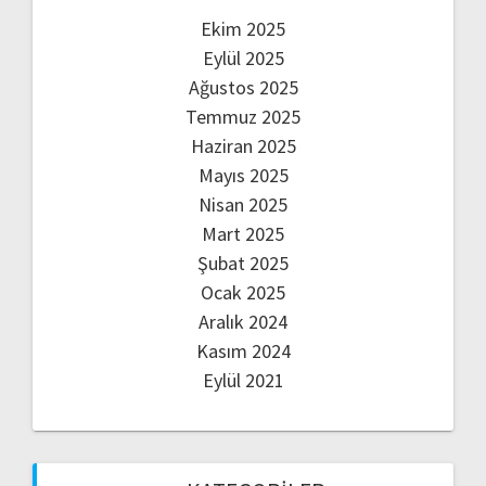
Ekim 2025
Eylül 2025
Ağustos 2025
Temmuz 2025
Haziran 2025
Mayıs 2025
Nisan 2025
Mart 2025
Şubat 2025
Ocak 2025
Aralık 2024
Kasım 2024
Eylül 2021