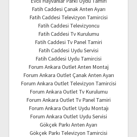
Evcil Hayvanlar Parkı Uydu Tamiri
Fatih Caddesi Çanak Anten Ayarı
Fatih Caddesi Televizyon Tamircisi
Fatih Caddesi Televizyoncu
Fatih Caddesi Tv Kurulumu
Fatih Caddesi Tv Panel Tamiri
Fatih Caddesi Uydu Servisi
Fatih Caddesi Uydu Tamircisi
Forum Ankara Outlet Anten Montaj
Forum Ankara Outlet Çanak Anten Ayarı
Forum Ankara Outlet Televizyon Tamircisi
Forum Ankara Outlet Tv Kurulumu
Forum Ankara Outlet Tv Panel Tamiri
Forum Ankara Outlet Uydu Montajı
Forum Ankara Outlet Uydu Servisi
Gökçek Parkı Anten Ayarı
Gökçek Parkı Televizyon Tamircisi