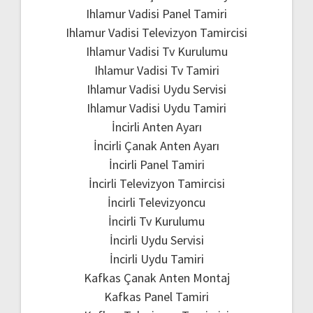
Ihlamur Vadisi Panel Tamiri
Ihlamur Vadisi Televizyon Tamircisi
Ihlamur Vadisi Tv Kurulumu
Ihlamur Vadisi Tv Tamiri
Ihlamur Vadisi Uydu Servisi
Ihlamur Vadisi Uydu Tamiri
İncirli Anten Ayarı
İncirli Çanak Anten Ayarı
İncirli Panel Tamiri
İncirli Televizyon Tamircisi
İncirli Televizyoncu
İncirli Tv Kurulumu
İncirli Uydu Servisi
İncirli Uydu Tamiri
Kafkas Çanak Anten Montaj
Kafkas Panel Tamiri