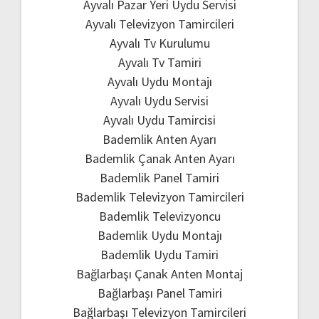
Ayvalı Pazar Yeri Uydu Servisi
Ayvalı Televizyon Tamircileri
Ayvalı Tv Kurulumu
Ayvalı Tv Tamiri
Ayvalı Uydu Montajı
Ayvalı Uydu Servisi
Ayvalı Uydu Tamircisi
Bademlik Anten Ayarı
Bademlik Çanak Anten Ayarı
Bademlik Panel Tamiri
Bademlik Televizyon Tamircileri
Bademlik Televizyoncu
Bademlik Uydu Montajı
Bademlik Uydu Tamiri
Bağlarbaşı Çanak Anten Montaj
Bağlarbaşı Panel Tamiri
Bağlarbaşı Televizyon Tamircileri