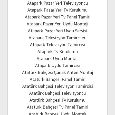
Atapark Pazar Yeri Televizyoncu
Atapark Pazar Yeri Tv Kurulumu
Atapark Pazar Yeri Tv Panel Tamiri
Atapark Pazar Yeri Uydu Montajı
Atapark Pazar Yeri Uydu Servisi
Atapark Televizyon Tamircileri
Atapark Televizyon Tamircisi
Atapark Tv Kurulumu
Atapark Uydu Montajı
Atapark Uydu Tamircisi
Atatürk Bahçesi Çanak Anten Montaj
Atatürk Bahçesi Panel Tamiri
Atatürk Bahçesi Televizyon Tamircisi
Atatürk Bahçesi Televizyoncu
Atatürk Bahçesi Tv Kurulumu
Atatürk Bahçesi Tv Panel Tamiri
Atatürk Bahçesi Uydu Montajı