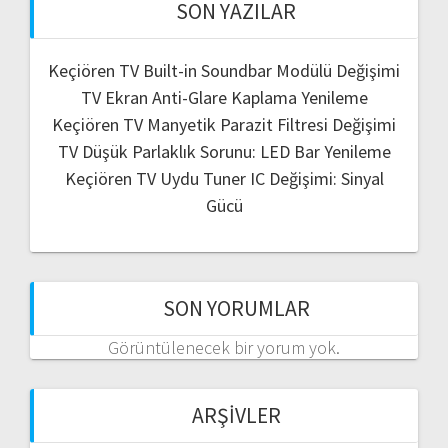
SON YAZILAR
Keçiören TV Built-in Soundbar Modülü Değişimi
TV Ekran Anti-Glare Kaplama Yenileme
Keçiören TV Manyetik Parazit Filtresi Değişimi
TV Düşük Parlaklık Sorunu: LED Bar Yenileme
Keçiören TV Uydu Tuner IC Değişimi: Sinyal
Gücü
SON YORUMLAR
Görüntülenecek bir yorum yok.
ARŞIVLER