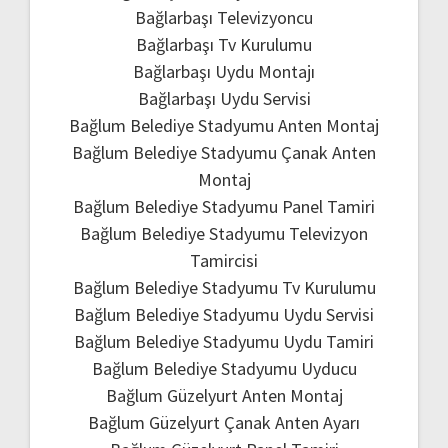
Bağlarbaşı Televizyoncu
Bağlarbaşı Tv Kurulumu
Bağlarbaşı Uydu Montajı
Bağlarbaşı Uydu Servisi
Bağlum Belediye Stadyumu Anten Montaj
Bağlum Belediye Stadyumu Çanak Anten
Montaj
Bağlum Belediye Stadyumu Panel Tamiri
Bağlum Belediye Stadyumu Televizyon
Tamircisi
Bağlum Belediye Stadyumu Tv Kurulumu
Bağlum Belediye Stadyumu Uydu Servisi
Bağlum Belediye Stadyumu Uydu Tamiri
Bağlum Belediye Stadyumu Uyducu
Bağlum Güzelyurt Anten Montaj
Bağlum Güzelyurt Çanak Anten Ayarı