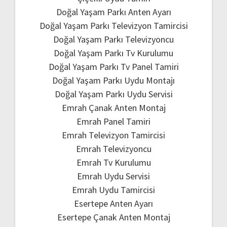
Doğal Yaşam Parkı Anten Ayarı
Doğal Yaşam Parkı Televizyon Tamircisi
Doğal Yaşam Parkı Televizyoncu
Doğal Yaşam Parkı Tv Kurulumu
Doğal Yaşam Parkı Tv Panel Tamiri
Doğal Yaşam Parkı Uydu Montajı
Doğal Yaşam Parkı Uydu Servisi
Emrah Çanak Anten Montaj
Emrah Panel Tamiri
Emrah Televizyon Tamircisi
Emrah Televizyoncu
Emrah Tv Kurulumu
Emrah Uydu Servisi
Emrah Uydu Tamircisi
Esertepe Anten Ayarı
Esertepe Çanak Anten Montaj