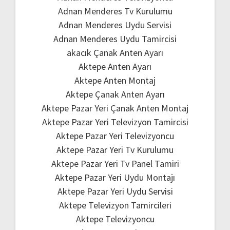
Adnan Menderes Tv Kurulumu
Adnan Menderes Uydu Servisi
Adnan Menderes Uydu Tamircisi
akacık Çanak Anten Ayarı
Aktepe Anten Ayarı
Aktepe Anten Montaj
Aktepe Çanak Anten Ayarı
Aktepe Pazar Yeri Çanak Anten Montaj
Aktepe Pazar Yeri Televizyon Tamircisi
Aktepe Pazar Yeri Televizyoncu
Aktepe Pazar Yeri Tv Kurulumu
Aktepe Pazar Yeri Tv Panel Tamiri
Aktepe Pazar Yeri Uydu Montajı
Aktepe Pazar Yeri Uydu Servisi
Aktepe Televizyon Tamircileri
Aktepe Televizyoncu