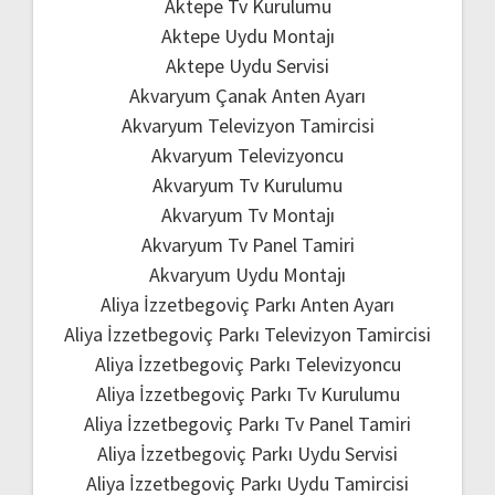
Aktepe Tv Kurulumu
Aktepe Uydu Montajı
Aktepe Uydu Servisi
Akvaryum Çanak Anten Ayarı
Akvaryum Televizyon Tamircisi
Akvaryum Televizyoncu
Akvaryum Tv Kurulumu
Akvaryum Tv Montajı
Akvaryum Tv Panel Tamiri
Akvaryum Uydu Montajı
Aliya İzzetbegoviç Parkı Anten Ayarı
Aliya İzzetbegoviç Parkı Televizyon Tamircisi
Aliya İzzetbegoviç Parkı Televizyoncu
Aliya İzzetbegoviç Parkı Tv Kurulumu
Aliya İzzetbegoviç Parkı Tv Panel Tamiri
Aliya İzzetbegoviç Parkı Uydu Servisi
Aliya İzzetbegoviç Parkı Uydu Tamircisi