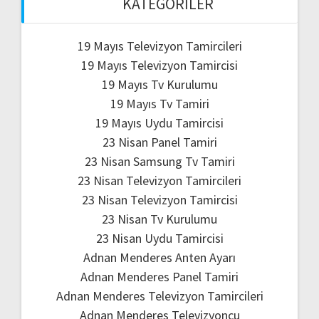
KATEGORILER
19 Mayıs Televizyon Tamircileri
19 Mayıs Televizyon Tamircisi
19 Mayıs Tv Kurulumu
19 Mayıs Tv Tamiri
19 Mayıs Uydu Tamircisi
23 Nisan Panel Tamiri
23 Nisan Samsung Tv Tamiri
23 Nisan Televizyon Tamircileri
23 Nisan Televizyon Tamircisi
23 Nisan Tv Kurulumu
23 Nisan Uydu Tamircisi
Adnan Menderes Anten Ayarı
Adnan Menderes Panel Tamiri
Adnan Menderes Televizyon Tamircileri
Adnan Menderes Televizyoncu