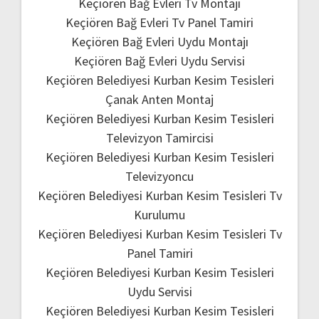
Keçiören Bağ Evleri Tv Montajı
Keçiören Bağ Evleri Tv Panel Tamiri
Keçiören Bağ Evleri Uydu Montajı
Keçiören Bağ Evleri Uydu Servisi
Keçiören Belediyesi Kurban Kesim Tesisleri
Çanak Anten Montaj
Keçiören Belediyesi Kurban Kesim Tesisleri
Televizyon Tamircisi
Keçiören Belediyesi Kurban Kesim Tesisleri
Televizyoncu
Keçiören Belediyesi Kurban Kesim Tesisleri Tv
Kurulumu
Keçiören Belediyesi Kurban Kesim Tesisleri Tv
Panel Tamiri
Keçiören Belediyesi Kurban Kesim Tesisleri
Uydu Servisi
Keçiören Belediyesi Kurban Kesim Tesisleri