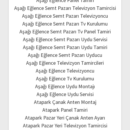
Aşağı Eğlence Panel Tamiri
Aşağı Eğlence Semt Pazarı Televizyon Tamircisi
Aşağı Eğlence Semt Pazarı Televizyoncu
Aşağı Eğlence Semt Pazarı Tv Kurulumu
Aşağı Eğlence Semt Pazarı Tv Panel Tamiri
Aşağı Eğlence Semt Pazarı Uydu Servisi
Aşağı Eğlence Semt Pazarı Uydu Tamiri
Aşağı Eğlence Semt Pazarı Uyducu
Aşağı Eğlence Televizyon Tamircileri
Aşağı Eğlence Televizyoncu
Aşağı Eğlence Tv Kurulumu
Aşağı Eğlence Uydu Montajı
Aşağı Eğlence Uydu Servisi
Atapark Çanak Anten Montaj
Atapark Panel Tamiri
Atapark Pazar Yeri Çanak Anten Ayarı
Atapark Pazar Yeri Televizyon Tamircisi