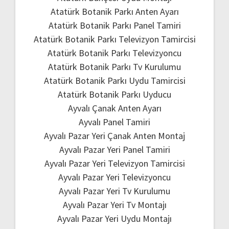
Atatürk Botanik Parkı Anten Ayarı
Atatürk Botanik Parkı Panel Tamiri
Atatürk Botanik Parkı Televizyon Tamircisi
Atatürk Botanik Parkı Televizyoncu
Atatürk Botanik Parkı Tv Kurulumu
Atatürk Botanik Parkı Uydu Tamircisi
Atatürk Botanik Parkı Uyducu
Ayvalı Çanak Anten Ayarı
Ayvalı Panel Tamiri
Ayvalı Pazar Yeri Çanak Anten Montaj
Ayvalı Pazar Yeri Panel Tamiri
Ayvalı Pazar Yeri Televizyon Tamircisi
Ayvalı Pazar Yeri Televizyoncu
Ayvalı Pazar Yeri Tv Kurulumu
Ayvalı Pazar Yeri Tv Montajı
Ayvalı Pazar Yeri Uydu Montajı