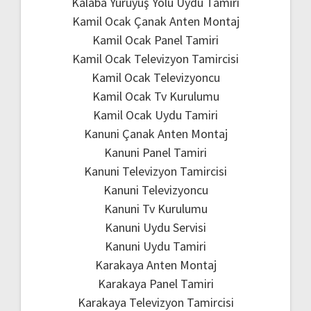
Kalaba Yürüyüş Yolu Uydu Tamiri
Kamil Ocak Çanak Anten Montaj
Kamil Ocak Panel Tamiri
Kamil Ocak Televizyon Tamircisi
Kamil Ocak Televizyoncu
Kamil Ocak Tv Kurulumu
Kamil Ocak Uydu Tamiri
Kanuni Çanak Anten Montaj
Kanuni Panel Tamiri
Kanuni Televizyon Tamircisi
Kanuni Televizyoncu
Kanuni Tv Kurulumu
Kanuni Uydu Servisi
Kanuni Uydu Tamiri
Karakaya Anten Montaj
Karakaya Panel Tamiri
Karakaya Televizyon Tamircisi