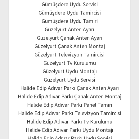
Gümüşdere Uydu Servisi
Gümüşdere Uydu Tamircisi
Gümüşdere Uydu Tamiri
Güzelyurt Anten Ayarı
Güzelyurt Çanak Anten Ayarı
Güzelyurt Çanak Anten Montaj
Güzelyurt Televizyon Tamircisi
Güzelyurt Tv Kurulumu
Güzelyurt Uydu Montajı
Güzelyurt Uydu Servisi
Halide Edip Adıvar Parkı Çanak Anten Ayarı
Halide Edip Adıvar Parkı Çanak Anten Montaj
Halide Edip Adıvar Parkı Panel Tamiri
Halide Edip Adıvar Parkı Televizyon Tamircisi
Halide Edip Adıvar Parkı Tv Kurulumu
Halide Edip Adıvar Parkı Uydu Montajı
Halide Edip Adıvar Parkı Uydu Servisi