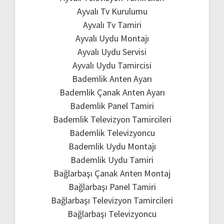
Ayvalı Tv Kurulumu
Ayvalı Tv Tamiri
Ayvalı Uydu Montajı
Ayvalı Uydu Servisi
Ayvalı Uydu Tamircisi
Bademlik Anten Ayarı
Bademlik Çanak Anten Ayarı
Bademlik Panel Tamiri
Bademlik Televizyon Tamircileri
Bademlik Televizyoncu
Bademlik Uydu Montajı
Bademlik Uydu Tamiri
Bağlarbaşı Çanak Anten Montaj
Bağlarbaşı Panel Tamiri
Bağlarbaşı Televizyon Tamircileri
Bağlarbaşı Televizyoncu