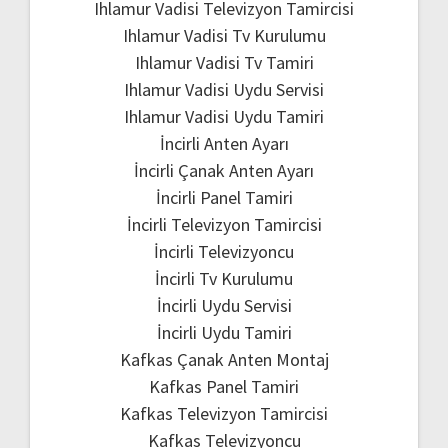
Ihlamur Vadisi Televizyon Tamircisi
Ihlamur Vadisi Tv Kurulumu
Ihlamur Vadisi Tv Tamiri
Ihlamur Vadisi Uydu Servisi
Ihlamur Vadisi Uydu Tamiri
İncirli Anten Ayarı
İncirli Çanak Anten Ayarı
İncirli Panel Tamiri
İncirli Televizyon Tamircisi
İncirli Televizyoncu
İncirli Tv Kurulumu
İncirli Uydu Servisi
İncirli Uydu Tamiri
Kafkas Çanak Anten Montaj
Kafkas Panel Tamiri
Kafkas Televizyon Tamircisi
Kafkas Televizyoncu