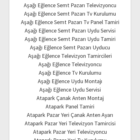
Aşağı Eğlence Semt Pazarı Televizyoncu
Aşağı Eğlence Semt Pazarı Tv Kurulumu
Aşağı Eğlence Semt Pazarı Tv Panel Tamiri
Aşağı Eğlence Semt Pazarı Uydu Servisi
Aşağı Eğlence Semt Pazarı Uydu Tamiri
Aşağı Eğlence Semt Pazarı Uyducu
Aşağı Eğlence Televizyon Tamircileri
Aşağı Eğlence Televizyoncu
Aşağı Eğlence Tv Kurulumu
Aşağı Eğlence Uydu Montajı
Aşağı Eğlence Uydu Servisi
Atapark Çanak Anten Montaj
Atapark Panel Tamiri
Atapark Pazar Yeri Çanak Anten Ayarı
Atapark Pazar Yeri Televizyon Tamircisi
Atapark Pazar Yeri Televizyoncu