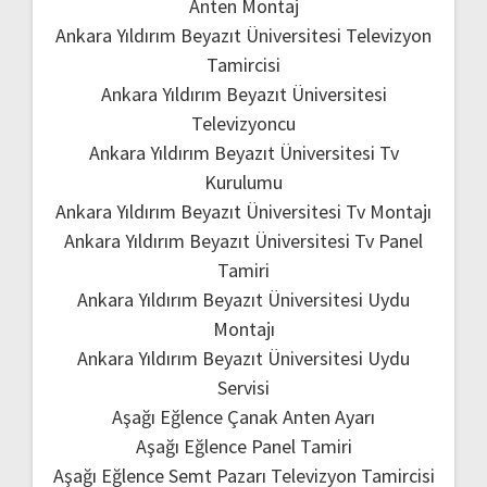
Anten Montaj
Ankara Yıldırım Beyazıt Üniversitesi Televizyon
Tamircisi
Ankara Yıldırım Beyazıt Üniversitesi
Televizyoncu
Ankara Yıldırım Beyazıt Üniversitesi Tv
Kurulumu
Ankara Yıldırım Beyazıt Üniversitesi Tv Montajı
Ankara Yıldırım Beyazıt Üniversitesi Tv Panel
Tamiri
Ankara Yıldırım Beyazıt Üniversitesi Uydu
Montajı
Ankara Yıldırım Beyazıt Üniversitesi Uydu
Servisi
Aşağı Eğlence Çanak Anten Ayarı
Aşağı Eğlence Panel Tamiri
Aşağı Eğlence Semt Pazarı Televizyon Tamircisi