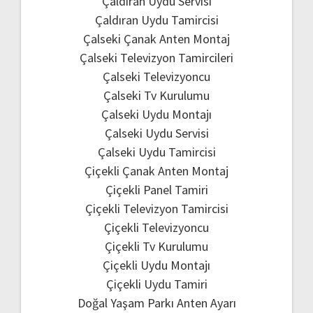
Çaldıran Uydu Servisi
Çaldıran Uydu Tamircisi
Çalseki Çanak Anten Montaj
Çalseki Televizyon Tamircileri
Çalseki Televizyoncu
Çalseki Tv Kurulumu
Çalseki Uydu Montajı
Çalseki Uydu Servisi
Çalseki Uydu Tamircisi
Çiçekli Çanak Anten Montaj
Çiçekli Panel Tamiri
Çiçekli Televizyon Tamircisi
Çiçekli Televizyoncu
Çiçekli Tv Kurulumu
Çiçekli Uydu Montajı
Çiçekli Uydu Tamiri
Doğal Yaşam Parkı Anten Ayarı