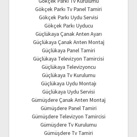
Gökçek Parkı Tv Kurulumu
Gökçek Parkı Tv Panel Tamiri
Gökçek Parkı Uydu Servisi
Gökçek Parkı Uyducu
Güçlükaya Çanak Anten Ayarı
Güçlükaya Çanak Anten Montaj
Güçlükaya Panel Tamiri
Güçlükaya Televizyon Tamircisi
Güçlükaya Televizyoncu
Güçlükaya Tv Kurulumu
Güçlükaya Uydu Montajı
Güçlükaya Uydu Servisi
Gümüşdere Çanak Anten Montaj
Gümüşdere Panel Tamiri
Gümüşdere Televizyon Tamircisi
Gümüşdere Tv Kurulumu
Gümüşdere Tv Tamiri