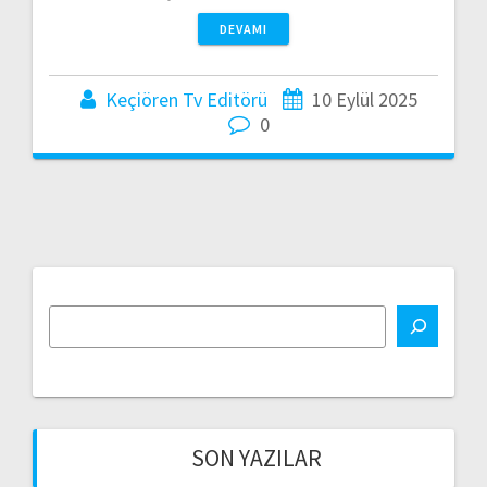
DEVAMI
Keçiören Tv Editörü
10 Eylül 2025
0
SON YAZILAR