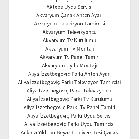
Aktepe Uydu Servisi
Akvaryum Çanak Anten Ayarı
Akvaryum Televizyon Tamircisi
Akvaryum Televizyoncu
Akvaryum Tv Kurulumu
Akvaryum Tv Montajı
Akvaryum Tv Panel Tamiri
Akvaryum Uydu Montajı
Aliya İzzetbegoviç Parkı Anten Ayarı
Aliya İzzetbegoviç Parkı Televizyon Tamircisi
Aliya İzzetbegoviç Parkı Televizyoncu
Aliya İzzetbegoviç Parkı Tv Kurulumu
Aliya İzzetbegoviç Parkı Tv Panel Tamiri
Aliya İzzetbegoviç Parkı Uydu Servisi
Aliya İzzetbegoviç Parkı Uydu Tamircisi
Ankara Yıldırım Beyazıt Üniversitesi Çanak