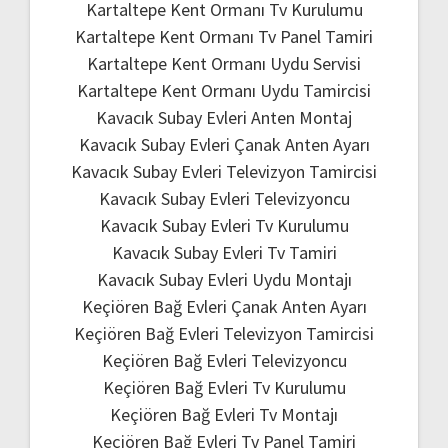
Kartaltepe Kent Ormanı Tv Kurulumu
Kartaltepe Kent Ormanı Tv Panel Tamiri
Kartaltepe Kent Ormanı Uydu Servisi
Kartaltepe Kent Ormanı Uydu Tamircisi
Kavacık Subay Evleri Anten Montaj
Kavacık Subay Evleri Çanak Anten Ayarı
Kavacık Subay Evleri Televizyon Tamircisi
Kavacık Subay Evleri Televizyoncu
Kavacık Subay Evleri Tv Kurulumu
Kavacık Subay Evleri Tv Tamiri
Kavacık Subay Evleri Uydu Montajı
Keçiören Bağ Evleri Çanak Anten Ayarı
Keçiören Bağ Evleri Televizyon Tamircisi
Keçiören Bağ Evleri Televizyoncu
Keçiören Bağ Evleri Tv Kurulumu
Keçiören Bağ Evleri Tv Montajı
Keçiören Bağ Evleri Tv Panel Tamiri