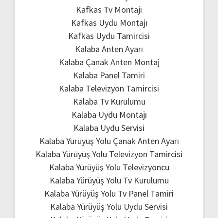
Kafkas Tv Montajı
Kafkas Uydu Montajı
Kafkas Uydu Tamircisi
Kalaba Anten Ayarı
Kalaba Çanak Anten Montaj
Kalaba Panel Tamiri
Kalaba Televizyon Tamircisi
Kalaba Tv Kurulumu
Kalaba Uydu Montajı
Kalaba Uydu Servisi
Kalaba Yürüyüş Yolu Çanak Anten Ayarı
Kalaba Yürüyüş Yolu Televizyon Tamircisi
Kalaba Yürüyüş Yolu Televizyoncu
Kalaba Yürüyüş Yolu Tv Kurulumu
Kalaba Yürüyüş Yolu Tv Panel Tamiri
Kalaba Yürüyüş Yolu Uydu Servisi