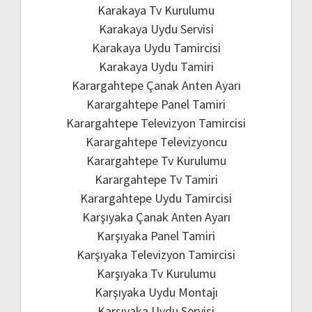
Karakaya Tv Kurulumu
Karakaya Uydu Servisi
Karakaya Uydu Tamircisi
Karakaya Uydu Tamiri
Karargahtepe Çanak Anten Ayarı
Karargahtepe Panel Tamiri
Karargahtepe Televizyon Tamircisi
Karargahtepe Televizyoncu
Karargahtepe Tv Kurulumu
Karargahtepe Tv Tamiri
Karargahtepe Uydu Tamircisi
Karşıyaka Çanak Anten Ayarı
Karşıyaka Panel Tamiri
Karşıyaka Televizyon Tamircisi
Karşıyaka Tv Kurulumu
Karşıyaka Uydu Montajı
Karşıyaka Uydu Servisi