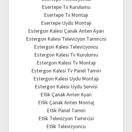
Esertepe Tv Kurulumu
Esertepe Tv Montajı
Esertepe Uydu Montajı
Estergon Kalesi Çanak Anten Ayarı
Estergon Kalesi Televizyon Tamircisi
Estergon Kalesi Televizyoncu
Estergon Kalesi Tv Kurulumu
Estergon Kalesi Tv Montajı
Estergon Kalesi Tv Panel Tamiri
Estergon Kalesi Uydu Montajı
Estergon Kalesi Uydu Servisi
Etlik Çanak Anten Ayarı
Etlik Çanak Anten Montaj
Etlik Panel Tamiri
Etlik Televizyon Tamircisi
Etlik Televizyoncu