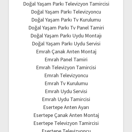
Doğal Yaşam Parkı Televizyon Tamircisi
Doğal Yaşam Parkı Televizyoncu
Doğal Yaşam Parkı Tv Kurulumu
Doğal Yaşam Parkı Tv Panel Tamiri
Doğal Yaşam Parkı Uydu Montajı
Doğal Yaşam Parkı Uydu Servisi
Emrah Çanak Anten Montaj
Emrah Panel Tamiri
Emrah Televizyon Tamircisi
Emrah Televizyoncu
Emrah Tv Kurulumu
Emrah Uydu Servisi
Emrah Uydu Tamircisi
Esertepe Anten Ayarı
Esertepe Çanak Anten Montaj
Esertepe Televizyon Tamircisi
Esertepe Televizyoncu