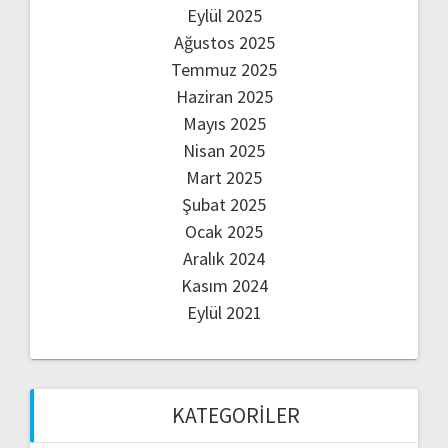
Eylül 2025
Ağustos 2025
Temmuz 2025
Haziran 2025
Mayıs 2025
Nisan 2025
Mart 2025
Şubat 2025
Ocak 2025
Aralık 2024
Kasım 2024
Eylül 2021
KATEGORILER