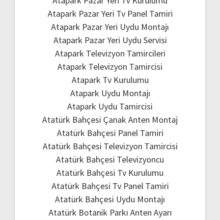
Atapark Pazar Yeri Tv Kurulumu
Atapark Pazar Yeri Tv Panel Tamiri
Atapark Pazar Yeri Uydu Montajı
Atapark Pazar Yeri Uydu Servisi
Atapark Televizyon Tamircileri
Atapark Televizyon Tamircisi
Atapark Tv Kurulumu
Atapark Uydu Montajı
Atapark Uydu Tamircisi
Atatürk Bahçesi Çanak Anten Montaj
Atatürk Bahçesi Panel Tamiri
Atatürk Bahçesi Televizyon Tamircisi
Atatürk Bahçesi Televizyoncu
Atatürk Bahçesi Tv Kurulumu
Atatürk Bahçesi Tv Panel Tamiri
Atatürk Bahçesi Uydu Montajı
Atatürk Botanik Parkı Anten Ayarı