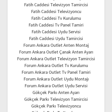
Fatih Caddesi Televizyon Tamircisi
Fatih Caddesi Televizyoncu
Fatih Caddesi Tv Kurulumu
Fatih Caddesi Tv Panel Tamiri
Fatih Caddesi Uydu Servisi
Fatih Caddesi Uydu Tamircisi
Forum Ankara Outlet Anten Montaj
Forum Ankara Outlet Çanak Anten Ayarı
Forum Ankara Outlet Televizyon Tamircisi
Forum Ankara Outlet Tv Kurulumu
Forum Ankara Outlet Tv Panel Tamiri
Forum Ankara Outlet Uydu Montajı
Forum Ankara Outlet Uydu Servisi
Gökçek Parkı Anten Ayarı
Gökçek Parkı Televizyon Tamircisi
Gökçek Parkı Televizyoncu