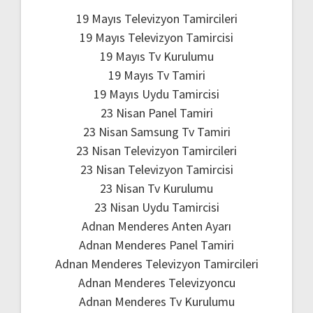
19 Mayıs Televizyon Tamircileri
19 Mayıs Televizyon Tamircisi
19 Mayıs Tv Kurulumu
19 Mayıs Tv Tamiri
19 Mayıs Uydu Tamircisi
23 Nisan Panel Tamiri
23 Nisan Samsung Tv Tamiri
23 Nisan Televizyon Tamircileri
23 Nisan Televizyon Tamircisi
23 Nisan Tv Kurulumu
23 Nisan Uydu Tamircisi
Adnan Menderes Anten Ayarı
Adnan Menderes Panel Tamiri
Adnan Menderes Televizyon Tamircileri
Adnan Menderes Televizyoncu
Adnan Menderes Tv Kurulumu