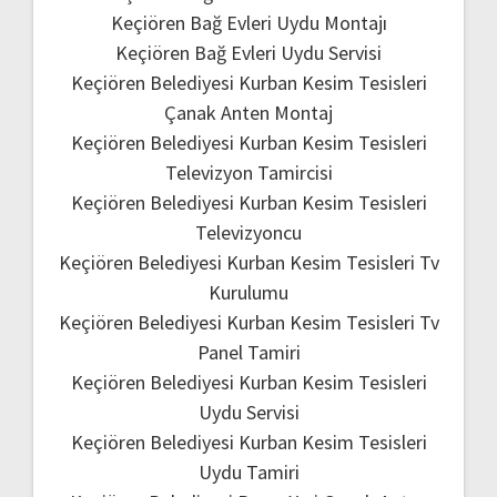
Keçiören Bağ Evleri Uydu Montajı
Keçiören Bağ Evleri Uydu Servisi
Keçiören Belediyesi Kurban Kesim Tesisleri
Çanak Anten Montaj
Keçiören Belediyesi Kurban Kesim Tesisleri
Televizyon Tamircisi
Keçiören Belediyesi Kurban Kesim Tesisleri
Televizyoncu
Keçiören Belediyesi Kurban Kesim Tesisleri Tv
Kurulumu
Keçiören Belediyesi Kurban Kesim Tesisleri Tv
Panel Tamiri
Keçiören Belediyesi Kurban Kesim Tesisleri
Uydu Servisi
Keçiören Belediyesi Kurban Kesim Tesisleri
Uydu Tamiri