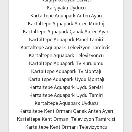
Karşıyaka Uyducu
Kartaltepe Aquapark Anten Ayarı
Kartaltepe Aquapark Anten Montaj
Kartaltepe Aquapark Çanak Anten Ayarı
Kartaltepe Aquapark Panel Tamiri
Kartaltepe Aquapark Televizyon Tamircisi
Kartaltepe Aquapark Televizyoncu
Kartaltepe Aquapark Tv Kurulumu
Kartaltepe Aquapark Tv Montajı
Kartaltepe Aquapark Uydu Montajı
Kartaltepe Aquapark Uydu Servisi
Kartaltepe Aquapark Uydu Tamiri
Kartaltepe Aquapark Uyducu
Kartaltepe Kent Ormanı Çanak Anten Ayarı
Kartaltepe Kent Ormanı Televizyon Tamircisi
Kartaltepe Kent Ormanı Televizyoncu