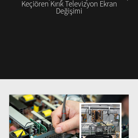
Keçiören Kırık Televizyon Ekran
Değişimi