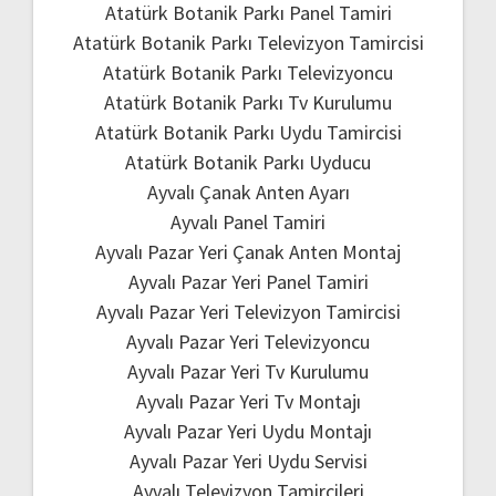
Atatürk Botanik Parkı Panel Tamiri
Atatürk Botanik Parkı Televizyon Tamircisi
Atatürk Botanik Parkı Televizyoncu
Atatürk Botanik Parkı Tv Kurulumu
Atatürk Botanik Parkı Uydu Tamircisi
Atatürk Botanik Parkı Uyducu
Ayvalı Çanak Anten Ayarı
Ayvalı Panel Tamiri
Ayvalı Pazar Yeri Çanak Anten Montaj
Ayvalı Pazar Yeri Panel Tamiri
Ayvalı Pazar Yeri Televizyon Tamircisi
Ayvalı Pazar Yeri Televizyoncu
Ayvalı Pazar Yeri Tv Kurulumu
Ayvalı Pazar Yeri Tv Montajı
Ayvalı Pazar Yeri Uydu Montajı
Ayvalı Pazar Yeri Uydu Servisi
Ayvalı Televizyon Tamircileri