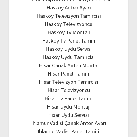
Hasköy Anten Ayarı
Hasköy Televizyon Tamircisi
Hasköy Televizyoncu
Hasköy Tv Montajı
Hasköy Tv Panel Tamiri
Hasköy Uydu Servisi
Hasköy Uydu Tamircisi
Hisar Çanak Anten Montaj
Hisar Panel Tamiri
Hisar Televizyon Tamircisi
Hisar Televizyoncu
Hisar Tv Panel Tamiri
Hisar Uydu Montajı
Hisar Uydu Servisi
Ihlamur Vadisi Çanak Anten Ayarı
Ihlamur Vadisi Panel Tamiri