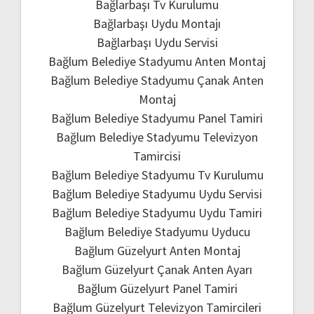
Bağlarbaşı Tv Kurulumu
Bağlarbaşı Uydu Montajı
Bağlarbaşı Uydu Servisi
Bağlum Belediye Stadyumu Anten Montaj
Bağlum Belediye Stadyumu Çanak Anten
Montaj
Bağlum Belediye Stadyumu Panel Tamiri
Bağlum Belediye Stadyumu Televizyon
Tamircisi
Bağlum Belediye Stadyumu Tv Kurulumu
Bağlum Belediye Stadyumu Uydu Servisi
Bağlum Belediye Stadyumu Uydu Tamiri
Bağlum Belediye Stadyumu Uyducu
Bağlum Güzelyurt Anten Montaj
Bağlum Güzelyurt Çanak Anten Ayarı
Bağlum Güzelyurt Panel Tamiri
Bağlum Güzelyurt Televizyon Tamircileri