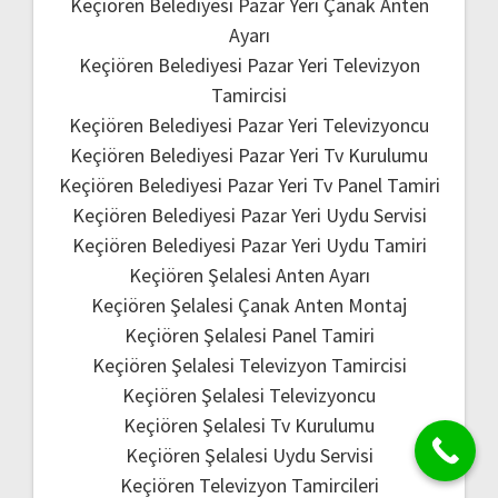
Keçiören Belediyesi Pazar Yeri Çanak Anten
Ayarı
Keçiören Belediyesi Pazar Yeri Televizyon
Tamircisi
Keçiören Belediyesi Pazar Yeri Televizyoncu
Keçiören Belediyesi Pazar Yeri Tv Kurulumu
Keçiören Belediyesi Pazar Yeri Tv Panel Tamiri
Keçiören Belediyesi Pazar Yeri Uydu Servisi
Keçiören Belediyesi Pazar Yeri Uydu Tamiri
Keçiören Şelalesi Anten Ayarı
Keçiören Şelalesi Çanak Anten Montaj
Keçiören Şelalesi Panel Tamiri
Keçiören Şelalesi Televizyon Tamircisi
Keçiören Şelalesi Televizyoncu
Keçiören Şelalesi Tv Kurulumu
Keçiören Şelalesi Uydu Servisi
Keçiören Televizyon Tamircileri