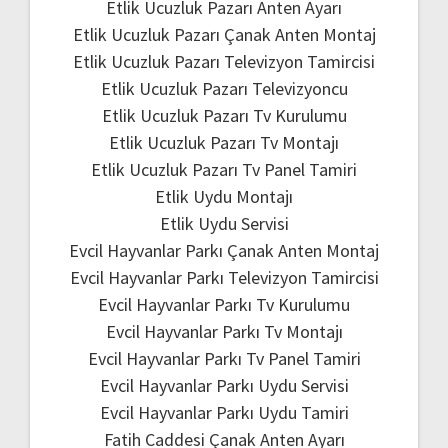
Etlik Ucuzluk Pazarı Anten Ayarı
Etlik Ucuzluk Pazarı Çanak Anten Montaj
Etlik Ucuzluk Pazarı Televizyon Tamircisi
Etlik Ucuzluk Pazarı Televizyoncu
Etlik Ucuzluk Pazarı Tv Kurulumu
Etlik Ucuzluk Pazarı Tv Montajı
Etlik Ucuzluk Pazarı Tv Panel Tamiri
Etlik Uydu Montajı
Etlik Uydu Servisi
Evcil Hayvanlar Parkı Çanak Anten Montaj
Evcil Hayvanlar Parkı Televizyon Tamircisi
Evcil Hayvanlar Parkı Tv Kurulumu
Evcil Hayvanlar Parkı Tv Montajı
Evcil Hayvanlar Parkı Tv Panel Tamiri
Evcil Hayvanlar Parkı Uydu Servisi
Evcil Hayvanlar Parkı Uydu Tamiri
Fatih Caddesi Çanak Anten Ayarı