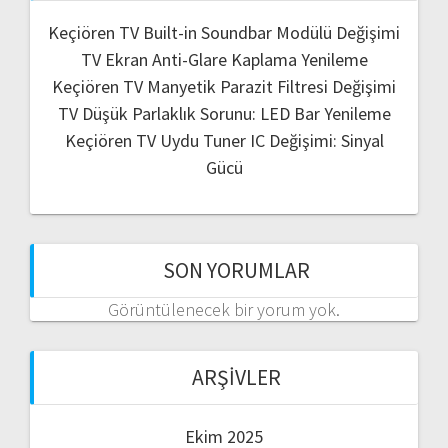
Keçiören TV Built-in Soundbar Modülü Değişimi
TV Ekran Anti-Glare Kaplama Yenileme
Keçiören TV Manyetik Parazit Filtresi Değişimi
TV Düşük Parlaklık Sorunu: LED Bar Yenileme
Keçiören TV Uydu Tuner IC Değişimi: Sinyal
Gücü
SON YORUMLAR
Görüntülenecek bir yorum yok.
ARŞIVLER
Ekim 2025