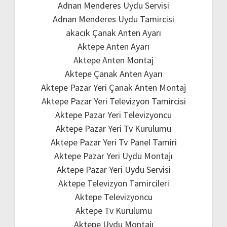
Adnan Menderes Uydu Servisi
Adnan Menderes Uydu Tamircisi
akacık Çanak Anten Ayarı
Aktepe Anten Ayarı
Aktepe Anten Montaj
Aktepe Çanak Anten Ayarı
Aktepe Pazar Yeri Çanak Anten Montaj
Aktepe Pazar Yeri Televizyon Tamircisi
Aktepe Pazar Yeri Televizyoncu
Aktepe Pazar Yeri Tv Kurulumu
Aktepe Pazar Yeri Tv Panel Tamiri
Aktepe Pazar Yeri Uydu Montajı
Aktepe Pazar Yeri Uydu Servisi
Aktepe Televizyon Tamircileri
Aktepe Televizyoncu
Aktepe Tv Kurulumu
Aktepe Uydu Montajı