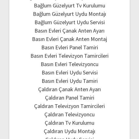
Bağlum Güzelyurt Tv Kurulumu
Bağlum Güzelyurt Uydu Montajı
Bağlum Güzelyurt Uydu Servisi
Basın Evleri Çanak Anten Ayarı
Basın Evleri Çanak Anten Montaj
Basın Evleri Panel Tamiri
Basın Evleri Televizyon Tamircileri
Basın Evleri Televizyoncu
Basın Evleri Uydu Servisi
Basın Evleri Uydu Tamiri
Çaldıran Çanak Anten Ayarı
Çaldıran Panel Tamiri
Çaldıran Televizyon Tamircileri
Çaldıran Televizyoncu
Çaldıran Tv Kurulumu
Çaldıran Uydu Montajı