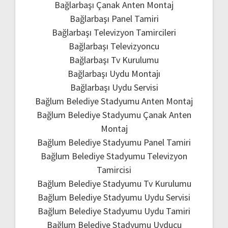
Bağlarbaşı Çanak Anten Montaj
Bağlarbaşı Panel Tamiri
Bağlarbaşı Televizyon Tamircileri
Bağlarbaşı Televizyoncu
Bağlarbaşı Tv Kurulumu
Bağlarbaşı Uydu Montajı
Bağlarbaşı Uydu Servisi
Bağlum Belediye Stadyumu Anten Montaj
Bağlum Belediye Stadyumu Çanak Anten
Montaj
Bağlum Belediye Stadyumu Panel Tamiri
Bağlum Belediye Stadyumu Televizyon
Tamircisi
Bağlum Belediye Stadyumu Tv Kurulumu
Bağlum Belediye Stadyumu Uydu Servisi
Bağlum Belediye Stadyumu Uydu Tamiri
Bağlum Belediye Stadyumu Uyducu