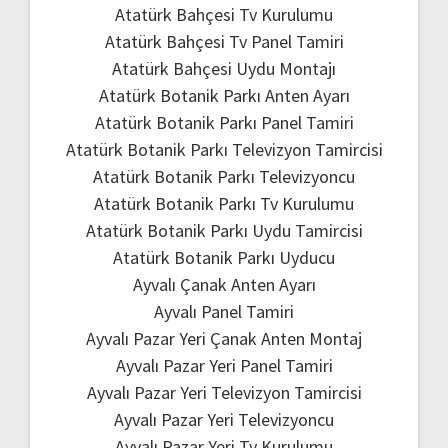
Atatürk Bahçesi Tv Kurulumu
Atatürk Bahçesi Tv Panel Tamiri
Atatürk Bahçesi Uydu Montajı
Atatürk Botanik Parkı Anten Ayarı
Atatürk Botanik Parkı Panel Tamiri
Atatürk Botanik Parkı Televizyon Tamircisi
Atatürk Botanik Parkı Televizyoncu
Atatürk Botanik Parkı Tv Kurulumu
Atatürk Botanik Parkı Uydu Tamircisi
Atatürk Botanik Parkı Uyducu
Ayvalı Çanak Anten Ayarı
Ayvalı Panel Tamiri
Ayvalı Pazar Yeri Çanak Anten Montaj
Ayvalı Pazar Yeri Panel Tamiri
Ayvalı Pazar Yeri Televizyon Tamircisi
Ayvalı Pazar Yeri Televizyoncu
Ayvalı Pazar Yeri Tv Kurulumu