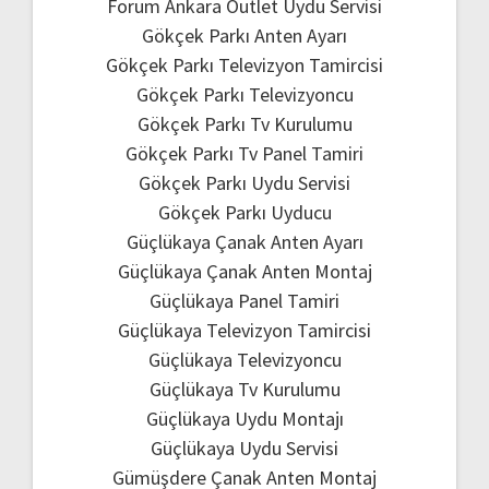
Forum Ankara Outlet Uydu Servisi
Gökçek Parkı Anten Ayarı
Gökçek Parkı Televizyon Tamircisi
Gökçek Parkı Televizyoncu
Gökçek Parkı Tv Kurulumu
Gökçek Parkı Tv Panel Tamiri
Gökçek Parkı Uydu Servisi
Gökçek Parkı Uyducu
Güçlükaya Çanak Anten Ayarı
Güçlükaya Çanak Anten Montaj
Güçlükaya Panel Tamiri
Güçlükaya Televizyon Tamircisi
Güçlükaya Televizyoncu
Güçlükaya Tv Kurulumu
Güçlükaya Uydu Montajı
Güçlükaya Uydu Servisi
Gümüşdere Çanak Anten Montaj