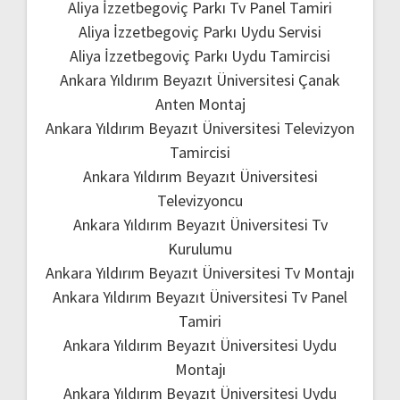
Aliya İzzetbegoviç Parkı Tv Panel Tamiri
Aliya İzzetbegoviç Parkı Uydu Servisi
Aliya İzzetbegoviç Parkı Uydu Tamircisi
Ankara Yıldırım Beyazıt Üniversitesi Çanak
Anten Montaj
Ankara Yıldırım Beyazıt Üniversitesi Televizyon
Tamircisi
Ankara Yıldırım Beyazıt Üniversitesi
Televizyoncu
Ankara Yıldırım Beyazıt Üniversitesi Tv
Kurulumu
Ankara Yıldırım Beyazıt Üniversitesi Tv Montajı
Ankara Yıldırım Beyazıt Üniversitesi Tv Panel
Tamiri
Ankara Yıldırım Beyazıt Üniversitesi Uydu
Montajı
Ankara Yıldırım Beyazıt Üniversitesi Uydu