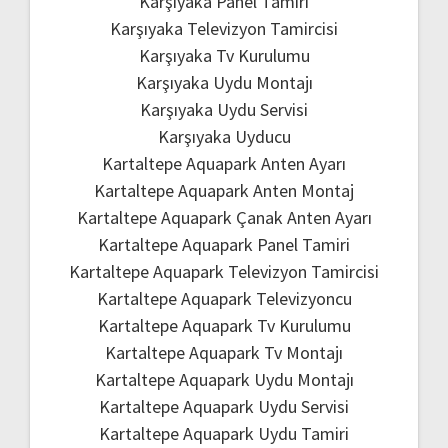
Karşıyaka Panel Tamiri
Karşıyaka Televizyon Tamircisi
Karşıyaka Tv Kurulumu
Karşıyaka Uydu Montajı
Karşıyaka Uydu Servisi
Karşıyaka Uyducu
Kartaltepe Aquapark Anten Ayarı
Kartaltepe Aquapark Anten Montaj
Kartaltepe Aquapark Çanak Anten Ayarı
Kartaltepe Aquapark Panel Tamiri
Kartaltepe Aquapark Televizyon Tamircisi
Kartaltepe Aquapark Televizyoncu
Kartaltepe Aquapark Tv Kurulumu
Kartaltepe Aquapark Tv Montajı
Kartaltepe Aquapark Uydu Montajı
Kartaltepe Aquapark Uydu Servisi
Kartaltepe Aquapark Uydu Tamiri