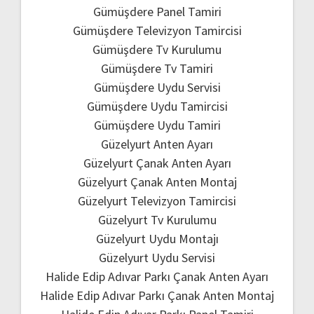
Gümüşdere Panel Tamiri
Gümüşdere Televizyon Tamircisi
Gümüşdere Tv Kurulumu
Gümüşdere Tv Tamiri
Gümüşdere Uydu Servisi
Gümüşdere Uydu Tamircisi
Gümüşdere Uydu Tamiri
Güzelyurt Anten Ayarı
Güzelyurt Çanak Anten Ayarı
Güzelyurt Çanak Anten Montaj
Güzelyurt Televizyon Tamircisi
Güzelyurt Tv Kurulumu
Güzelyurt Uydu Montajı
Güzelyurt Uydu Servisi
Halide Edip Adıvar Parkı Çanak Anten Ayarı
Halide Edip Adıvar Parkı Çanak Anten Montaj