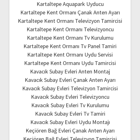
Kartaltepe Aquapark Uyducu
Kartaltepe Kent Ormanı Çanak Anten Ayarı
Kartaltepe Kent Ormanı Televizyon Tamircisi
Kartaltepe Kent Ormanı Televizyoncu
Kartaltepe Kent Ormanı Tv Kurulumu
Kartaltepe Kent Ormanı Tv Panel Tamiri
Kartaltepe Kent Ormanı Uydu Servisi
Kartaltepe Kent Ormanı Uydu Tamircisi
Kavacık Subay Evleri Anten Montaj
Kavacık Subay Evleri Çanak Anten Ayarı
Kavacık Subay Evleri Televizyon Tamircisi
Kavacık Subay Evleri Televizyoncu
Kavacık Subay Evleri Tv Kurulumu
Kavacık Subay Evleri Tv Tamiri
Kavacık Subay Evleri Uydu Montajı
Keçiören Bağ Evleri Çanak Anten Ayarı
Keçiören Bağ Evleri Televizyon Tamircisi