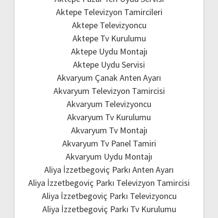
Aktepe Televizyon Tamircileri
Aktepe Televizyoncu
Aktepe Tv Kurulumu
Aktepe Uydu Montajı
Aktepe Uydu Servisi
Akvaryum Çanak Anten Ayarı
Akvaryum Televizyon Tamircisi
Akvaryum Televizyoncu
Akvaryum Tv Kurulumu
Akvaryum Tv Montajı
Akvaryum Tv Panel Tamiri
Akvaryum Uydu Montajı
Aliya İzzetbegoviç Parkı Anten Ayarı
Aliya İzzetbegoviç Parkı Televizyon Tamircisi
Aliya İzzetbegoviç Parkı Televizyoncu
Aliya İzzetbegoviç Parkı Tv Kurulumu