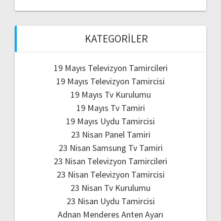
KATEGORILER
19 Mayıs Televizyon Tamircileri
19 Mayıs Televizyon Tamircisi
19 Mayıs Tv Kurulumu
19 Mayıs Tv Tamiri
19 Mayıs Uydu Tamircisi
23 Nisan Panel Tamiri
23 Nisan Samsung Tv Tamiri
23 Nisan Televizyon Tamircileri
23 Nisan Televizyon Tamircisi
23 Nisan Tv Kurulumu
23 Nisan Uydu Tamircisi
Adnan Menderes Anten Ayarı