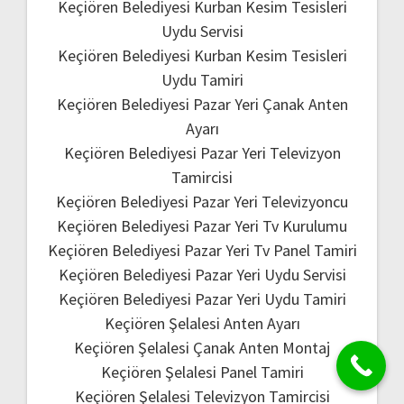
Keçiören Belediyesi Kurban Kesim Tesisleri
Uydu Servisi
Keçiören Belediyesi Kurban Kesim Tesisleri
Uydu Tamiri
Keçiören Belediyesi Pazar Yeri Çanak Anten
Ayarı
Keçiören Belediyesi Pazar Yeri Televizyon
Tamircisi
Keçiören Belediyesi Pazar Yeri Televizyoncu
Keçiören Belediyesi Pazar Yeri Tv Kurulumu
Keçiören Belediyesi Pazar Yeri Tv Panel Tamiri
Keçiören Belediyesi Pazar Yeri Uydu Servisi
Keçiören Belediyesi Pazar Yeri Uydu Tamiri
Keçiören Şelalesi Anten Ayarı
Keçiören Şelalesi Çanak Anten Montaj
Keçiören Şelalesi Panel Tamiri
Keçiören Şelalesi Televizyon Tamircisi