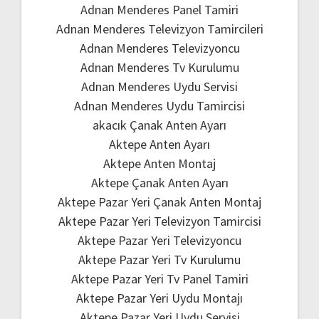
Adnan Menderes Panel Tamiri
Adnan Menderes Televizyon Tamircileri
Adnan Menderes Televizyoncu
Adnan Menderes Tv Kurulumu
Adnan Menderes Uydu Servisi
Adnan Menderes Uydu Tamircisi
akacık Çanak Anten Ayarı
Aktepe Anten Ayarı
Aktepe Anten Montaj
Aktepe Çanak Anten Ayarı
Aktepe Pazar Yeri Çanak Anten Montaj
Aktepe Pazar Yeri Televizyon Tamircisi
Aktepe Pazar Yeri Televizyoncu
Aktepe Pazar Yeri Tv Kurulumu
Aktepe Pazar Yeri Tv Panel Tamiri
Aktepe Pazar Yeri Uydu Montajı
Aktepe Pazar Yeri Uydu Servisi