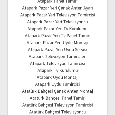
Atapark Panel Tamiri
Atapark Pazar Yeri Çanak Anten Ayarı
Atapark Pazar Yeri Televizyon Tamircisi
Atapark Pazar Yeri Televizyoncu
Atapark Pazar Yeri Tv Kurulumu
Atapark Pazar Yeri Tv Panel Tamiri
Atapark Pazar Yeri Uydu Montajı
Atapark Pazar Yeri Uydu Servisi
Atapark Televizyon Tamircileri
Atapark Televizyon Tamircisi
Atapark Tv Kurulumu
Atapark Uydu Montajı
Atapark Uydu Tamircisi
Atatürk Bahçesi Çanak Anten Montaj
Atatürk Bahçesi Panel Tamiri
Atatürk Bahçesi Televizyon Tamircisi
Atatürk Bahçesi Televizyoncu