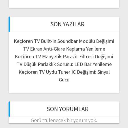
SON YAZILAR
Keçiören TV Built-in Soundbar Modülü Değişimi
TV Ekran Anti-Glare Kaplama Yenileme
Keçiören TV Manyetik Parazit Filtresi Değişimi
TV Düşük Parlaklık Sorunu: LED Bar Yenileme
Keçiören TV Uydu Tuner IC Değişimi: Sinyal
Gücü
SON YORUMLAR
Görüntülenecek bir yorum yok.