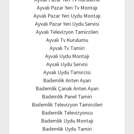
Ayvalı Pazar Yeri Tv Montajı
Ayvalı Pazar Yeri Uydu Montajı
Ayvalı Pazar Yeri Uydu Servisi
Ayvalı Televizyon Tamircileri
Ayvalı Tv Kurulumu
Ayvalı Tv Tamiri
Ayvalı Uydu Montajı
Ayvalı Uydu Servisi
Ayvalı Uydu Tamircisi
Bademlik Anten Ayarı
Bademlik Çanak Anten Ayarı
Bademlik Panel Tamiri
Bademlik Televizyon Tamircileri
Bademlik Televizyoncu
Bademlik Uydu Montajı
Bademlik Uydu Tamiri