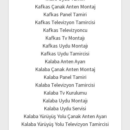
Kafkas Çanak Anten Montaj
Kafkas Panel Tamiri
Kafkas Televizyon Tamircisi
Kafkas Televizyoncu
Kafkas Tv Montajı
Kafkas Uydu Montajı
Kafkas Uydu Tamircisi
Kalaba Anten Ayarı
Kalaba Çanak Anten Montaj
Kalaba Panel Tamiri
Kalaba Televizyon Tamircisi
Kalaba Tv Kurulumu
Kalaba Uydu Montajı
Kalaba Uydu Servisi
Kalaba Yürüyüş Yolu Çanak Anten Ayarı
Kalaba Yürüyüş Yolu Televizyon Tamircisi