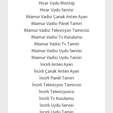
Hisar Uydu Montajı
Hisar Uydu Servisi
Ihlamur Vadisi Çanak Anten Ayarı
Ihlamur Vadisi Panel Tamiri
Ihlamur Vadisi Televizyon Tamircisi
Ihlamur Vadisi Tv Kurulumu
Ihlamur Vadisi Tv Tamiri
Ihlamur Vadisi Uydu Servisi
Ihlamur Vadisi Uydu Tamiri
İncirli Anten Ayarı
İncirli Çanak Anten Ayarı
İncirli Panel Tamiri
İncirli Televizyon Tamircisi
İncirli Televizyoncu
İncirli Tv Kurulumu
İncirli Uydu Servisi
İncirli Uydu Tamiri