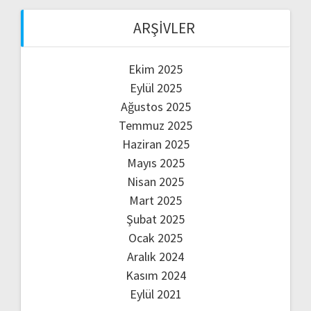
ARŞIVLER
Ekim 2025
Eylül 2025
Ağustos 2025
Temmuz 2025
Haziran 2025
Mayıs 2025
Nisan 2025
Mart 2025
Şubat 2025
Ocak 2025
Aralık 2024
Kasım 2024
Eylül 2021