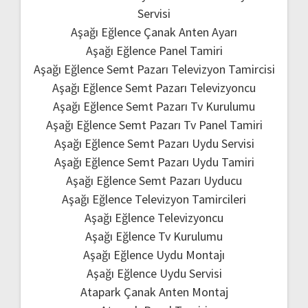
Servisi
Aşağı Eğlence Çanak Anten Ayarı
Aşağı Eğlence Panel Tamiri
Aşağı Eğlence Semt Pazarı Televizyon Tamircisi
Aşağı Eğlence Semt Pazarı Televizyoncu
Aşağı Eğlence Semt Pazarı Tv Kurulumu
Aşağı Eğlence Semt Pazarı Tv Panel Tamiri
Aşağı Eğlence Semt Pazarı Uydu Servisi
Aşağı Eğlence Semt Pazarı Uydu Tamiri
Aşağı Eğlence Semt Pazarı Uyducu
Aşağı Eğlence Televizyon Tamircileri
Aşağı Eğlence Televizyoncu
Aşağı Eğlence Tv Kurulumu
Aşağı Eğlence Uydu Montajı
Aşağı Eğlence Uydu Servisi
Atapark Çanak Anten Montaj