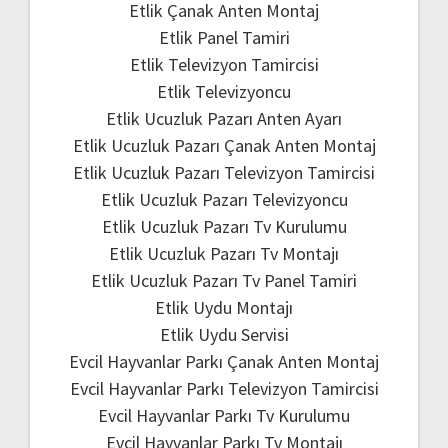
Etlik Çanak Anten Montaj
Etlik Panel Tamiri
Etlik Televizyon Tamircisi
Etlik Televizyoncu
Etlik Ucuzluk Pazarı Anten Ayarı
Etlik Ucuzluk Pazarı Çanak Anten Montaj
Etlik Ucuzluk Pazarı Televizyon Tamircisi
Etlik Ucuzluk Pazarı Televizyoncu
Etlik Ucuzluk Pazarı Tv Kurulumu
Etlik Ucuzluk Pazarı Tv Montajı
Etlik Ucuzluk Pazarı Tv Panel Tamiri
Etlik Uydu Montajı
Etlik Uydu Servisi
Evcil Hayvanlar Parkı Çanak Anten Montaj
Evcil Hayvanlar Parkı Televizyon Tamircisi
Evcil Hayvanlar Parkı Tv Kurulumu
Evcil Hayvanlar Parkı Tv Montajı