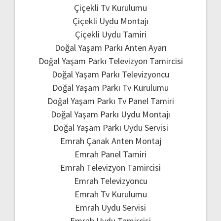
Çiçekli Tv Kurulumu
Çiçekli Uydu Montajı
Çiçekli Uydu Tamiri
Doğal Yaşam Parkı Anten Ayarı
Doğal Yaşam Parkı Televizyon Tamircisi
Doğal Yaşam Parkı Televizyoncu
Doğal Yaşam Parkı Tv Kurulumu
Doğal Yaşam Parkı Tv Panel Tamiri
Doğal Yaşam Parkı Uydu Montajı
Doğal Yaşam Parkı Uydu Servisi
Emrah Çanak Anten Montaj
Emrah Panel Tamiri
Emrah Televizyon Tamircisi
Emrah Televizyoncu
Emrah Tv Kurulumu
Emrah Uydu Servisi
Emrah Uydu Tamircisi