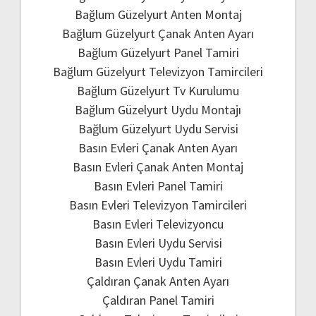
Bağlum Güzelyurt Anten Montaj
Bağlum Güzelyurt Çanak Anten Ayarı
Bağlum Güzelyurt Panel Tamiri
Bağlum Güzelyurt Televizyon Tamircileri
Bağlum Güzelyurt Tv Kurulumu
Bağlum Güzelyurt Uydu Montajı
Bağlum Güzelyurt Uydu Servisi
Basın Evleri Çanak Anten Ayarı
Basın Evleri Çanak Anten Montaj
Basın Evleri Panel Tamiri
Basın Evleri Televizyon Tamircileri
Basın Evleri Televizyoncu
Basın Evleri Uydu Servisi
Basın Evleri Uydu Tamiri
Çaldıran Çanak Anten Ayarı
Çaldıran Panel Tamiri