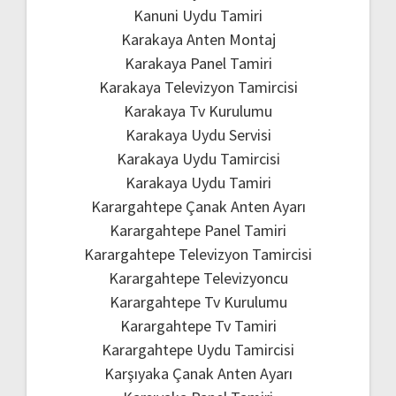
Kanuni Uydu Tamiri
Karakaya Anten Montaj
Karakaya Panel Tamiri
Karakaya Televizyon Tamircisi
Karakaya Tv Kurulumu
Karakaya Uydu Servisi
Karakaya Uydu Tamircisi
Karakaya Uydu Tamiri
Karargahtepe Çanak Anten Ayarı
Karargahtepe Panel Tamiri
Karargahtepe Televizyon Tamircisi
Karargahtepe Televizyoncu
Karargahtepe Tv Kurulumu
Karargahtepe Tv Tamiri
Karargahtepe Uydu Tamircisi
Karşıyaka Çanak Anten Ayarı