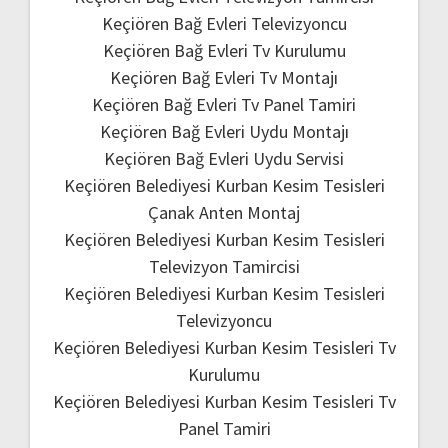
Keçiören Bağ Evleri Televizyoncu
Keçiören Bağ Evleri Tv Kurulumu
Keçiören Bağ Evleri Tv Montajı
Keçiören Bağ Evleri Tv Panel Tamiri
Keçiören Bağ Evleri Uydu Montajı
Keçiören Bağ Evleri Uydu Servisi
Keçiören Belediyesi Kurban Kesim Tesisleri
Çanak Anten Montaj
Keçiören Belediyesi Kurban Kesim Tesisleri
Televizyon Tamircisi
Keçiören Belediyesi Kurban Kesim Tesisleri
Televizyoncu
Keçiören Belediyesi Kurban Kesim Tesisleri Tv
Kurulumu
Keçiören Belediyesi Kurban Kesim Tesisleri Tv
Panel Tamiri