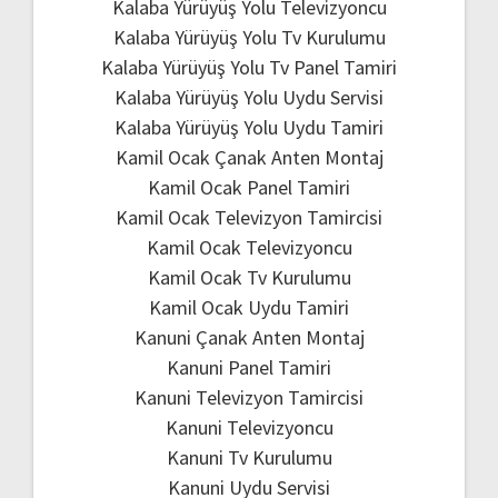
Kalaba Yürüyüş Yolu Televizyoncu
Kalaba Yürüyüş Yolu Tv Kurulumu
Kalaba Yürüyüş Yolu Tv Panel Tamiri
Kalaba Yürüyüş Yolu Uydu Servisi
Kalaba Yürüyüş Yolu Uydu Tamiri
Kamil Ocak Çanak Anten Montaj
Kamil Ocak Panel Tamiri
Kamil Ocak Televizyon Tamircisi
Kamil Ocak Televizyoncu
Kamil Ocak Tv Kurulumu
Kamil Ocak Uydu Tamiri
Kanuni Çanak Anten Montaj
Kanuni Panel Tamiri
Kanuni Televizyon Tamircisi
Kanuni Televizyoncu
Kanuni Tv Kurulumu
Kanuni Uydu Servisi