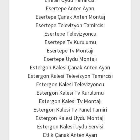
Esertepe Anten Ayarı
Esertepe Çanak Anten Montaj
Esertepe Televizyon Tamircisi
Esertepe Televizyoncu
Esertepe Tv Kurulumu
Esertepe Tv Montajı
Esertepe Uydu Montajı
Estergon Kalesi Çanak Anten Ayarı
Estergon Kalesi Televizyon Tamircisi
Estergon Kalesi Televizyoncu
Estergon Kalesi Tv Kurulumu
Estergon Kalesi Tv Montajı
Estergon Kalesi Tv Panel Tamiri
Estergon Kalesi Uydu Montajı
Estergon Kalesi Uydu Servisi
Etlik Çanak Anten Ayarı