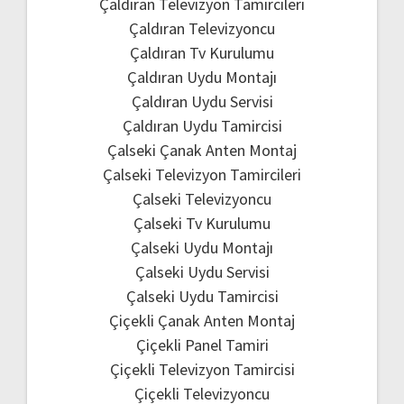
Çaldıran Televizyon Tamircileri
Çaldıran Televizyoncu
Çaldıran Tv Kurulumu
Çaldıran Uydu Montajı
Çaldıran Uydu Servisi
Çaldıran Uydu Tamircisi
Çalseki Çanak Anten Montaj
Çalseki Televizyon Tamircileri
Çalseki Televizyoncu
Çalseki Tv Kurulumu
Çalseki Uydu Montajı
Çalseki Uydu Servisi
Çalseki Uydu Tamircisi
Çiçekli Çanak Anten Montaj
Çiçekli Panel Tamiri
Çiçekli Televizyon Tamircisi
Çiçekli Televizyoncu