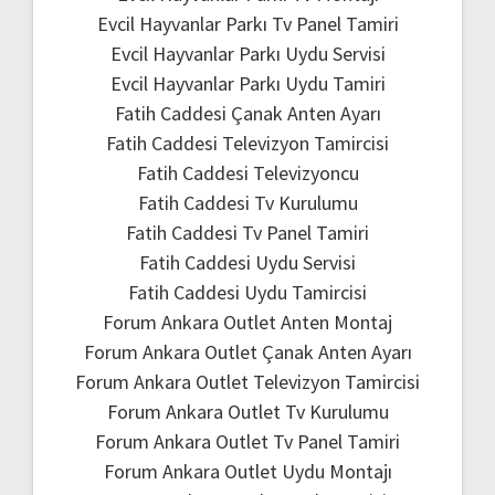
Evcil Hayvanlar Parkı Tv Panel Tamiri
Evcil Hayvanlar Parkı Uydu Servisi
Evcil Hayvanlar Parkı Uydu Tamiri
Fatih Caddesi Çanak Anten Ayarı
Fatih Caddesi Televizyon Tamircisi
Fatih Caddesi Televizyoncu
Fatih Caddesi Tv Kurulumu
Fatih Caddesi Tv Panel Tamiri
Fatih Caddesi Uydu Servisi
Fatih Caddesi Uydu Tamircisi
Forum Ankara Outlet Anten Montaj
Forum Ankara Outlet Çanak Anten Ayarı
Forum Ankara Outlet Televizyon Tamircisi
Forum Ankara Outlet Tv Kurulumu
Forum Ankara Outlet Tv Panel Tamiri
Forum Ankara Outlet Uydu Montajı