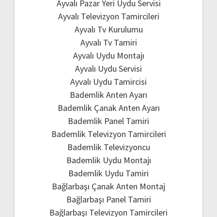
Ayvalı Pazar Yeri Uydu Servisi
Ayvalı Televizyon Tamircileri
Ayvalı Tv Kurulumu
Ayvalı Tv Tamiri
Ayvalı Uydu Montajı
Ayvalı Uydu Servisi
Ayvalı Uydu Tamircisi
Bademlik Anten Ayarı
Bademlik Çanak Anten Ayarı
Bademlik Panel Tamiri
Bademlik Televizyon Tamircileri
Bademlik Televizyoncu
Bademlik Uydu Montajı
Bademlik Uydu Tamiri
Bağlarbaşı Çanak Anten Montaj
Bağlarbaşı Panel Tamiri
Bağlarbaşı Televizyon Tamircileri