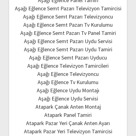
Aşağı Eğlence Panel Tamiri
Aşağı Eğlence Semt Pazarı Televizyon Tamircisi
Aşağı Eğlence Semt Pazarı Televizyoncu
Aşağı Eğlence Semt Pazarı Tv Kurulumu
Aşağı Eğlence Semt Pazarı Tv Panel Tamiri
Aşağı Eğlence Semt Pazarı Uydu Servisi
Aşağı Eğlence Semt Pazarı Uydu Tamiri
Aşağı Eğlence Semt Pazarı Uyducu
Aşağı Eğlence Televizyon Tamircileri
Aşağı Eğlence Televizyoncu
Aşağı Eğlence Tv Kurulumu
Aşağı Eğlence Uydu Montajı
Aşağı Eğlence Uydu Servisi
Atapark Çanak Anten Montaj
Atapark Panel Tamiri
Atapark Pazar Yeri Çanak Anten Ayarı
Atapark Pazar Yeri Televizyon Tamircisi