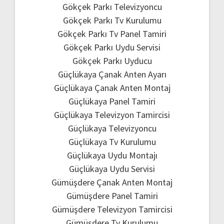
Gökçek Parkı Televizyoncu
Gökçek Parkı Tv Kurulumu
Gökçek Parkı Tv Panel Tamiri
Gökçek Parkı Uydu Servisi
Gökçek Parkı Uyducu
Güçlükaya Çanak Anten Ayarı
Güçlükaya Çanak Anten Montaj
Güçlükaya Panel Tamiri
Güçlükaya Televizyon Tamircisi
Güçlükaya Televizyoncu
Güçlükaya Tv Kurulumu
Güçlükaya Uydu Montajı
Güçlükaya Uydu Servisi
Gümüşdere Çanak Anten Montaj
Gümüşdere Panel Tamiri
Gümüşdere Televizyon Tamircisi
Gümüşdere Tv Kurulumu