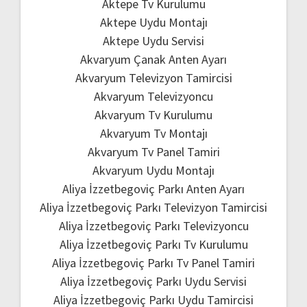
Aktepe Tv Kurulumu
Aktepe Uydu Montajı
Aktepe Uydu Servisi
Akvaryum Çanak Anten Ayarı
Akvaryum Televizyon Tamircisi
Akvaryum Televizyoncu
Akvaryum Tv Kurulumu
Akvaryum Tv Montajı
Akvaryum Tv Panel Tamiri
Akvaryum Uydu Montajı
Aliya İzzetbegoviç Parkı Anten Ayarı
Aliya İzzetbegoviç Parkı Televizyon Tamircisi
Aliya İzzetbegoviç Parkı Televizyoncu
Aliya İzzetbegoviç Parkı Tv Kurulumu
Aliya İzzetbegoviç Parkı Tv Panel Tamiri
Aliya İzzetbegoviç Parkı Uydu Servisi
Aliya İzzetbegoviç Parkı Uydu Tamircisi