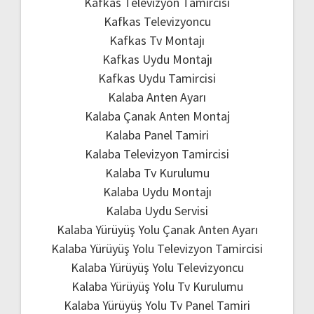
Kafkas Televizyon Tamircisi
Kafkas Televizyoncu
Kafkas Tv Montajı
Kafkas Uydu Montajı
Kafkas Uydu Tamircisi
Kalaba Anten Ayarı
Kalaba Çanak Anten Montaj
Kalaba Panel Tamiri
Kalaba Televizyon Tamircisi
Kalaba Tv Kurulumu
Kalaba Uydu Montajı
Kalaba Uydu Servisi
Kalaba Yürüyüş Yolu Çanak Anten Ayarı
Kalaba Yürüyüş Yolu Televizyon Tamircisi
Kalaba Yürüyüş Yolu Televizyoncu
Kalaba Yürüyüş Yolu Tv Kurulumu
Kalaba Yürüyüş Yolu Tv Panel Tamiri