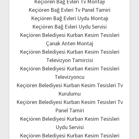
Keçiören Bağ Evleri Tv Montajı
Keçiören Bağ Evleri Tv Panel Tamiri
Keçiören Bağ Evleri Uydu Montajı
Keçiören Bağ Evleri Uydu Servisi
Keçiören Belediyesi Kurban Kesim Tesisleri
Çanak Anten Montaj
Keçiören Belediyesi Kurban Kesim Tesisleri
Televizyon Tamircisi
Keçiören Belediyesi Kurban Kesim Tesisleri
Televizyoncu
Keçiören Belediyesi Kurban Kesim Tesisleri Tv
Kurulumu
Keçiören Belediyesi Kurban Kesim Tesisleri Tv
Panel Tamiri
Keçiören Belediyesi Kurban Kesim Tesisleri
Uydu Servisi
Keçiören Belediyesi Kurban Kesim Tesisleri