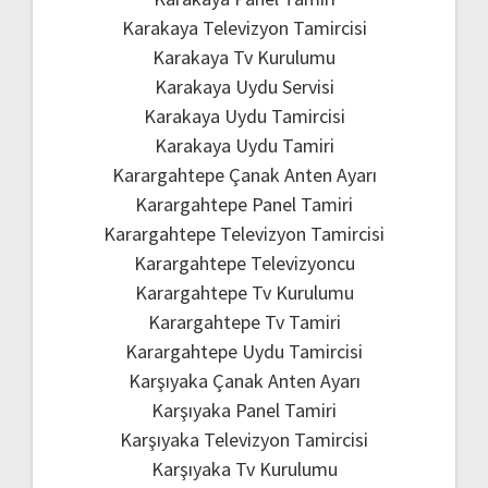
Karakaya Televizyon Tamircisi
Karakaya Tv Kurulumu
Karakaya Uydu Servisi
Karakaya Uydu Tamircisi
Karakaya Uydu Tamiri
Karargahtepe Çanak Anten Ayarı
Karargahtepe Panel Tamiri
Karargahtepe Televizyon Tamircisi
Karargahtepe Televizyoncu
Karargahtepe Tv Kurulumu
Karargahtepe Tv Tamiri
Karargahtepe Uydu Tamircisi
Karşıyaka Çanak Anten Ayarı
Karşıyaka Panel Tamiri
Karşıyaka Televizyon Tamircisi
Karşıyaka Tv Kurulumu