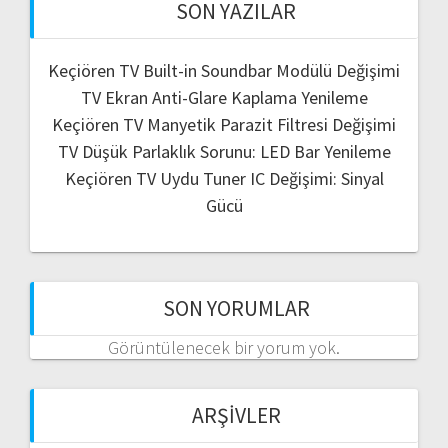
SON YAZILAR
Keçiören TV Built-in Soundbar Modülü Değişimi
TV Ekran Anti-Glare Kaplama Yenileme
Keçiören TV Manyetik Parazit Filtresi Değişimi
TV Düşük Parlaklık Sorunu: LED Bar Yenileme
Keçiören TV Uydu Tuner IC Değişimi: Sinyal
Gücü
SON YORUMLAR
Görüntülenecek bir yorum yok.
ARŞIVLER