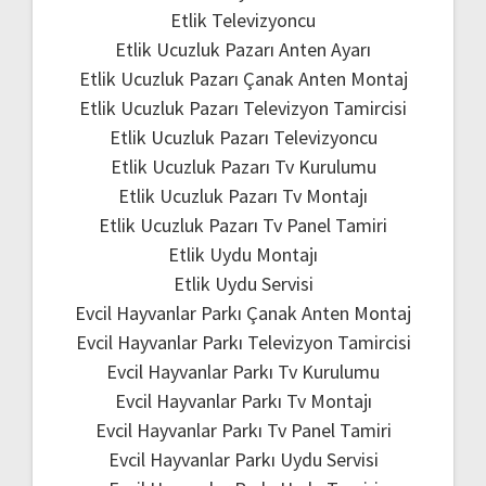
Etlik Televizyoncu
Etlik Ucuzluk Pazarı Anten Ayarı
Etlik Ucuzluk Pazarı Çanak Anten Montaj
Etlik Ucuzluk Pazarı Televizyon Tamircisi
Etlik Ucuzluk Pazarı Televizyoncu
Etlik Ucuzluk Pazarı Tv Kurulumu
Etlik Ucuzluk Pazarı Tv Montajı
Etlik Ucuzluk Pazarı Tv Panel Tamiri
Etlik Uydu Montajı
Etlik Uydu Servisi
Evcil Hayvanlar Parkı Çanak Anten Montaj
Evcil Hayvanlar Parkı Televizyon Tamircisi
Evcil Hayvanlar Parkı Tv Kurulumu
Evcil Hayvanlar Parkı Tv Montajı
Evcil Hayvanlar Parkı Tv Panel Tamiri
Evcil Hayvanlar Parkı Uydu Servisi