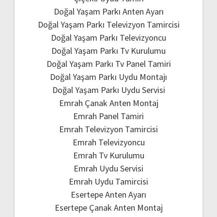
Doğal Yaşam Parkı Anten Ayarı
Doğal Yaşam Parkı Televizyon Tamircisi
Doğal Yaşam Parkı Televizyoncu
Doğal Yaşam Parkı Tv Kurulumu
Doğal Yaşam Parkı Tv Panel Tamiri
Doğal Yaşam Parkı Uydu Montajı
Doğal Yaşam Parkı Uydu Servisi
Emrah Çanak Anten Montaj
Emrah Panel Tamiri
Emrah Televizyon Tamircisi
Emrah Televizyoncu
Emrah Tv Kurulumu
Emrah Uydu Servisi
Emrah Uydu Tamircisi
Esertepe Anten Ayarı
Esertepe Çanak Anten Montaj