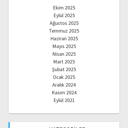
Ekim 2025
Eylül 2025
Ağustos 2025
Temmuz 2025
Haziran 2025
Mayıs 2025
Nisan 2025
Mart 2025
Şubat 2025
Ocak 2025
Aralık 2024
Kasım 2024
Eylül 2021