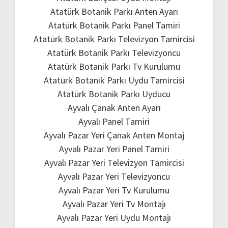
Atatürk Botanik Parkı Anten Ayarı
Atatürk Botanik Parkı Panel Tamiri
Atatürk Botanik Parkı Televizyon Tamircisi
Atatürk Botanik Parkı Televizyoncu
Atatürk Botanik Parkı Tv Kurulumu
Atatürk Botanik Parkı Uydu Tamircisi
Atatürk Botanik Parkı Uyducu
Ayvalı Çanak Anten Ayarı
Ayvalı Panel Tamiri
Ayvalı Pazar Yeri Çanak Anten Montaj
Ayvalı Pazar Yeri Panel Tamiri
Ayvalı Pazar Yeri Televizyon Tamircisi
Ayvalı Pazar Yeri Televizyoncu
Ayvalı Pazar Yeri Tv Kurulumu
Ayvalı Pazar Yeri Tv Montajı
Ayvalı Pazar Yeri Uydu Montajı