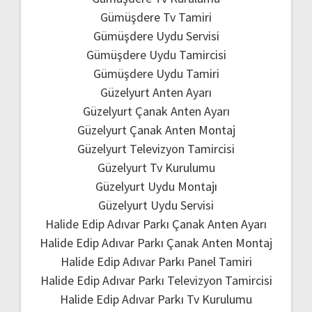
Gümüşdere Tv Tamiri
Gümüşdere Uydu Servisi
Gümüşdere Uydu Tamircisi
Gümüşdere Uydu Tamiri
Güzelyurt Anten Ayarı
Güzelyurt Çanak Anten Ayarı
Güzelyurt Çanak Anten Montaj
Güzelyurt Televizyon Tamircisi
Güzelyurt Tv Kurulumu
Güzelyurt Uydu Montajı
Güzelyurt Uydu Servisi
Halide Edip Adıvar Parkı Çanak Anten Ayarı
Halide Edip Adıvar Parkı Çanak Anten Montaj
Halide Edip Adıvar Parkı Panel Tamiri
Halide Edip Adıvar Parkı Televizyon Tamircisi
Halide Edip Adıvar Parkı Tv Kurulumu