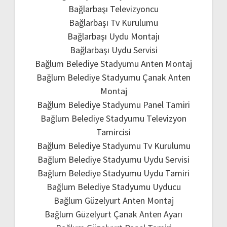
Bağlarbaşı Televizyoncu
Bağlarbaşı Tv Kurulumu
Bağlarbaşı Uydu Montajı
Bağlarbaşı Uydu Servisi
Bağlum Belediye Stadyumu Anten Montaj
Bağlum Belediye Stadyumu Çanak Anten
Montaj
Bağlum Belediye Stadyumu Panel Tamiri
Bağlum Belediye Stadyumu Televizyon
Tamircisi
Bağlum Belediye Stadyumu Tv Kurulumu
Bağlum Belediye Stadyumu Uydu Servisi
Bağlum Belediye Stadyumu Uydu Tamiri
Bağlum Belediye Stadyumu Uyducu
Bağlum Güzelyurt Anten Montaj
Bağlum Güzelyurt Çanak Anten Ayarı