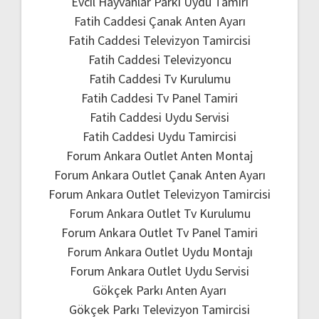
Evcil Hayvanlar Parkı Uydu Tamiri
Fatih Caddesi Çanak Anten Ayarı
Fatih Caddesi Televizyon Tamircisi
Fatih Caddesi Televizyoncu
Fatih Caddesi Tv Kurulumu
Fatih Caddesi Tv Panel Tamiri
Fatih Caddesi Uydu Servisi
Fatih Caddesi Uydu Tamircisi
Forum Ankara Outlet Anten Montaj
Forum Ankara Outlet Çanak Anten Ayarı
Forum Ankara Outlet Televizyon Tamircisi
Forum Ankara Outlet Tv Kurulumu
Forum Ankara Outlet Tv Panel Tamiri
Forum Ankara Outlet Uydu Montajı
Forum Ankara Outlet Uydu Servisi
Gökçek Parkı Anten Ayarı
Gökçek Parkı Televizyon Tamircisi