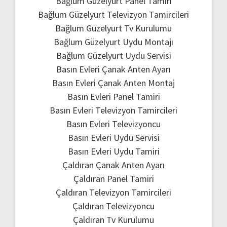
Bağlum Güzelyurt Panel Tamiri
Bağlum Güzelyurt Televizyon Tamircileri
Bağlum Güzelyurt Tv Kurulumu
Bağlum Güzelyurt Uydu Montajı
Bağlum Güzelyurt Uydu Servisi
Basın Evleri Çanak Anten Ayarı
Basın Evleri Çanak Anten Montaj
Basın Evleri Panel Tamiri
Basın Evleri Televizyon Tamircileri
Basın Evleri Televizyoncu
Basın Evleri Uydu Servisi
Basın Evleri Uydu Tamiri
Çaldıran Çanak Anten Ayarı
Çaldıran Panel Tamiri
Çaldıran Televizyon Tamircileri
Çaldıran Televizyoncu
Çaldıran Tv Kurulumu