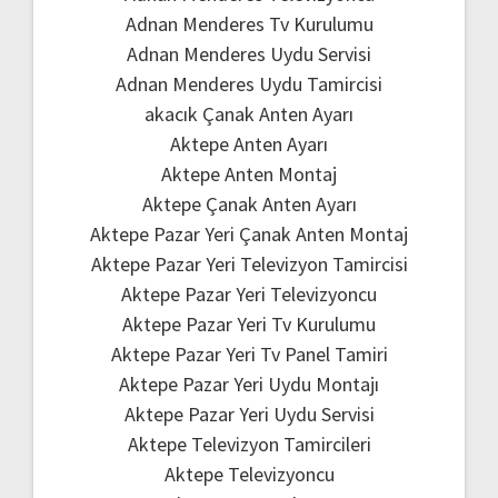
Adnan Menderes Tv Kurulumu
Adnan Menderes Uydu Servisi
Adnan Menderes Uydu Tamircisi
akacık Çanak Anten Ayarı
Aktepe Anten Ayarı
Aktepe Anten Montaj
Aktepe Çanak Anten Ayarı
Aktepe Pazar Yeri Çanak Anten Montaj
Aktepe Pazar Yeri Televizyon Tamircisi
Aktepe Pazar Yeri Televizyoncu
Aktepe Pazar Yeri Tv Kurulumu
Aktepe Pazar Yeri Tv Panel Tamiri
Aktepe Pazar Yeri Uydu Montajı
Aktepe Pazar Yeri Uydu Servisi
Aktepe Televizyon Tamircileri
Aktepe Televizyoncu