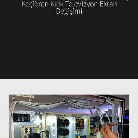
Keçiören Kırık Televizyon Ekran
Değişimi