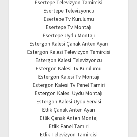
Esertepe Televizyon Tamircisi
Esertepe Televizyoncu
Esertepe Tv Kurulumu
Esertepe Tv Montajı
Esertepe Uydu Montajı
Estergon Kalesi Çanak Anten Ayarı
Estergon Kalesi Televizyon Tamircisi
Estergon Kalesi Televizyoncu
Estergon Kalesi Tv Kurulumu
Estergon Kalesi Tv Montajı
Estergon Kalesi Tv Panel Tamiri
Estergon Kalesi Uydu Montajı
Estergon Kalesi Uydu Servisi
Etlik Çanak Anten Ayarı
Etlik Çanak Anten Montaj
Etlik Panel Tamiri
Etlik Televizyon Tamircisi