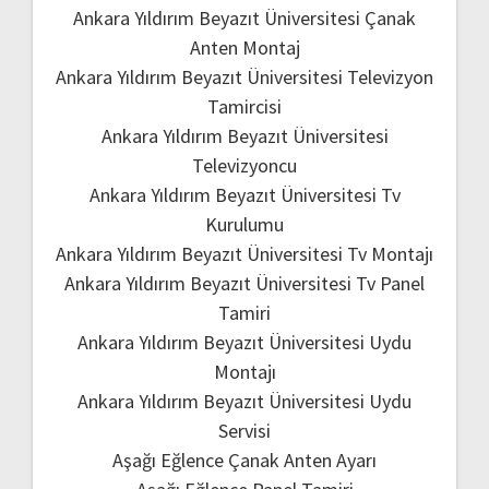
Ankara Yıldırım Beyazıt Üniversitesi Çanak
Anten Montaj
Ankara Yıldırım Beyazıt Üniversitesi Televizyon
Tamircisi
Ankara Yıldırım Beyazıt Üniversitesi
Televizyoncu
Ankara Yıldırım Beyazıt Üniversitesi Tv
Kurulumu
Ankara Yıldırım Beyazıt Üniversitesi Tv Montajı
Ankara Yıldırım Beyazıt Üniversitesi Tv Panel
Tamiri
Ankara Yıldırım Beyazıt Üniversitesi Uydu
Montajı
Ankara Yıldırım Beyazıt Üniversitesi Uydu
Servisi
Aşağı Eğlence Çanak Anten Ayarı