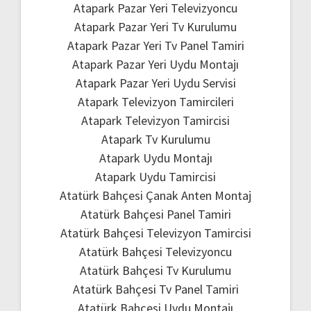
Atapark Pazar Yeri Televizyoncu
Atapark Pazar Yeri Tv Kurulumu
Atapark Pazar Yeri Tv Panel Tamiri
Atapark Pazar Yeri Uydu Montajı
Atapark Pazar Yeri Uydu Servisi
Atapark Televizyon Tamircileri
Atapark Televizyon Tamircisi
Atapark Tv Kurulumu
Atapark Uydu Montajı
Atapark Uydu Tamircisi
Atatürk Bahçesi Çanak Anten Montaj
Atatürk Bahçesi Panel Tamiri
Atatürk Bahçesi Televizyon Tamircisi
Atatürk Bahçesi Televizyoncu
Atatürk Bahçesi Tv Kurulumu
Atatürk Bahçesi Tv Panel Tamiri
Atatürk Bahçesi Uydu Montajı