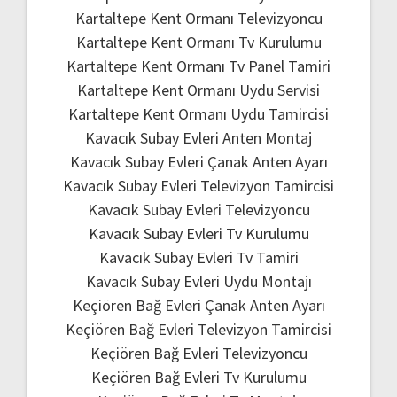
Kartaltepe Kent Ormanı Televizyoncu
Kartaltepe Kent Ormanı Tv Kurulumu
Kartaltepe Kent Ormanı Tv Panel Tamiri
Kartaltepe Kent Ormanı Uydu Servisi
Kartaltepe Kent Ormanı Uydu Tamircisi
Kavacık Subay Evleri Anten Montaj
Kavacık Subay Evleri Çanak Anten Ayarı
Kavacık Subay Evleri Televizyon Tamircisi
Kavacık Subay Evleri Televizyoncu
Kavacık Subay Evleri Tv Kurulumu
Kavacık Subay Evleri Tv Tamiri
Kavacık Subay Evleri Uydu Montajı
Keçiören Bağ Evleri Çanak Anten Ayarı
Keçiören Bağ Evleri Televizyon Tamircisi
Keçiören Bağ Evleri Televizyoncu
Keçiören Bağ Evleri Tv Kurulumu