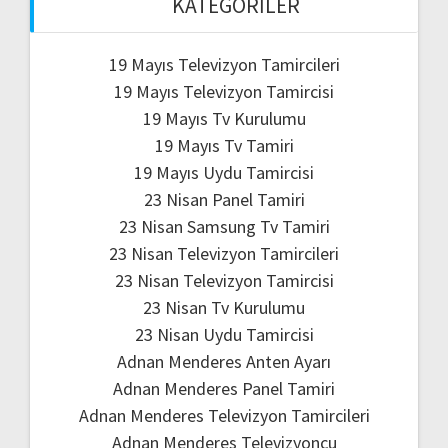
KATEGORILER
19 Mayıs Televizyon Tamircileri
19 Mayıs Televizyon Tamircisi
19 Mayıs Tv Kurulumu
19 Mayıs Tv Tamiri
19 Mayıs Uydu Tamircisi
23 Nisan Panel Tamiri
23 Nisan Samsung Tv Tamiri
23 Nisan Televizyon Tamircileri
23 Nisan Televizyon Tamircisi
23 Nisan Tv Kurulumu
23 Nisan Uydu Tamircisi
Adnan Menderes Anten Ayarı
Adnan Menderes Panel Tamiri
Adnan Menderes Televizyon Tamircileri
Adnan Menderes Televizyoncu