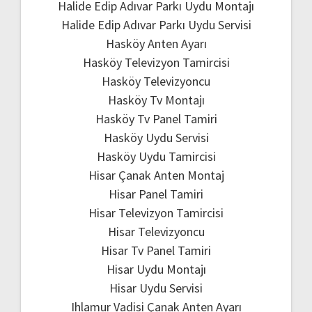
Halide Edip Adıvar Parkı Uydu Montajı
Halide Edip Adıvar Parkı Uydu Servisi
Hasköy Anten Ayarı
Hasköy Televizyon Tamircisi
Hasköy Televizyoncu
Hasköy Tv Montajı
Hasköy Tv Panel Tamiri
Hasköy Uydu Servisi
Hasköy Uydu Tamircisi
Hisar Çanak Anten Montaj
Hisar Panel Tamiri
Hisar Televizyon Tamircisi
Hisar Televizyoncu
Hisar Tv Panel Tamiri
Hisar Uydu Montajı
Hisar Uydu Servisi
Ihlamur Vadisi Çanak Anten Ayarı