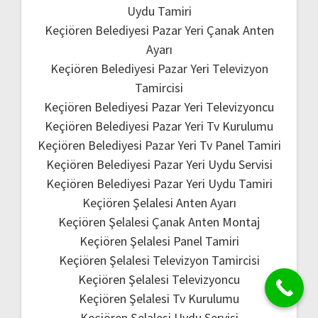
Uydu Tamiri
Keçiören Belediyesi Pazar Yeri Çanak Anten
Ayarı
Keçiören Belediyesi Pazar Yeri Televizyon
Tamircisi
Keçiören Belediyesi Pazar Yeri Televizyoncu
Keçiören Belediyesi Pazar Yeri Tv Kurulumu
Keçiören Belediyesi Pazar Yeri Tv Panel Tamiri
Keçiören Belediyesi Pazar Yeri Uydu Servisi
Keçiören Belediyesi Pazar Yeri Uydu Tamiri
Keçiören Şelalesi Anten Ayarı
Keçiören Şelalesi Çanak Anten Montaj
Keçiören Şelalesi Panel Tamiri
Keçiören Şelalesi Televizyon Tamircisi
Keçiören Şelalesi Televizyoncu
Keçiören Şelalesi Tv Kurulumu
Keçiören Şelalesi Uydu Servisi