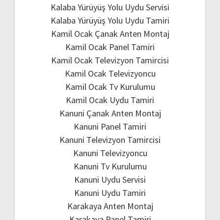
Kalaba Yürüyüş Yolu Uydu Servisi
Kalaba Yürüyüş Yolu Uydu Tamiri
Kamil Ocak Çanak Anten Montaj
Kamil Ocak Panel Tamiri
Kamil Ocak Televizyon Tamircisi
Kamil Ocak Televizyoncu
Kamil Ocak Tv Kurulumu
Kamil Ocak Uydu Tamiri
Kanuni Çanak Anten Montaj
Kanuni Panel Tamiri
Kanuni Televizyon Tamircisi
Kanuni Televizyoncu
Kanuni Tv Kurulumu
Kanuni Uydu Servisi
Kanuni Uydu Tamiri
Karakaya Anten Montaj
Karakaya Panel Tamiri