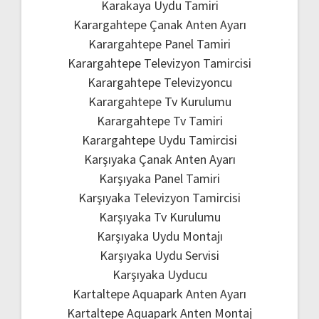
Karakaya Uydu Tamiri
Karargahtepe Çanak Anten Ayarı
Karargahtepe Panel Tamiri
Karargahtepe Televizyon Tamircisi
Karargahtepe Televizyoncu
Karargahtepe Tv Kurulumu
Karargahtepe Tv Tamiri
Karargahtepe Uydu Tamircisi
Karşıyaka Çanak Anten Ayarı
Karşıyaka Panel Tamiri
Karşıyaka Televizyon Tamircisi
Karşıyaka Tv Kurulumu
Karşıyaka Uydu Montajı
Karşıyaka Uydu Servisi
Karşıyaka Uyducu
Kartaltepe Aquapark Anten Ayarı
Kartaltepe Aquapark Anten Montaj