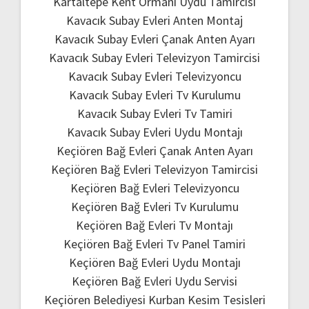
Kartaltepe Kent Ormanı Uydu Tamircisi
Kavacık Subay Evleri Anten Montaj
Kavacık Subay Evleri Çanak Anten Ayarı
Kavacık Subay Evleri Televizyon Tamircisi
Kavacık Subay Evleri Televizyoncu
Kavacık Subay Evleri Tv Kurulumu
Kavacık Subay Evleri Tv Tamiri
Kavacık Subay Evleri Uydu Montajı
Keçiören Bağ Evleri Çanak Anten Ayarı
Keçiören Bağ Evleri Televizyon Tamircisi
Keçiören Bağ Evleri Televizyoncu
Keçiören Bağ Evleri Tv Kurulumu
Keçiören Bağ Evleri Tv Montajı
Keçiören Bağ Evleri Tv Panel Tamiri
Keçiören Bağ Evleri Uydu Montajı
Keçiören Bağ Evleri Uydu Servisi
Keçiören Belediyesi Kurban Kesim Tesisleri