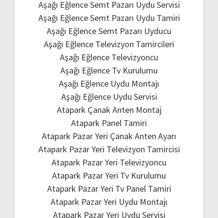
Aşağı Eğlence Semt Pazarı Uydu Servisi
Aşağı Eğlence Semt Pazarı Uydu Tamiri
Aşağı Eğlence Semt Pazarı Uyducu
Aşağı Eğlence Televizyon Tamircileri
Aşağı Eğlence Televizyoncu
Aşağı Eğlence Tv Kurulumu
Aşağı Eğlence Uydu Montajı
Aşağı Eğlence Uydu Servisi
Atapark Çanak Anten Montaj
Atapark Panel Tamiri
Atapark Pazar Yeri Çanak Anten Ayarı
Atapark Pazar Yeri Televizyon Tamircisi
Atapark Pazar Yeri Televizyoncu
Atapark Pazar Yeri Tv Kurulumu
Atapark Pazar Yeri Tv Panel Tamiri
Atapark Pazar Yeri Uydu Montajı
Atapark Pazar Yeri Uydu Servisi