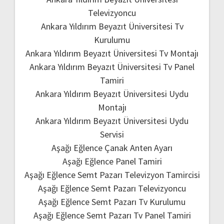
Televizyoncu
Ankara Yıldırım Beyazıt Üniversitesi Tv
Kurulumu
Ankara Yıldırım Beyazıt Üniversitesi Tv Montajı
Ankara Yıldırım Beyazıt Üniversitesi Tv Panel
Tamiri
Ankara Yıldırım Beyazıt Üniversitesi Uydu
Montajı
Ankara Yıldırım Beyazıt Üniversitesi Uydu
Servisi
Aşağı Eğlence Çanak Anten Ayarı
Aşağı Eğlence Panel Tamiri
Aşağı Eğlence Semt Pazarı Televizyon Tamircisi
Aşağı Eğlence Semt Pazarı Televizyoncu
Aşağı Eğlence Semt Pazarı Tv Kurulumu
Aşağı Eğlence Semt Pazarı Tv Panel Tamiri