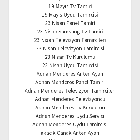
19 Mayıs Tv Tamiri
19 Mayıs Uydu Tamircisi
23 Nisan Panel Tamiri
23 Nisan Samsung Tv Tamiri
23 Nisan Televizyon Tamircileri
23 Nisan Televizyon Tamircisi
23 Nisan Tv Kurulumu
23 Nisan Uydu Tamircisi
Adnan Menderes Anten Ayarı
Adnan Menderes Panel Tamiri
Adnan Menderes Televizyon Tamircileri
Adnan Menderes Televizyoncu
Adnan Menderes Tv Kurulumu
Adnan Menderes Uydu Servisi
Adnan Menderes Uydu Tamircisi
akacık Çanak Anten Ayarı