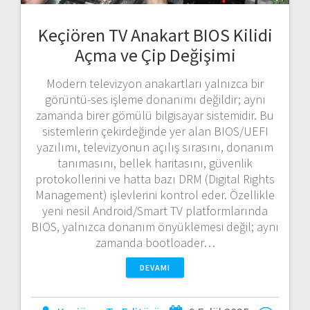
Keçiören TV Anakart BIOS Kilidi
Açma ve Çip Değişimi
Modern televizyon anakartları yalnızca bir
görüntü-ses işleme donanımı değildir; aynı
zamanda birer gömülü bilgisayar sistemidir. Bu
sistemlerin çekirdeğinde yer alan BIOS/UEFI
yazılımı, televizyonun açılış sırasını, donanım
tanımasını, bellek haritasını, güvenlik
protokollerini ve hatta bazı DRM (Digital Rights
Management) işlevlerini kontrol eder. Özellikle
yeni nesil Android/Smart TV platformlarında
BIOS, yalnızca donanım önyüklemesi değil; aynı
zamanda bootloader…
DEVAMI