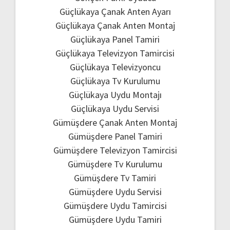
Güçlükaya Çanak Anten Ayarı
Güçlükaya Çanak Anten Montaj
Güçlükaya Panel Tamiri
Güçlükaya Televizyon Tamircisi
Güçlükaya Televizyoncu
Güçlükaya Tv Kurulumu
Güçlükaya Uydu Montajı
Güçlükaya Uydu Servisi
Gümüşdere Çanak Anten Montaj
Gümüşdere Panel Tamiri
Gümüşdere Televizyon Tamircisi
Gümüşdere Tv Kurulumu
Gümüşdere Tv Tamiri
Gümüşdere Uydu Servisi
Gümüşdere Uydu Tamircisi
Gümüşdere Uydu Tamiri