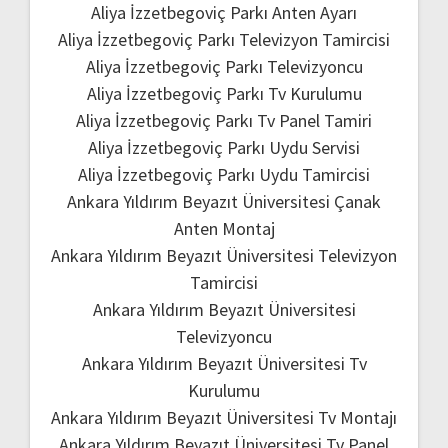
Aliya İzzetbegoviç Parkı Anten Ayarı
Aliya İzzetbegoviç Parkı Televizyon Tamircisi
Aliya İzzetbegoviç Parkı Televizyoncu
Aliya İzzetbegoviç Parkı Tv Kurulumu
Aliya İzzetbegoviç Parkı Tv Panel Tamiri
Aliya İzzetbegoviç Parkı Uydu Servisi
Aliya İzzetbegoviç Parkı Uydu Tamircisi
Ankara Yıldırım Beyazıt Üniversitesi Çanak
Anten Montaj
Ankara Yıldırım Beyazıt Üniversitesi Televizyon
Tamircisi
Ankara Yıldırım Beyazıt Üniversitesi
Televizyoncu
Ankara Yıldırım Beyazıt Üniversitesi Tv
Kurulumu
Ankara Yıldırım Beyazıt Üniversitesi Tv Montajı
Ankara Yıldırım Beyazıt Üniversitesi Tv Panel