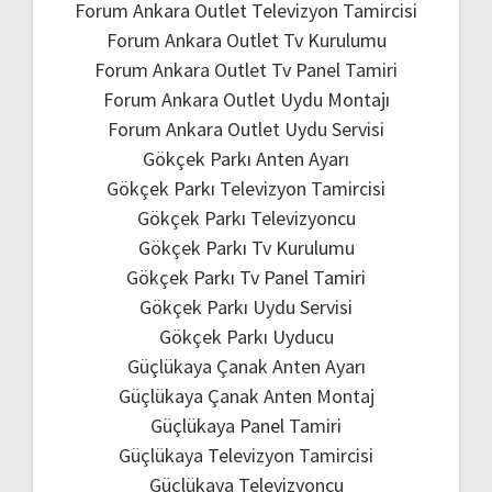
Forum Ankara Outlet Televizyon Tamircisi
Forum Ankara Outlet Tv Kurulumu
Forum Ankara Outlet Tv Panel Tamiri
Forum Ankara Outlet Uydu Montajı
Forum Ankara Outlet Uydu Servisi
Gökçek Parkı Anten Ayarı
Gökçek Parkı Televizyon Tamircisi
Gökçek Parkı Televizyoncu
Gökçek Parkı Tv Kurulumu
Gökçek Parkı Tv Panel Tamiri
Gökçek Parkı Uydu Servisi
Gökçek Parkı Uyducu
Güçlükaya Çanak Anten Ayarı
Güçlükaya Çanak Anten Montaj
Güçlükaya Panel Tamiri
Güçlükaya Televizyon Tamircisi
Güçlükaya Televizyoncu