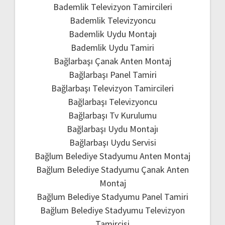
Bademlik Televizyon Tamircileri
Bademlik Televizyoncu
Bademlik Uydu Montajı
Bademlik Uydu Tamiri
Bağlarbaşı Çanak Anten Montaj
Bağlarbaşı Panel Tamiri
Bağlarbaşı Televizyon Tamircileri
Bağlarbaşı Televizyoncu
Bağlarbaşı Tv Kurulumu
Bağlarbaşı Uydu Montajı
Bağlarbaşı Uydu Servisi
Bağlum Belediye Stadyumu Anten Montaj
Bağlum Belediye Stadyumu Çanak Anten
Montaj
Bağlum Belediye Stadyumu Panel Tamiri
Bağlum Belediye Stadyumu Televizyon
Tamircisi