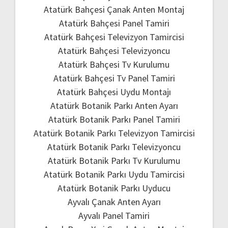
Atatürk Bahçesi Çanak Anten Montaj
Atatürk Bahçesi Panel Tamiri
Atatürk Bahçesi Televizyon Tamircisi
Atatürk Bahçesi Televizyoncu
Atatürk Bahçesi Tv Kurulumu
Atatürk Bahçesi Tv Panel Tamiri
Atatürk Bahçesi Uydu Montajı
Atatürk Botanik Parkı Anten Ayarı
Atatürk Botanik Parkı Panel Tamiri
Atatürk Botanik Parkı Televizyon Tamircisi
Atatürk Botanik Parkı Televizyoncu
Atatürk Botanik Parkı Tv Kurulumu
Atatürk Botanik Parkı Uydu Tamircisi
Atatürk Botanik Parkı Uyducu
Ayvalı Çanak Anten Ayarı
Ayvalı Panel Tamiri