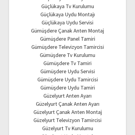
Güçlükaya Tv Kurulumu
Güçlükaya Uydu Montajı
Güçlükaya Uydu Servisi
Gümüşdere Çanak Anten Montaj
Gümüşdere Panel Tamiri
Gümüşdere Televizyon Tamircisi
Gümüşdere Tv Kurulumu
Gümüşdere Tv Tamiri
Gümüşdere Uydu Servisi
Gümüşdere Uydu Tamircisi
Gümüşdere Uydu Tamiri
Güzelyurt Anten Ayarı
Güzelyurt Çanak Anten Ayarı
Güzelyurt Çanak Anten Montaj
Güzelyurt Televizyon Tamircisi
Güzelyurt Tv Kurulumu