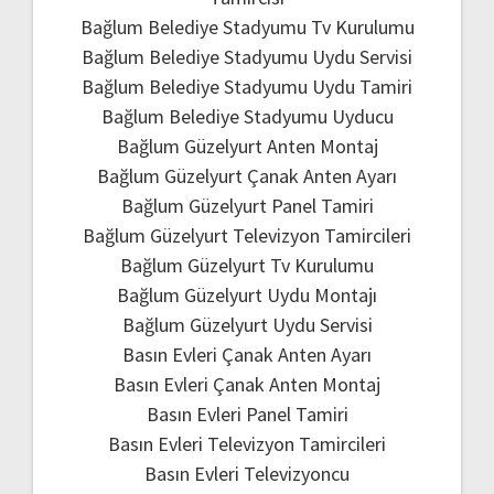
Bağlum Belediye Stadyumu Tv Kurulumu
Bağlum Belediye Stadyumu Uydu Servisi
Bağlum Belediye Stadyumu Uydu Tamiri
Bağlum Belediye Stadyumu Uyducu
Bağlum Güzelyurt Anten Montaj
Bağlum Güzelyurt Çanak Anten Ayarı
Bağlum Güzelyurt Panel Tamiri
Bağlum Güzelyurt Televizyon Tamircileri
Bağlum Güzelyurt Tv Kurulumu
Bağlum Güzelyurt Uydu Montajı
Bağlum Güzelyurt Uydu Servisi
Basın Evleri Çanak Anten Ayarı
Basın Evleri Çanak Anten Montaj
Basın Evleri Panel Tamiri
Basın Evleri Televizyon Tamircileri
Basın Evleri Televizyoncu