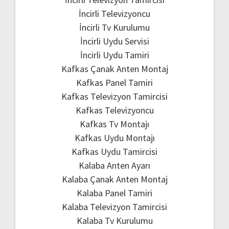
İncirli Televizyoncu
İncirli Tv Kurulumu
İncirli Uydu Servisi
İncirli Uydu Tamiri
Kafkas Çanak Anten Montaj
Kafkas Panel Tamiri
Kafkas Televizyon Tamircisi
Kafkas Televizyoncu
Kafkas Tv Montajı
Kafkas Uydu Montajı
Kafkas Uydu Tamircisi
Kalaba Anten Ayarı
Kalaba Çanak Anten Montaj
Kalaba Panel Tamiri
Kalaba Televizyon Tamircisi
Kalaba Tv Kurulumu