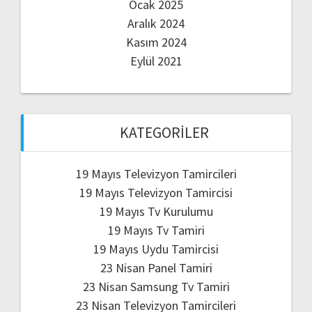
Ocak 2025
Aralık 2024
Kasım 2024
Eylül 2021
KATEGORILER
19 Mayıs Televizyon Tamircileri
19 Mayıs Televizyon Tamircisi
19 Mayıs Tv Kurulumu
19 Mayıs Tv Tamiri
19 Mayıs Uydu Tamircisi
23 Nisan Panel Tamiri
23 Nisan Samsung Tv Tamiri
23 Nisan Televizyon Tamircileri