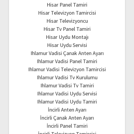
Hisar Panel Tamiri
Hisar Televizyon Tamircisi
Hisar Televizyoncu
Hisar Tv Panel Tamiri
Hisar Uydu Montajı
Hisar Uydu Servisi
Ihlamur Vadisi Çanak Anten Ayarı
Ihlamur Vadisi Panel Tamiri
Ihlamur Vadisi Televizyon Tamircisi
Ihlamur Vadisi Tv Kurulumu
Ihlamur Vadisi Tv Tamiri
Ihlamur Vadisi Uydu Servisi
Ihlamur Vadisi Uydu Tamiri
İncirli Anten Ayarı
İncirli Çanak Anten Ayarı
İncirli Panel Tamiri
İncirli Televizyon Tamircisi