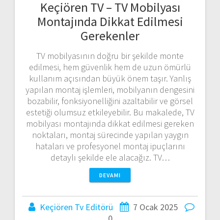
Keçiören TV – TV Mobilyası
Montajında Dikkat Edilmesi
Gerekenler
TV mobilyasının doğru bir şekilde monte
edilmesi, hem güvenlik hem de uzun ömürlü
kullanım açısından büyük önem taşır. Yanlış
yapılan montaj işlemleri, mobilyanın dengesini
bozabilir, fonksiyonelliğini azaltabilir ve görsel
estetiği olumsuz etkileyebilir. Bu makalede, TV
mobilyası montajında dikkat edilmesi gereken
noktaları, montaj sürecinde yapılan yaygın
hataları ve profesyonel montaj ipuçlarını
detaylı şekilde ele alacağız. TV…
DEVAMI
Keçiören Tv Editörü
7 Ocak 2025
0