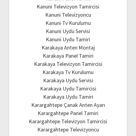
Kanuni Televizyon Tamircisi
Kanuni Televizyoncu
Kanuni Tv Kurulumu
Kanuni Uydu Servisi
Kanuni Uydu Tamiri
Karakaya Anten Montaj
Karakaya Panel Tamiri
Karakaya Televizyon Tamircisi
Karakaya Tv Kurulumu
Karakaya Uydu Servisi
Karakaya Uydu Tamircisi
Karakaya Uydu Tamiri
Karargahtepe Çanak Anten Ayarı
Karargahtepe Panel Tamiri
Karargahtepe Televizyon Tamircisi
Karargahtepe Televizyoncu