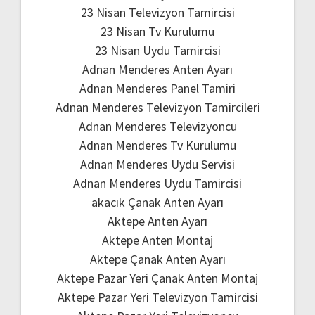
23 Nisan Televizyon Tamircisi
23 Nisan Tv Kurulumu
23 Nisan Uydu Tamircisi
Adnan Menderes Anten Ayarı
Adnan Menderes Panel Tamiri
Adnan Menderes Televizyon Tamircileri
Adnan Menderes Televizyoncu
Adnan Menderes Tv Kurulumu
Adnan Menderes Uydu Servisi
Adnan Menderes Uydu Tamircisi
akacık Çanak Anten Ayarı
Aktepe Anten Ayarı
Aktepe Anten Montaj
Aktepe Çanak Anten Ayarı
Aktepe Pazar Yeri Çanak Anten Montaj
Aktepe Pazar Yeri Televizyon Tamircisi