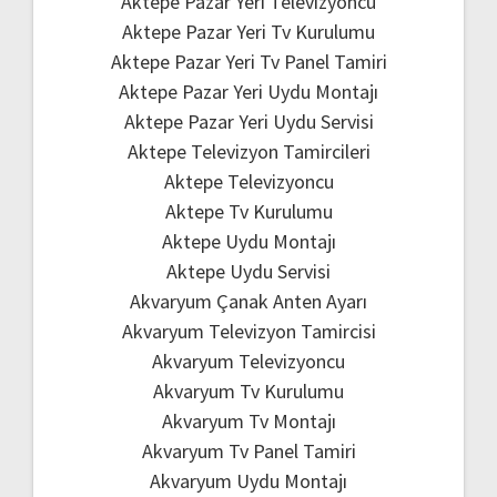
Aktepe Pazar Yeri Televizyoncu
Aktepe Pazar Yeri Tv Kurulumu
Aktepe Pazar Yeri Tv Panel Tamiri
Aktepe Pazar Yeri Uydu Montajı
Aktepe Pazar Yeri Uydu Servisi
Aktepe Televizyon Tamircileri
Aktepe Televizyoncu
Aktepe Tv Kurulumu
Aktepe Uydu Montajı
Aktepe Uydu Servisi
Akvaryum Çanak Anten Ayarı
Akvaryum Televizyon Tamircisi
Akvaryum Televizyoncu
Akvaryum Tv Kurulumu
Akvaryum Tv Montajı
Akvaryum Tv Panel Tamiri
Akvaryum Uydu Montajı