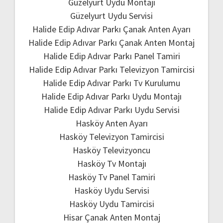
Güzelyurt Uydu Montajı
Güzelyurt Uydu Servisi
Halide Edip Adıvar Parkı Çanak Anten Ayarı
Halide Edip Adıvar Parkı Çanak Anten Montaj
Halide Edip Adıvar Parkı Panel Tamiri
Halide Edip Adıvar Parkı Televizyon Tamircisi
Halide Edip Adıvar Parkı Tv Kurulumu
Halide Edip Adıvar Parkı Uydu Montajı
Halide Edip Adıvar Parkı Uydu Servisi
Hasköy Anten Ayarı
Hasköy Televizyon Tamircisi
Hasköy Televizyoncu
Hasköy Tv Montajı
Hasköy Tv Panel Tamiri
Hasköy Uydu Servisi
Hasköy Uydu Tamircisi
Hisar Çanak Anten Montaj