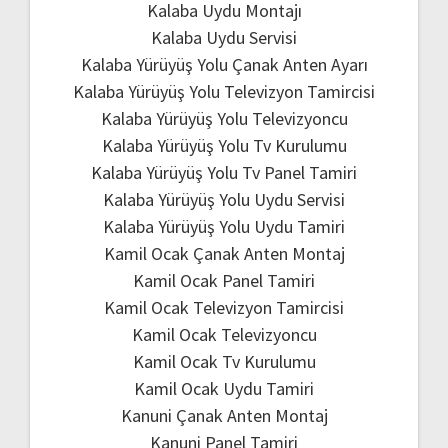
Kalaba Uydu Montajı
Kalaba Uydu Servisi
Kalaba Yürüyüş Yolu Çanak Anten Ayarı
Kalaba Yürüyüş Yolu Televizyon Tamircisi
Kalaba Yürüyüş Yolu Televizyoncu
Kalaba Yürüyüş Yolu Tv Kurulumu
Kalaba Yürüyüş Yolu Tv Panel Tamiri
Kalaba Yürüyüş Yolu Uydu Servisi
Kalaba Yürüyüş Yolu Uydu Tamiri
Kamil Ocak Çanak Anten Montaj
Kamil Ocak Panel Tamiri
Kamil Ocak Televizyon Tamircisi
Kamil Ocak Televizyoncu
Kamil Ocak Tv Kurulumu
Kamil Ocak Uydu Tamiri
Kanuni Çanak Anten Montaj
Kanuni Panel Tamiri