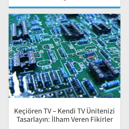
Keçiören TV – Kendi TV Ünitenizi
Tasarlayın: İlham Veren Fikirler