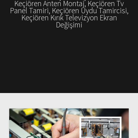
Keçiören Anten Montaj, Keçiören Tv
Panel Tamiri, Keçiören Uydu Tamircisi,
Keçiören Kırık Televizyon Ekran
Değişimi