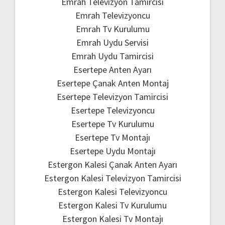
Emrah Televizyon Tamircisi
Emrah Televizyoncu
Emrah Tv Kurulumu
Emrah Uydu Servisi
Emrah Uydu Tamircisi
Esertepe Anten Ayarı
Esertepe Çanak Anten Montaj
Esertepe Televizyon Tamircisi
Esertepe Televizyoncu
Esertepe Tv Kurulumu
Esertepe Tv Montajı
Esertepe Uydu Montajı
Estergon Kalesi Çanak Anten Ayarı
Estergon Kalesi Televizyon Tamircisi
Estergon Kalesi Televizyoncu
Estergon Kalesi Tv Kurulumu
Estergon Kalesi Tv Montajı