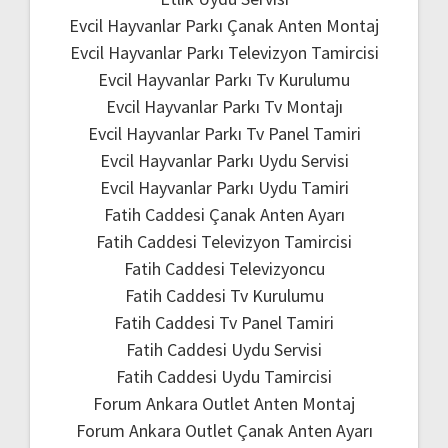
Evcil Hayvanlar Parkı Çanak Anten Montaj
Evcil Hayvanlar Parkı Televizyon Tamircisi
Evcil Hayvanlar Parkı Tv Kurulumu
Evcil Hayvanlar Parkı Tv Montajı
Evcil Hayvanlar Parkı Tv Panel Tamiri
Evcil Hayvanlar Parkı Uydu Servisi
Evcil Hayvanlar Parkı Uydu Tamiri
Fatih Caddesi Çanak Anten Ayarı
Fatih Caddesi Televizyon Tamircisi
Fatih Caddesi Televizyoncu
Fatih Caddesi Tv Kurulumu
Fatih Caddesi Tv Panel Tamiri
Fatih Caddesi Uydu Servisi
Fatih Caddesi Uydu Tamircisi
Forum Ankara Outlet Anten Montaj
Forum Ankara Outlet Çanak Anten Ayarı