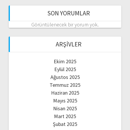
SON YORUMLAR
Görüntülenecek bir yorum yok.
ARŞIVLER
Ekim 2025
Eylül 2025
Ağustos 2025
Temmuz 2025
Haziran 2025
Mayıs 2025
Nisan 2025
Mart 2025
Şubat 2025