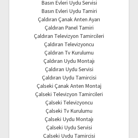
Basın Evleri Uydu Servisi
Basın Evleri Uydu Tamiri
Çaldıran Çanak Anten Ayarı
Çaldıran Panel Tamiri
Çaldıran Televizyon Tamircileri
Çaldıran Televizyoncu
Çaldıran Tv Kurulumu
Çaldıran Uydu Montajı
Çaldıran Uydu Servisi
Çaldıran Uydu Tamircisi
Çalseki Çanak Anten Montaj
Çalseki Televizyon Tamircileri
Çalseki Televizyoncu
Çalseki Tv Kurulumu
Çalseki Uydu Montajı
Çalseki Uydu Servisi
Çalseki Uydu Tamircisi