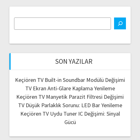
SON YAZILAR
Keçiören TV Built-in Soundbar Modülü Değişimi
TV Ekran Anti-Glare Kaplama Yenileme
Keçiören TV Manyetik Parazit Filtresi Değişimi
TV Düşük Parlaklık Sorunu: LED Bar Yenileme
Keçiören TV Uydu Tuner IC Değişimi: Sinyal
Gücü