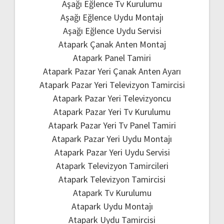
Aşağı Eğlence Tv Kurulumu
Aşağı Eğlence Uydu Montajı
Aşağı Eğlence Uydu Servisi
Atapark Çanak Anten Montaj
Atapark Panel Tamiri
Atapark Pazar Yeri Çanak Anten Ayarı
Atapark Pazar Yeri Televizyon Tamircisi
Atapark Pazar Yeri Televizyoncu
Atapark Pazar Yeri Tv Kurulumu
Atapark Pazar Yeri Tv Panel Tamiri
Atapark Pazar Yeri Uydu Montajı
Atapark Pazar Yeri Uydu Servisi
Atapark Televizyon Tamircileri
Atapark Televizyon Tamircisi
Atapark Tv Kurulumu
Atapark Uydu Montajı
Atapark Uydu Tamircisi