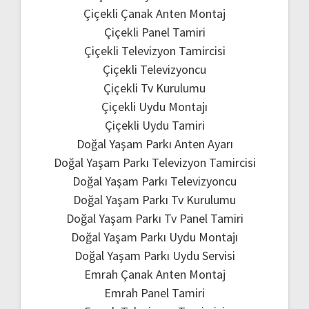
Çiçekli Çanak Anten Montaj
Çiçekli Panel Tamiri
Çiçekli Televizyon Tamircisi
Çiçekli Televizyoncu
Çiçekli Tv Kurulumu
Çiçekli Uydu Montajı
Çiçekli Uydu Tamiri
Doğal Yaşam Parkı Anten Ayarı
Doğal Yaşam Parkı Televizyon Tamircisi
Doğal Yaşam Parkı Televizyoncu
Doğal Yaşam Parkı Tv Kurulumu
Doğal Yaşam Parkı Tv Panel Tamiri
Doğal Yaşam Parkı Uydu Montajı
Doğal Yaşam Parkı Uydu Servisi
Emrah Çanak Anten Montaj
Emrah Panel Tamiri