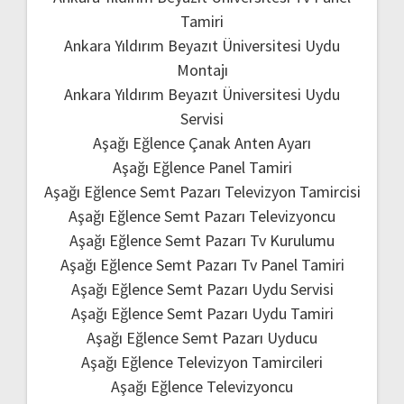
Tamiri
Ankara Yıldırım Beyazıt Üniversitesi Uydu
Montajı
Ankara Yıldırım Beyazıt Üniversitesi Uydu
Servisi
Aşağı Eğlence Çanak Anten Ayarı
Aşağı Eğlence Panel Tamiri
Aşağı Eğlence Semt Pazarı Televizyon Tamircisi
Aşağı Eğlence Semt Pazarı Televizyoncu
Aşağı Eğlence Semt Pazarı Tv Kurulumu
Aşağı Eğlence Semt Pazarı Tv Panel Tamiri
Aşağı Eğlence Semt Pazarı Uydu Servisi
Aşağı Eğlence Semt Pazarı Uydu Tamiri
Aşağı Eğlence Semt Pazarı Uyducu
Aşağı Eğlence Televizyon Tamircileri
Aşağı Eğlence Televizyoncu