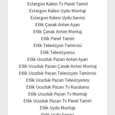
Estergon Kalesi Tv Panel Tamiri
Estergon Kalesi Uydu Montajı
Estergon Kalesi Uydu Servisi
Etlik Çanak Anten Ayarı
Etlik Çanak Anten Montaj
Etlik Panel Tamiri
Etlik Televizyon Tamircisi
Etlik Televizyoncu
Etlik Ucuzluk Pazarı Anten Ayarı
Etlik Ucuzluk Pazarı Çanak Anten Montaj
Etlik Ucuzluk Pazarı Televizyon Tamircisi
Etlik Ucuzluk Pazarı Televizyoncu
Etlik Ucuzluk Pazarı Tv Kurulumu
Etlik Ucuzluk Pazarı Tv Montajı
Etlik Ucuzluk Pazarı Tv Panel Tamiri
Etlik Uydu Montajı
Etlik Uydu Servisi