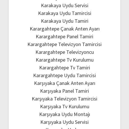
Karakaya Uydu Servisi
Karakaya Uydu Tamircisi
Karakaya Uydu Tamiri
Karargahtepe Çanak Anten Ayarı
Karargahtepe Panel Tamiri
Karargahtepe Televizyon Tamircisi
Karargahtepe Televizyoncu
Karargahtepe Tv Kurulumu
Karargahtepe Tv Tamiri
Karargahtepe Uydu Tamircisi
Karşıyaka Çanak Anten Ayarı
Karşıyaka Panel Tamiri
Karşıyaka Televizyon Tamircisi
Karşıyaka Tv Kurulumu
Karşıyaka Uydu Montajı
Karşıyaka Uydu Servisi