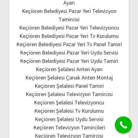
Ayarı
Keçiören Belediyesi Pazar Yeri Televizyon
Tamircisi
Keçiören Belediyesi Pazar Yeri Televizyoncu
Keçiören Belediyesi Pazar Yeri Tv Kurulumu
Keçiören Belediyesi Pazar Yeri Tv Panel Tamiri
Keçiören Belediyesi Pazar Yeri Uydu Servisi
Keçiören Belediyesi Pazar Yeri Uydu Tamiri
Keçiören Şelalesi Anten Ayarı
Keçiören Şelalesi Çanak Anten Montaj
Keçiören Şelalesi Panel Tamiri
Keçiören Şelalesi Televizyon Tamircisi
Keçiören Şelalesi Televizyoncu
Keçiören Şelalesi Tv Kurulumu
Keçiören Şelalesi Uydu Servisi
Keçiören Televizyon Tamircileri
Keçiören Televizyon Tamircisi