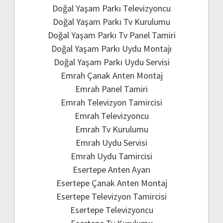
Doğal Yaşam Parkı Televizyoncu
Doğal Yaşam Parkı Tv Kurulumu
Doğal Yaşam Parkı Tv Panel Tamiri
Doğal Yaşam Parkı Uydu Montajı
Doğal Yaşam Parkı Uydu Servisi
Emrah Çanak Anten Montaj
Emrah Panel Tamiri
Emrah Televizyon Tamircisi
Emrah Televizyoncu
Emrah Tv Kurulumu
Emrah Uydu Servisi
Emrah Uydu Tamircisi
Esertepe Anten Ayarı
Esertepe Çanak Anten Montaj
Esertepe Televizyon Tamircisi
Esertepe Televizyoncu