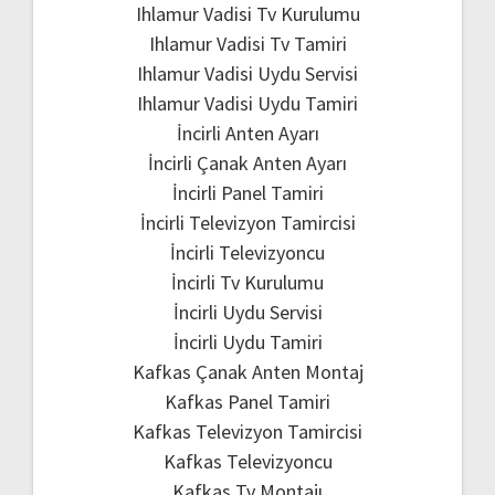
Ihlamur Vadisi Tv Kurulumu
Ihlamur Vadisi Tv Tamiri
Ihlamur Vadisi Uydu Servisi
Ihlamur Vadisi Uydu Tamiri
İncirli Anten Ayarı
İncirli Çanak Anten Ayarı
İncirli Panel Tamiri
İncirli Televizyon Tamircisi
İncirli Televizyoncu
İncirli Tv Kurulumu
İncirli Uydu Servisi
İncirli Uydu Tamiri
Kafkas Çanak Anten Montaj
Kafkas Panel Tamiri
Kafkas Televizyon Tamircisi
Kafkas Televizyoncu
Kafkas Tv Montajı