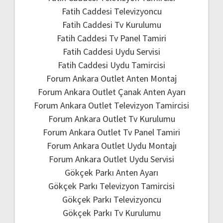
Fatih Caddesi Televizyoncu
Fatih Caddesi Tv Kurulumu
Fatih Caddesi Tv Panel Tamiri
Fatih Caddesi Uydu Servisi
Fatih Caddesi Uydu Tamircisi
Forum Ankara Outlet Anten Montaj
Forum Ankara Outlet Çanak Anten Ayarı
Forum Ankara Outlet Televizyon Tamircisi
Forum Ankara Outlet Tv Kurulumu
Forum Ankara Outlet Tv Panel Tamiri
Forum Ankara Outlet Uydu Montajı
Forum Ankara Outlet Uydu Servisi
Gökçek Parkı Anten Ayarı
Gökçek Parkı Televizyon Tamircisi
Gökçek Parkı Televizyoncu
Gökçek Parkı Tv Kurulumu