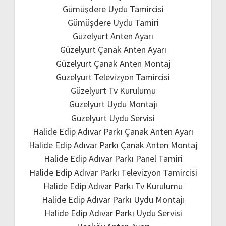
Gümüşdere Uydu Tamircisi
Gümüşdere Uydu Tamiri
Güzelyurt Anten Ayarı
Güzelyurt Çanak Anten Ayarı
Güzelyurt Çanak Anten Montaj
Güzelyurt Televizyon Tamircisi
Güzelyurt Tv Kurulumu
Güzelyurt Uydu Montajı
Güzelyurt Uydu Servisi
Halide Edip Adıvar Parkı Çanak Anten Ayarı
Halide Edip Adıvar Parkı Çanak Anten Montaj
Halide Edip Adıvar Parkı Panel Tamiri
Halide Edip Adıvar Parkı Televizyon Tamircisi
Halide Edip Adıvar Parkı Tv Kurulumu
Halide Edip Adıvar Parkı Uydu Montajı
Halide Edip Adıvar Parkı Uydu Servisi