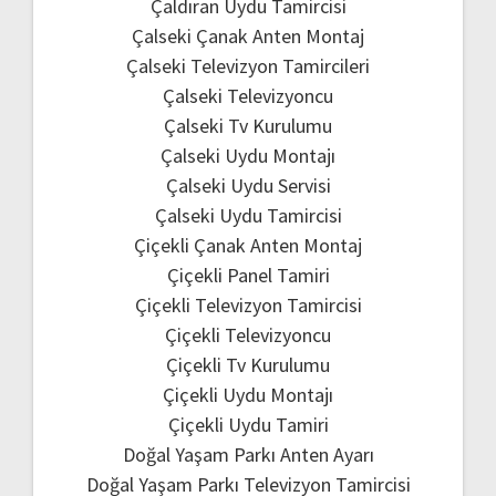
Çaldıran Uydu Tamircisi
Çalseki Çanak Anten Montaj
Çalseki Televizyon Tamircileri
Çalseki Televizyoncu
Çalseki Tv Kurulumu
Çalseki Uydu Montajı
Çalseki Uydu Servisi
Çalseki Uydu Tamircisi
Çiçekli Çanak Anten Montaj
Çiçekli Panel Tamiri
Çiçekli Televizyon Tamircisi
Çiçekli Televizyoncu
Çiçekli Tv Kurulumu
Çiçekli Uydu Montajı
Çiçekli Uydu Tamiri
Doğal Yaşam Parkı Anten Ayarı
Doğal Yaşam Parkı Televizyon Tamircisi