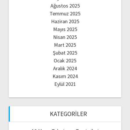
Ağustos 2025
Temmuz 2025
Haziran 2025
Mayıs 2025
Nisan 2025
Mart 2025
Şubat 2025
Ocak 2025
Aralık 2024
Kasım 2024
Eylül 2021
KATEGORILER