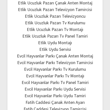
Etlik Ucuzluk Pazarı Çanak Anten Montaj
Etlik Ucuzluk Pazarı Televizyon Tamircisi
Etlik Ucuzluk Pazarı Televizyoncu
Etlik Ucuzluk Pazarı Tv Kurulumu
Etlik Ucuzluk Pazarı Tv Montajı
Etlik Ucuzluk Pazarı Tv Panel Tamiri
Etlik Uydu Montajı
Etlik Uydu Servisi
Evcil Hayvanlar Parkı Çanak Anten Montaj
Evcil Hayvanlar Parkı Televizyon Tamircisi
Evcil Hayvanlar Parkı Tv Kurulumu
Evcil Hayvanlar Parkı Tv Montajı
Evcil Hayvanlar Parkı Tv Panel Tamiri
Evcil Hayvanlar Parkı Uydu Servisi
Evcil Hayvanlar Parkı Uydu Tamiri
Fatih Caddesi Çanak Anten Ayarı
Fatih Caddesi Televizyon Tamircisi