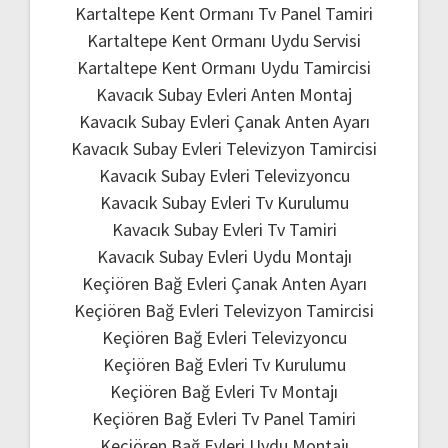
Kartaltepe Kent Ormanı Tv Panel Tamiri
Kartaltepe Kent Ormanı Uydu Servisi
Kartaltepe Kent Ormanı Uydu Tamircisi
Kavacık Subay Evleri Anten Montaj
Kavacık Subay Evleri Çanak Anten Ayarı
Kavacık Subay Evleri Televizyon Tamircisi
Kavacık Subay Evleri Televizyoncu
Kavacık Subay Evleri Tv Kurulumu
Kavacık Subay Evleri Tv Tamiri
Kavacık Subay Evleri Uydu Montajı
Keçiören Bağ Evleri Çanak Anten Ayarı
Keçiören Bağ Evleri Televizyon Tamircisi
Keçiören Bağ Evleri Televizyoncu
Keçiören Bağ Evleri Tv Kurulumu
Keçiören Bağ Evleri Tv Montajı
Keçiören Bağ Evleri Tv Panel Tamiri
Keçiören Bağ Evleri Uydu Montajı