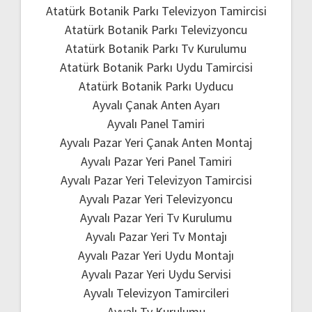
Atatürk Botanik Parkı Televizyon Tamircisi
Atatürk Botanik Parkı Televizyoncu
Atatürk Botanik Parkı Tv Kurulumu
Atatürk Botanik Parkı Uydu Tamircisi
Atatürk Botanik Parkı Uyducu
Ayvalı Çanak Anten Ayarı
Ayvalı Panel Tamiri
Ayvalı Pazar Yeri Çanak Anten Montaj
Ayvalı Pazar Yeri Panel Tamiri
Ayvalı Pazar Yeri Televizyon Tamircisi
Ayvalı Pazar Yeri Televizyoncu
Ayvalı Pazar Yeri Tv Kurulumu
Ayvalı Pazar Yeri Tv Montajı
Ayvalı Pazar Yeri Uydu Montajı
Ayvalı Pazar Yeri Uydu Servisi
Ayvalı Televizyon Tamircileri
Ayvalı Tv Kurulumu