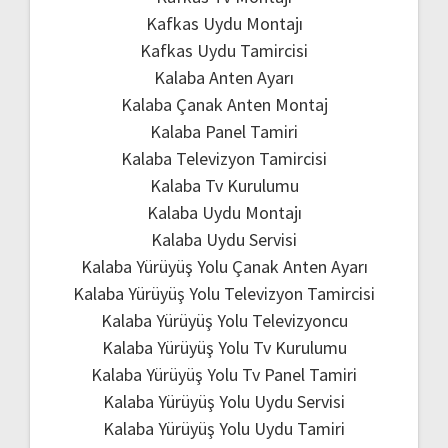
Kafkas Uydu Montajı
Kafkas Uydu Tamircisi
Kalaba Anten Ayarı
Kalaba Çanak Anten Montaj
Kalaba Panel Tamiri
Kalaba Televizyon Tamircisi
Kalaba Tv Kurulumu
Kalaba Uydu Montajı
Kalaba Uydu Servisi
Kalaba Yürüyüş Yolu Çanak Anten Ayarı
Kalaba Yürüyüş Yolu Televizyon Tamircisi
Kalaba Yürüyüş Yolu Televizyoncu
Kalaba Yürüyüş Yolu Tv Kurulumu
Kalaba Yürüyüş Yolu Tv Panel Tamiri
Kalaba Yürüyüş Yolu Uydu Servisi
Kalaba Yürüyüş Yolu Uydu Tamiri