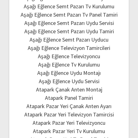
Aşağı Eğlence Semt Pazarı Tv Kurulumu
Aşağı Eğlence Semt Pazarı Tv Panel Tamiri
Aşağı Eğlence Semt Pazarı Uydu Servisi
Aşağı Eğlence Semt Pazarı Uydu Tamiri
Aşağı Eğlence Semt Pazarı Uyducu
Aşağı Eğlence Televizyon Tamircileri
Aşağı Eğlence Televizyoncu
Aşağı Eğlence Tv Kurulumu
Aşağı Eğlence Uydu Montajı
Aşağı Eğlence Uydu Servisi
Atapark Çanak Anten Montaj
Atapark Panel Tamiri
Atapark Pazar Yeri Çanak Anten Ayarı
Atapark Pazar Yeri Televizyon Tamircisi
Atapark Pazar Yeri Televizyoncu
Atapark Pazar Yeri Tv Kurulumu