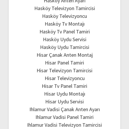
Hasköy Anten Ayarı
Hasköy Televizyon Tamircisi
Hasköy Televizyoncu
Hasköy Tv Montajı
Hasköy Tv Panel Tamiri
Hasköy Uydu Servisi
Hasköy Uydu Tamircisi
Hisar Çanak Anten Montaj
Hisar Panel Tamiri
Hisar Televizyon Tamircisi
Hisar Televizyoncu
Hisar Tv Panel Tamiri
Hisar Uydu Montajı
Hisar Uydu Servisi
Ihlamur Vadisi Çanak Anten Ayarı
Ihlamur Vadisi Panel Tamiri
Ihlamur Vadisi Televizyon Tamircisi