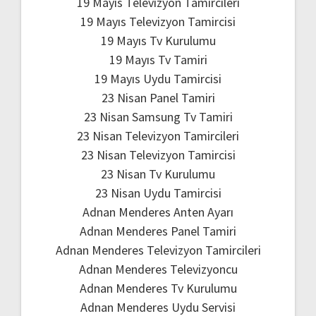
19 Mayıs Televizyon Tamircileri
19 Mayıs Televizyon Tamircisi
19 Mayıs Tv Kurulumu
19 Mayıs Tv Tamiri
19 Mayıs Uydu Tamircisi
23 Nisan Panel Tamiri
23 Nisan Samsung Tv Tamiri
23 Nisan Televizyon Tamircileri
23 Nisan Televizyon Tamircisi
23 Nisan Tv Kurulumu
23 Nisan Uydu Tamircisi
Adnan Menderes Anten Ayarı
Adnan Menderes Panel Tamiri
Adnan Menderes Televizyon Tamircileri
Adnan Menderes Televizyoncu
Adnan Menderes Tv Kurulumu
Adnan Menderes Uydu Servisi