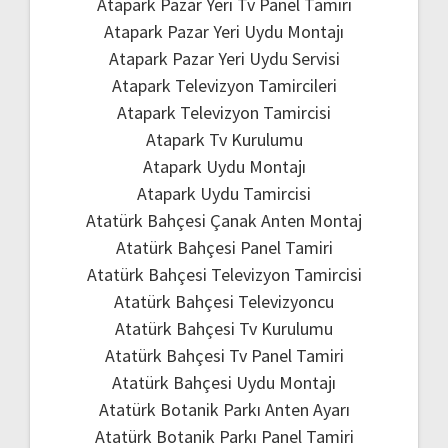
Atapark Pazar Yeri Tv Panel Tamiri
Atapark Pazar Yeri Uydu Montajı
Atapark Pazar Yeri Uydu Servisi
Atapark Televizyon Tamircileri
Atapark Televizyon Tamircisi
Atapark Tv Kurulumu
Atapark Uydu Montajı
Atapark Uydu Tamircisi
Atatürk Bahçesi Çanak Anten Montaj
Atatürk Bahçesi Panel Tamiri
Atatürk Bahçesi Televizyon Tamircisi
Atatürk Bahçesi Televizyoncu
Atatürk Bahçesi Tv Kurulumu
Atatürk Bahçesi Tv Panel Tamiri
Atatürk Bahçesi Uydu Montajı
Atatürk Botanik Parkı Anten Ayarı
Atatürk Botanik Parkı Panel Tamiri