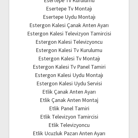
Esertepe Tv Kurulumu
Esertepe Tv Montajı
Esertepe Uydu Montajı
Estergon Kalesi Çanak Anten Ayarı
Estergon Kalesi Televizyon Tamircisi
Estergon Kalesi Televizyoncu
Estergon Kalesi Tv Kurulumu
Estergon Kalesi Tv Montajı
Estergon Kalesi Tv Panel Tamiri
Estergon Kalesi Uydu Montajı
Estergon Kalesi Uydu Servisi
Etlik Çanak Anten Ayarı
Etlik Çanak Anten Montaj
Etlik Panel Tamiri
Etlik Televizyon Tamircisi
Etlik Televizyoncu
Etlik Ucuzluk Pazarı Anten Ayarı