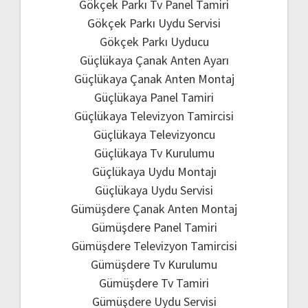
Gökçek Parkı Tv Panel Tamiri
Gökçek Parkı Uydu Servisi
Gökçek Parkı Uyducu
Güçlükaya Çanak Anten Ayarı
Güçlükaya Çanak Anten Montaj
Güçlükaya Panel Tamiri
Güçlükaya Televizyon Tamircisi
Güçlükaya Televizyoncu
Güçlükaya Tv Kurulumu
Güçlükaya Uydu Montajı
Güçlükaya Uydu Servisi
Gümüşdere Çanak Anten Montaj
Gümüşdere Panel Tamiri
Gümüşdere Televizyon Tamircisi
Gümüşdere Tv Kurulumu
Gümüşdere Tv Tamiri
Gümüşdere Uydu Servisi