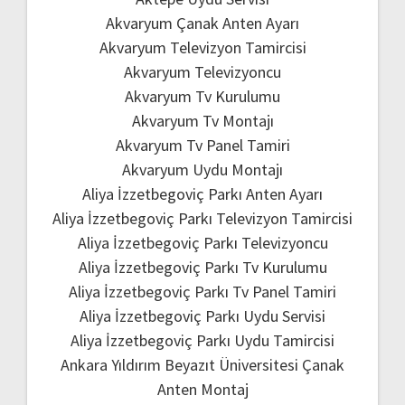
Akvaryum Çanak Anten Ayarı
Akvaryum Televizyon Tamircisi
Akvaryum Televizyoncu
Akvaryum Tv Kurulumu
Akvaryum Tv Montajı
Akvaryum Tv Panel Tamiri
Akvaryum Uydu Montajı
Aliya İzzetbegoviç Parkı Anten Ayarı
Aliya İzzetbegoviç Parkı Televizyon Tamircisi
Aliya İzzetbegoviç Parkı Televizyoncu
Aliya İzzetbegoviç Parkı Tv Kurulumu
Aliya İzzetbegoviç Parkı Tv Panel Tamiri
Aliya İzzetbegoviç Parkı Uydu Servisi
Aliya İzzetbegoviç Parkı Uydu Tamircisi
Ankara Yıldırım Beyazıt Üniversitesi Çanak
Anten Montaj