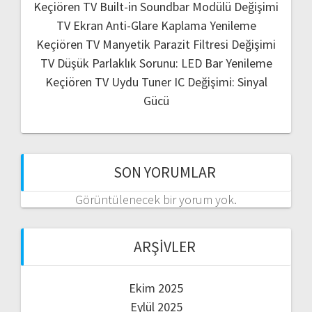
Keçiören TV Built-in Soundbar Modülü Değişimi
TV Ekran Anti-Glare Kaplama Yenileme
Keçiören TV Manyetik Parazit Filtresi Değişimi
TV Düşük Parlaklık Sorunu: LED Bar Yenileme
Keçiören TV Uydu Tuner IC Değişimi: Sinyal
Gücü
SON YORUMLAR
Görüntülenecek bir yorum yok.
ARŞIVLER
Ekim 2025
Eylül 2025