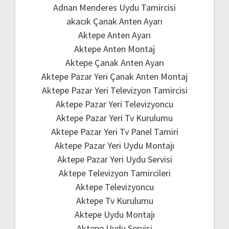
Adnan Menderes Uydu Tamircisi
akacık Çanak Anten Ayarı
Aktepe Anten Ayarı
Aktepe Anten Montaj
Aktepe Çanak Anten Ayarı
Aktepe Pazar Yeri Çanak Anten Montaj
Aktepe Pazar Yeri Televizyon Tamircisi
Aktepe Pazar Yeri Televizyoncu
Aktepe Pazar Yeri Tv Kurulumu
Aktepe Pazar Yeri Tv Panel Tamiri
Aktepe Pazar Yeri Uydu Montajı
Aktepe Pazar Yeri Uydu Servisi
Aktepe Televizyon Tamircileri
Aktepe Televizyoncu
Aktepe Tv Kurulumu
Aktepe Uydu Montajı
Aktepe Uydu Servisi