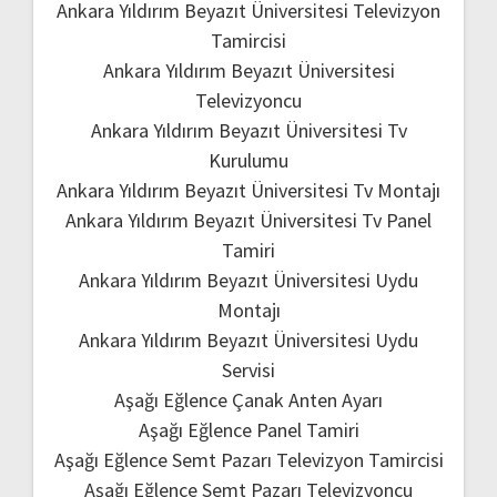
Ankara Yıldırım Beyazıt Üniversitesi Televizyon
Tamircisi
Ankara Yıldırım Beyazıt Üniversitesi
Televizyoncu
Ankara Yıldırım Beyazıt Üniversitesi Tv
Kurulumu
Ankara Yıldırım Beyazıt Üniversitesi Tv Montajı
Ankara Yıldırım Beyazıt Üniversitesi Tv Panel
Tamiri
Ankara Yıldırım Beyazıt Üniversitesi Uydu
Montajı
Ankara Yıldırım Beyazıt Üniversitesi Uydu
Servisi
Aşağı Eğlence Çanak Anten Ayarı
Aşağı Eğlence Panel Tamiri
Aşağı Eğlence Semt Pazarı Televizyon Tamircisi
Aşağı Eğlence Semt Pazarı Televizyoncu