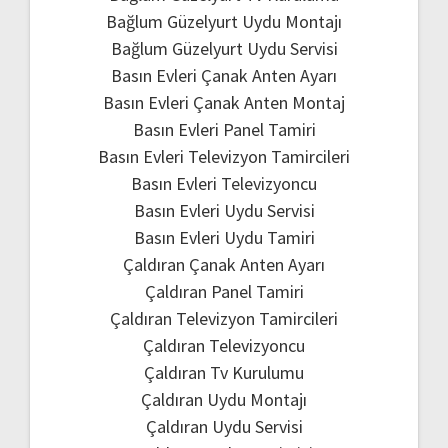
Bağlum Güzelyurt Uydu Montajı
Bağlum Güzelyurt Uydu Servisi
Basın Evleri Çanak Anten Ayarı
Basın Evleri Çanak Anten Montaj
Basın Evleri Panel Tamiri
Basın Evleri Televizyon Tamircileri
Basın Evleri Televizyoncu
Basın Evleri Uydu Servisi
Basın Evleri Uydu Tamiri
Çaldıran Çanak Anten Ayarı
Çaldıran Panel Tamiri
Çaldıran Televizyon Tamircileri
Çaldıran Televizyoncu
Çaldıran Tv Kurulumu
Çaldıran Uydu Montajı
Çaldıran Uydu Servisi