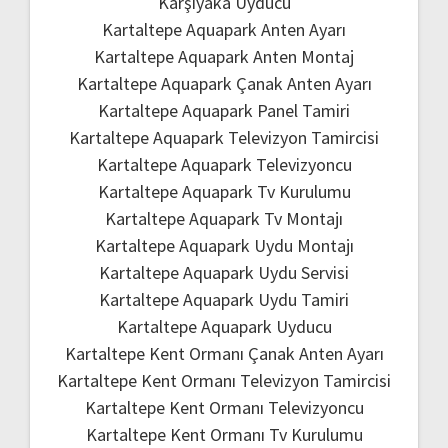
Karşıyaka Uyducu
Kartaltepe Aquapark Anten Ayarı
Kartaltepe Aquapark Anten Montaj
Kartaltepe Aquapark Çanak Anten Ayarı
Kartaltepe Aquapark Panel Tamiri
Kartaltepe Aquapark Televizyon Tamircisi
Kartaltepe Aquapark Televizyoncu
Kartaltepe Aquapark Tv Kurulumu
Kartaltepe Aquapark Tv Montajı
Kartaltepe Aquapark Uydu Montajı
Kartaltepe Aquapark Uydu Servisi
Kartaltepe Aquapark Uydu Tamiri
Kartaltepe Aquapark Uyducu
Kartaltepe Kent Ormanı Çanak Anten Ayarı
Kartaltepe Kent Ormanı Televizyon Tamircisi
Kartaltepe Kent Ormanı Televizyoncu
Kartaltepe Kent Ormanı Tv Kurulumu