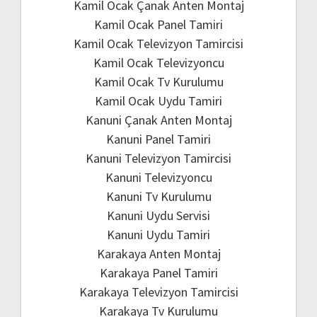
Kamil Ocak Çanak Anten Montaj
Kamil Ocak Panel Tamiri
Kamil Ocak Televizyon Tamircisi
Kamil Ocak Televizyoncu
Kamil Ocak Tv Kurulumu
Kamil Ocak Uydu Tamiri
Kanuni Çanak Anten Montaj
Kanuni Panel Tamiri
Kanuni Televizyon Tamircisi
Kanuni Televizyoncu
Kanuni Tv Kurulumu
Kanuni Uydu Servisi
Kanuni Uydu Tamiri
Karakaya Anten Montaj
Karakaya Panel Tamiri
Karakaya Televizyon Tamircisi
Karakaya Tv Kurulumu