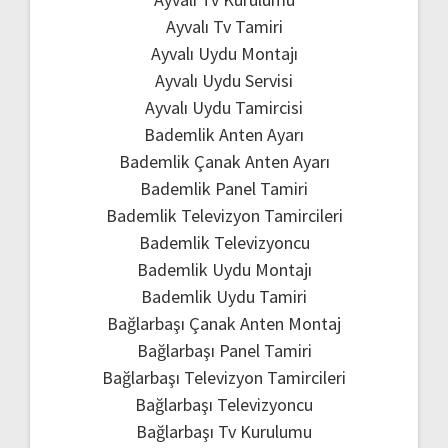
Ayvalı Tv Tamiri
Ayvalı Uydu Montajı
Ayvalı Uydu Servisi
Ayvalı Uydu Tamircisi
Bademlik Anten Ayarı
Bademlik Çanak Anten Ayarı
Bademlik Panel Tamiri
Bademlik Televizyon Tamircileri
Bademlik Televizyoncu
Bademlik Uydu Montajı
Bademlik Uydu Tamiri
Bağlarbaşı Çanak Anten Montaj
Bağlarbaşı Panel Tamiri
Bağlarbaşı Televizyon Tamircileri
Bağlarbaşı Televizyoncu
Bağlarbaşı Tv Kurulumu