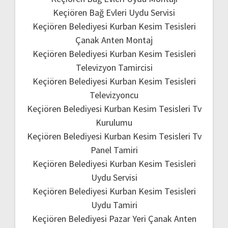
Keçiören Bağ Evleri Uydu Servisi
Keçiören Belediyesi Kurban Kesim Tesisleri
Çanak Anten Montaj
Keçiören Belediyesi Kurban Kesim Tesisleri
Televizyon Tamircisi
Keçiören Belediyesi Kurban Kesim Tesisleri
Televizyoncu
Keçiören Belediyesi Kurban Kesim Tesisleri Tv
Kurulumu
Keçiören Belediyesi Kurban Kesim Tesisleri Tv
Panel Tamiri
Keçiören Belediyesi Kurban Kesim Tesisleri
Uydu Servisi
Keçiören Belediyesi Kurban Kesim Tesisleri
Uydu Tamiri
Keçiören Belediyesi Pazar Yeri Çanak Anten