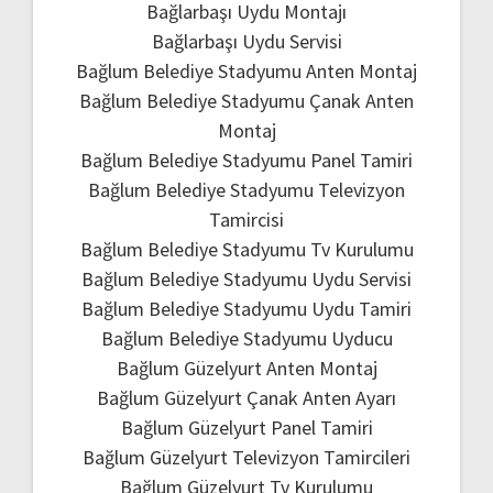
Bağlarbaşı Uydu Montajı
Bağlarbaşı Uydu Servisi
Bağlum Belediye Stadyumu Anten Montaj
Bağlum Belediye Stadyumu Çanak Anten
Montaj
Bağlum Belediye Stadyumu Panel Tamiri
Bağlum Belediye Stadyumu Televizyon
Tamircisi
Bağlum Belediye Stadyumu Tv Kurulumu
Bağlum Belediye Stadyumu Uydu Servisi
Bağlum Belediye Stadyumu Uydu Tamiri
Bağlum Belediye Stadyumu Uyducu
Bağlum Güzelyurt Anten Montaj
Bağlum Güzelyurt Çanak Anten Ayarı
Bağlum Güzelyurt Panel Tamiri
Bağlum Güzelyurt Televizyon Tamircileri
Bağlum Güzelyurt Tv Kurulumu