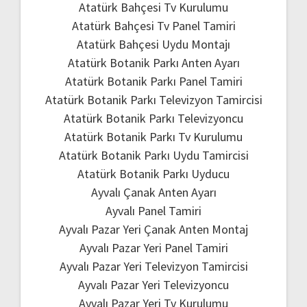
Atatürk Bahçesi Tv Kurulumu
Atatürk Bahçesi Tv Panel Tamiri
Atatürk Bahçesi Uydu Montajı
Atatürk Botanik Parkı Anten Ayarı
Atatürk Botanik Parkı Panel Tamiri
Atatürk Botanik Parkı Televizyon Tamircisi
Atatürk Botanik Parkı Televizyoncu
Atatürk Botanik Parkı Tv Kurulumu
Atatürk Botanik Parkı Uydu Tamircisi
Atatürk Botanik Parkı Uyducu
Ayvalı Çanak Anten Ayarı
Ayvalı Panel Tamiri
Ayvalı Pazar Yeri Çanak Anten Montaj
Ayvalı Pazar Yeri Panel Tamiri
Ayvalı Pazar Yeri Televizyon Tamircisi
Ayvalı Pazar Yeri Televizyoncu
Ayvalı Pazar Yeri Tv Kurulumu