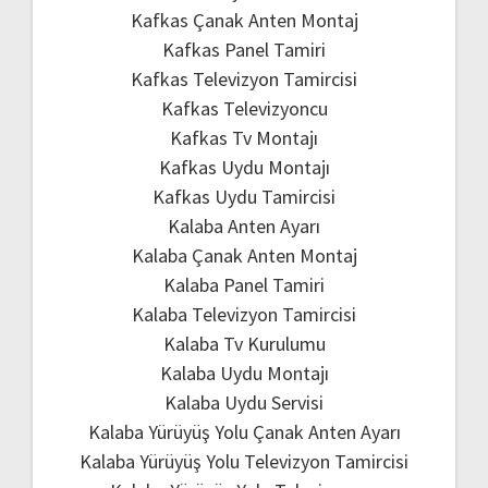
Kafkas Çanak Anten Montaj
Kafkas Panel Tamiri
Kafkas Televizyon Tamircisi
Kafkas Televizyoncu
Kafkas Tv Montajı
Kafkas Uydu Montajı
Kafkas Uydu Tamircisi
Kalaba Anten Ayarı
Kalaba Çanak Anten Montaj
Kalaba Panel Tamiri
Kalaba Televizyon Tamircisi
Kalaba Tv Kurulumu
Kalaba Uydu Montajı
Kalaba Uydu Servisi
Kalaba Yürüyüş Yolu Çanak Anten Ayarı
Kalaba Yürüyüş Yolu Televizyon Tamircisi