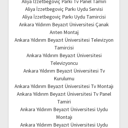
Aliya İzzetbegoviç Parkı Tv Panel Tamiri
Aliya İzzetbegoviç Parkı Uydu Servisi
Aliya İzzetbegoviç Parkı Uydu Tamircisi
Ankara Yıldırım Beyazıt Üniversitesi Çanak
Anten Montaj
Ankara Yıldırım Beyazıt Üniversitesi Televizyon
Tamircisi
Ankara Yıldırım Beyazıt Üniversitesi
Televizyoncu
Ankara Yıldırım Beyazıt Üniversitesi Tv
Kurulumu
Ankara Yıldırım Beyazıt Üniversitesi Tv Montajı
Ankara Yıldırım Beyazıt Üniversitesi Tv Panel
Tamiri
Ankara Yıldırım Beyazıt Üniversitesi Uydu
Montajı
Ankara Yıldırım Beyazıt Üniversitesi Uydu