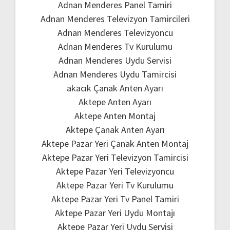
Adnan Menderes Panel Tamiri
Adnan Menderes Televizyon Tamircileri
Adnan Menderes Televizyoncu
Adnan Menderes Tv Kurulumu
Adnan Menderes Uydu Servisi
Adnan Menderes Uydu Tamircisi
akacık Çanak Anten Ayarı
Aktepe Anten Ayarı
Aktepe Anten Montaj
Aktepe Çanak Anten Ayarı
Aktepe Pazar Yeri Çanak Anten Montaj
Aktepe Pazar Yeri Televizyon Tamircisi
Aktepe Pazar Yeri Televizyoncu
Aktepe Pazar Yeri Tv Kurulumu
Aktepe Pazar Yeri Tv Panel Tamiri
Aktepe Pazar Yeri Uydu Montajı
Aktepe Pazar Yeri Uydu Servisi