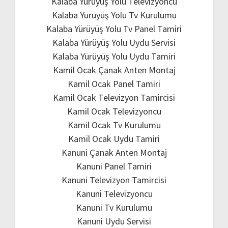
Kalaba Yürüyüş Yolu Televizyoncu
Kalaba Yürüyüş Yolu Tv Kurulumu
Kalaba Yürüyüş Yolu Tv Panel Tamiri
Kalaba Yürüyüş Yolu Uydu Servisi
Kalaba Yürüyüş Yolu Uydu Tamiri
Kamil Ocak Çanak Anten Montaj
Kamil Ocak Panel Tamiri
Kamil Ocak Televizyon Tamircisi
Kamil Ocak Televizyoncu
Kamil Ocak Tv Kurulumu
Kamil Ocak Uydu Tamiri
Kanuni Çanak Anten Montaj
Kanuni Panel Tamiri
Kanuni Televizyon Tamircisi
Kanuni Televizyoncu
Kanuni Tv Kurulumu
Kanuni Uydu Servisi