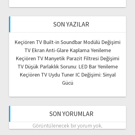
SON YAZILAR
Keçiören TV Built-in Soundbar Modülü Değişimi
TV Ekran Anti-Glare Kaplama Yenileme
Keçiören TV Manyetik Parazit Filtresi Değişimi
TV Düşük Parlaklık Sorunu: LED Bar Yenileme
Keçiören TV Uydu Tuner IC Değişimi: Sinyal
Gücü
SON YORUMLAR
Görüntülenecek bir yorum yok.