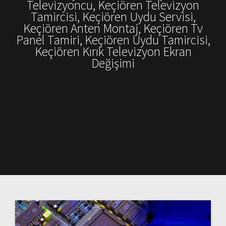
Televizyoncu, Keçiören Televizyon
Tamircisi, Keçiören Uydu Servisi,
Keçiören Anten Montaj, Keçiören Tv
Panel Tamiri, Keçiören Uydu Tamircisi,
Keçiören Kırık Televizyon Ekran
Değişimi