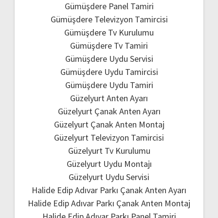
Gümüşdere Panel Tamiri
Gümüşdere Televizyon Tamircisi
Gümüşdere Tv Kurulumu
Gümüşdere Tv Tamiri
Gümüşdere Uydu Servisi
Gümüşdere Uydu Tamircisi
Gümüşdere Uydu Tamiri
Güzelyurt Anten Ayarı
Güzelyurt Çanak Anten Ayarı
Güzelyurt Çanak Anten Montaj
Güzelyurt Televizyon Tamircisi
Güzelyurt Tv Kurulumu
Güzelyurt Uydu Montajı
Güzelyurt Uydu Servisi
Halide Edip Adıvar Parkı Çanak Anten Ayarı
Halide Edip Adıvar Parkı Çanak Anten Montaj
Halide Edip Adıvar Parkı Panel Tamiri