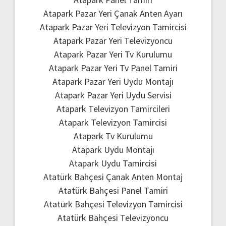
Atapark Pazar Yeri Çanak Anten Ayarı
Atapark Pazar Yeri Televizyon Tamircisi
Atapark Pazar Yeri Televizyoncu
Atapark Pazar Yeri Tv Kurulumu
Atapark Pazar Yeri Tv Panel Tamiri
Atapark Pazar Yeri Uydu Montajı
Atapark Pazar Yeri Uydu Servisi
Atapark Televizyon Tamircileri
Atapark Televizyon Tamircisi
Atapark Tv Kurulumu
Atapark Uydu Montajı
Atapark Uydu Tamircisi
Atatürk Bahçesi Çanak Anten Montaj
Atatürk Bahçesi Panel Tamiri
Atatürk Bahçesi Televizyon Tamircisi
Atatürk Bahçesi Televizyoncu