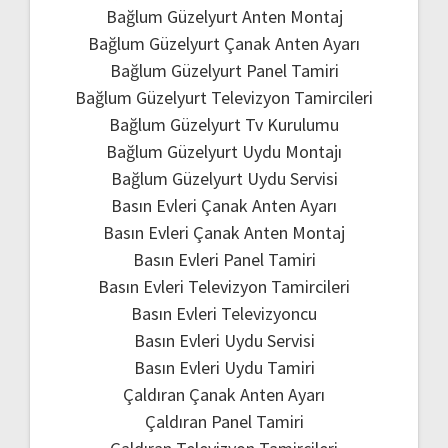
Bağlum Güzelyurt Anten Montaj
Bağlum Güzelyurt Çanak Anten Ayarı
Bağlum Güzelyurt Panel Tamiri
Bağlum Güzelyurt Televizyon Tamircileri
Bağlum Güzelyurt Tv Kurulumu
Bağlum Güzelyurt Uydu Montajı
Bağlum Güzelyurt Uydu Servisi
Basın Evleri Çanak Anten Ayarı
Basın Evleri Çanak Anten Montaj
Basın Evleri Panel Tamiri
Basın Evleri Televizyon Tamircileri
Basın Evleri Televizyoncu
Basın Evleri Uydu Servisi
Basın Evleri Uydu Tamiri
Çaldıran Çanak Anten Ayarı
Çaldıran Panel Tamiri