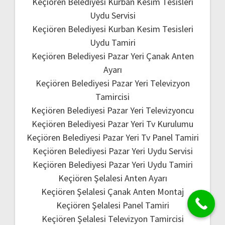
Keçiören Belediyesi Kurban Kesim Tesisleri
Uydu Servisi
Keçiören Belediyesi Kurban Kesim Tesisleri
Uydu Tamiri
Keçiören Belediyesi Pazar Yeri Çanak Anten
Ayarı
Keçiören Belediyesi Pazar Yeri Televizyon
Tamircisi
Keçiören Belediyesi Pazar Yeri Televizyoncu
Keçiören Belediyesi Pazar Yeri Tv Kurulumu
Keçiören Belediyesi Pazar Yeri Tv Panel Tamiri
Keçiören Belediyesi Pazar Yeri Uydu Servisi
Keçiören Belediyesi Pazar Yeri Uydu Tamiri
Keçiören Şelalesi Anten Ayarı
Keçiören Şelalesi Çanak Anten Montaj
Keçiören Şelalesi Panel Tamiri
Keçiören Şelalesi Televizyon Tamircisi