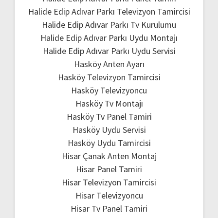
Halide Edip Adıvar Parkı Televizyon Tamircisi
Halide Edip Adıvar Parkı Tv Kurulumu
Halide Edip Adıvar Parkı Uydu Montajı
Halide Edip Adıvar Parkı Uydu Servisi
Hasköy Anten Ayarı
Hasköy Televizyon Tamircisi
Hasköy Televizyoncu
Hasköy Tv Montajı
Hasköy Tv Panel Tamiri
Hasköy Uydu Servisi
Hasköy Uydu Tamircisi
Hisar Çanak Anten Montaj
Hisar Panel Tamiri
Hisar Televizyon Tamircisi
Hisar Televizyoncu
Hisar Tv Panel Tamiri