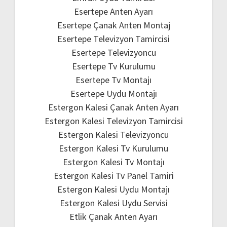
Esertepe Anten Ayarı
Esertepe Çanak Anten Montaj
Esertepe Televizyon Tamircisi
Esertepe Televizyoncu
Esertepe Tv Kurulumu
Esertepe Tv Montajı
Esertepe Uydu Montajı
Estergon Kalesi Çanak Anten Ayarı
Estergon Kalesi Televizyon Tamircisi
Estergon Kalesi Televizyoncu
Estergon Kalesi Tv Kurulumu
Estergon Kalesi Tv Montajı
Estergon Kalesi Tv Panel Tamiri
Estergon Kalesi Uydu Montajı
Estergon Kalesi Uydu Servisi
Etlik Çanak Anten Ayarı