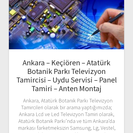
Ankara – Keçiören – Atatürk
Botanik Parkı Televizyon
Tamircisi – Uydu Servisi – Panel
Tamiri – Anten Montaj
Ankara, Atatürk Botanik Parkı Televizyon
Tamircileri olarak bir arama yaptığımızda;
Ankara Lcd ve Led Televizyon Tamiri olarak,
Atatürk Botanik Parkı’nda ve tüm Ankara’da
markası farketmeksizin Samsung, Lg, Vestel,