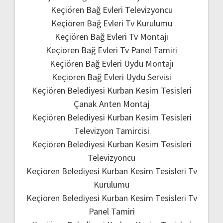
Keçiören Bağ Evleri Televizyoncu
Keçiören Bağ Evleri Tv Kurulumu
Keçiören Bağ Evleri Tv Montajı
Keçiören Bağ Evleri Tv Panel Tamiri
Keçiören Bağ Evleri Uydu Montajı
Keçiören Bağ Evleri Uydu Servisi
Keçiören Belediyesi Kurban Kesim Tesisleri
Çanak Anten Montaj
Keçiören Belediyesi Kurban Kesim Tesisleri
Televizyon Tamircisi
Keçiören Belediyesi Kurban Kesim Tesisleri
Televizyoncu
Keçiören Belediyesi Kurban Kesim Tesisleri Tv
Kurulumu
Keçiören Belediyesi Kurban Kesim Tesisleri Tv
Panel Tamiri