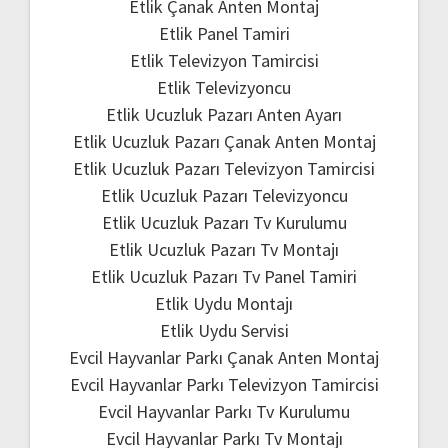
Etlik Çanak Anten Montaj
Etlik Panel Tamiri
Etlik Televizyon Tamircisi
Etlik Televizyoncu
Etlik Ucuzluk Pazarı Anten Ayarı
Etlik Ucuzluk Pazarı Çanak Anten Montaj
Etlik Ucuzluk Pazarı Televizyon Tamircisi
Etlik Ucuzluk Pazarı Televizyoncu
Etlik Ucuzluk Pazarı Tv Kurulumu
Etlik Ucuzluk Pazarı Tv Montajı
Etlik Ucuzluk Pazarı Tv Panel Tamiri
Etlik Uydu Montajı
Etlik Uydu Servisi
Evcil Hayvanlar Parkı Çanak Anten Montaj
Evcil Hayvanlar Parkı Televizyon Tamircisi
Evcil Hayvanlar Parkı Tv Kurulumu
Evcil Hayvanlar Parkı Tv Montajı