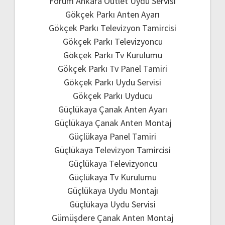
Forum Ankara Outlet Uydu Servisi
Gökçek Parkı Anten Ayarı
Gökçek Parkı Televizyon Tamircisi
Gökçek Parkı Televizyoncu
Gökçek Parkı Tv Kurulumu
Gökçek Parkı Tv Panel Tamiri
Gökçek Parkı Uydu Servisi
Gökçek Parkı Uyducu
Güçlükaya Çanak Anten Ayarı
Güçlükaya Çanak Anten Montaj
Güçlükaya Panel Tamiri
Güçlükaya Televizyon Tamircisi
Güçlükaya Televizyoncu
Güçlükaya Tv Kurulumu
Güçlükaya Uydu Montajı
Güçlükaya Uydu Servisi
Gümüşdere Çanak Anten Montaj