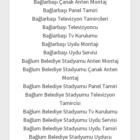
Bağlarbaşı Çanak Anten Montaj
Bağlarbaşı Panel Tamiri
Bağlarbaşı Televizyon Tamircileri
Bağlarbaşı Televizyoncu
Bağlarbaşı Tv Kurulumu
Bağlarbaşı Uydu Montajı
Bağlarbaşı Uydu Servisi
Bağlum Belediye Stadyumu Anten Montaj
Bağlum Belediye Stadyumu Çanak Anten
Montaj
Bağlum Belediye Stadyumu Panel Tamiri
Bağlum Belediye Stadyumu Televizyon
Tamircisi
Bağlum Belediye Stadyumu Tv Kurulumu
Bağlum Belediye Stadyumu Uydu Servisi
Bağlum Belediye Stadyumu Uydu Tamiri
Bağlum Belediye Stadyumu Uyducu