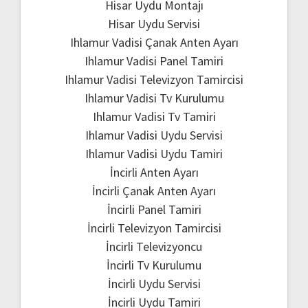
Hisar Uydu Montajı
Hisar Uydu Servisi
Ihlamur Vadisi Çanak Anten Ayarı
Ihlamur Vadisi Panel Tamiri
Ihlamur Vadisi Televizyon Tamircisi
Ihlamur Vadisi Tv Kurulumu
Ihlamur Vadisi Tv Tamiri
Ihlamur Vadisi Uydu Servisi
Ihlamur Vadisi Uydu Tamiri
İncirli Anten Ayarı
İncirli Çanak Anten Ayarı
İncirli Panel Tamiri
İncirli Televizyon Tamircisi
İncirli Televizyoncu
İncirli Tv Kurulumu
İncirli Uydu Servisi
İncirli Uydu Tamiri