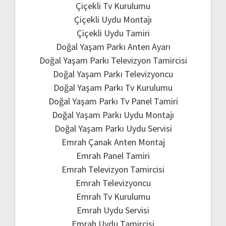
Çiçekli Tv Kurulumu
Çiçekli Uydu Montajı
Çiçekli Uydu Tamiri
Doğal Yaşam Parkı Anten Ayarı
Doğal Yaşam Parkı Televizyon Tamircisi
Doğal Yaşam Parkı Televizyoncu
Doğal Yaşam Parkı Tv Kurulumu
Doğal Yaşam Parkı Tv Panel Tamiri
Doğal Yaşam Parkı Uydu Montajı
Doğal Yaşam Parkı Uydu Servisi
Emrah Çanak Anten Montaj
Emrah Panel Tamiri
Emrah Televizyon Tamircisi
Emrah Televizyoncu
Emrah Tv Kurulumu
Emrah Uydu Servisi
Emrah Uydu Tamircisi