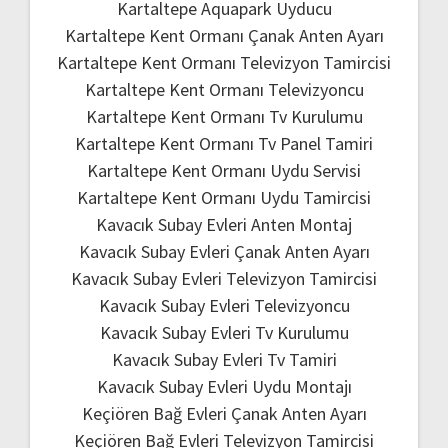
Kartaltepe Aquapark Uyducu
Kartaltepe Kent Ormanı Çanak Anten Ayarı
Kartaltepe Kent Ormanı Televizyon Tamircisi
Kartaltepe Kent Ormanı Televizyoncu
Kartaltepe Kent Ormanı Tv Kurulumu
Kartaltepe Kent Ormanı Tv Panel Tamiri
Kartaltepe Kent Ormanı Uydu Servisi
Kartaltepe Kent Ormanı Uydu Tamircisi
Kavacık Subay Evleri Anten Montaj
Kavacık Subay Evleri Çanak Anten Ayarı
Kavacık Subay Evleri Televizyon Tamircisi
Kavacık Subay Evleri Televizyoncu
Kavacık Subay Evleri Tv Kurulumu
Kavacık Subay Evleri Tv Tamiri
Kavacık Subay Evleri Uydu Montajı
Keçiören Bağ Evleri Çanak Anten Ayarı
Keçiören Bağ Evleri Televizyon Tamircisi