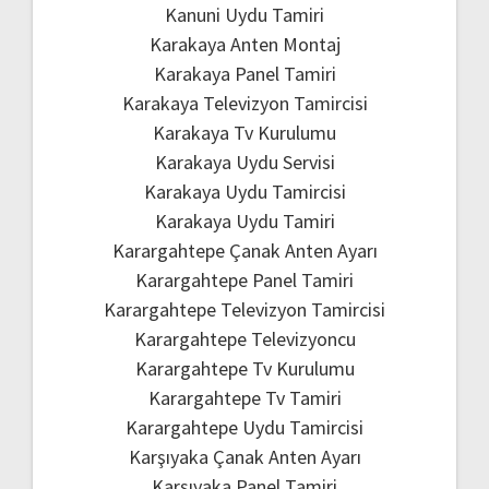
Kanuni Uydu Tamiri
Karakaya Anten Montaj
Karakaya Panel Tamiri
Karakaya Televizyon Tamircisi
Karakaya Tv Kurulumu
Karakaya Uydu Servisi
Karakaya Uydu Tamircisi
Karakaya Uydu Tamiri
Karargahtepe Çanak Anten Ayarı
Karargahtepe Panel Tamiri
Karargahtepe Televizyon Tamircisi
Karargahtepe Televizyoncu
Karargahtepe Tv Kurulumu
Karargahtepe Tv Tamiri
Karargahtepe Uydu Tamircisi
Karşıyaka Çanak Anten Ayarı
Karşıyaka Panel Tamiri