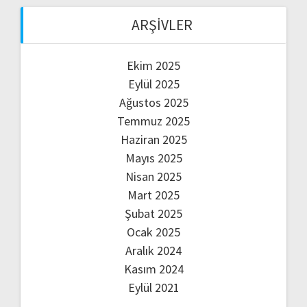
ARŞIVLER
Ekim 2025
Eylül 2025
Ağustos 2025
Temmuz 2025
Haziran 2025
Mayıs 2025
Nisan 2025
Mart 2025
Şubat 2025
Ocak 2025
Aralık 2024
Kasım 2024
Eylül 2021