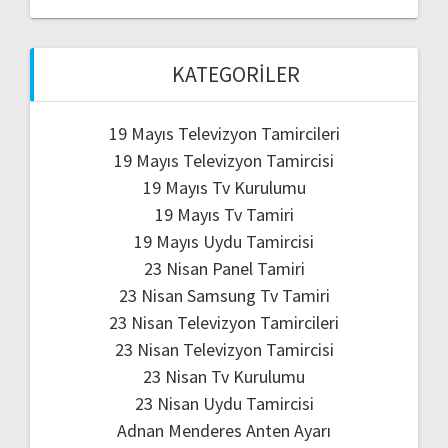
KATEGORILER
19 Mayıs Televizyon Tamircileri
19 Mayıs Televizyon Tamircisi
19 Mayıs Tv Kurulumu
19 Mayıs Tv Tamiri
19 Mayıs Uydu Tamircisi
23 Nisan Panel Tamiri
23 Nisan Samsung Tv Tamiri
23 Nisan Televizyon Tamircileri
23 Nisan Televizyon Tamircisi
23 Nisan Tv Kurulumu
23 Nisan Uydu Tamircisi
Adnan Menderes Anten Ayarı