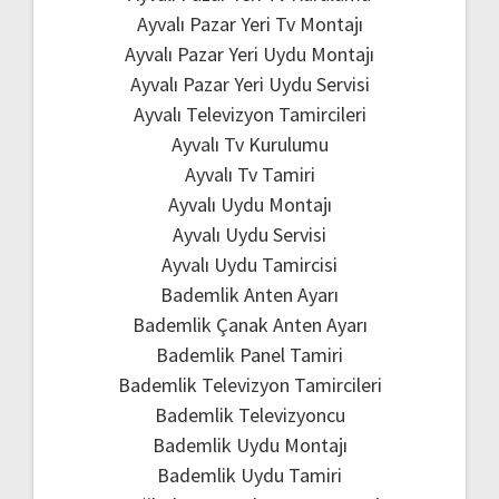
Ayvalı Pazar Yeri Tv Montajı
Ayvalı Pazar Yeri Uydu Montajı
Ayvalı Pazar Yeri Uydu Servisi
Ayvalı Televizyon Tamircileri
Ayvalı Tv Kurulumu
Ayvalı Tv Tamiri
Ayvalı Uydu Montajı
Ayvalı Uydu Servisi
Ayvalı Uydu Tamircisi
Bademlik Anten Ayarı
Bademlik Çanak Anten Ayarı
Bademlik Panel Tamiri
Bademlik Televizyon Tamircileri
Bademlik Televizyoncu
Bademlik Uydu Montajı
Bademlik Uydu Tamiri