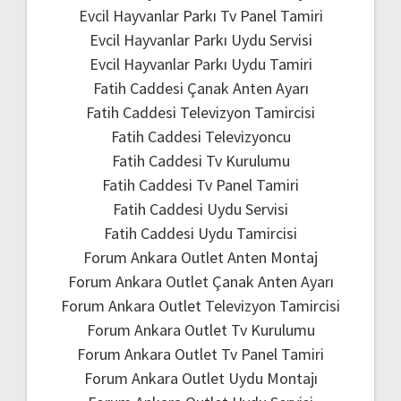
Evcil Hayvanlar Parkı Tv Panel Tamiri
Evcil Hayvanlar Parkı Uydu Servisi
Evcil Hayvanlar Parkı Uydu Tamiri
Fatih Caddesi Çanak Anten Ayarı
Fatih Caddesi Televizyon Tamircisi
Fatih Caddesi Televizyoncu
Fatih Caddesi Tv Kurulumu
Fatih Caddesi Tv Panel Tamiri
Fatih Caddesi Uydu Servisi
Fatih Caddesi Uydu Tamircisi
Forum Ankara Outlet Anten Montaj
Forum Ankara Outlet Çanak Anten Ayarı
Forum Ankara Outlet Televizyon Tamircisi
Forum Ankara Outlet Tv Kurulumu
Forum Ankara Outlet Tv Panel Tamiri
Forum Ankara Outlet Uydu Montajı