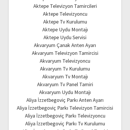
Aktepe Televizyon Tamircileri
Aktepe Televizyoncu
Aktepe Tv Kurulumu
Aktepe Uydu Montajı
Aktepe Uydu Servisi
Akvaryum Çanak Anten Ayarı
Akvaryum Televizyon Tamircisi
Akvaryum Televizyoncu
Akvaryum Tv Kurulumu
Akvaryum Tv Montajı
Akvaryum Tv Panel Tamiri
Akvaryum Uydu Montajı
Aliya İzzetbegoviç Parkı Anten Ayarı
Aliya İzzetbegoviç Parkı Televizyon Tamircisi
Aliya İzzetbegoviç Parkı Televizyoncu
Aliya İzzetbegoviç Parkı Tv Kurulumu