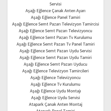
Servisi
Aşağı Eğlence Çanak Anten Ayarı
Aşağı Eğlence Panel Tamiri
Aşağı Eğlence Semt Pazarı Televizyon Tamircisi
Aşağı Eğlence Semt Pazarı Televizyoncu
Aşağı Eğlence Semt Pazarı Tv Kurulumu
Aşağı Eğlence Semt Pazarı Tv Panel Tamiri
Aşağı Eğlence Semt Pazarı Uydu Servisi
Aşağı Eğlence Semt Pazarı Uydu Tamiri
Aşağı Eğlence Semt Pazarı Uyducu
Aşağı Eğlence Televizyon Tamircileri
Aşağı Eğlence Televizyoncu
Aşağı Eğlence Tv Kurulumu
Aşağı Eğlence Uydu Montajı
Aşağı Eğlence Uydu Servisi
Atapark Çanak Anten Montaj
Atapark Panel Tamiri