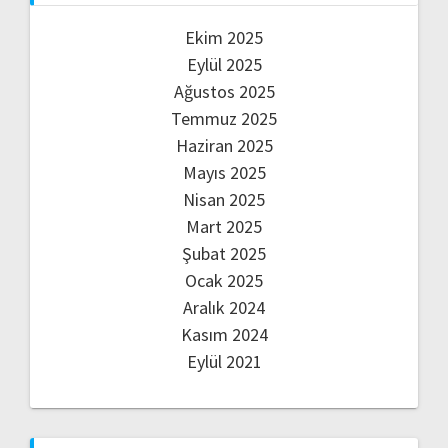
Ekim 2025
Eylül 2025
Ağustos 2025
Temmuz 2025
Haziran 2025
Mayıs 2025
Nisan 2025
Mart 2025
Şubat 2025
Ocak 2025
Aralık 2024
Kasım 2024
Eylül 2021