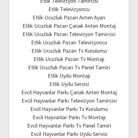
Etlik Televizyon Tamircisi
Etlik Televizyoncu
Etlik Ucuzluk Pazarı Anten Ayarı
Etlik Ucuzluk Pazarı Çanak Anten Montaj
Etlik Ucuzluk Pazarı Televizyon Tamircisi
Etlik Ucuzluk Pazarı Televizyoncu
Etlik Ucuzluk Pazarı Tv Kurulumu
Etlik Ucuzluk Pazarı Tv Montajı
Etlik Ucuzluk Pazarı Tv Panel Tamiri
Etlik Uydu Montajı
Etlik Uydu Servisi
Evcil Hayvanlar Parkı Çanak Anten Montaj
Evcil Hayvanlar Parkı Televizyon Tamircisi
Evcil Hayvanlar Parkı Tv Kurulumu
Evcil Hayvanlar Parkı Tv Montajı
Evcil Hayvanlar Parkı Tv Panel Tamiri
Evcil Hayvanlar Parkı Uydu Servisi