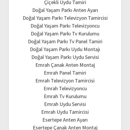
Çiçekli Uydu Tamiri
Doğal Yaşam Parkı Anten Ayarı
Doğal Yaşam Parkı Televizyon Tamircisi
Doğal Yaşam Parkı Televizyoncu
Doğal Yaşam Parkı Tv Kurulumu
Doğal Yaşam Parkı Tv Panel Tamiri
Doğal Yaşam Parkı Uydu Montajı
Doğal Yaşam Parkı Uydu Servisi
Emrah Çanak Anten Montaj
Emrah Panel Tamiri
Emrah Televizyon Tamircisi
Emrah Televizyoncu
Emrah Tv Kurulumu
Emrah Uydu Servisi
Emrah Uydu Tamircisi
Esertepe Anten Ayarı
Esertepe Çanak Anten Montaj