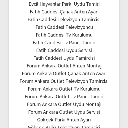
Evcil Hayvanlar Parkı Uydu Tamiri
Fatih Caddesi Çanak Anten Ayarı
Fatih Caddesi Televizyon Tamircisi
Fatih Caddesi Televizyoncu
Fatih Caddesi Tv Kurulumu
Fatih Caddesi Tv Panel Tamiri
Fatih Caddesi Uydu Servisi
Fatih Caddesi Uydu Tamircisi
Forum Ankara Outlet Anten Montaj
Forum Ankara Outlet Çanak Anten Ayarı
Forum Ankara Outlet Televizyon Tamircisi
Forum Ankara Outlet Tv Kurulumu
Forum Ankara Outlet Tv Panel Tamiri
Forum Ankara Outlet Uydu Montajı
Forum Ankara Outlet Uydu Servisi
Gökçek Parkı Anten Ayarı
Gökçek Parkı Televizyon Tamircisi