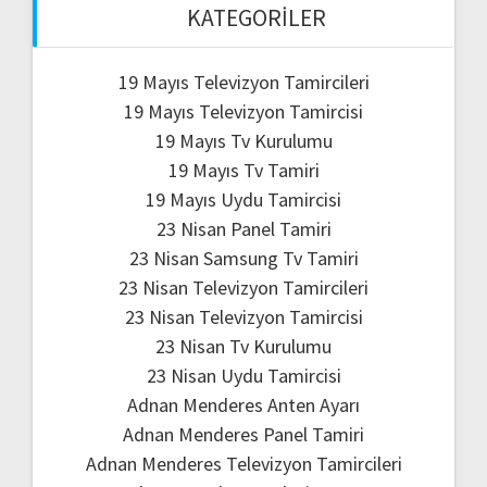
KATEGORILER
19 Mayıs Televizyon Tamircileri
19 Mayıs Televizyon Tamircisi
19 Mayıs Tv Kurulumu
19 Mayıs Tv Tamiri
19 Mayıs Uydu Tamircisi
23 Nisan Panel Tamiri
23 Nisan Samsung Tv Tamiri
23 Nisan Televizyon Tamircileri
23 Nisan Televizyon Tamircisi
23 Nisan Tv Kurulumu
23 Nisan Uydu Tamircisi
Adnan Menderes Anten Ayarı
Adnan Menderes Panel Tamiri
Adnan Menderes Televizyon Tamircileri