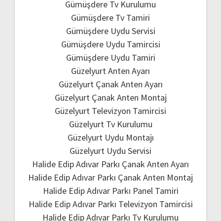
Gümüşdere Tv Kurulumu
Gümüşdere Tv Tamiri
Gümüşdere Uydu Servisi
Gümüşdere Uydu Tamircisi
Gümüşdere Uydu Tamiri
Güzelyurt Anten Ayarı
Güzelyurt Çanak Anten Ayarı
Güzelyurt Çanak Anten Montaj
Güzelyurt Televizyon Tamircisi
Güzelyurt Tv Kurulumu
Güzelyurt Uydu Montajı
Güzelyurt Uydu Servisi
Halide Edip Adıvar Parkı Çanak Anten Ayarı
Halide Edip Adıvar Parkı Çanak Anten Montaj
Halide Edip Adıvar Parkı Panel Tamiri
Halide Edip Adıvar Parkı Televizyon Tamircisi
Halide Edip Adıvar Parkı Tv Kurulumu