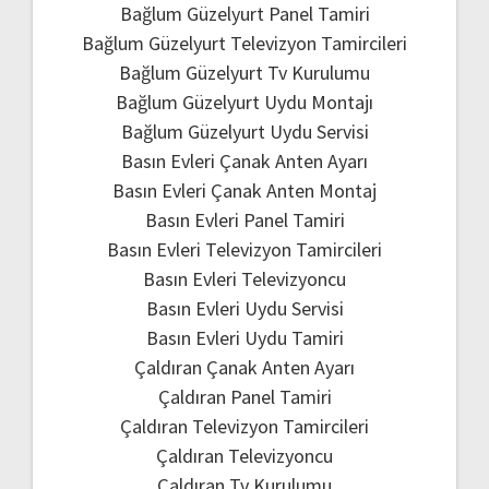
Bağlum Güzelyurt Panel Tamiri
Bağlum Güzelyurt Televizyon Tamircileri
Bağlum Güzelyurt Tv Kurulumu
Bağlum Güzelyurt Uydu Montajı
Bağlum Güzelyurt Uydu Servisi
Basın Evleri Çanak Anten Ayarı
Basın Evleri Çanak Anten Montaj
Basın Evleri Panel Tamiri
Basın Evleri Televizyon Tamircileri
Basın Evleri Televizyoncu
Basın Evleri Uydu Servisi
Basın Evleri Uydu Tamiri
Çaldıran Çanak Anten Ayarı
Çaldıran Panel Tamiri
Çaldıran Televizyon Tamircileri
Çaldıran Televizyoncu
Çaldıran Tv Kurulumu