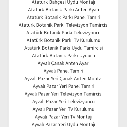
Atatürk Bahçesi Uydu Montajı
Atatürk Botanik Parkı Anten Ayarı
Atatürk Botanik Parkı Panel Tamiri
Atatürk Botanik Parkı Televizyon Tamircisi
Atatürk Botanik Parkı Televizyoncu
Atatürk Botanik Parkı Tv Kurulumu
Atatürk Botanik Parkı Uydu Tamircisi
Atatürk Botanik Parkı Uyducu
Ayvalı Çanak Anten Ayarı
Ayvalı Panel Tamiri
Ayvalı Pazar Yeri Çanak Anten Montaj
Ayvalı Pazar Yeri Panel Tamiri
Ayvalı Pazar Yeri Televizyon Tamircisi
Ayvalı Pazar Yeri Televizyoncu
Ayvalı Pazar Yeri Tv Kurulumu
Ayvalı Pazar Yeri Tv Montajı
Ayvalı Pazar Yeri Uydu Montajı