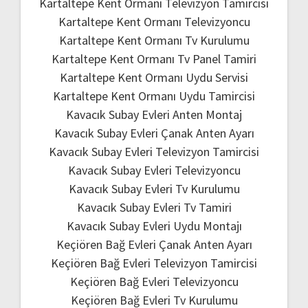
Kartaltepe Kent Ormanı Televizyon Tamircisi
Kartaltepe Kent Ormanı Televizyoncu
Kartaltepe Kent Ormanı Tv Kurulumu
Kartaltepe Kent Ormanı Tv Panel Tamiri
Kartaltepe Kent Ormanı Uydu Servisi
Kartaltepe Kent Ormanı Uydu Tamircisi
Kavacık Subay Evleri Anten Montaj
Kavacık Subay Evleri Çanak Anten Ayarı
Kavacık Subay Evleri Televizyon Tamircisi
Kavacık Subay Evleri Televizyoncu
Kavacık Subay Evleri Tv Kurulumu
Kavacık Subay Evleri Tv Tamiri
Kavacık Subay Evleri Uydu Montajı
Keçiören Bağ Evleri Çanak Anten Ayarı
Keçiören Bağ Evleri Televizyon Tamircisi
Keçiören Bağ Evleri Televizyoncu
Keçiören Bağ Evleri Tv Kurulumu