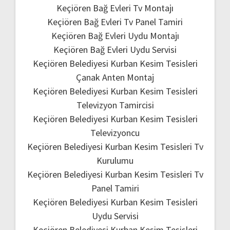
Keçiören Bağ Evleri Tv Montajı
Keçiören Bağ Evleri Tv Panel Tamiri
Keçiören Bağ Evleri Uydu Montajı
Keçiören Bağ Evleri Uydu Servisi
Keçiören Belediyesi Kurban Kesim Tesisleri
Çanak Anten Montaj
Keçiören Belediyesi Kurban Kesim Tesisleri
Televizyon Tamircisi
Keçiören Belediyesi Kurban Kesim Tesisleri
Televizyoncu
Keçiören Belediyesi Kurban Kesim Tesisleri Tv
Kurulumu
Keçiören Belediyesi Kurban Kesim Tesisleri Tv
Panel Tamiri
Keçiören Belediyesi Kurban Kesim Tesisleri
Uydu Servisi
Keçiören Belediyesi Kurban Kesim Tesisleri