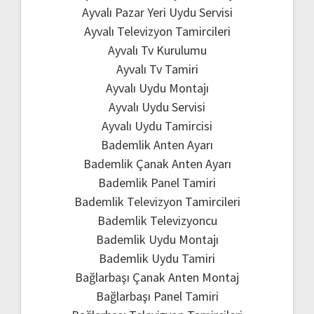
Ayvalı Pazar Yeri Uydu Servisi
Ayvalı Televizyon Tamircileri
Ayvalı Tv Kurulumu
Ayvalı Tv Tamiri
Ayvalı Uydu Montajı
Ayvalı Uydu Servisi
Ayvalı Uydu Tamircisi
Bademlik Anten Ayarı
Bademlik Çanak Anten Ayarı
Bademlik Panel Tamiri
Bademlik Televizyon Tamircileri
Bademlik Televizyoncu
Bademlik Uydu Montajı
Bademlik Uydu Tamiri
Bağlarbaşı Çanak Anten Montaj
Bağlarbaşı Panel Tamiri