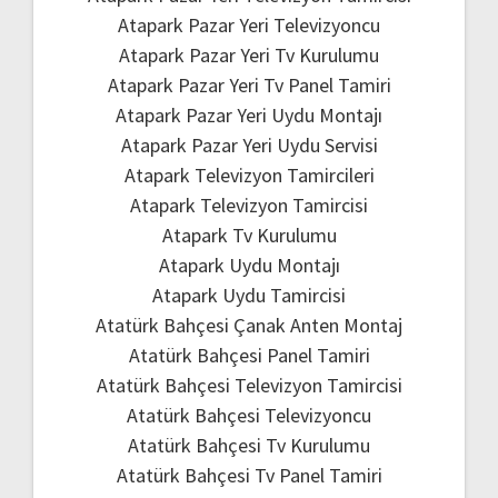
Atapark Pazar Yeri Televizyoncu
Atapark Pazar Yeri Tv Kurulumu
Atapark Pazar Yeri Tv Panel Tamiri
Atapark Pazar Yeri Uydu Montajı
Atapark Pazar Yeri Uydu Servisi
Atapark Televizyon Tamircileri
Atapark Televizyon Tamircisi
Atapark Tv Kurulumu
Atapark Uydu Montajı
Atapark Uydu Tamircisi
Atatürk Bahçesi Çanak Anten Montaj
Atatürk Bahçesi Panel Tamiri
Atatürk Bahçesi Televizyon Tamircisi
Atatürk Bahçesi Televizyoncu
Atatürk Bahçesi Tv Kurulumu
Atatürk Bahçesi Tv Panel Tamiri