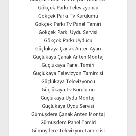
Gökçek Parkı Televizyoncu
Gökçek Parkı Tv Kurulumu
Gökçek Parkı Tv Panel Tamiri
Gökçek Parkı Uydu Servisi
Gökçek Parkı Uyducu
Güçlükaya Çanak Anten Ayarı
Güçlükaya Çanak Anten Montaj
Güçlükaya Panel Tamiri
Güçlükaya Televizyon Tamircisi
Güçlükaya Televizyoncu
Güçlükaya Tv Kurulumu
Güçlükaya Uydu Montajı
Güçlükaya Uydu Servisi
Gümüşdere Çanak Anten Montaj
Gümüşdere Panel Tamiri
Gümüşdere Televizyon Tamircisi