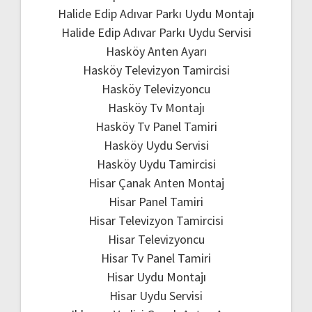
Halide Edip Adıvar Parkı Uydu Montajı
Halide Edip Adıvar Parkı Uydu Servisi
Hasköy Anten Ayarı
Hasköy Televizyon Tamircisi
Hasköy Televizyoncu
Hasköy Tv Montajı
Hasköy Tv Panel Tamiri
Hasköy Uydu Servisi
Hasköy Uydu Tamircisi
Hisar Çanak Anten Montaj
Hisar Panel Tamiri
Hisar Televizyon Tamircisi
Hisar Televizyoncu
Hisar Tv Panel Tamiri
Hisar Uydu Montajı
Hisar Uydu Servisi