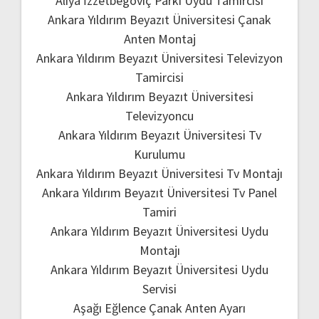
Aliya İzzetbegoviç Parkı Uydu Tamircisi
Ankara Yıldırım Beyazıt Üniversitesi Çanak
Anten Montaj
Ankara Yıldırım Beyazıt Üniversitesi Televizyon
Tamircisi
Ankara Yıldırım Beyazıt Üniversitesi
Televizyoncu
Ankara Yıldırım Beyazıt Üniversitesi Tv
Kurulumu
Ankara Yıldırım Beyazıt Üniversitesi Tv Montajı
Ankara Yıldırım Beyazıt Üniversitesi Tv Panel
Tamiri
Ankara Yıldırım Beyazıt Üniversitesi Uydu
Montajı
Ankara Yıldırım Beyazıt Üniversitesi Uydu
Servisi
Aşağı Eğlence Çanak Anten Ayarı