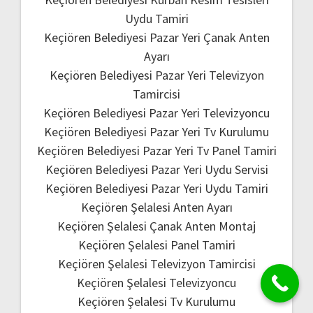
Uydu Tamiri
Keçiören Belediyesi Pazar Yeri Çanak Anten
Ayarı
Keçiören Belediyesi Pazar Yeri Televizyon
Tamircisi
Keçiören Belediyesi Pazar Yeri Televizyoncu
Keçiören Belediyesi Pazar Yeri Tv Kurulumu
Keçiören Belediyesi Pazar Yeri Tv Panel Tamiri
Keçiören Belediyesi Pazar Yeri Uydu Servisi
Keçiören Belediyesi Pazar Yeri Uydu Tamiri
Keçiören Şelalesi Anten Ayarı
Keçiören Şelalesi Çanak Anten Montaj
Keçiören Şelalesi Panel Tamiri
Keçiören Şelalesi Televizyon Tamircisi
Keçiören Şelalesi Televizyoncu
Keçiören Şelalesi Tv Kurulumu