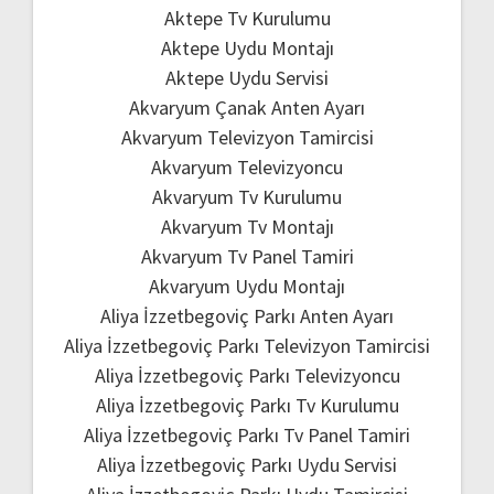
Aktepe Tv Kurulumu
Aktepe Uydu Montajı
Aktepe Uydu Servisi
Akvaryum Çanak Anten Ayarı
Akvaryum Televizyon Tamircisi
Akvaryum Televizyoncu
Akvaryum Tv Kurulumu
Akvaryum Tv Montajı
Akvaryum Tv Panel Tamiri
Akvaryum Uydu Montajı
Aliya İzzetbegoviç Parkı Anten Ayarı
Aliya İzzetbegoviç Parkı Televizyon Tamircisi
Aliya İzzetbegoviç Parkı Televizyoncu
Aliya İzzetbegoviç Parkı Tv Kurulumu
Aliya İzzetbegoviç Parkı Tv Panel Tamiri
Aliya İzzetbegoviç Parkı Uydu Servisi