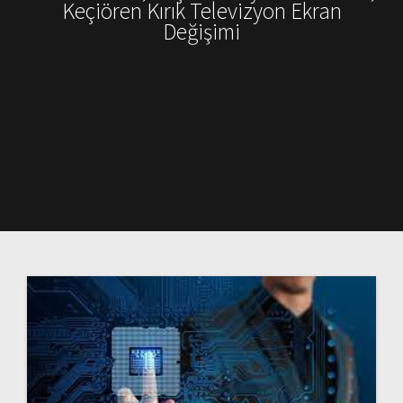
Keçiören Kırık Televizyon Ekran
Değişimi