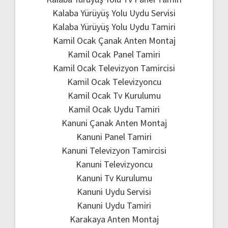
Kalaba Yürüyüş Yolu Uydu Servisi
Kalaba Yürüyüş Yolu Uydu Tamiri
Kamil Ocak Çanak Anten Montaj
Kamil Ocak Panel Tamiri
Kamil Ocak Televizyon Tamircisi
Kamil Ocak Televizyoncu
Kamil Ocak Tv Kurulumu
Kamil Ocak Uydu Tamiri
Kanuni Çanak Anten Montaj
Kanuni Panel Tamiri
Kanuni Televizyon Tamircisi
Kanuni Televizyoncu
Kanuni Tv Kurulumu
Kanuni Uydu Servisi
Kanuni Uydu Tamiri
Karakaya Anten Montaj