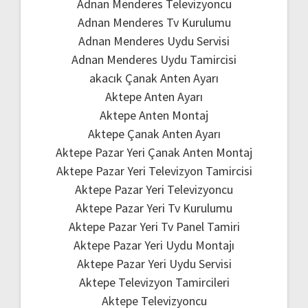
Adnan Menderes Televizyoncu
Adnan Menderes Tv Kurulumu
Adnan Menderes Uydu Servisi
Adnan Menderes Uydu Tamircisi
akacık Çanak Anten Ayarı
Aktepe Anten Ayarı
Aktepe Anten Montaj
Aktepe Çanak Anten Ayarı
Aktepe Pazar Yeri Çanak Anten Montaj
Aktepe Pazar Yeri Televizyon Tamircisi
Aktepe Pazar Yeri Televizyoncu
Aktepe Pazar Yeri Tv Kurulumu
Aktepe Pazar Yeri Tv Panel Tamiri
Aktepe Pazar Yeri Uydu Montajı
Aktepe Pazar Yeri Uydu Servisi
Aktepe Televizyon Tamircileri
Aktepe Televizyoncu