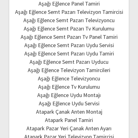
Aşağı Eğlence Panel Tamiri
Aşağı Eğlence Semt Pazarı Televizyon Tamircisi
Aşağı Eğlence Semt Pazarı Televizyoncu
Aşağı Eğlence Semt Pazarı Tv Kurulumu
Aşağı Eğlence Semt Pazarı Tv Panel Tamiri
Aşağı Eğlence Semt Pazarı Uydu Servisi
Aşağı Eğlence Semt Pazarı Uydu Tamiri
Aşağı Eğlence Semt Pazarı Uyducu
Aşağı Eğlence Televizyon Tamircileri
Aşağı Eğlence Televizyoncu
Aşağı Eğlence Tv Kurulumu
Aşağı Eğlence Uydu Montajı
Aşağı Eğlence Uydu Servisi
Atapark Çanak Anten Montaj
Atapark Panel Tamiri
Atapark Pazar Yeri Çanak Anten Ayarı
Atapark Pazar Yeri Televizyon Tamircisi