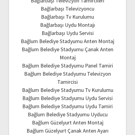
Bağlarbaşı Televizyon Tamircileri
Bağlarbaşı Televizyoncu
Bağlarbaşı Tv Kurulumu
Bağlarbaşı Uydu Montajı
Bağlarbaşı Uydu Servisi
Bağlum Belediye Stadyumu Anten Montaj
Bağlum Belediye Stadyumu Çanak Anten
Montaj
Bağlum Belediye Stadyumu Panel Tamiri
Bağlum Belediye Stadyumu Televizyon
Tamircisi
Bağlum Belediye Stadyumu Tv Kurulumu
Bağlum Belediye Stadyumu Uydu Servisi
Bağlum Belediye Stadyumu Uydu Tamiri
Bağlum Belediye Stadyumu Uyducu
Bağlum Güzelyurt Anten Montaj
Bağlum Güzelyurt Çanak Anten Ayarı