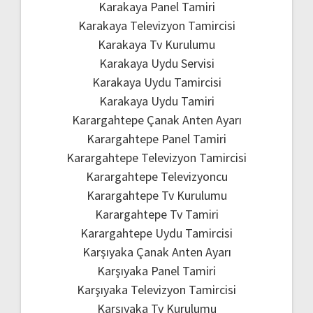
Karakaya Panel Tamiri
Karakaya Televizyon Tamircisi
Karakaya Tv Kurulumu
Karakaya Uydu Servisi
Karakaya Uydu Tamircisi
Karakaya Uydu Tamiri
Karargahtepe Çanak Anten Ayarı
Karargahtepe Panel Tamiri
Karargahtepe Televizyon Tamircisi
Karargahtepe Televizyoncu
Karargahtepe Tv Kurulumu
Karargahtepe Tv Tamiri
Karargahtepe Uydu Tamircisi
Karşıyaka Çanak Anten Ayarı
Karşıyaka Panel Tamiri
Karşıyaka Televizyon Tamircisi
Karşıyaka Tv Kurulumu