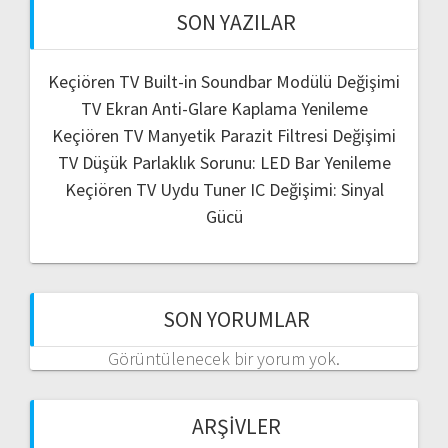
SON YAZILAR
Keçiören TV Built-in Soundbar Modülü Değişimi
TV Ekran Anti-Glare Kaplama Yenileme
Keçiören TV Manyetik Parazit Filtresi Değişimi
TV Düşük Parlaklık Sorunu: LED Bar Yenileme
Keçiören TV Uydu Tuner IC Değişimi: Sinyal
Gücü
SON YORUMLAR
Görüntülenecek bir yorum yok.
ARŞIVLER