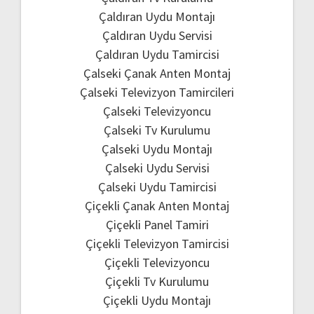
Çaldıran Uydu Montajı
Çaldıran Uydu Servisi
Çaldıran Uydu Tamircisi
Çalseki Çanak Anten Montaj
Çalseki Televizyon Tamircileri
Çalseki Televizyoncu
Çalseki Tv Kurulumu
Çalseki Uydu Montajı
Çalseki Uydu Servisi
Çalseki Uydu Tamircisi
Çiçekli Çanak Anten Montaj
Çiçekli Panel Tamiri
Çiçekli Televizyon Tamircisi
Çiçekli Televizyoncu
Çiçekli Tv Kurulumu
Çiçekli Uydu Montajı