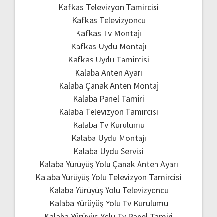
Kafkas Televizyon Tamircisi
Kafkas Televizyoncu
Kafkas Tv Montajı
Kafkas Uydu Montajı
Kafkas Uydu Tamircisi
Kalaba Anten Ayarı
Kalaba Çanak Anten Montaj
Kalaba Panel Tamiri
Kalaba Televizyon Tamircisi
Kalaba Tv Kurulumu
Kalaba Uydu Montajı
Kalaba Uydu Servisi
Kalaba Yürüyüş Yolu Çanak Anten Ayarı
Kalaba Yürüyüş Yolu Televizyon Tamircisi
Kalaba Yürüyüş Yolu Televizyoncu
Kalaba Yürüyüş Yolu Tv Kurulumu
Kalaba Yürüyüş Yolu Tv Panel Tamiri