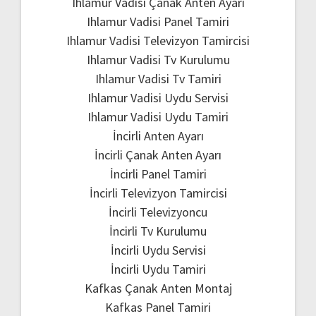
Ihlamur Vadisi Çanak Anten Ayarı
Ihlamur Vadisi Panel Tamiri
Ihlamur Vadisi Televizyon Tamircisi
Ihlamur Vadisi Tv Kurulumu
Ihlamur Vadisi Tv Tamiri
Ihlamur Vadisi Uydu Servisi
Ihlamur Vadisi Uydu Tamiri
İncirli Anten Ayarı
İncirli Çanak Anten Ayarı
İncirli Panel Tamiri
İncirli Televizyon Tamircisi
İncirli Televizyoncu
İncirli Tv Kurulumu
İncirli Uydu Servisi
İncirli Uydu Tamiri
Kafkas Çanak Anten Montaj
Kafkas Panel Tamiri