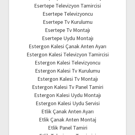
Esertepe Televizyon Tamircisi
Esertepe Televizyoncu
Esertepe Tv Kurulumu
Esertepe Tv Montajı
Esertepe Uydu Montajı
Estergon Kalesi Çanak Anten Ayarı
Estergon Kalesi Televizyon Tamircisi
Estergon Kalesi Televizyoncu
Estergon Kalesi Tv Kurulumu
Estergon Kalesi Tv Montajı
Estergon Kalesi Tv Panel Tamiri
Estergon Kalesi Uydu Montajı
Estergon Kalesi Uydu Servisi
Etlik Çanak Anten Ayarı
Etlik Çanak Anten Montaj
Etlik Panel Tamiri