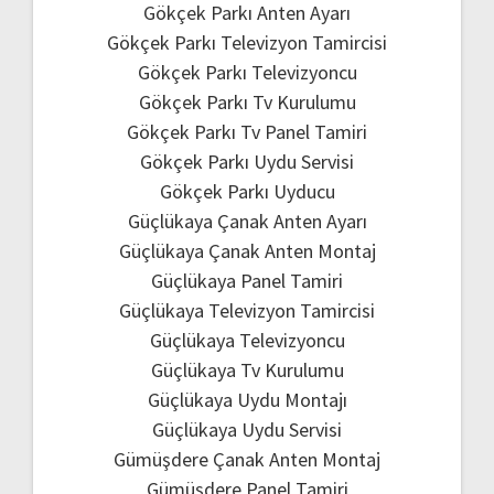
Gökçek Parkı Anten Ayarı
Gökçek Parkı Televizyon Tamircisi
Gökçek Parkı Televizyoncu
Gökçek Parkı Tv Kurulumu
Gökçek Parkı Tv Panel Tamiri
Gökçek Parkı Uydu Servisi
Gökçek Parkı Uyducu
Güçlükaya Çanak Anten Ayarı
Güçlükaya Çanak Anten Montaj
Güçlükaya Panel Tamiri
Güçlükaya Televizyon Tamircisi
Güçlükaya Televizyoncu
Güçlükaya Tv Kurulumu
Güçlükaya Uydu Montajı
Güçlükaya Uydu Servisi
Gümüşdere Çanak Anten Montaj
Gümüşdere Panel Tamiri