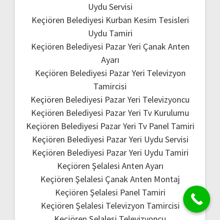
Uydu Servisi
Keçiören Belediyesi Kurban Kesim Tesisleri
Uydu Tamiri
Keçiören Belediyesi Pazar Yeri Çanak Anten
Ayarı
Keçiören Belediyesi Pazar Yeri Televizyon
Tamircisi
Keçiören Belediyesi Pazar Yeri Televizyoncu
Keçiören Belediyesi Pazar Yeri Tv Kurulumu
Keçiören Belediyesi Pazar Yeri Tv Panel Tamiri
Keçiören Belediyesi Pazar Yeri Uydu Servisi
Keçiören Belediyesi Pazar Yeri Uydu Tamiri
Keçiören Şelalesi Anten Ayarı
Keçiören Şelalesi Çanak Anten Montaj
Keçiören Şelalesi Panel Tamiri
Keçiören Şelalesi Televizyon Tamircisi
Keçiören Şelalesi Televizyoncu