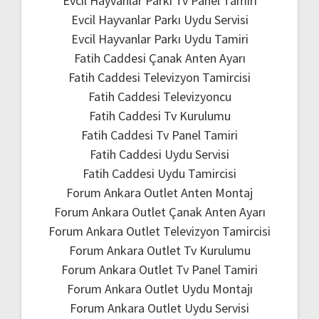
Evcil Hayvanlar Parkı Tv Panel Tamiri
Evcil Hayvanlar Parkı Uydu Servisi
Evcil Hayvanlar Parkı Uydu Tamiri
Fatih Caddesi Çanak Anten Ayarı
Fatih Caddesi Televizyon Tamircisi
Fatih Caddesi Televizyoncu
Fatih Caddesi Tv Kurulumu
Fatih Caddesi Tv Panel Tamiri
Fatih Caddesi Uydu Servisi
Fatih Caddesi Uydu Tamircisi
Forum Ankara Outlet Anten Montaj
Forum Ankara Outlet Çanak Anten Ayarı
Forum Ankara Outlet Televizyon Tamircisi
Forum Ankara Outlet Tv Kurulumu
Forum Ankara Outlet Tv Panel Tamiri
Forum Ankara Outlet Uydu Montajı
Forum Ankara Outlet Uydu Servisi