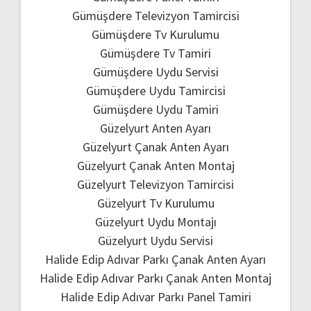
Gümüşdere Televizyon Tamircisi
Gümüşdere Tv Kurulumu
Gümüşdere Tv Tamiri
Gümüşdere Uydu Servisi
Gümüşdere Uydu Tamircisi
Gümüşdere Uydu Tamiri
Güzelyurt Anten Ayarı
Güzelyurt Çanak Anten Ayarı
Güzelyurt Çanak Anten Montaj
Güzelyurt Televizyon Tamircisi
Güzelyurt Tv Kurulumu
Güzelyurt Uydu Montajı
Güzelyurt Uydu Servisi
Halide Edip Adıvar Parkı Çanak Anten Ayarı
Halide Edip Adıvar Parkı Çanak Anten Montaj
Halide Edip Adıvar Parkı Panel Tamiri