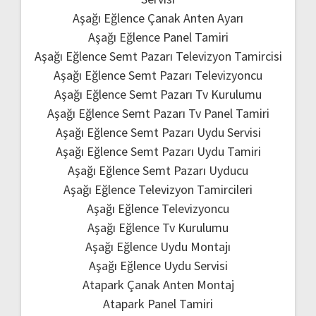
Aşağı Eğlence Çanak Anten Ayarı
Aşağı Eğlence Panel Tamiri
Aşağı Eğlence Semt Pazarı Televizyon Tamircisi
Aşağı Eğlence Semt Pazarı Televizyoncu
Aşağı Eğlence Semt Pazarı Tv Kurulumu
Aşağı Eğlence Semt Pazarı Tv Panel Tamiri
Aşağı Eğlence Semt Pazarı Uydu Servisi
Aşağı Eğlence Semt Pazarı Uydu Tamiri
Aşağı Eğlence Semt Pazarı Uyducu
Aşağı Eğlence Televizyon Tamircileri
Aşağı Eğlence Televizyoncu
Aşağı Eğlence Tv Kurulumu
Aşağı Eğlence Uydu Montajı
Aşağı Eğlence Uydu Servisi
Atapark Çanak Anten Montaj
Atapark Panel Tamiri