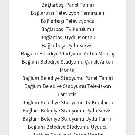
Bağlarbaşı Panel Tamiri
Bağlarbaşı Televizyon Tamircileri
Bağlarbaşı Televizyoncu
Bağlarbaşı Tv Kurulumu
Bağlarbaşı Uydu Montajı
Bağlarbaşı Uydu Servisi
Bağlum Belediye Stadyumu Anten Montaj
Bağlum Belediye Stadyumu Çanak Anten
Montaj
Bağlum Belediye Stadyumu Panel Tamiri
Bağlum Belediye Stadyumu Televizyon
Tamircisi
Bağlum Belediye Stadyumu Tv Kurulumu
Bağlum Belediye Stadyumu Uydu Servisi
Bağlum Belediye Stadyumu Uydu Tamiri
Bağlum Belediye Stadyumu Uyducu
Bağlum Güzelyurt Anten Montaj