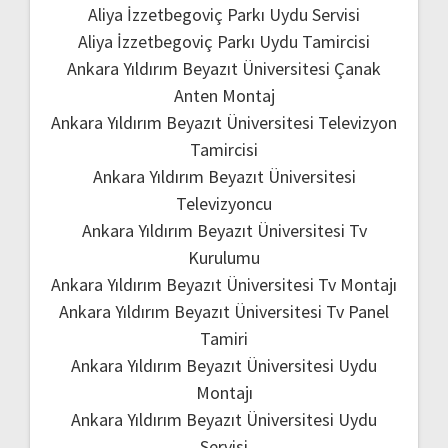
Aliya İzzetbegoviç Parkı Uydu Servisi
Aliya İzzetbegoviç Parkı Uydu Tamircisi
Ankara Yıldırım Beyazıt Üniversitesi Çanak
Anten Montaj
Ankara Yıldırım Beyazıt Üniversitesi Televizyon
Tamircisi
Ankara Yıldırım Beyazıt Üniversitesi
Televizyoncu
Ankara Yıldırım Beyazıt Üniversitesi Tv
Kurulumu
Ankara Yıldırım Beyazıt Üniversitesi Tv Montajı
Ankara Yıldırım Beyazıt Üniversitesi Tv Panel
Tamiri
Ankara Yıldırım Beyazıt Üniversitesi Uydu
Montajı
Ankara Yıldırım Beyazıt Üniversitesi Uydu
Servisi