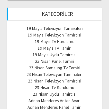
KATEGORILER
19 Mayıs Televizyon Tamircileri
19 Mayıs Televizyon Tamircisi
19 Mayıs Tv Kurulumu
19 Mayıs Tv Tamiri
19 Mayıs Uydu Tamircisi
23 Nisan Panel Tamiri
23 Nisan Samsung Tv Tamiri
23 Nisan Televizyon Tamircileri
23 Nisan Televizyon Tamircisi
23 Nisan Tv Kurulumu
23 Nisan Uydu Tamircisi
Adnan Menderes Anten Ayarı
Adnan Menderes Panel Tamiri