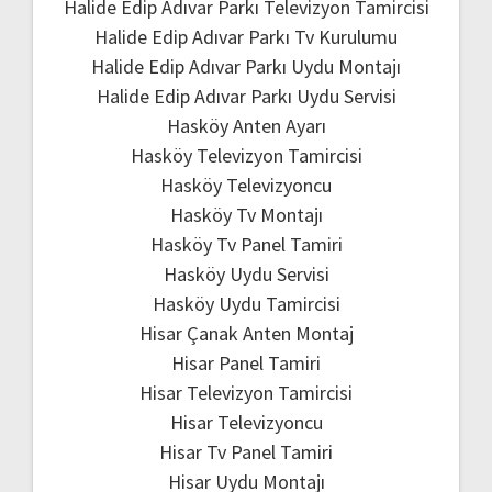
Halide Edip Adıvar Parkı Televizyon Tamircisi
Halide Edip Adıvar Parkı Tv Kurulumu
Halide Edip Adıvar Parkı Uydu Montajı
Halide Edip Adıvar Parkı Uydu Servisi
Hasköy Anten Ayarı
Hasköy Televizyon Tamircisi
Hasköy Televizyoncu
Hasköy Tv Montajı
Hasköy Tv Panel Tamiri
Hasköy Uydu Servisi
Hasköy Uydu Tamircisi
Hisar Çanak Anten Montaj
Hisar Panel Tamiri
Hisar Televizyon Tamircisi
Hisar Televizyoncu
Hisar Tv Panel Tamiri
Hisar Uydu Montajı