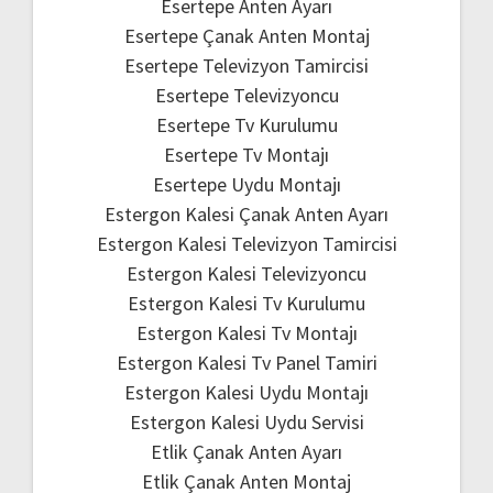
Esertepe Anten Ayarı
Esertepe Çanak Anten Montaj
Esertepe Televizyon Tamircisi
Esertepe Televizyoncu
Esertepe Tv Kurulumu
Esertepe Tv Montajı
Esertepe Uydu Montajı
Estergon Kalesi Çanak Anten Ayarı
Estergon Kalesi Televizyon Tamircisi
Estergon Kalesi Televizyoncu
Estergon Kalesi Tv Kurulumu
Estergon Kalesi Tv Montajı
Estergon Kalesi Tv Panel Tamiri
Estergon Kalesi Uydu Montajı
Estergon Kalesi Uydu Servisi
Etlik Çanak Anten Ayarı
Etlik Çanak Anten Montaj