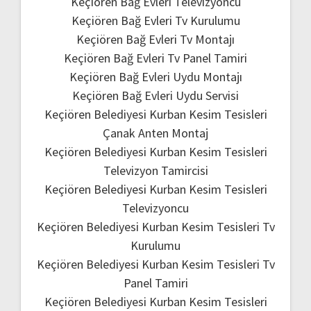
Keçiören Bağ Evleri Televizyoncu
Keçiören Bağ Evleri Tv Kurulumu
Keçiören Bağ Evleri Tv Montajı
Keçiören Bağ Evleri Tv Panel Tamiri
Keçiören Bağ Evleri Uydu Montajı
Keçiören Bağ Evleri Uydu Servisi
Keçiören Belediyesi Kurban Kesim Tesisleri
Çanak Anten Montaj
Keçiören Belediyesi Kurban Kesim Tesisleri
Televizyon Tamircisi
Keçiören Belediyesi Kurban Kesim Tesisleri
Televizyoncu
Keçiören Belediyesi Kurban Kesim Tesisleri Tv
Kurulumu
Keçiören Belediyesi Kurban Kesim Tesisleri Tv
Panel Tamiri
Keçiören Belediyesi Kurban Kesim Tesisleri