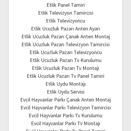
Etlik Panel Tamiri
Etlik Televizyon Tamircisi
Etlik Televizyoncu
Etlik Ucuzluk Pazarı Anten Ayarı
Etlik Ucuzluk Pazarı Çanak Anten Montaj
Etlik Ucuzluk Pazarı Televizyon Tamircisi
Etlik Ucuzluk Pazarı Televizyoncu
Etlik Ucuzluk Pazarı Tv Kurulumu
Etlik Ucuzluk Pazarı Tv Montajı
Etlik Ucuzluk Pazarı Tv Panel Tamiri
Etlik Uydu Montajı
Etlik Uydu Servisi
Evcil Hayvanlar Parkı Çanak Anten Montaj
Evcil Hayvanlar Parkı Televizyon Tamircisi
Evcil Hayvanlar Parkı Tv Kurulumu
Evcil Hayvanlar Parkı Tv Montajı