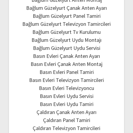
Bağlum Güzelyurt Çanak Anten Ayarı
Bağlum Güzelyurt Panel Tamiri
Bağlum Güzelyurt Televizyon Tamircileri
Bağlum Güzelyurt Tv Kurulumu
Bağlum Güzelyurt Uydu Montajı
Bağlum Güzelyurt Uydu Servisi
Basın Evleri Çanak Anten Ayarı
Basın Evleri Çanak Anten Montaj
Basın Evleri Panel Tamiri
Basın Evleri Televizyon Tamircileri
Basın Evleri Televizyoncu
Basın Evleri Uydu Servisi
Basın Evleri Uydu Tamiri
Çaldıran Çanak Anten Ayarı
Çaldıran Panel Tamiri
Çaldıran Televizyon Tamircileri