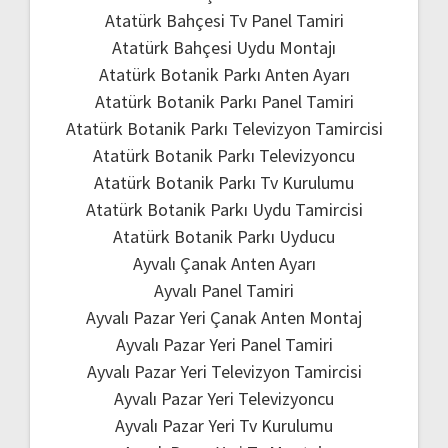
Atatürk Bahçesi Tv Panel Tamiri
Atatürk Bahçesi Uydu Montajı
Atatürk Botanik Parkı Anten Ayarı
Atatürk Botanik Parkı Panel Tamiri
Atatürk Botanik Parkı Televizyon Tamircisi
Atatürk Botanik Parkı Televizyoncu
Atatürk Botanik Parkı Tv Kurulumu
Atatürk Botanik Parkı Uydu Tamircisi
Atatürk Botanik Parkı Uyducu
Ayvalı Çanak Anten Ayarı
Ayvalı Panel Tamiri
Ayvalı Pazar Yeri Çanak Anten Montaj
Ayvalı Pazar Yeri Panel Tamiri
Ayvalı Pazar Yeri Televizyon Tamircisi
Ayvalı Pazar Yeri Televizyoncu
Ayvalı Pazar Yeri Tv Kurulumu