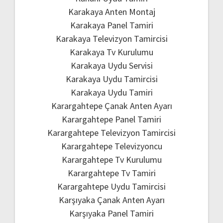
Karakaya Anten Montaj
Karakaya Panel Tamiri
Karakaya Televizyon Tamircisi
Karakaya Tv Kurulumu
Karakaya Uydu Servisi
Karakaya Uydu Tamircisi
Karakaya Uydu Tamiri
Karargahtepe Çanak Anten Ayarı
Karargahtepe Panel Tamiri
Karargahtepe Televizyon Tamircisi
Karargahtepe Televizyoncu
Karargahtepe Tv Kurulumu
Karargahtepe Tv Tamiri
Karargahtepe Uydu Tamircisi
Karşıyaka Çanak Anten Ayarı
Karşıyaka Panel Tamiri