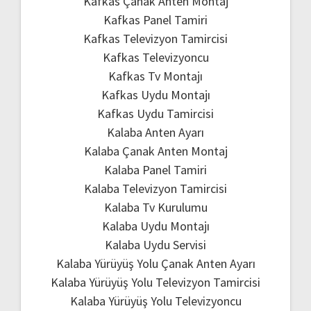
Kafkas Çanak Anten Montaj
Kafkas Panel Tamiri
Kafkas Televizyon Tamircisi
Kafkas Televizyoncu
Kafkas Tv Montajı
Kafkas Uydu Montajı
Kafkas Uydu Tamircisi
Kalaba Anten Ayarı
Kalaba Çanak Anten Montaj
Kalaba Panel Tamiri
Kalaba Televizyon Tamircisi
Kalaba Tv Kurulumu
Kalaba Uydu Montajı
Kalaba Uydu Servisi
Kalaba Yürüyüş Yolu Çanak Anten Ayarı
Kalaba Yürüyüş Yolu Televizyon Tamircisi
Kalaba Yürüyüş Yolu Televizyoncu