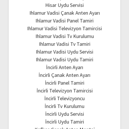
Hisar Uydu Servisi
Ihlamur Vadisi Çanak Anten Ayarı
Ihlamur Vadisi Panel Tamiri
Ihlamur Vadisi Televizyon Tamircisi
Ihlamur Vadisi Tv Kurulumu
Ihlamur Vadisi Tv Tamiri
Ihlamur Vadisi Uydu Servisi
Ihlamur Vadisi Uydu Tamiri
İncirli Anten Ayarı
İncirli Çanak Anten Ayarı
İncirli Panel Tamiri
İncirli Televizyon Tamircisi
İncirli Televizyoncu
İncirli Tv Kurulumu
İncirli Uydu Servisi
İncirli Uydu Tamiri