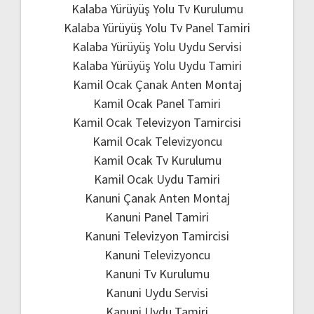
Kalaba Yürüyüş Yolu Tv Kurulumu
Kalaba Yürüyüş Yolu Tv Panel Tamiri
Kalaba Yürüyüş Yolu Uydu Servisi
Kalaba Yürüyüş Yolu Uydu Tamiri
Kamil Ocak Çanak Anten Montaj
Kamil Ocak Panel Tamiri
Kamil Ocak Televizyon Tamircisi
Kamil Ocak Televizyoncu
Kamil Ocak Tv Kurulumu
Kamil Ocak Uydu Tamiri
Kanuni Çanak Anten Montaj
Kanuni Panel Tamiri
Kanuni Televizyon Tamircisi
Kanuni Televizyoncu
Kanuni Tv Kurulumu
Kanuni Uydu Servisi
Kanuni Uydu Tamiri