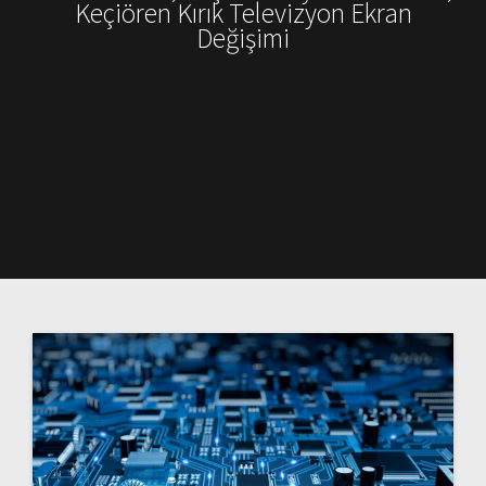
Keçiören Kırık Televizyon Ekran
Değişimi