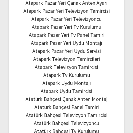
Atapark Pazar Yeri Çanak Anten Ayarı
Atapark Pazar Yeri Televizyon Tamircisi
Atapark Pazar Yeri Televizyoncu
Atapark Pazar Yeri Tv Kurulumu
Atapark Pazar Yeri Tv Panel Tamiri
Atapark Pazar Yeri Uydu Montajı
Atapark Pazar Yeri Uydu Servisi
Atapark Televizyon Tamircileri
Atapark Televizyon Tamircisi
Atapark Tv Kurulumu
Atapark Uydu Montajı
Atapark Uydu Tamircisi
Atatürk Bahçesi Çanak Anten Montaj
Atatürk Bahçesi Panel Tamiri
Atatürk Bahçesi Televizyon Tamircisi
Atatürk Bahçesi Televizyoncu
Atatürk Bahçesi Tv Kurulumu