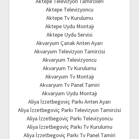
Aktepe Televizyon Tamircileri
Aktepe Televizyoncu
Aktepe Tv Kurulumu
Aktepe Uydu Montajı
Aktepe Uydu Servisi
Akvaryum Çanak Anten Ayarı
Akvaryum Televizyon Tamircisi
Akvaryum Televizyoncu
Akvaryum Tv Kurulumu
Akvaryum Tv Montajı
Akvaryum Tv Panel Tamiri
Akvaryum Uydu Montajı
Aliya İzzetbegoviç Parkı Anten Ayarı
Aliya İzzetbegoviç Parkı Televizyon Tamircisi
Aliya İzzetbegoviç Parkı Televizyoncu
Aliya İzzetbegoviç Parkı Tv Kurulumu
Aliya İzzetbegoviç Parkı Tv Panel Tamiri