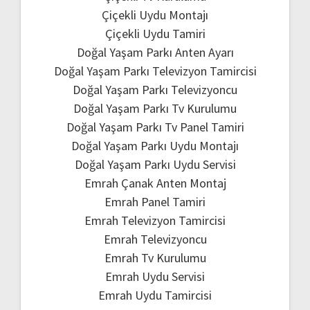
Çiçekli Uydu Montajı
Çiçekli Uydu Tamiri
Doğal Yaşam Parkı Anten Ayarı
Doğal Yaşam Parkı Televizyon Tamircisi
Doğal Yaşam Parkı Televizyoncu
Doğal Yaşam Parkı Tv Kurulumu
Doğal Yaşam Parkı Tv Panel Tamiri
Doğal Yaşam Parkı Uydu Montajı
Doğal Yaşam Parkı Uydu Servisi
Emrah Çanak Anten Montaj
Emrah Panel Tamiri
Emrah Televizyon Tamircisi
Emrah Televizyoncu
Emrah Tv Kurulumu
Emrah Uydu Servisi
Emrah Uydu Tamircisi