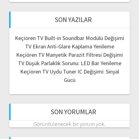
SON YAZILAR
Keçiören TV Built-in Soundbar Modülü Değişimi
TV Ekran Anti-Glare Kaplama Yenileme
Keçiören TV Manyetik Parazit Filtresi Değişimi
TV Düşük Parlaklık Sorunu: LED Bar Yenileme
Keçiören TV Uydu Tuner IC Değişimi: Sinyal
Gücü
SON YORUMLAR
Görüntülenecek bir yorum yok.