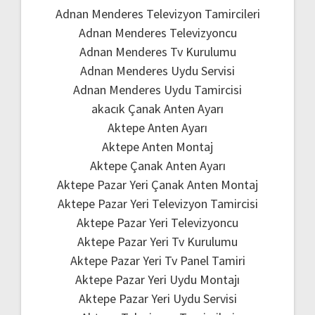
Adnan Menderes Televizyon Tamircileri
Adnan Menderes Televizyoncu
Adnan Menderes Tv Kurulumu
Adnan Menderes Uydu Servisi
Adnan Menderes Uydu Tamircisi
akacık Çanak Anten Ayarı
Aktepe Anten Ayarı
Aktepe Anten Montaj
Aktepe Çanak Anten Ayarı
Aktepe Pazar Yeri Çanak Anten Montaj
Aktepe Pazar Yeri Televizyon Tamircisi
Aktepe Pazar Yeri Televizyoncu
Aktepe Pazar Yeri Tv Kurulumu
Aktepe Pazar Yeri Tv Panel Tamiri
Aktepe Pazar Yeri Uydu Montajı
Aktepe Pazar Yeri Uydu Servisi