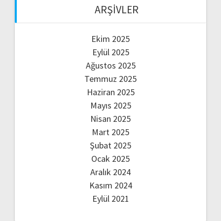
ARŞIVLER
Ekim 2025
Eylül 2025
Ağustos 2025
Temmuz 2025
Haziran 2025
Mayıs 2025
Nisan 2025
Mart 2025
Şubat 2025
Ocak 2025
Aralık 2024
Kasım 2024
Eylül 2021