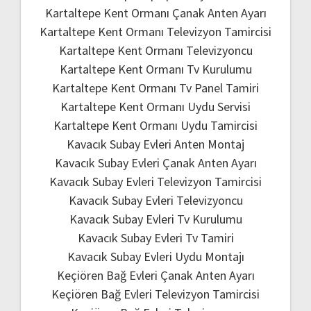
Kartaltepe Kent Ormanı Çanak Anten Ayarı
Kartaltepe Kent Ormanı Televizyon Tamircisi
Kartaltepe Kent Ormanı Televizyoncu
Kartaltepe Kent Ormanı Tv Kurulumu
Kartaltepe Kent Ormanı Tv Panel Tamiri
Kartaltepe Kent Ormanı Uydu Servisi
Kartaltepe Kent Ormanı Uydu Tamircisi
Kavacık Subay Evleri Anten Montaj
Kavacık Subay Evleri Çanak Anten Ayarı
Kavacık Subay Evleri Televizyon Tamircisi
Kavacık Subay Evleri Televizyoncu
Kavacık Subay Evleri Tv Kurulumu
Kavacık Subay Evleri Tv Tamiri
Kavacık Subay Evleri Uydu Montajı
Keçiören Bağ Evleri Çanak Anten Ayarı
Keçiören Bağ Evleri Televizyon Tamircisi