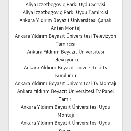
Aliya İzzetbegoviç Parkı Uydu Servisi
Aliya İzzetbegoviç Parkı Uydu Tamircisi
Ankara Yıldırım Beyazıt Üniversitesi Çanak
Anten Montaj
Ankara Yıldırım Beyazıt Üniversitesi Televizyon
Tamircisi
Ankara Yıldırım Beyazıt Üniversitesi
Televizyoncu
Ankara Yıldırım Beyazıt Üniversitesi Tv
Kurulumu
Ankara Yıldırım Beyazıt Üniversitesi Tv Montajı
Ankara Yıldırım Beyazıt Üniversitesi Tv Panel
Tamiri
Ankara Yıldırım Beyazıt Üniversitesi Uydu
Montajı
Ankara Yıldırım Beyazıt Üniversitesi Uydu
Servisi