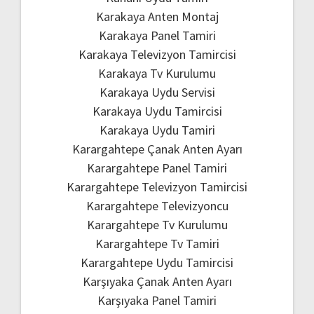
Karakaya Anten Montaj
Karakaya Panel Tamiri
Karakaya Televizyon Tamircisi
Karakaya Tv Kurulumu
Karakaya Uydu Servisi
Karakaya Uydu Tamircisi
Karakaya Uydu Tamiri
Karargahtepe Çanak Anten Ayarı
Karargahtepe Panel Tamiri
Karargahtepe Televizyon Tamircisi
Karargahtepe Televizyoncu
Karargahtepe Tv Kurulumu
Karargahtepe Tv Tamiri
Karargahtepe Uydu Tamircisi
Karşıyaka Çanak Anten Ayarı
Karşıyaka Panel Tamiri