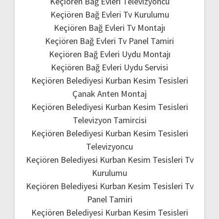
Keçiören Bağ Evleri Televizyoncu
Keçiören Bağ Evleri Tv Kurulumu
Keçiören Bağ Evleri Tv Montajı
Keçiören Bağ Evleri Tv Panel Tamiri
Keçiören Bağ Evleri Uydu Montajı
Keçiören Bağ Evleri Uydu Servisi
Keçiören Belediyesi Kurban Kesim Tesisleri
Çanak Anten Montaj
Keçiören Belediyesi Kurban Kesim Tesisleri
Televizyon Tamircisi
Keçiören Belediyesi Kurban Kesim Tesisleri
Televizyoncu
Keçiören Belediyesi Kurban Kesim Tesisleri Tv
Kurulumu
Keçiören Belediyesi Kurban Kesim Tesisleri Tv
Panel Tamiri
Keçiören Belediyesi Kurban Kesim Tesisleri