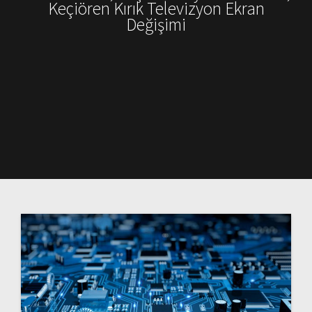
Keçiören Kırık Televizyon Ekran
Değişimi