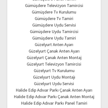
Gümüşdere Televizyon Tamircisi
Gümüşdere Tv Kurulumu
Gümüşdere Tv Tamiri
Gümüşdere Uydu Servisi
Gümüşdere Uydu Tamircisi
Gümüşdere Uydu Tamiri
Güzelyurt Anten Ayarı
Güzelyurt Çanak Anten Ayarı
Güzelyurt Çanak Anten Montaj
Güzelyurt Televizyon Tamircisi
Güzelyurt Tv Kurulumu
Güzelyurt Uydu Montajı
Güzelyurt Uydu Servisi
Halide Edip Adıvar Parkı Çanak Anten Ayarı
Halide Edip Adıvar Parkı Çanak Anten Montaj
Halide Edip Adıvar Parkı Panel Tamiri