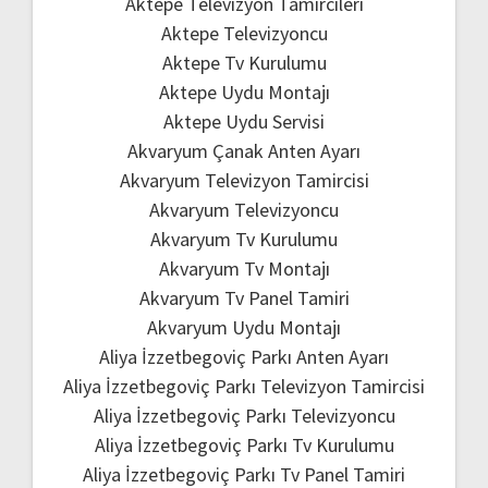
Aktepe Televizyon Tamircileri
Aktepe Televizyoncu
Aktepe Tv Kurulumu
Aktepe Uydu Montajı
Aktepe Uydu Servisi
Akvaryum Çanak Anten Ayarı
Akvaryum Televizyon Tamircisi
Akvaryum Televizyoncu
Akvaryum Tv Kurulumu
Akvaryum Tv Montajı
Akvaryum Tv Panel Tamiri
Akvaryum Uydu Montajı
Aliya İzzetbegoviç Parkı Anten Ayarı
Aliya İzzetbegoviç Parkı Televizyon Tamircisi
Aliya İzzetbegoviç Parkı Televizyoncu
Aliya İzzetbegoviç Parkı Tv Kurulumu
Aliya İzzetbegoviç Parkı Tv Panel Tamiri