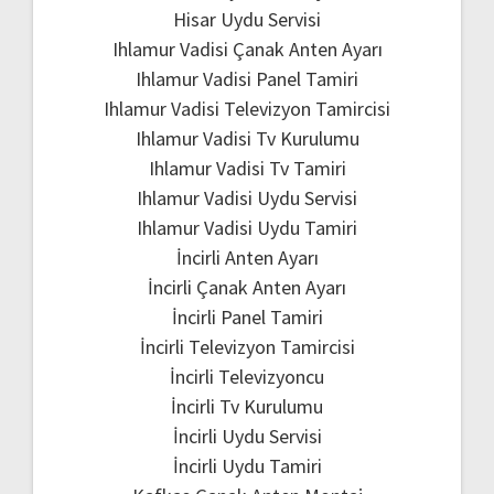
Hisar Uydu Servisi
Ihlamur Vadisi Çanak Anten Ayarı
Ihlamur Vadisi Panel Tamiri
Ihlamur Vadisi Televizyon Tamircisi
Ihlamur Vadisi Tv Kurulumu
Ihlamur Vadisi Tv Tamiri
Ihlamur Vadisi Uydu Servisi
Ihlamur Vadisi Uydu Tamiri
İncirli Anten Ayarı
İncirli Çanak Anten Ayarı
İncirli Panel Tamiri
İncirli Televizyon Tamircisi
İncirli Televizyoncu
İncirli Tv Kurulumu
İncirli Uydu Servisi
İncirli Uydu Tamiri