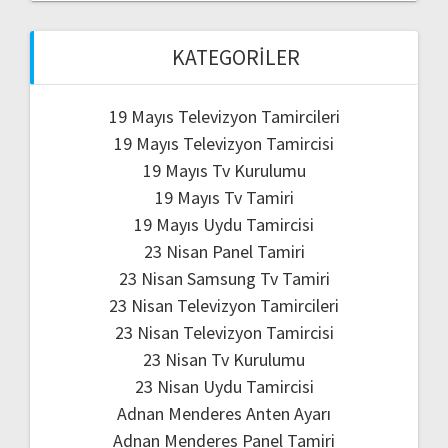
KATEGORILER
19 Mayıs Televizyon Tamircileri
19 Mayıs Televizyon Tamircisi
19 Mayıs Tv Kurulumu
19 Mayıs Tv Tamiri
19 Mayıs Uydu Tamircisi
23 Nisan Panel Tamiri
23 Nisan Samsung Tv Tamiri
23 Nisan Televizyon Tamircileri
23 Nisan Televizyon Tamircisi
23 Nisan Tv Kurulumu
23 Nisan Uydu Tamircisi
Adnan Menderes Anten Ayarı
Adnan Menderes Panel Tamiri