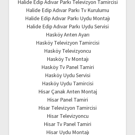
Halide Edip Adıvar Parkı Televizyon Tamircisi
Halide Edip Adıvar Parkı Tv Kurulumu
Halide Edip Adıvar Parkı Uydu Montajı
Halide Edip Adıvar Parkı Uydu Servisi
Hasköy Anten Ayarı
Hasköy Televizyon Tamircisi
Hasköy Televizyoncu
Hasköy Tv Montajı
Hasköy Tv Panel Tamiri
Hasköy Uydu Servisi
Hasköy Uydu Tamircisi
Hisar Çanak Anten Montaj
Hisar Panel Tamiri
Hisar Televizyon Tamircisi
Hisar Televizyoncu
Hisar Tv Panel Tamiri
Hisar Uydu Montajı