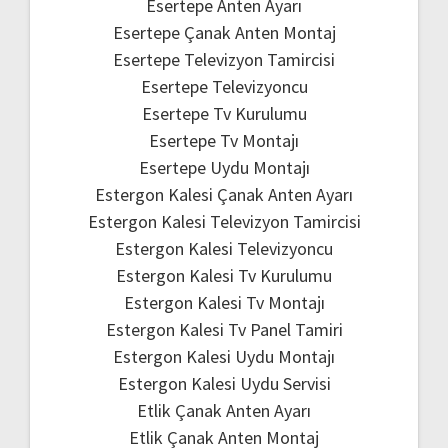
Esertepe Anten Ayarı
Esertepe Çanak Anten Montaj
Esertepe Televizyon Tamircisi
Esertepe Televizyoncu
Esertepe Tv Kurulumu
Esertepe Tv Montajı
Esertepe Uydu Montajı
Estergon Kalesi Çanak Anten Ayarı
Estergon Kalesi Televizyon Tamircisi
Estergon Kalesi Televizyoncu
Estergon Kalesi Tv Kurulumu
Estergon Kalesi Tv Montajı
Estergon Kalesi Tv Panel Tamiri
Estergon Kalesi Uydu Montajı
Estergon Kalesi Uydu Servisi
Etlik Çanak Anten Ayarı
Etlik Çanak Anten Montaj