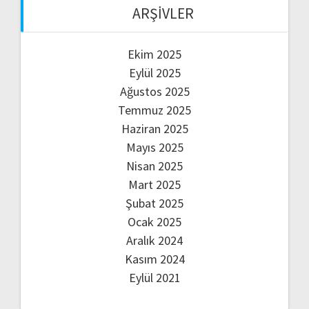
ARŞIVLER
Ekim 2025
Eylül 2025
Ağustos 2025
Temmuz 2025
Haziran 2025
Mayıs 2025
Nisan 2025
Mart 2025
Şubat 2025
Ocak 2025
Aralık 2024
Kasım 2024
Eylül 2021