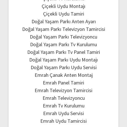
Çiçekli Uydu Montajı
Çiçekli Uydu Tamiri
Doğal Yaşam Parkı Anten Ayarı
Doğal Yaşam Parkı Televizyon Tamircisi
Doğal Yaşam Parkı Televizyoncu
Doğal Yaşam Parkı Tv Kurulumu
Doğal Yaşam Parkı Tv Panel Tamiri
Doğal Yaşam Parkı Uydu Montajı
Doğal Yaşam Parkı Uydu Servisi
Emrah Çanak Anten Montaj
Emrah Panel Tamiri
Emrah Televizyon Tamircisi
Emrah Televizyoncu
Emrah Tv Kurulumu
Emrah Uydu Servisi
Emrah Uydu Tamircisi