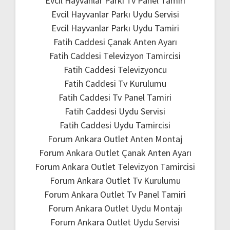
Evcil Hayvanlar Parkı Tv Panel Tamiri
Evcil Hayvanlar Parkı Uydu Servisi
Evcil Hayvanlar Parkı Uydu Tamiri
Fatih Caddesi Çanak Anten Ayarı
Fatih Caddesi Televizyon Tamircisi
Fatih Caddesi Televizyoncu
Fatih Caddesi Tv Kurulumu
Fatih Caddesi Tv Panel Tamiri
Fatih Caddesi Uydu Servisi
Fatih Caddesi Uydu Tamircisi
Forum Ankara Outlet Anten Montaj
Forum Ankara Outlet Çanak Anten Ayarı
Forum Ankara Outlet Televizyon Tamircisi
Forum Ankara Outlet Tv Kurulumu
Forum Ankara Outlet Tv Panel Tamiri
Forum Ankara Outlet Uydu Montajı
Forum Ankara Outlet Uydu Servisi