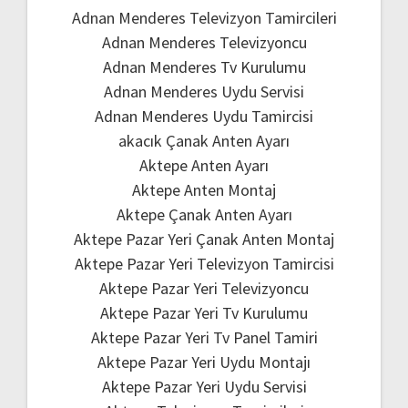
Adnan Menderes Televizyon Tamircileri
Adnan Menderes Televizyoncu
Adnan Menderes Tv Kurulumu
Adnan Menderes Uydu Servisi
Adnan Menderes Uydu Tamircisi
akacık Çanak Anten Ayarı
Aktepe Anten Ayarı
Aktepe Anten Montaj
Aktepe Çanak Anten Ayarı
Aktepe Pazar Yeri Çanak Anten Montaj
Aktepe Pazar Yeri Televizyon Tamircisi
Aktepe Pazar Yeri Televizyoncu
Aktepe Pazar Yeri Tv Kurulumu
Aktepe Pazar Yeri Tv Panel Tamiri
Aktepe Pazar Yeri Uydu Montajı
Aktepe Pazar Yeri Uydu Servisi