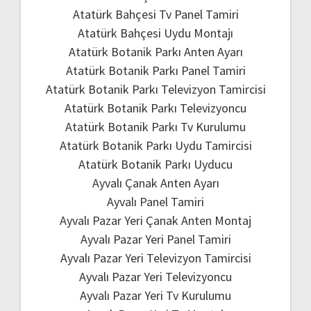
Atatürk Bahçesi Tv Panel Tamiri
Atatürk Bahçesi Uydu Montajı
Atatürk Botanik Parkı Anten Ayarı
Atatürk Botanik Parkı Panel Tamiri
Atatürk Botanik Parkı Televizyon Tamircisi
Atatürk Botanik Parkı Televizyoncu
Atatürk Botanik Parkı Tv Kurulumu
Atatürk Botanik Parkı Uydu Tamircisi
Atatürk Botanik Parkı Uyducu
Ayvalı Çanak Anten Ayarı
Ayvalı Panel Tamiri
Ayvalı Pazar Yeri Çanak Anten Montaj
Ayvalı Pazar Yeri Panel Tamiri
Ayvalı Pazar Yeri Televizyon Tamircisi
Ayvalı Pazar Yeri Televizyoncu
Ayvalı Pazar Yeri Tv Kurulumu