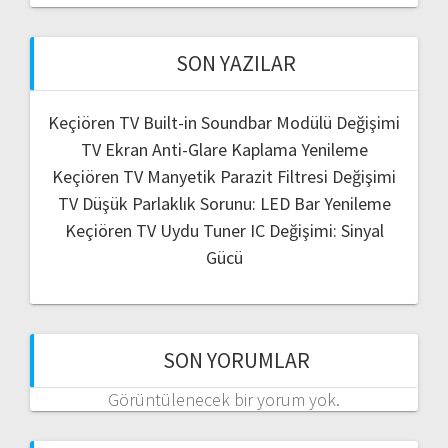
SON YAZILAR
Keçiören TV Built-in Soundbar Modülü Değişimi
TV Ekran Anti-Glare Kaplama Yenileme
Keçiören TV Manyetik Parazit Filtresi Değişimi
TV Düşük Parlaklık Sorunu: LED Bar Yenileme
Keçiören TV Uydu Tuner IC Değişimi: Sinyal
Gücü
SON YORUMLAR
Görüntülenecek bir yorum yok.