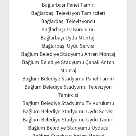
Bağlarbaşı Panel Tamiri
Bağlarbaşı Televizyon Tamircileri
Bağlarbaşı Televizyoncu
Bağlarbaşı Tv Kurulumu
Bağlarbaşı Uydu Montajı
Bağlarbaşı Uydu Servisi
Bağlum Belediye Stadyumu Anten Montaj
Bağlum Belediye Stadyumu Çanak Anten
Montaj
Bağlum Belediye Stadyumu Panel Tamiri
Bağlum Belediye Stadyumu Televizyon
Tamircisi
Bağlum Belediye Stadyumu Tv Kurulumu
Bağlum Belediye Stadyumu Uydu Servisi
Bağlum Belediye Stadyumu Uydu Tamiri
Bağlum Belediye Stadyumu Uyducu
Bağlum Güzelyurt Anten Montaj