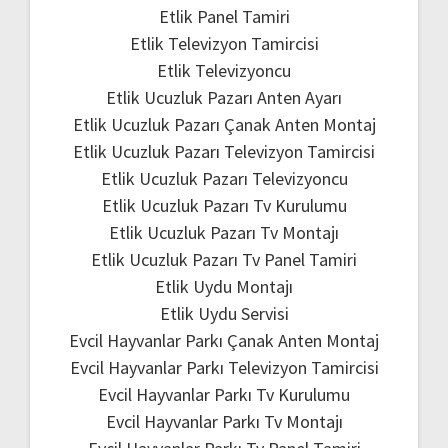
Etlik Panel Tamiri
Etlik Televizyon Tamircisi
Etlik Televizyoncu
Etlik Ucuzluk Pazarı Anten Ayarı
Etlik Ucuzluk Pazarı Çanak Anten Montaj
Etlik Ucuzluk Pazarı Televizyon Tamircisi
Etlik Ucuzluk Pazarı Televizyoncu
Etlik Ucuzluk Pazarı Tv Kurulumu
Etlik Ucuzluk Pazarı Tv Montajı
Etlik Ucuzluk Pazarı Tv Panel Tamiri
Etlik Uydu Montajı
Etlik Uydu Servisi
Evcil Hayvanlar Parkı Çanak Anten Montaj
Evcil Hayvanlar Parkı Televizyon Tamircisi
Evcil Hayvanlar Parkı Tv Kurulumu
Evcil Hayvanlar Parkı Tv Montajı