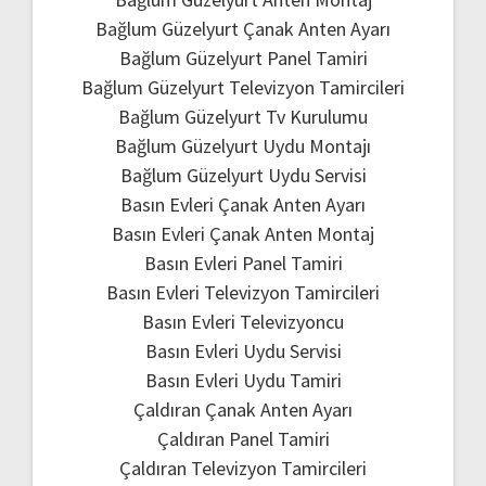
Bağlum Güzelyurt Çanak Anten Ayarı
Bağlum Güzelyurt Panel Tamiri
Bağlum Güzelyurt Televizyon Tamircileri
Bağlum Güzelyurt Tv Kurulumu
Bağlum Güzelyurt Uydu Montajı
Bağlum Güzelyurt Uydu Servisi
Basın Evleri Çanak Anten Ayarı
Basın Evleri Çanak Anten Montaj
Basın Evleri Panel Tamiri
Basın Evleri Televizyon Tamircileri
Basın Evleri Televizyoncu
Basın Evleri Uydu Servisi
Basın Evleri Uydu Tamiri
Çaldıran Çanak Anten Ayarı
Çaldıran Panel Tamiri
Çaldıran Televizyon Tamircileri