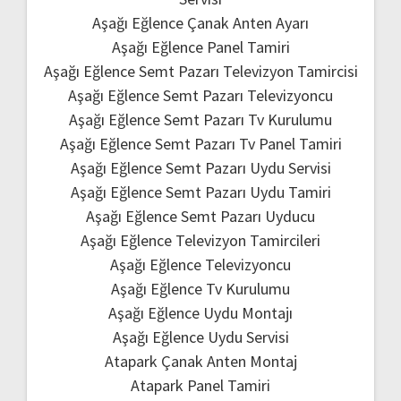
Aşağı Eğlence Çanak Anten Ayarı
Aşağı Eğlence Panel Tamiri
Aşağı Eğlence Semt Pazarı Televizyon Tamircisi
Aşağı Eğlence Semt Pazarı Televizyoncu
Aşağı Eğlence Semt Pazarı Tv Kurulumu
Aşağı Eğlence Semt Pazarı Tv Panel Tamiri
Aşağı Eğlence Semt Pazarı Uydu Servisi
Aşağı Eğlence Semt Pazarı Uydu Tamiri
Aşağı Eğlence Semt Pazarı Uyducu
Aşağı Eğlence Televizyon Tamircileri
Aşağı Eğlence Televizyoncu
Aşağı Eğlence Tv Kurulumu
Aşağı Eğlence Uydu Montajı
Aşağı Eğlence Uydu Servisi
Atapark Çanak Anten Montaj
Atapark Panel Tamiri