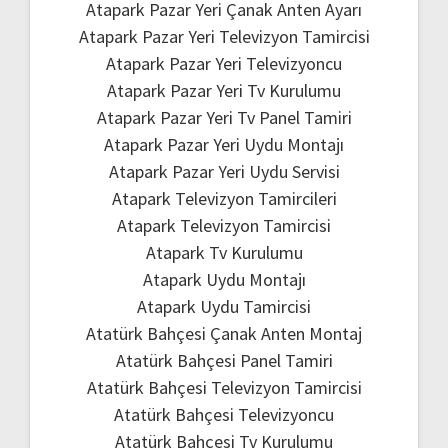
Atapark Pazar Yeri Çanak Anten Ayarı
Atapark Pazar Yeri Televizyon Tamircisi
Atapark Pazar Yeri Televizyoncu
Atapark Pazar Yeri Tv Kurulumu
Atapark Pazar Yeri Tv Panel Tamiri
Atapark Pazar Yeri Uydu Montajı
Atapark Pazar Yeri Uydu Servisi
Atapark Televizyon Tamircileri
Atapark Televizyon Tamircisi
Atapark Tv Kurulumu
Atapark Uydu Montajı
Atapark Uydu Tamircisi
Atatürk Bahçesi Çanak Anten Montaj
Atatürk Bahçesi Panel Tamiri
Atatürk Bahçesi Televizyon Tamircisi
Atatürk Bahçesi Televizyoncu
Atatürk Bahçesi Tv Kurulumu