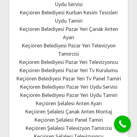
Uydu Servisi
Keçiören Belediyesi Kurban Kesim Tesisleri
Uydu Tamiri
Keçiören Belediyesi Pazar Yeri Çanak Anten
Ayarı
Keçiören Belediyesi Pazar Yeri Televizyon
Tamircisi
Keçiören Belediyesi Pazar Yeri Televizyoncu
Keçiören Belediyesi Pazar Yeri Tv Kurulumu
Keçiören Belediyesi Pazar Yeri Tv Panel Tamiri
Keçiören Belediyesi Pazar Yeri Uydu Servisi
Keçiören Belediyesi Pazar Yeri Uydu Tamiri
Keçiören Şelalesi Anten Ayarı
Keçiören Şelalesi Çanak Anten Montaj
Keçiören Şelalesi Panel Tamiri
Keçiören Şelalesi Televizyon Tamircisi
Keçiören Şelalesi Televizyoncu