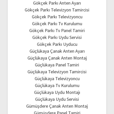
Gökçek Parkı Anten Ayarı
Gökçek Parkı Televizyon Tamircisi
Gökçek Parkı Televizyoncu
Gökçek Parkı Tv Kurulumu
Gökçek Parkı Tv Panel Tamiri
Gökçek Parkı Uydu Servisi
Gökçek Parkı Uyducu
Güçlükaya Çanak Anten Ayarı
Güçlükaya Çanak Anten Montaj
Güçlükaya Panel Tamiri
Güçlükaya Televizyon Tamircisi
Güçlükaya Televizyoncu
Güçlükaya Tv Kurulumu
Güçlükaya Uydu Montajı
Güçlükaya Uydu Servisi
Gümüşdere Çanak Anten Montaj
Gümüşdere Panel Tamiri