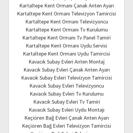
Kartaltepe Kent Ormanı Çanak Anten Ayarı
Kartaltepe Kent Ormanı Televizyon Tamircisi
Kartaltepe Kent Ormanı Televizyoncu
Kartaltepe Kent Ormanı Tv Kurulumu
Kartaltepe Kent Ormanı Tv Panel Tamiri
Kartaltepe Kent Ormanı Uydu Servisi
Kartaltepe Kent Ormanı Uydu Tamircisi
Kavacık Subay Evleri Anten Montaj
Kavacık Subay Evleri Çanak Anten Ayarı
Kavacık Subay Evleri Televizyon Tamircisi
Kavacık Subay Evleri Televizyoncu
Kavacık Subay Evleri Tv Kurulumu
Kavacık Subay Evleri Tv Tamiri
Kavacık Subay Evleri Uydu Montajı
Keçiören Bağ Evleri Çanak Anten Ayarı
Keçiören Bağ Evleri Televizyon Tamircisi