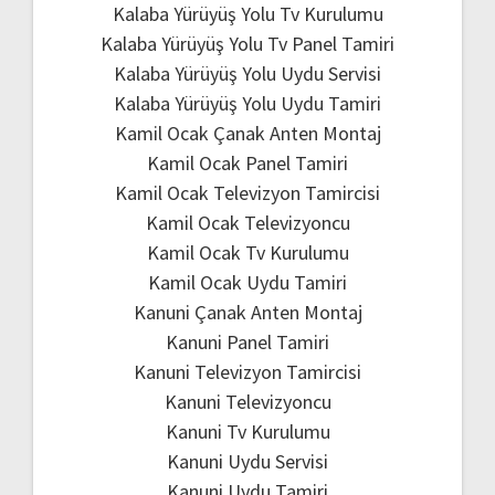
Kalaba Yürüyüş Yolu Tv Kurulumu
Kalaba Yürüyüş Yolu Tv Panel Tamiri
Kalaba Yürüyüş Yolu Uydu Servisi
Kalaba Yürüyüş Yolu Uydu Tamiri
Kamil Ocak Çanak Anten Montaj
Kamil Ocak Panel Tamiri
Kamil Ocak Televizyon Tamircisi
Kamil Ocak Televizyoncu
Kamil Ocak Tv Kurulumu
Kamil Ocak Uydu Tamiri
Kanuni Çanak Anten Montaj
Kanuni Panel Tamiri
Kanuni Televizyon Tamircisi
Kanuni Televizyoncu
Kanuni Tv Kurulumu
Kanuni Uydu Servisi
Kanuni Uydu Tamiri