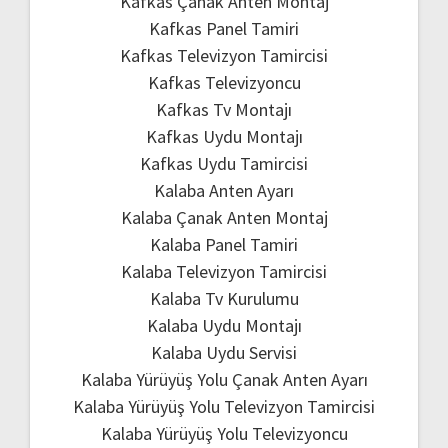
Kafkas Çanak Anten Montaj
Kafkas Panel Tamiri
Kafkas Televizyon Tamircisi
Kafkas Televizyoncu
Kafkas Tv Montajı
Kafkas Uydu Montajı
Kafkas Uydu Tamircisi
Kalaba Anten Ayarı
Kalaba Çanak Anten Montaj
Kalaba Panel Tamiri
Kalaba Televizyon Tamircisi
Kalaba Tv Kurulumu
Kalaba Uydu Montajı
Kalaba Uydu Servisi
Kalaba Yürüyüş Yolu Çanak Anten Ayarı
Kalaba Yürüyüş Yolu Televizyon Tamircisi
Kalaba Yürüyüş Yolu Televizyoncu